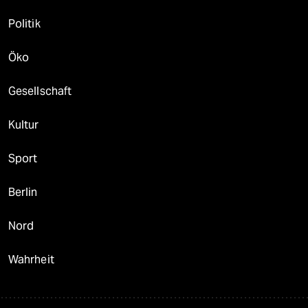
Politik
Öko
Gesellschaft
Kultur
Sport
Berlin
Nord
Wahrheit