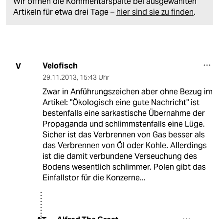
Wir öffnen die Kommentarspalte bei ausgewählten
Artikeln für etwa drei Tage –
hier sind sie zu finden
.
Velofisch
V
29.11.2013
,
15:43 Uhr
Zwar in Anführungszeichen aber ohne Bezug im
Artikel: "Ökologisch eine gute Nachricht" ist
bestenfalls eine sarkastische Übernahme der
Propaganda und schlimmstenfalls eine Lüge.
Sicher ist das Verbrennen von Gas besser als
das Verbrennen von Öl oder Kohle. Allerdings
ist die damit verbundene Verseuchung des
Bodens wesentlich schlimmer. Polen gibt das
Einfallstor für die Konzerne...