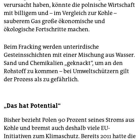
verursacht haben, könnte die polnische Wirtschaft
mit billigem und – im Vergleich zur Kohle –
sauberem Gas große ökonomische und
ökologische Fortschritte machen.
Beim Fracking werden unterirdische
Gesteinsschichten mit einer Mischung aus Wasser.
Sand und Chemikalien „geknackt“, um an den
Rohstoff zu kommen – bei Umweltschützern gilt
der Prozess als zu gefährlich.
„Das hat Potential“
Bisher bezieht Polen 90 Prozent seines Stroms aus
Kohle und bremst auch deshalb viele EU-
Initiativen zum Klimaschutz. Bereits 2011 hatte die