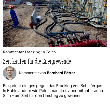
Kommentar Fracking in Polen
Zeit kaufen für die Energiewende
Kommentar von
Bernhard Pötter
Es spricht einiges gegen das Fracking von Schiefergas.
In Kohleländern wie Polen macht es aber mitunter auch
Sinn – um Zeit für den Umstieg zu gewinnen.