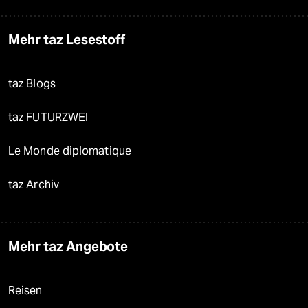
Mehr taz Lesestoff
taz Blogs
taz FUTURZWEI
Le Monde diplomatique
taz Archiv
Mehr taz Angebote
Reisen