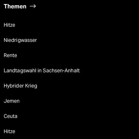
Themen
Hitze
Niedrigwasser
Rente
Landtagswahl in Sachsen-Anhalt
Hybrider Krieg
Jemen
Ceuta
Hitze