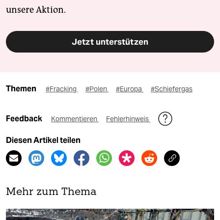
unsere Aktion.
Jetzt unterstützen
Themen
#Fracking
#Polen
#Europa
#Schiefergas
Feedback
Kommentieren
Fehlerhinweis
Diesen Artikel teilen
Mehr zum Thema