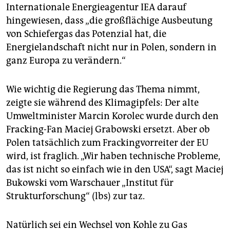
Internationale Energieagentur IEA darauf
hingewiesen, dass „die großflächige Ausbeutung
von Schiefergas das Potenzial hat, die
Energielandschaft nicht nur in Polen, sondern in
ganz Europa zu verändern.“
Wie wichtig die Regierung das Thema nimmt,
zeigte sie während des Klimagipfels: Der alte
Umweltminister Marcin Korolec wurde durch den
Fracking-Fan Maciej Grabowski ersetzt. Aber ob
Polen tatsächlich zum Frackingvorreiter der EU
wird, ist fraglich. „Wir haben technische Probleme,
das ist nicht so einfach wie in den USA“, sagt Maciej
Bukowski vom Warschauer „Institut für
Strukturforschung“ (lbs) zur taz.
Natürlich sei ein Wechsel von Kohle zu Gas