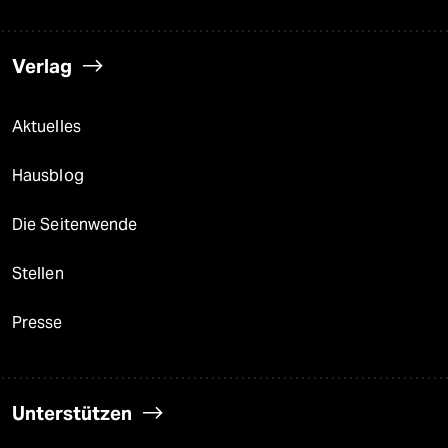
Verlag
Aktuelles
Hausblog
Die Seitenwende
Stellen
Presse
Unterstützen