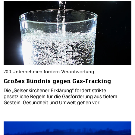
700 Unternehmen fordern Verantwortung
Großes Bündnis gegen Gas-Fracking
Die „Gelsenkirchener Erklärung“ fordert strikte
gesetzliche Regeln für die Gasförderung aus tiefem
Gestein. Gesundheit und Umwelt gehen vor.