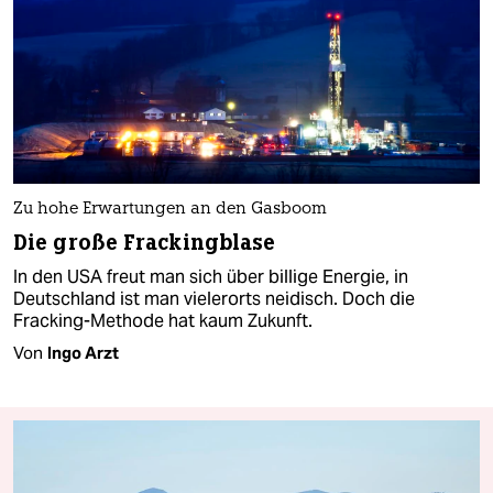
Zu hohe Erwartungen an den Gasboom
Die große Frackingblase
In den USA freut man sich über billige Energie, in
Deutschland ist man vielerorts neidisch. Doch die
Fracking-Methode hat kaum Zukunft.
Von
Ingo Arzt