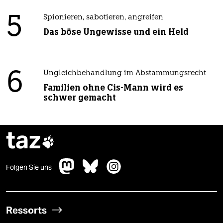
5
Spionieren, sabotieren, angreifen
Das böse Ungewisse und ein Held
6
Ungleichbehandlung im Abstammungsrecht
Familien ohne Cis-Mann wird es
schwer gemacht
taz

Folgen Sie uns
Ressorts