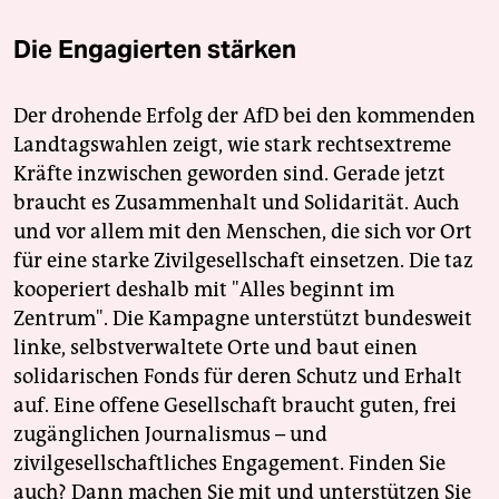
Die Engagierten stärken
Der drohende Erfolg der AfD bei den kommenden
Landtagswahlen zeigt, wie stark rechtsextreme
Kräfte inzwischen geworden sind. Gerade jetzt
braucht es Zusammenhalt und Solidarität. Auch
und vor allem mit den Menschen, die sich vor Ort
für eine starke Zivilgesellschaft einsetzen. Die taz
kooperiert deshalb mit "Alles beginnt im
Zentrum". Die Kampagne unterstützt bundesweit
linke, selbstverwaltete Orte und baut einen
solidarischen Fonds für deren Schutz und Erhalt
auf. Eine offene Gesellschaft braucht guten, frei
zugänglichen Journalismus – und
zivilgesellschaftliches Engagement. Finden Sie
auch? Dann machen Sie mit und unterstützen Sie