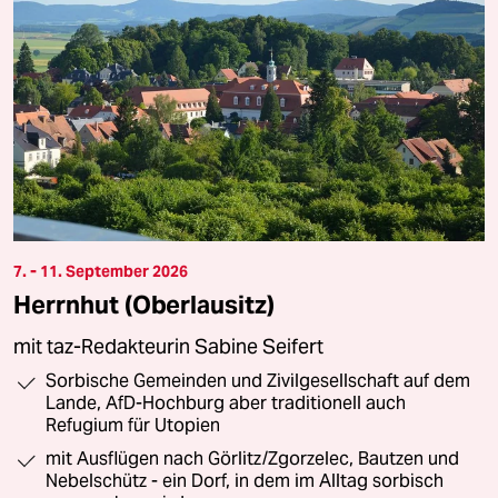
7. - 11. September 2026
Herrnhut (Oberlausitz)
mit taz-Redakteurin Sabine Seifert
Sorbische Gemeinden und Zivilgesellschaft auf dem
Lande, AfD-Hochburg aber traditionell auch
Refugium für Utopien
mit Ausflügen nach Görlitz/Zgorzelec, Bautzen und
Nebelschütz - ein Dorf, in dem im Alltag sorbisch