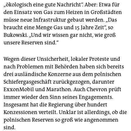
„ökologisch eine gute Nachricht“. Aber: Etwa für
den Einsatz von Gas zum Heizen in Großstädten
müsse neue Infrastruktur gebaut werden. „Das
braucht eine Menge Gas und 15 Jahre Zeit“, so
Bukowski. „Und wir wissen gar nicht, wie groß
unsere Reserven sind.“
Wegen dieser Unsicherheit, lokaler Proteste und
nach Problemen mit Behörden haben sich bereits
drei ausländische Konzerne aus dem polnischen
Schiefergasgeschäft zurückgezogen, darunter
ExxonMobil und Marathon. Auch Chevron prüft
immer wieder den Sinn seines Engagements.
Insgesamt hat die Regierung über hundert
Konzessionen verteilt. Unklar ist allerdings, ob die
polnischen Reserven so groß wie angenommen
sind.