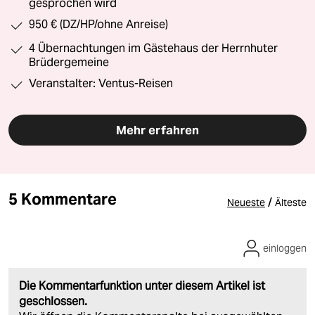
gesprochen wird
950 € (DZ/HP/ohne Anreise)
4 Übernachtungen im Gästehaus der Herrnhuter
Brüdergemeine
Veranstalter: Ventus-Reisen
Mehr erfahren
5 Kommentare
/
Neueste
Älteste
einloggen
Die Kommentarfunktion unter diesem Artikel ist
geschlossen.