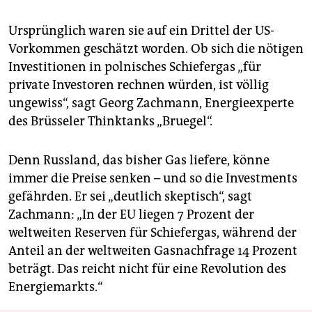
Ursprünglich waren sie auf ein Drittel der US-
Vorkommen geschätzt worden. Ob sich die nötigen
Investitionen in polnisches Schiefergas „für
private Investoren rechnen würden, ist völlig
ungewiss“, sagt Georg Zachmann, Energieexperte
des Brüsseler Thinktanks „Bruegel“.
Denn Russland, das bisher Gas liefere, könne
immer die Preise senken – und so die Investments
gefährden. Er sei „deutlich skeptisch“, sagt
Zachmann: „In der EU liegen 7 Prozent der
weltweiten Reserven für Schiefergas, während der
Anteil an der weltweiten Gasnachfrage 14 Prozent
beträgt. Das reicht nicht für eine Revolution des
Energiemarkts.“