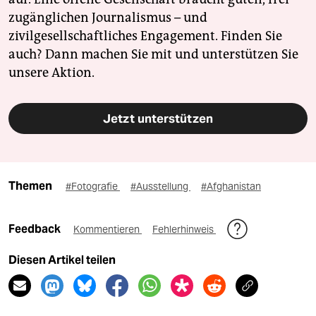
zugänglichen Journalismus – und
zivilgesellschaftliches Engagement. Finden Sie
auch? Dann machen Sie mit und unterstützen Sie
unsere Aktion.
Jetzt unterstützen
Themen
#Fotografie
#Ausstellung
#Afghanistan
Feedback
Kommentieren
Fehlerhinweis
Diesen Artikel teilen