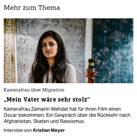
Mehr zum Thema
Kamerafrau über Migration
„Mein Vater wäre sehr stolz“
Kamerafrau Zamarin Wahdat hat für ihren Film einen
Oscar bekommen. Ein Gespräch über die Rückkehr nach
Afghanistan, Skaten und Rassismus.
Interview von
Kristian Meyer