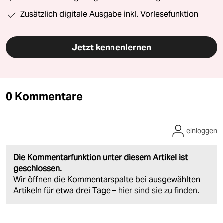
Zusätzlich digitale Ausgabe inkl. Vorlesefunktion
Jetzt kennenlernen
0 Kommentare
einloggen
Die Kommentarfunktion unter diesem Artikel ist
geschlossen.
Wir öffnen die Kommentarspalte bei ausgewählten
Artikeln für etwa drei Tage –
hier sind sie zu finden
.