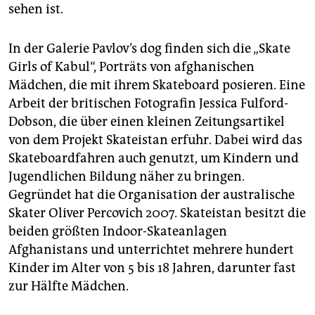
sehen ist.
In der Galerie Pavlov’s dog finden sich die „Skate
Girls of Kabul“, Porträts von afghanischen
Mädchen, die mit ihrem Skateboard posieren. Eine
Arbeit der britischen Fotografin Jessica Fulford-
Dobson, die über einen kleinen Zeitungsartikel
von dem Projekt Skateistan erfuhr. Dabei wird das
Skateboardfahren auch genutzt, um Kindern und
Jugendlichen Bildung näher zu bringen.
Gegründet hat die Organisation der australische
Skater Oliver Percovich 2007. Skateistan besitzt die
beiden größten Indoor-Skateanlagen
Afghanistans und unterrichtet mehrere hundert
Kinder im Alter von 5 bis 18 Jahren, darunter fast
zur Hälfte Mädchen.