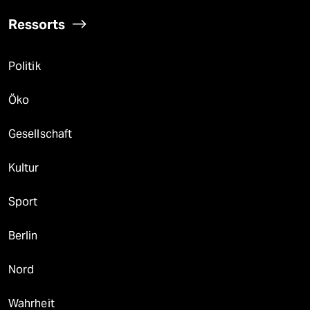
Ressorts
Politik
Öko
Gesellschaft
Kultur
Sport
Berlin
Nord
Wahrheit