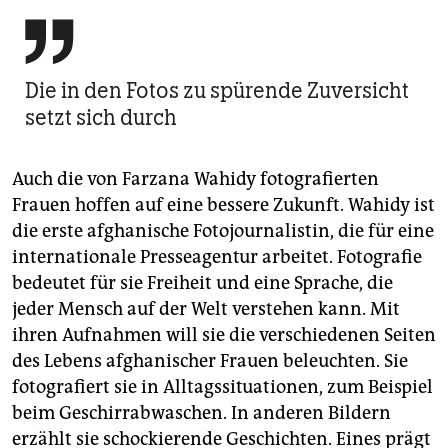

Die in den Fotos zu spürende Zuversicht
setzt sich durch
Auch die von Farzana Wahidy fotografierten
Frauen hoffen auf eine bessere Zukunft. Wahidy ist
die erste afghanische Fotojournalistin, die für eine
internationale Presseagentur arbeitet. Fotografie
bedeutet für sie Freiheit und eine Sprache, die
jeder Mensch auf der Welt verstehen kann. Mit
ihren Aufnahmen will sie die verschiedenen Seiten
des Lebens afghanischer Frauen beleuchten. Sie
fotografiert sie in Alltagssituationen, zum Beispiel
beim Geschirrabwaschen. In anderen Bildern
erzählt sie schockierende Geschichten. Eines prägt