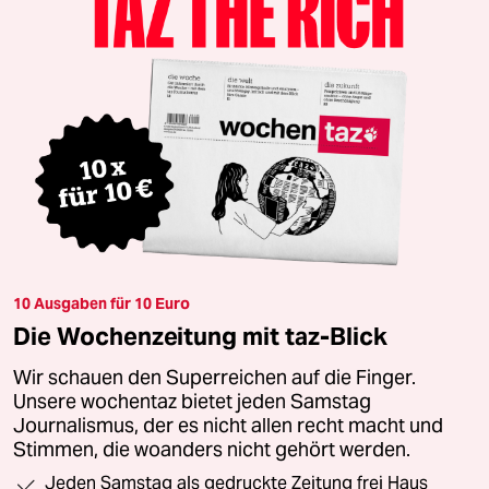
10 Ausgaben für 10 Euro
Die Wochenzeitung mit taz-Blick
Wir schauen den Superreichen auf die Finger.
Unsere wochentaz bietet jeden Samstag
Journalismus, der es nicht allen recht macht und
Stimmen, die woanders nicht gehört werden.
Jeden Samstag als gedruckte Zeitung frei Haus