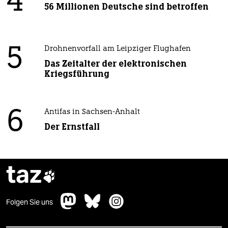
4
56 Millionen Deutsche sind betroffen
5
Drohnenvorfall am Leipziger Flughafen
Das Zeitalter der elektronischen
Kriegsführung
6
Antifas in Sachsen-Anhalt
Der Ernstfall
taz

Folgen Sie uns