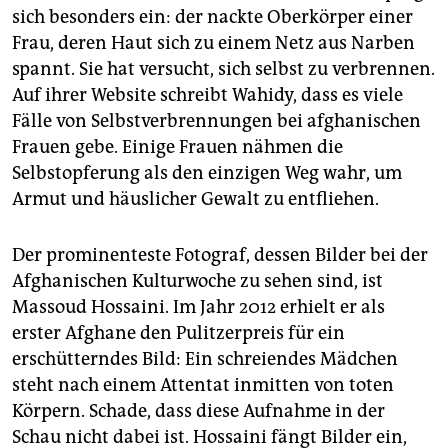
sich besonders ein: der nackte Oberkörper einer
Frau, deren Haut sich zu einem Netz aus Narben
spannt. Sie hat versucht, sich selbst zu verbrennen.
Auf ihrer Website schreibt Wahidy, dass es viele
Fälle von Selbstverbrennungen bei afghanischen
Frauen gebe. Einige Frauen nähmen die
Selbstopferung als den einzigen Weg wahr, um
Armut und häuslicher Gewalt zu entfliehen.
Der prominenteste Fotograf, dessen Bilder bei der
Afghanischen Kulturwoche zu sehen sind, ist
Massoud Hossaini. Im Jahr 2012 erhielt er als
erster Afghane den Pulitzerpreis für ein
erschütterndes Bild: Ein schreiendes Mädchen
steht nach einem Attentat inmitten von toten
Körpern. Schade, dass diese Aufnahme in der
Schau nicht dabei ist. Hossaini fängt Bilder ein,