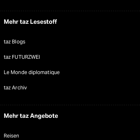
Mehr taz Lesestoff
taz Blogs
taz FUTURZWEI
Le Monde diplomatique
taz Archiv
Mehr taz Angebote
Reisen