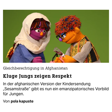
Gleichberechtigung in Afghanistan
Kluge Jungs zeigen Respekt
In der afghanischen Version der Kindersendung
„Sesamstraße“ gibt es nun ein emanzipatorisches Vorbild
für Jungen.
Von
pola kapuste