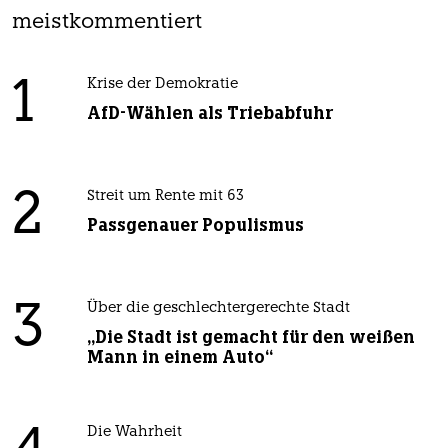
meistkommentiert
1
Krise der Demokratie
AfD-Wählen als Triebabfuhr
2
Streit um Rente mit 63
Passgenauer Populismus
3
Über die geschlechtergerechte Stadt
„Die Stadt ist gemacht für den weißen
Mann in einem Auto“
Die Wahrheit