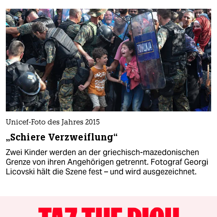
Unicef-Foto des Jahres 2015
„Schiere Verzweiflung“
Zwei Kinder werden an der griechisch-mazedonischen
Grenze von ihren Angehörigen getrennt. Fotograf Georgi
Licovski hält die Szene fest – und wird ausgezeichnet.