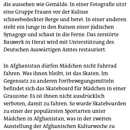
die aussehen wie Gemälde. In einer Fotografie sitzt
eine Gruppe Frauen vor der Kulisse
schneebedeckter Berge und betet. In einer anderen
steht ein Junge in den Ruinen einer jüdischen
Synagoge und schaut in die Ferne. Das zerstörte
Bauwerk in Herat wird mit Unterstützung des
Deutschen Auswärtigen Amtes restauriert.
In Afghanistan dürfen Mädchen nicht Fahrrad
fahren. Was ihnen bleibt, ist das Skaten. Im
Gegensatz zu anderen Fortbewegungsmitteln
befindet sich das Skateboard für Mädchen in einer
Grauzone: Es ist ihnen nicht ausdrücklich
verboten, damit zu fahren. So wurde Skateboarden
zu einer der populärsten Sportarten unter
Mädchen in Afghanistan, was in der zweiten
Ausstellung der Afghanischen Kulturwoche zu