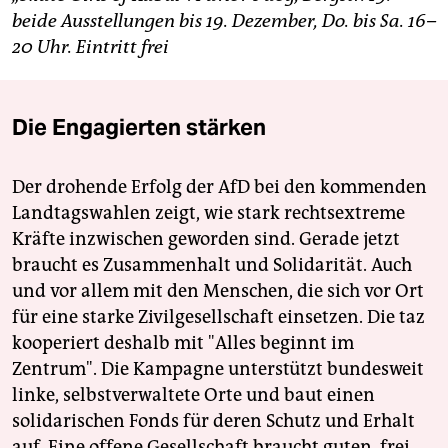
beide Ausstellungen bis 19. Dezember, Do. bis Sa. 16–
20 Uhr. Eintritt frei
Die Engagierten stärken
Der drohende Erfolg der AfD bei den kommenden
Landtagswahlen zeigt, wie stark rechtsextreme
Kräfte inzwischen geworden sind. Gerade jetzt
braucht es Zusammenhalt und Solidarität. Auch
und vor allem mit den Menschen, die sich vor Ort
für eine starke Zivilgesellschaft einsetzen. Die taz
kooperiert deshalb mit "Alles beginnt im
Zentrum". Die Kampagne unterstützt bundesweit
linke, selbstverwaltete Orte und baut einen
solidarischen Fonds für deren Schutz und Erhalt
auf. Eine offene Gesellschaft braucht guten, frei