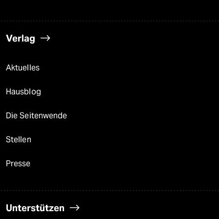
Verlag
Aktuelles
Hausblog
Die Seitenwende
Stellen
Presse
Unterstützen