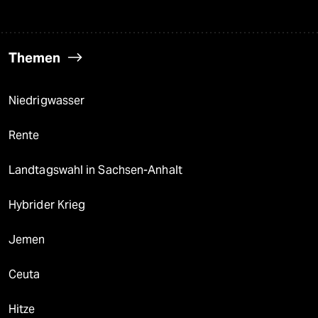
Themen
Niedrigwasser
Rente
Landtagswahl in Sachsen-Anhalt
Hybrider Krieg
Jemen
Ceuta
Hitze