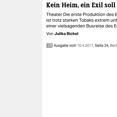
Kein Heim, ein Exil sol
Theater Die erste Produktion des 
ist trotz starken Tobaks extrem un
einer vielsagenden Busreise des 
Von
Julika Bickel
Ausgabe vom
10.4.2017
,
Seite 24,
Berl