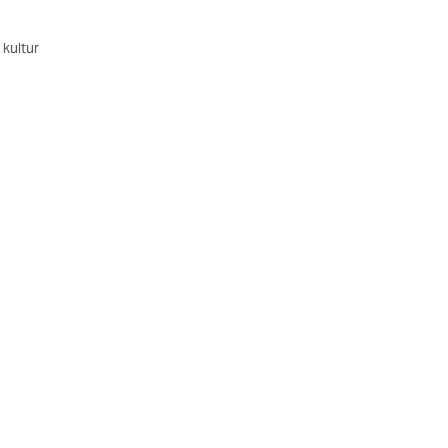
 kultur