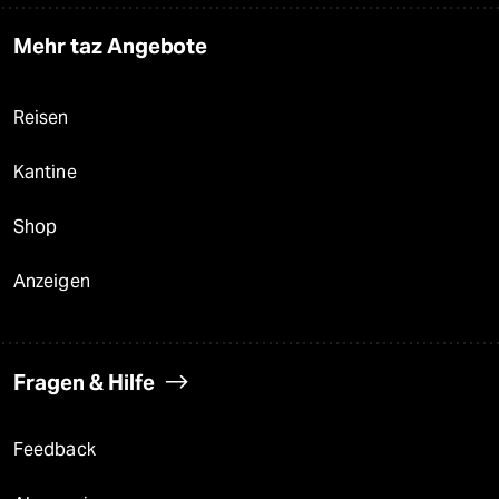
Mehr taz Angebote
Reisen
Kantine
Shop
Anzeigen
Fragen & Hilfe
Feedback