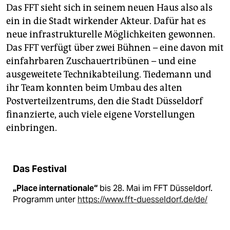
Das FFT sieht sich in seinem neuen Haus also als
ein in die Stadt wirkender Akteur. Dafür hat es
neue infrastrukturelle Möglichkeiten gewonnen.
Das FFT verfügt über zwei Bühnen – eine davon mit
einfahrbaren Zuschauertribünen – und eine
ausgeweitete Technikabteilung. Tiedemann und
ihr Team konnten beim Umbau des alten
Postverteilzentrums, den die Stadt Düsseldorf
finanzierte, auch viele eigene Vorstellungen
einbringen.
Das Festival
„Place internationale“
bis 28. Mai im FFT Düsseldorf.
Programm unter
https://www.fft-duesseldorf.de/de/