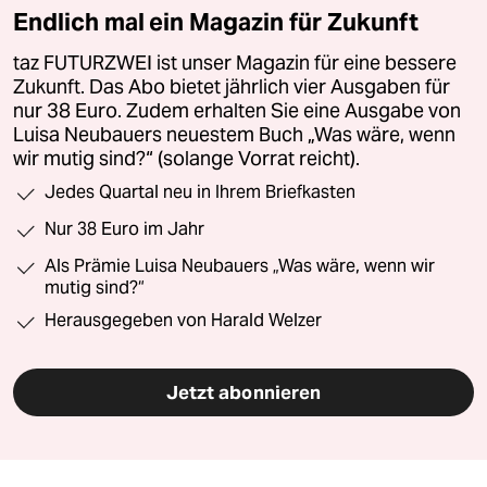
Endlich mal ein Magazin für Zukunft
taz FUTURZWEI ist unser Magazin für eine bessere
Zukunft. Das Abo bietet jährlich vier Ausgaben für
nur 38 Euro. Zudem erhalten Sie eine Ausgabe von
Luisa Neubauers neuestem Buch „Was wäre, wenn
wir mutig sind?“ (solange Vorrat reicht).
Jedes Quartal neu in Ihrem Briefkasten
Nur 38 Euro im Jahr
Als Prämie Luisa Neubauers „Was wäre, wenn wir
mutig sind?“
Herausgegeben von Harald Welzer
Jetzt abonnieren