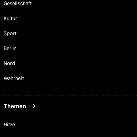
Gesellschaft
Kultur
Sport
Berlin
Nord
Wahrheit
Themen
Hitze