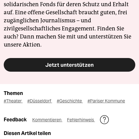
solidarischen Fonds für deren Schutz und Erhalt
auf. Eine offene Gesellschaft braucht guten, frei
zugänglichen Journalismus – und
zivilgesellschaftliches Engagement. Finden Sie
auch? Dann machen Sie mit und unterstützen Sie
unsere Aktion.
Jetzt unterstützen
Themen
#Theater
#Düsseldorf
#Geschichte
#Pariser Kommune
Feedback
Kommentieren
Fehlerhinweis
Diesen Artikel teilen