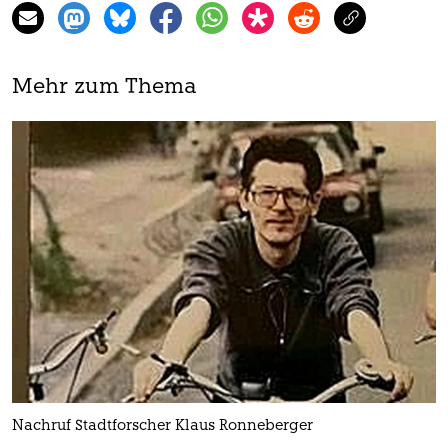
Mehr zum Thema
Nachruf Stadtforscher Klaus Ronneberger