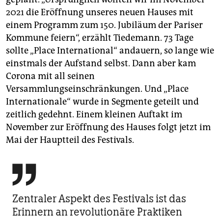
2021 die Eröffnung unseres neuen Hauses mit
einem Programm zum 150. Jubiläum der Pariser
Kommune feiern“, erzählt Tiedemann. 73 Tage
sollte „Place International“ andauern, so lange wie
einstmals der Aufstand selbst. Dann aber kam
Corona mit all seinen
Versammlungseinschränkungen. Und „Place
Internationale“ wurde in Segmente geteilt und
zeitlich gedehnt. Einem kleinen Auftakt im
November zur Eröffnung des Hauses folgt jetzt im
Mai der Hauptteil des Festivals.

Zentraler Aspekt des Festivals ist das
Erinnern an revolutionäre Praktiken