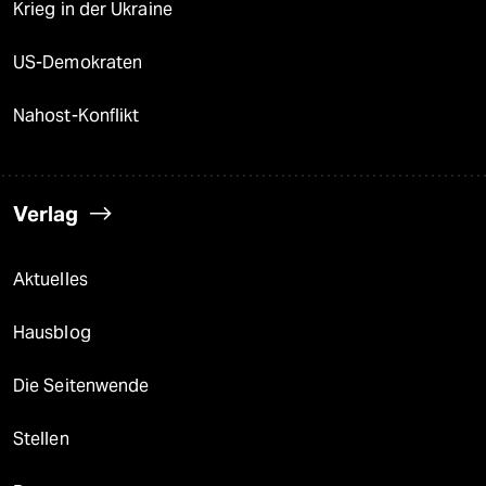
Krieg in der Ukraine
US-Demokraten
Nahost-Konflikt
Verlag
Aktuelles
Hausblog
Die Seitenwende
Stellen