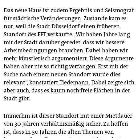
Das neue Haus ist zudem Ergebnis und Seismograf
für städtische Veränderungen. Zustande kam es
nur, weil die Stadt Düsseldorf einen früheren
Standort des FFT verkaufte. „Wir haben Jahre lang
mit der Stadt darüber geredet, dass wir bessere
Arbeitsbedingungen brauchen. Dabei haben wir
mehr künstlerisch argumentiert. Diese Argumente
haben aber nie so richtig verfangen. Erst mit der
Suche nach einem neuen Standort wurde dies
relevant“, konstatiert Tiedemann. Dabei zeigte sich
aber auch, dass es kaum noch freie Flächen in der
Stadt gibt.
Immerhin ist dieser Standort mit einer Mietdauer
von 30 Jahren verhältnismäßig sicher. Zu hoffen
ist, dass in 30 Jahren die alten Themen von