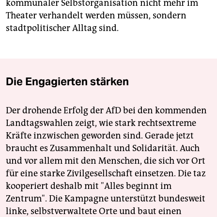
kommunaler Selbstorganisation nicht mehr im
Theater verhandelt werden müssen, sondern
stadtpolitischer Alltag sind.
Die Engagierten stärken
Der drohende Erfolg der AfD bei den kommenden
Landtagswahlen zeigt, wie stark rechtsextreme
Kräfte inzwischen geworden sind. Gerade jetzt
braucht es Zusammenhalt und Solidarität. Auch
und vor allem mit den Menschen, die sich vor Ort
für eine starke Zivilgesellschaft einsetzen. Die taz
kooperiert deshalb mit "Alles beginnt im
Zentrum". Die Kampagne unterstützt bundesweit
linke, selbstverwaltete Orte und baut einen