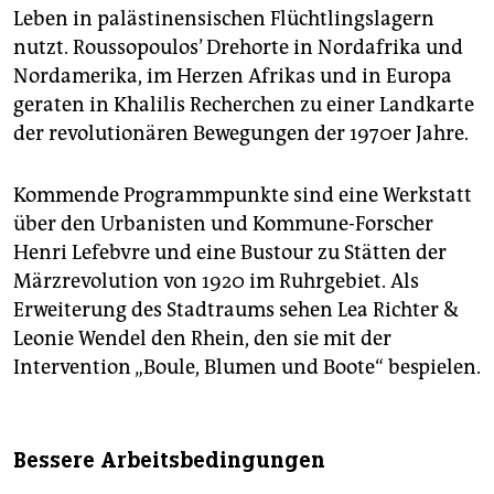
Leben in palästinensischen Flüchtlingslagern
nutzt. Roussopoulos’ Drehorte in Nordafrika und
Nordamerika, im Herzen Afrikas und in Europa
geraten in Khalilis Recherchen zu einer Landkarte
der revolutionären Bewegungen der 1970er Jahre.
Kommende Programmpunkte sind eine Werkstatt
über den Urbanisten und Kommune-Forscher
Henri Lefebvre und eine Bustour zu Stätten der
Märzrevolution von 1920 im Ruhrgebiet. Als
Erweiterung des Stadtraums sehen Lea Richter &
Leo­nie Wendel den Rhein, den sie mit der
Intervention „Boule, Blumen und Boote“ bespielen.
Bessere Arbeitsbedingungen