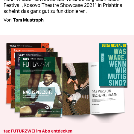
Festival „Kosovo Theatre Showcase 2021“ in Prishtina
scheint das ganz gut zu funktionieren.
Von
Tom Mustroph
taz FUTURZWEI im Abo entdecken