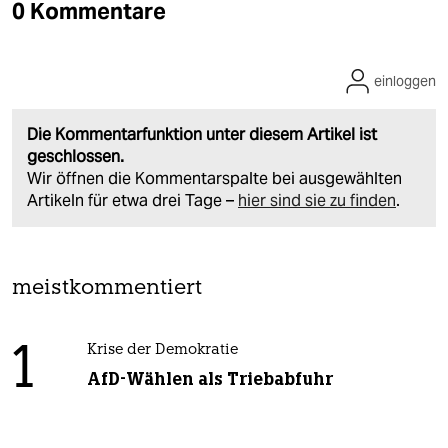
0 Kommentare
einloggen
Die Kommentarfunktion unter diesem Artikel ist
geschlossen.
Wir öffnen die Kommentarspalte bei ausgewählten
Artikeln für etwa drei Tage –
hier sind sie zu finden
.
meistkommentiert
1
Krise der Demokratie
AfD-Wählen als Triebabfuhr