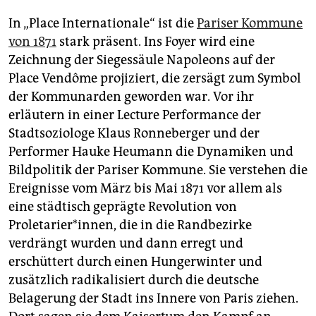
In „Place Internationale“ ist die
Pariser Kommune
von 1871
stark präsent. Ins Foyer wird eine
Zeichnung der Siegessäule Napoleons auf der
Place Vendôme projiziert, die zersägt zum Symbol
der Kommunarden geworden war. Vor ihr
erläutern in einer Lecture Performance der
Stadtsoziologe Klaus Ronneberger und der
Performer Hauke Heumann die Dynamiken und
Bildpolitik der Pariser Kommune. Sie verstehen die
Ereignisse vom März bis Mai 1871 vor allem als
eine städtisch geprägte Revolution von
Proletarier*innen, die in die Randbezirke
verdrängt wurden und dann erregt und
erschüttert durch einen Hungerwinter und
zusätzlich radikalisiert durch die deutsche
Belagerung der Stadt ins Innere von Paris ziehen.