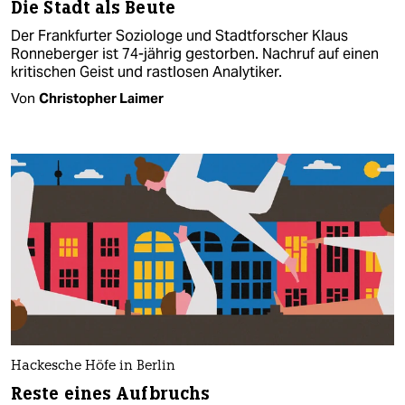
Die Stadt als Beute
Der Frankfurter Soziologe und Stadtforscher Klaus
Ronneberger ist 74-jährig gestorben. Nachruf auf einen
kritischen Geist und rastlosen Analytiker.
Von
Christopher Laimer
Hackesche Höfe in Berlin
Reste eines Aufbruchs