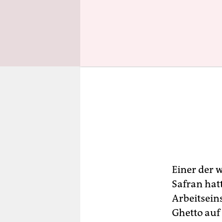
Einer der 
Safran hat
Arbeitsein
Ghetto auf