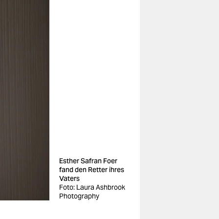
Esther Safran Foer
fand den Retter ihres
Vaters
Foto: Laura Ashbrook
Photography