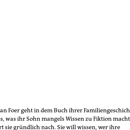
ran Foer geht in dem Buch ihrer Familiengeschich
s, was ihr Sohn mangels Wissen zu Fiktion macht
t sie gründlich nach. Sie will wissen, wer ihre