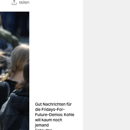
teilen
Gut Nachrichten für
die Fridays-For-
Future-Demos: Kohle
will kaum noch
jemand