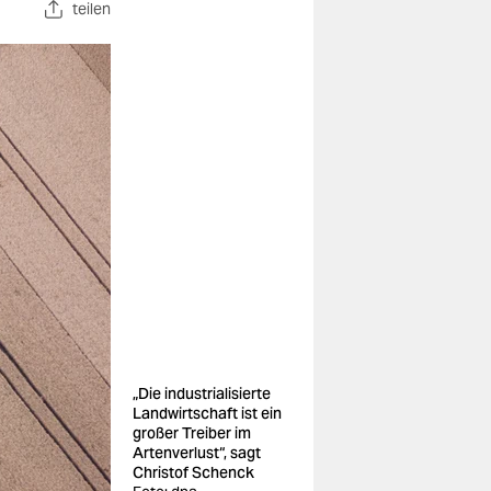
teilen
„Die industrialisierte
Landwirtschaft ist ein
großer Treiber im
Artenverlust“, sagt
Christof Schenck