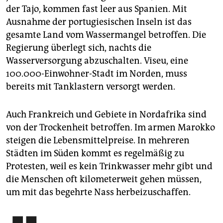
der Tajo, kommen fast leer aus Spanien. Mit
Ausnahme der portugiesischen Inseln ist das
gesamte Land vom Wassermangel betroffen. Die
Regierung überlegt sich, nachts die
Wasserversorgung abzuschalten. Viseu, eine
100.000-Einwohner-Stadt im Norden, muss
bereits mit Tanklastern versorgt werden.
Auch Frankreich und Gebiete in Nordafrika sind
von der Trockenheit betroffen. Im armen Marokko
steigen die Lebensmittelpreise. In mehreren
Städten im Süden kommt es regelmäßig zu
Protesten, weil es kein ­Trinkwasser mehr gibt und
die Menschen oft kilometerweit gehen müssen,
um mit das ­begehrte Nass herbeizuschaffen.