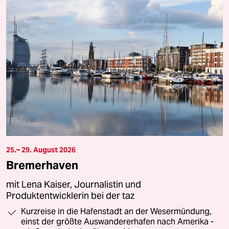
25.– 29. August 2026
Bremerhaven
mit Lena Kaiser, Journalistin und
Produktentwicklerin bei der taz
Kurzreise in die Hafenstadt an der Wesermündung,
einst der größte Auswandererhafen nach Amerika -