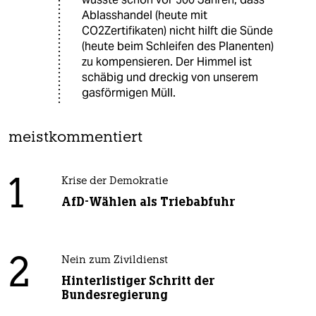
Ablasshandel (heute mit
CO2Zertifikaten) nicht hilft die Sünde
(heute beim Schleifen des Planenten)
zu kompensieren. Der Himmel ist
schäbig und dreckig von unserem
gasförmigen Müll.
meistkommentiert
1
Krise der Demokratie
AfD-Wählen als Triebabfuhr
2
Nein zum Zivildienst
Hinterlistiger Schritt der
Bundesregierung