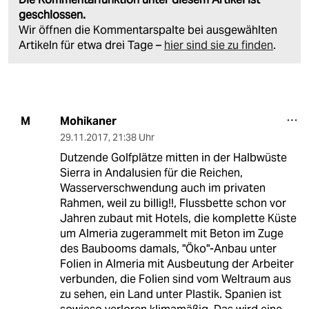
geschlossen.
Wir öffnen die Kommentarspalte bei ausgewählten
Artikeln für etwa drei Tage –
hier sind sie zu finden
.
Mohikaner
M
29.11.2017
,
21:38 Uhr
Dutzende Golfplätze mitten in der Halbwüste
Sierra in Andalusien für die Reichen,
Wasserverschwendung auch im privaten
Rahmen, weil zu billig!!, Flussbette schon vor
Jahren zubaut mit Hotels, die komplette Küste
um Almeria zugerammelt mit Beton im Zuge
des Baubooms damals, "Öko"-Anbau unter
Folien in Almeria mit Ausbeutung der Arbeiter
verbunden, die Folien sind vom Weltraum aus
zu sehen, ein Land unter Plastik. Spanien ist