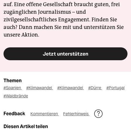
auf. Eine offene Gesellschaft braucht guten, frei
zugänglichen Journalismus – und
zivilgesellschaftliches Engagement. Finden Sie
auch? Dann machen Sie mit und unterstützen Sie
unsere Aktion.
Jetzt unterstützen
Themen
#Spanien
#Klimawandel
#Klimawandel
#Dürre
#Portugal
#Waldbrände
Feedback
Kommentieren
Fehlerhinweis
Diesen Artikel teilen