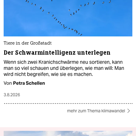
Tiere in der Großstadt
Der Schwarmintelligenz unterlegen
Wenn sich zwei Kranichschwärme neu sortieren, kann
man so viel schauen und überlegen, wie man will: Man
wird nicht begreifen, wie sie es machen.
Von
Petra Schellen
3.8.2026
mehr zum Thema klimawandel