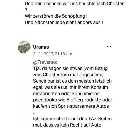
Und dann nennen wir uns heuchlerisch Christen
?
Wir zerstören die Schöpfung !
Und Nächstenliebe sieht anders aus !
Uranus
24.11.2017
,
21:18 Uhr
@Traverso:
Tja, da sagen sie etwas (vom Bezug
zum Christentum mal abgesehen)!
Scheinbar ist es den meisten letztlich
egal, was sie u.a. mit ihrem Konsum
mitanrichten oder konsumieren
pseudoöko wie BioTierprodukte oder
kaufen sich Sprit-sparsamere Autos
...
Ich kommentierte auf den TAZ-Seiten
mal, dass es kein Recht auf Auto,