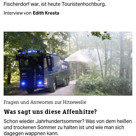
Fischerdorf war, ist heute Touristenhochburg.
Interview von
Edith Kresta
Fragen und Antworten zur Hitzewelle
Was sagt uns diese Affenhitze?
Schon wieder Jahrhundertsommer? Was von dem heißen
und trockenen Sommer zu halten ist und wie man sich
dagegen wappnen kann.