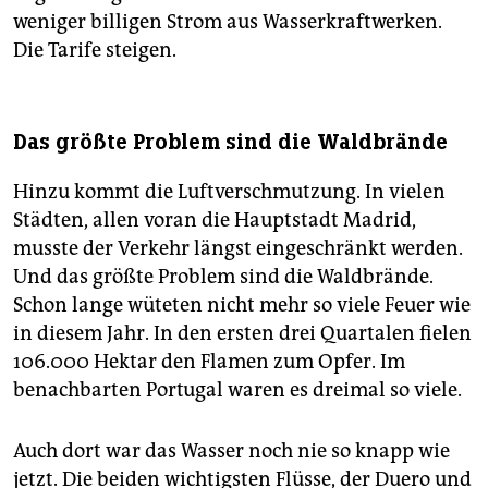
weniger billigen Strom aus Wasserkraftwerken.
Die Tarife steigen.
Das größte Problem sind die Waldbrände
Hinzu kommt die Luftverschmutzung. In vielen
Städten, allen voran die Hauptstadt Madrid,
musste der Verkehr längst eingeschränkt werden.
Und das größte Problem sind die Waldbrände.
Schon lange wüteten nicht mehr so viele Feuer wie
in diesem Jahr. In den ersten drei Quartalen fielen
106.000 Hektar den Flamen zum Opfer. Im
benachbarten Portugal waren es dreimal so viele.
Auch dort war das Wasser noch nie so knapp wie
jetzt. Die beiden wichtigsten Flüsse, der Duero und