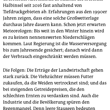
Halbinsel seit 2016 fast anhaltend von
Tiefdruckgebieten ab. Erfahrungen aus den 1990er
Jahren zeigen, dass eine solche Großwetterlage
durchaus Jahre dauern kann. Schon jetzt erwarten
Meteorologen: Bis weit in den Winter hinein wird
es zu keinen nennenswerten Niederschlägen
kommen. Laut Regierung ist die Wasserversorgung
bis zum Jahresende gesichert; danach wird dann
der Verbrauch eingeschränkt werden müssen.
Die Folgen: Die Erträge der Landwirtschaft gehen
stark zurück. Die Viehzüchter müssen Futter
zukaufen, da die Weiden vertrocknet sind; und das
bei steigenden Getreidepreisen, die den
schlechten Ernten zu verdanken sind. Auch die
Industrie und die Bevölkerung spüren den
Regenmangel. Denn leere Stauseen bedeuten