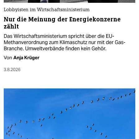
Lobbyisten im Wirtschaftsministerium
Nur die Meinung der Energiekonzerne
zählt
Das Wirtschaftsministerium spricht über die EU-
Methanverordnung zum Klimaschutz nur mit der Gas-
Branche. Umweltverbände finden kein Gehör.
Von
Anja Krüger
3.8.2026