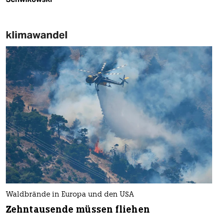
klimawandel
Waldbrände in Europa und den USA
Zehntausende müssen fliehen