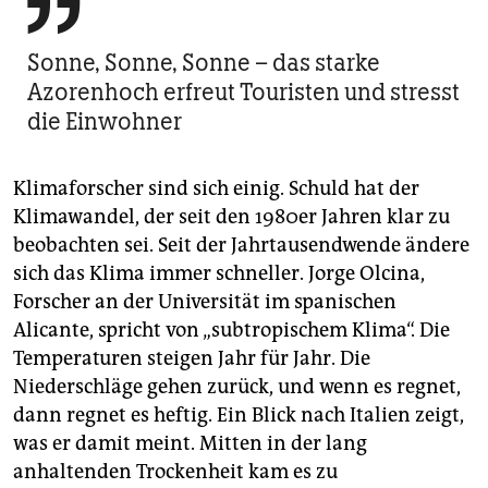

Sonne, Sonne, Sonne – das starke
Azorenhoch erfreut Touristen und stresst
die Einwohner
Klimaforscher sind sich einig. Schuld hat der
Klimawandel, der seit den 1980er Jahren klar zu
beobachten sei. Seit der Jahrtausendwende ändere
sich das Klima immer schneller. Jorge Olcina,
Forscher an der Universität im spanischen
Alicante, spricht von „subtropischem Klima“. Die
Temperaturen steigen Jahr für Jahr. Die
Niederschläge gehen zurück, und wenn es regnet,
dann regnet es heftig. Ein Blick nach Italien zeigt,
was er damit meint. Mitten in der lang
anhaltenden Trockenheit kam es zu