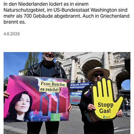
In den Niederlanden lodert es in einem
Naturschutzgebiet, im US-Bundesstaat Washington sind
mehr als 700 Gebäude abgebrannt. Auch in Griechenland
brennt es.
4.8.2026