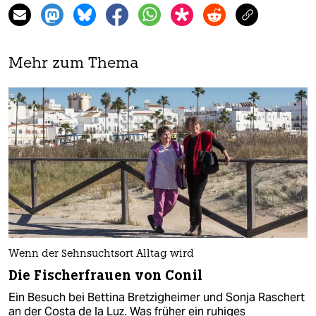
Mehr zum Thema
Wenn der Sehnsuchtsort Alltag wird
Die Fischerfrauen von Conil
Ein Besuch bei Bettina Bretzigheimer und Sonja Raschert
an der Costa de la Luz. Was früher ein ruhiges