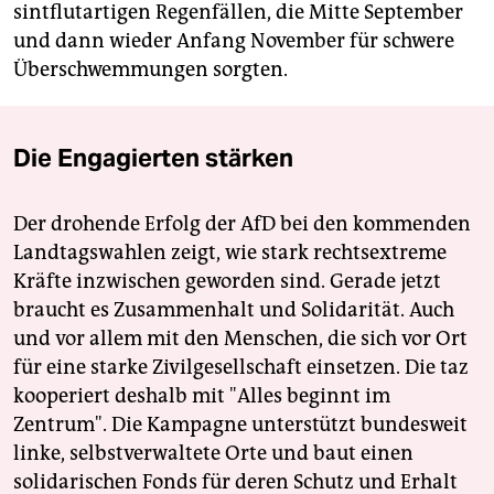
sintflutartigen Regenfällen, die Mitte September
und dann wieder Anfang November für schwere
Überschwemmungen sorgten.
Die Engagierten stärken
Der drohende Erfolg der AfD bei den kommenden
Landtagswahlen zeigt, wie stark rechtsextreme
Kräfte inzwischen geworden sind. Gerade jetzt
braucht es Zusammenhalt und Solidarität. Auch
und vor allem mit den Menschen, die sich vor Ort
für eine starke Zivilgesellschaft einsetzen. Die taz
kooperiert deshalb mit "Alles beginnt im
Zentrum". Die Kampagne unterstützt bundesweit
linke, selbstverwaltete Orte und baut einen
solidarischen Fonds für deren Schutz und Erhalt