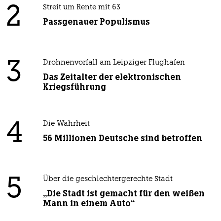
2
Streit um Rente mit 63
Passgenauer Populismus
3
Drohnenvorfall am Leipziger Flughafen
Das Zeitalter der elektronischen
Kriegsführung
4
Die Wahrheit
56 Millionen Deutsche sind betroffen
5
Über die geschlechtergerechte Stadt
„Die Stadt ist gemacht für den weißen
Mann in einem Auto“