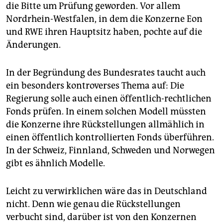
die Bitte um Prüfung geworden. Vor allem
Nordrhein-Westfalen, in dem die Konzerne Eon
und RWE ihren Hauptsitz haben, pochte auf die
Änderungen.
In der Begründung des Bundesrates taucht auch
ein besonders kontroverses Thema auf: Die
Regierung solle auch einen öffentlich-rechtlichen
Fonds prüfen. In einem solchen Modell müssten
die Konzerne ihre Rückstellungen allmählich in
einen öffentlich kontrollierten Fonds überführen.
In der Schweiz, Finnland, Schweden und Norwegen
gibt es ähnlich Modelle.
Leicht zu verwirklichen wäre das in Deutschland
nicht. Denn wie genau die Rückstellungen
verbucht sind, darüber ist von den Konzernen