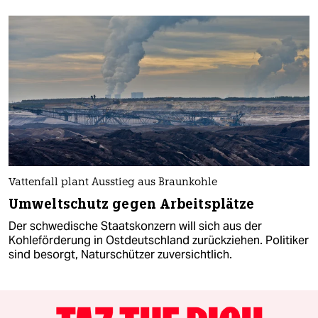
Vattenfall plant Ausstieg aus Braunkohle
Umweltschutz gegen Arbeitsplätze
Der schwedische Staatskonzern will sich aus der
Kohleförderung in Ostdeutschland zurückziehen. Politiker
sind besorgt, Naturschützer zuversichtlich.