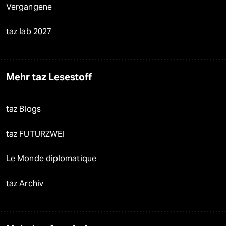
Vergangene
taz lab 2027
Mehr taz Lesestoff
taz Blogs
taz FUTURZWEI
Le Monde diplomatique
taz Archiv