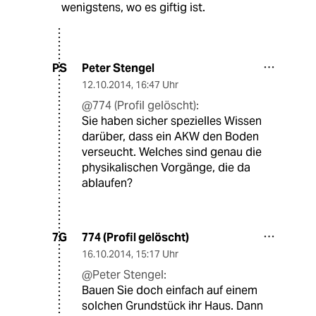
wenigstens, wo es giftig ist.
Peter Stengel
PS
12.10.2014
,
16:47 Uhr
@774 (Profil gelöscht):
Sie haben sicher spezielles Wissen
darüber, dass ein AKW den Boden
verseucht. Welches sind genau die
physikalischen Vorgänge, die da
ablaufen?
774 (Profil gelöscht)
7G
16.10.2014
,
15:17 Uhr
@Peter Stengel:
Bauen Sie doch einfach auf einem
solchen Grundstück ihr Haus. Dann