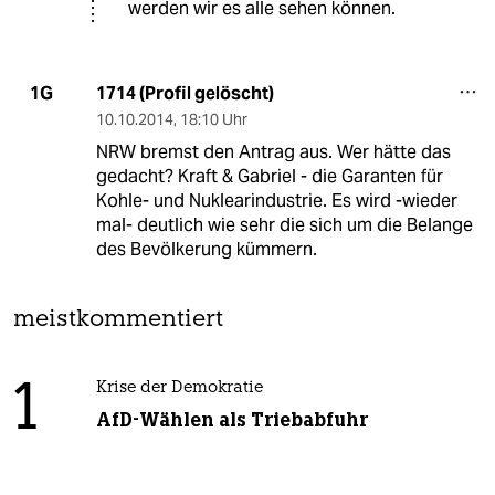
werden wir es alle sehen können.
1714 (Profil gelöscht)
1G
10.10.2014
,
18:10 Uhr
NRW bremst den Antrag aus. Wer hätte das
gedacht? Kraft & Gabriel - die Garanten für
Kohle- und Nuklearindustrie. Es wird -wieder
mal- deutlich wie sehr die sich um die Belange
des Bevölkerung kümmern.
meistkommentiert
1
Krise der Demokratie
AfD-Wählen als Triebabfuhr