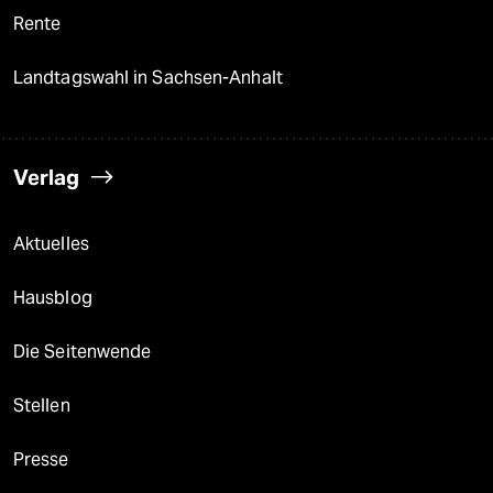
Rente
Landtagswahl in Sachsen-Anhalt
Verlag
Aktuelles
Hausblog
Die Seitenwende
Stellen
Presse