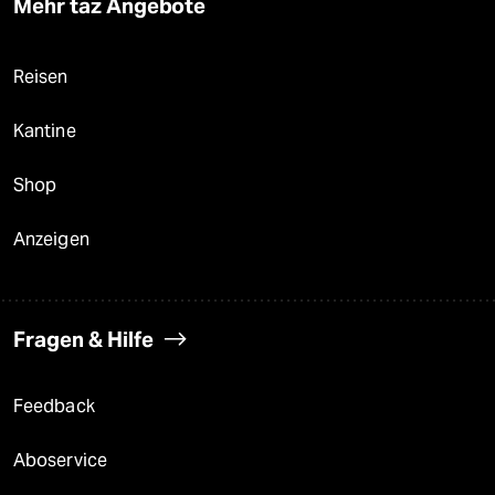
Mehr taz Angebote
Reisen
Kantine
Shop
Anzeigen
Fragen & Hilfe
Feedback
Aboservice