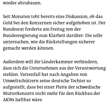
epaper login
wieder abzubauen.
Seit Monaten tobt bereits eine Diskussion, ob das
Geld bei den Konzernen sicher aufgehoben ist. Der
Bundesrat forderte am Freitag von der
Bundesregierung nun Klarheit darüber: Die solle
untersuchen, wie die Rückstellungen sicherer
gemacht werden können.
Außerdem will die Länderkammer verhindern,
dass sich die Unternehmen aus der Verantwortung
stehlen. Vattenfall hat nach Angaben von
Umweltschützern seine deutsche Tochter so
aufgestellt, dass bei einer Pleite der schwedische
Mutterkonzern nicht mehr für den Rückbau der
AKWs haftbar wäre.