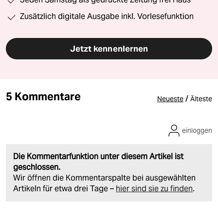
Zusätzlich digitale Ausgabe inkl. Vorlesefunktion
Jetzt kennenlernen
5 Kommentare
/
Neueste
Älteste
einloggen
Die Kommentarfunktion unter diesem Artikel ist
geschlossen.
Wir öffnen die Kommentarspalte bei ausgewählten
Artikeln für etwa drei Tage –
hier sind sie zu finden
.