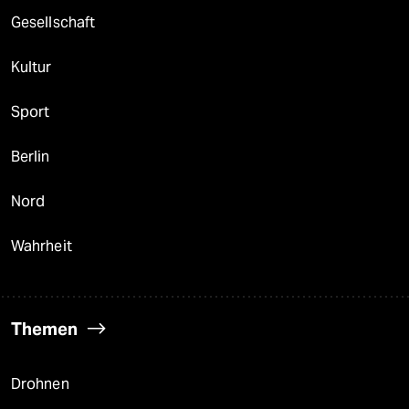
Gesellschaft
Kultur
Sport
Berlin
Nord
Wahrheit
Themen
Drohnen