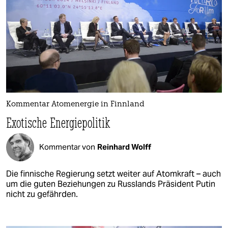
Kommentar Atomenergie in Finnland
Exotische Energiepolitik
Kommentar von
Reinhard Wolff
Die finnische Regierung setzt weiter auf Atomkraft – auch
um die guten Beziehungen zu Russlands Präsident Putin
nicht zu gefährden.