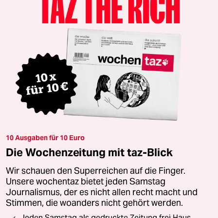
10 Ausgaben für 10 Euro
Die Wochenzeitung mit taz-Blick
Wir schauen den Superreichen auf die Finger.
Unsere wochentaz bietet jeden Samstag
Journalismus, der es nicht allen recht macht und
Stimmen, die woanders nicht gehört werden.
Jeden Samstag als gedruckte Zeitung frei Haus