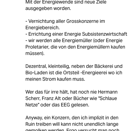
Mit der Energiewende sind neue Ziele
ausgegeben worden.
- Vernichtung aller Grosskonzerne im
Energiebereich.
- Errichtung einer Energie Subsistenzwirtschaft
- wir werden alle Energiemüller (oder Energie
Proletarier, die von den Energiemüllern kaufen
müssen).
Dezentral, kleinteilig, neben der Bäckerei und
Bio-Laden ist die Ortsteil -Energieerei wo ich
meinen Strom kaufen muss.
Wer das für irre hält, hat noch nie Hermann
Scherr, Franz Alt oder Bücher wie "Schlaue
Netze" oder das EEG gelesen.
Anyway, ein Konzern, den ich implizit in den
Ruin treiben will kann nicht unendlich lange
gemolken werden. Ergo versucht man noch