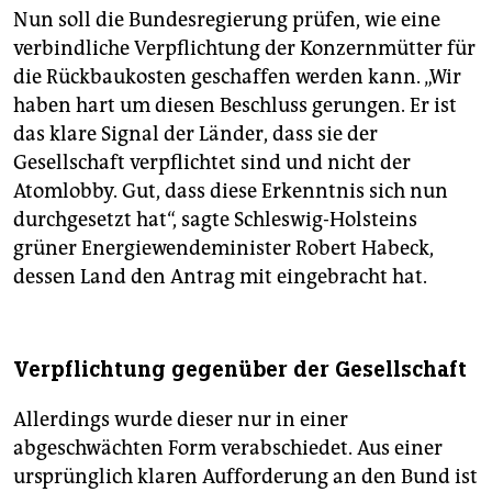
Nun soll die Bundesregierung prüfen, wie eine
verbindliche Verpflichtung der Konzernmütter für
die Rückbaukosten geschaffen werden kann. „Wir
haben hart um diesen Beschluss gerungen. Er ist
das klare Signal der Länder, dass sie der
Gesellschaft verpflichtet sind und nicht der
Atomlobby. Gut, dass diese Erkenntnis sich nun
durchgesetzt hat“, sagte Schleswig-Holsteins
grüner Energiewendeminister Robert Habeck,
dessen Land den Antrag mit eingebracht hat.
Verpflichtung gegenüber der Gesellschaft
Allerdings wurde dieser nur in einer
abgeschwächten Form verabschiedet. Aus einer
ursprünglich klaren Aufforderung an den Bund ist