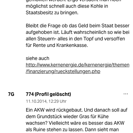
möglichst schnell auch diese Kohle in
Staatsbesitz zu bringen.
Bleibt die Frage ob das Geld beim Staat besser
aufgehoben ist. Läuft wahrscheinlich so wie bei
allen Steuern- alles in den Topf und versoffen
für Rente und Krankenkasse.
siehe auch
http://www.kernenergie.de/kernenergie/themen
/finanzierung/rueckstellungen.php
774 (Profil gelöscht)
7G
11.10.2014
,
12:29 Uhr
Ein AKW wird rückgebaut. Und danach soll auf
dem Grundstück wieder Gras für Kühe
wachsen? Vielleicht wäre es besser das AKW
als Ruine stehen zu lassen. Dann sieht man