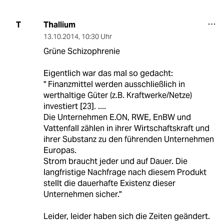
Thallium
T
13.10.2014
,
10:30 Uhr
Grüne Schizophrenie
Eigentlich war das mal so gedacht:
" Finanzmittel werden ausschließlich in
werthaltige Güter (z.B. Kraftwerke/Netze)
investiert [23]. ....
Die Unternehmen E.ON, RWE, EnBW und
Vattenfall zählen in ihrer Wirtschaftskraft und
ihrer Substanz zu den führenden Unternehmen
Europas.
Strom braucht jeder und auf Dauer. Die
langfristige Nachfrage nach diesem Produkt
stellt die dauerhafte Existenz dieser
Unternehmen sicher."
Leider, leider haben sich die Zeiten geändert.