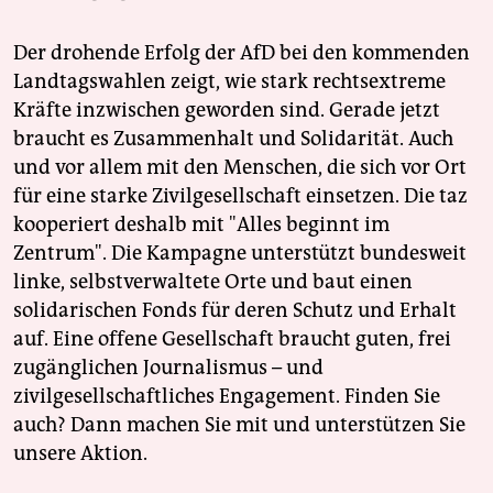
Der drohende Erfolg der AfD bei den kommenden
Landtagswahlen zeigt, wie stark rechtsextreme
Kräfte inzwischen geworden sind. Gerade jetzt
braucht es Zusammenhalt und Solidarität. Auch
und vor allem mit den Menschen, die sich vor Ort
für eine starke Zivilgesellschaft einsetzen. Die taz
kooperiert deshalb mit "Alles beginnt im
Zentrum". Die Kampagne unterstützt bundesweit
linke, selbstverwaltete Orte und baut einen
solidarischen Fonds für deren Schutz und Erhalt
auf. Eine offene Gesellschaft braucht guten, frei
zugänglichen Journalismus – und
zivilgesellschaftliches Engagement. Finden Sie
auch? Dann machen Sie mit und unterstützen Sie
unsere Aktion.