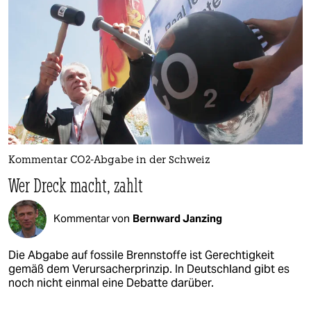
Kommentar CO2-Abgabe in der Schweiz
Wer Dreck macht, zahlt
Kommentar von
Bernward Janzing
Die Abgabe auf fossile Brennstoffe ist Gerechtigkeit
gemäß dem Verursacherprinzip. In Deutschland gibt es
noch nicht einmal eine Debatte darüber.