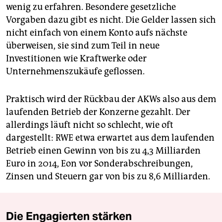
wenig zu erfahren. Besondere gesetzliche
Vorgaben dazu gibt es nicht. Die Gelder lassen sich
nicht einfach von einem Konto aufs nächste
überweisen, sie sind zum Teil in neue
Investitionen wie Kraftwerke oder
Unternehmenszukäufe geflossen.
Praktisch wird der Rückbau der AKWs also aus dem
laufenden Betrieb der Konzerne gezahlt. Der
allerdings läuft nicht so schlecht, wie oft
dargestellt: RWE etwa erwartet aus dem laufenden
Betrieb einen Gewinn von bis zu 4,3 Milliarden
Euro in 2014, Eon vor Sonderabschreibungen,
Zinsen und Steuern gar von bis zu 8,6 Milliarden.
Die Engagierten stärken