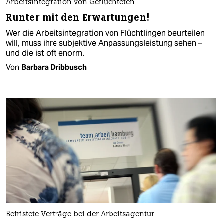
Arbeitsintegration von Geflüchteten
Runter mit den Erwartungen!
Wer die Arbeitsintegration von Flüchtlingen beurteilen
will, muss ihre subjektive Anpassungsleistung sehen –
und die ist oft enorm.
Von
Barbara Dribbusch
Befristete Verträge bei der Arbeitsagentur