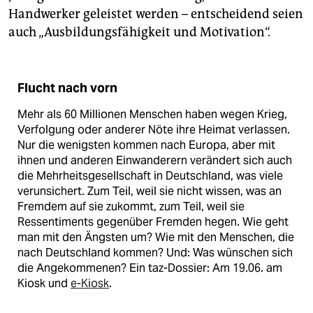
Handwerker geleistet werden – entscheidend seien
auch „Ausbildungsfähigkeit und Motivation“.
Flucht nach vorn
Mehr als 60 Millionen Menschen haben wegen Krieg,
Verfolgung oder anderer Nöte ihre Heimat verlassen.
Nur die wenigsten kommen nach Europa, aber mit
ihnen und anderen Einwanderern verändert sich auch
die Mehrheitsgesellschaft in Deutschland, was viele
verunsichert. Zum Teil, weil sie nicht wissen, was an
Fremdem auf sie zukommt, zum Teil, weil sie
Ressentiments gegenüber Fremden hegen. Wie geht
man mit den Ängsten um? Wie mit den Menschen, die
nach Deutschland kommen? Und: Was wünschen sich
die Angekommenen? Ein taz-Dossier: Am 19.06. am
Kiosk und
e-Kiosk
.