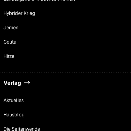
Hybrider Krieg
Jemen
Ceuta
Hitze
Verlag
Aktuelles
Hausblog
Die Seitenwende