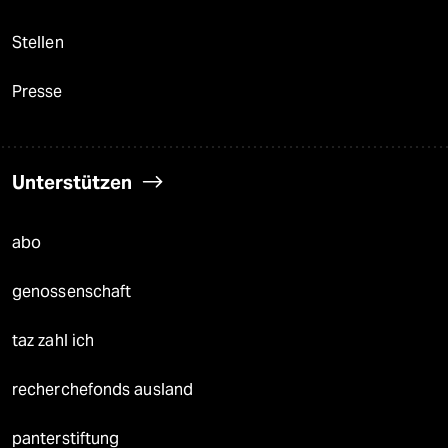
Stellen
Presse
Unterstützen
abo
genossenschaft
taz zahl ich
recherchefonds ausland
panterstiftung