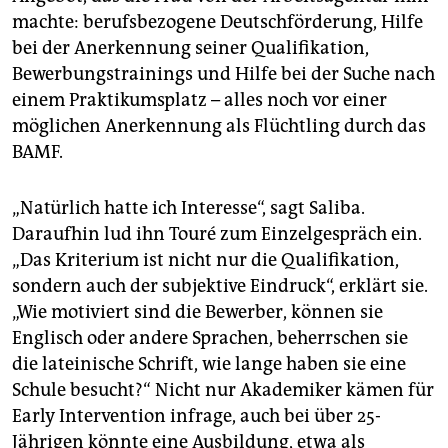
machte: berufsbezogene Deutschförderung, Hilfe
bei der Anerkennung seiner Qualifikation,
Bewerbungstrainings und Hilfe bei der Suche nach
einem Praktikumsplatz – alles noch vor einer
möglichen Anerkennung als Flüchtling durch das
BAMF.
„Natürlich hatte ich Interesse“, sagt Saliba.
Daraufhin lud ihn Touré zum Einzelgespräch ein.
„Das Kriterium ist nicht nur die Qualifikation,
sondern auch der subjektive Eindruck“, erklärt sie.
„Wie motiviert sind die Bewerber, können sie
Englisch oder andere Sprachen, beherrschen sie
die lateinische Schrift, wie lange haben sie eine
Schule besucht?“ Nicht nur Akademiker kämen für
Early Intervention infrage, auch bei über 25-
Jährigen könnte eine Ausbildung, etwa als