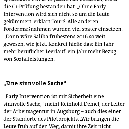
die C1-Prüfung bestanden hat. „Ohne Early
Intervention wird sich nicht so um die Leute
gekümmert, erklärt Touré. Alle anderen
Fördermaßnahmen würden viel später einsetzen.
„Dann wäre Saliba frühestens 2016 so weit
gewesen, wie jetzt. Konkret hieße das: Ein Jahr
mehr beruflicher Leerlauf, ein Jahr mehr Bezug
von Sozialleistungen.
„Eine sinnvolle Sache“
„Early Intervention ist mit Sicherheit eine
sinnvolle Sache,“ meint Reinhold Demel, der Leiter
der Arbeitsagentur in Augsburg – auch dies einer
der Standorte des Pilotprojekts. „Wir bringen die
Leute früh auf den Weg, damit ihre Zeit nicht