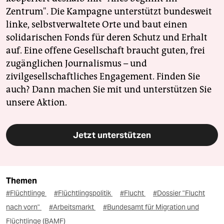
Zentrum". Die Kampagne unterstützt bundesweit
linke, selbstverwaltete Orte und baut einen
solidarischen Fonds für deren Schutz und Erhalt
auf. Eine offene Gesellschaft braucht guten, frei
zugänglichen Journalismus – und
zivilgesellschaftliches Engagement. Finden Sie
auch? Dann machen Sie mit und unterstützen Sie
unsere Aktion.
Jetzt unterstützen
Themen
#Flüchtlinge
#Flüchtlingspolitik
#Flucht
#Dossier "Flucht
nach vorn"
#Arbeitsmarkt
#Bundesamt für Migration und
Flüchtlinge (BAMF)