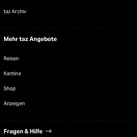
taz Archiv
Mehr taz Angebote
Reisen
Kantine
Shop
Anzeigen
Fragen & Hilfe