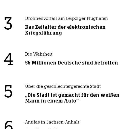
3
Drohnenvorfall am Leipziger Flughafen
Das Zeitalter der elektronischen
Kriegsführung
4
Die Wahrheit
56 Millionen Deutsche sind betroffen
5
Über die geschlechtergerechte Stadt
„Die Stadt ist gemacht für den weißen
Mann in einem Auto“
6
Antifas in Sachsen-Anhalt