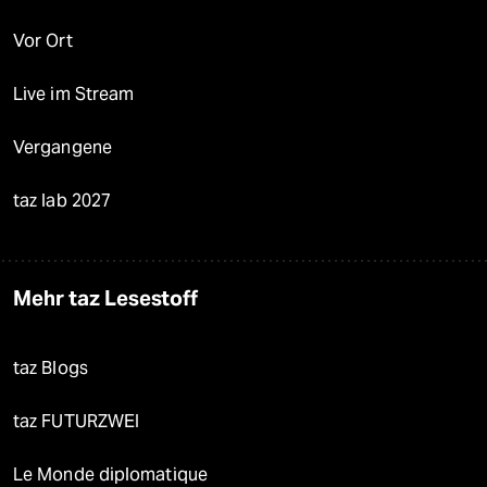
Vor Ort
Live im Stream
Vergangene
taz lab 2027
Mehr taz Lesestoff
taz Blogs
taz FUTURZWEI
Le Monde diplomatique