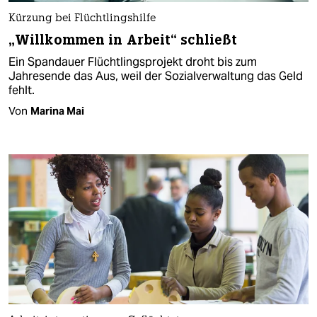
Kürzung bei Flüchtlingshilfe
„Willkommen in Arbeit“ schließt
Ein Spandauer Flüchtlingsprojekt droht bis zum
Jahresende das Aus, weil der Sozialverwaltung das Geld
fehlt.
Von
Marina Mai