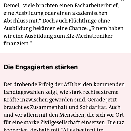
Demel, „viele brachten einen Facharbeiterbrief,
eine Ausbildung oder einen akademischen
Abschluss mit.“ Doch auch Flüchtlinge ohne
Ausbildung bekämen eine Chance: „Einem haben
wir eine Ausbildung zum Kfz-Mechatroniker
finanziert.“
Die Engagierten stärken
Der drohende Erfolg der AfD bei den kommenden
Landtagswahlen zeigt, wie stark rechtsextreme
Kräfte inzwischen geworden sind. Gerade jetzt
braucht es Zusammenhalt und Solidarität. Auch
und vor allem mit den Menschen, die sich vor Ort
für eine starke Zivilgesellschaft einsetzen. Die taz
kooperiert deshalb mit "Alles beginnt im