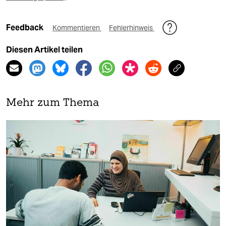
Feedback
Kommentieren
Fehlerhinweis
Diesen Artikel teilen
Mehr zum Thema