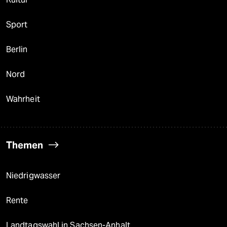
Sport
Berlin
Nord
Wahrheit
Themen
Niedrigwasser
Rente
Landtagswahl in Sachsen-Anhalt