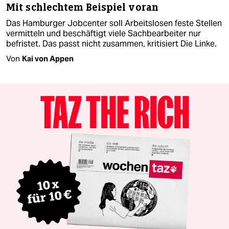
Mit schlechtem Beispiel voran
Das Hamburger Jobcenter soll Arbeitslosen feste Stellen
vermitteln und beschäftigt viele Sachbearbeiter nur
befristet. Das passt nicht zusammen, kritisiert Die Linke.
Von
Kai von Appen