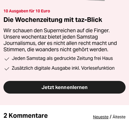
10 Ausgaben für 10 Euro
Die Wochenzeitung mit taz-Blick
Wir schauen den Superreichen auf die Finger.
Unsere wochentaz bietet jeden Samstag
Journalismus, der es nicht allen recht macht und
Stimmen, die woanders nicht gehört werden.
Jeden Samstag als gedruckte Zeitung frei Haus
Zusätzlich digitale Ausgabe inkl. Vorlesefunktion
Jetzt kennenlernen
2 Kommentare
/
Neueste
Älteste