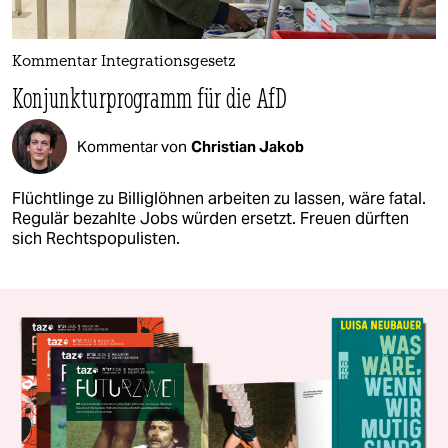
Kommentar Integrationsgesetz
Konjunkturprogramm für die AfD
Kommentar von
Christian Jakob
Flüchtlinge zu Billiglöhnen arbeiten zu lassen, wäre fatal.
Regulär bezahlte Jobs würden ersetzt. Freuen dürften
sich Rechtspopulisten.