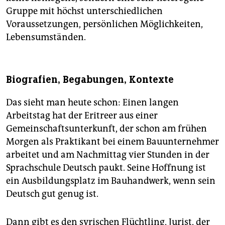
Gruppe mit höchst unterschiedlichen
Voraussetzungen, persönlichen Möglichkeiten,
Lebensumständen.
Biografien, Begabungen, Kontexte
Das sieht man heute schon: Einen langen
Arbeitstag hat der Eritreer aus einer
Gemeinschaftsunterkunft, der schon am frühen
Morgen als Praktikant bei einem Bauunternehmer
arbeitet und am Nachmittag vier Stunden in der
Sprachschule Deutsch paukt. Seine Hoffnung ist
ein Ausbildungsplatz im Bauhandwerk, wenn sein
Deutsch gut genug ist.
Dann gibt es den syrischen Flüchtling, Jurist, der