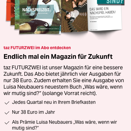
taz FUTURZWEI im Abo entdecken
Endlich mal ein Magazin für Zukunft
taz FUTURZWEI ist unser Magazin für eine bessere
Zukunft. Das Abo bietet jährlich vier Ausgaben für
nur 38 Euro. Zudem erhalten Sie eine Ausgabe von
Luisa Neubauers neuestem Buch „Was wäre, wenn
wir mutig sind?“ (solange Vorrat reicht).
Jedes Quartal neu in Ihrem Briefkasten
Nur 38 Euro im Jahr
Als Prämie Luisa Neubauers „Was wäre, wenn wir
mutig sind?“