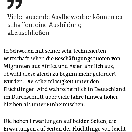

Viele tausende Asylbewerber können es
schaffen, eine Ausbildung
abzuschließen
In Schweden mit seiner sehr technisierten
Wirtschaft sehen die Beschäftigungsquoten von
Migranten aus Afrika und Asien ähnlich aus,
obwohl diese gleich zu Beginn mehr gefördert
wurden. Die Arbeitslosigkeit unter den
Flüchtlingen wird wahrscheinlich in Deutschland
im Durchschnitt über viele Jahre hinweg höher
bleiben als unter Einheimischen.
Die hohen Erwartungen auf beiden Seiten, die
Erwartungen auf Seiten der Flüchtlinge von leicht