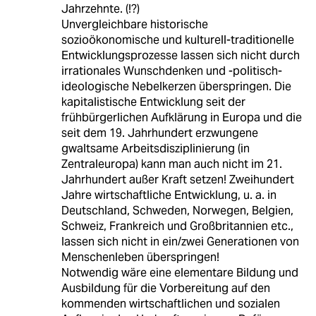
Jahrzehnte. (!?)
Unvergleichbare historische
sozioökonomische und kulturell-traditionelle
Entwicklungsprozesse lassen sich nicht durch
irrationales Wunschdenken und -politisch-
ideologische Nebelkerzen überspringen. Die
kapitalistische Entwicklung seit der
frühbürgerlichen Aufklärung in Europa und die
seit dem 19. Jahrhundert erzwungene
gwaltsame Arbeitsdisziplinierung (in
Zentraleuropa) kann man auch nicht im 21.
Jahrhundert außer Kraft setzen! Zweihundert
Jahre wirtschaftliche Entwicklung, u. a. in
Deutschland, Schweden, Norwegen, Belgien,
Schweiz, Frankreich und Großbritannien etc.,
lassen sich nicht in ein/zwei Generationen von
Menschenleben überspringen!
Notwendig wäre eine elementare Bildung und
Ausbildung für die Vorbereitung auf den
kommenden wirtschaftlichen und sozialen