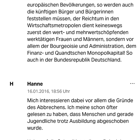
europäischen Bevölkerungen, so werden auch
die künftigen Bürger und Bürgerinnen
feststellen müssen, der Reichtum in den
Wirtschaftsmetropolen dient keineswegs
zuerst den wert- und mehrwertschöpfenden
werktätigen Frauen und Männern, sondern vor
allem der Bourgeoisie und Administration, dem
Finanz- und Quandtschen Monopolkapital! So
auch in der Bundesrepublik Deutschland.
Hanne
H
16.01.2016
,
18:56 Uhr
Mich interessieren dabei vor allem die Gründe
des Abbrechens. Ich meine schon öfter
gelesen zu haben, dass Menschen und gerade
Jugendliche trotz Ausbildung abgeschoben
wurde.