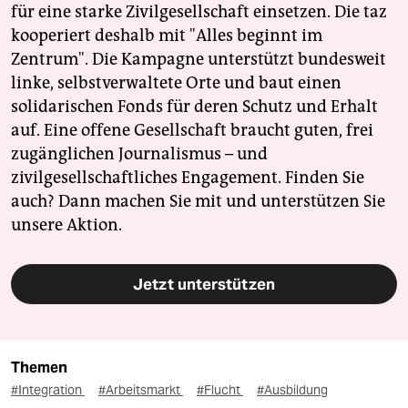
für eine starke Zivilgesellschaft einsetzen. Die taz
kooperiert deshalb mit "Alles beginnt im
Zentrum". Die Kampagne unterstützt bundesweit
linke, selbstverwaltete Orte und baut einen
solidarischen Fonds für deren Schutz und Erhalt
auf. Eine offene Gesellschaft braucht guten, frei
zugänglichen Journalismus – und
zivilgesellschaftliches Engagement. Finden Sie
auch? Dann machen Sie mit und unterstützen Sie
unsere Aktion.
Jetzt unterstützen
Themen
#Integration
#Arbeitsmarkt
#Flucht
#Ausbildung