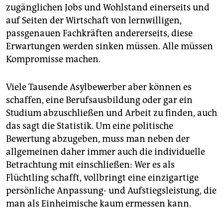
zugänglichen Jobs und Wohlstand einerseits und
auf Seiten der Wirtschaft von lernwilligen,
passgenauen Fachkräften andererseits, diese
Erwartungen werden sinken müssen. Alle müssen
Kompromisse machen.
Viele Tausende Asylbewerber aber können es
schaffen, eine Berufsausbildung oder gar ein
Studium abzuschließen und Arbeit zu finden, auch
das sagt die Statistik. Um eine politische
Bewertung abzugeben, muss man neben der
allgemeinen daher immer auch die individuelle
Betrachtung mit einschließen: Wer es als
Flüchtling schafft, vollbringt eine einzigartige
persönliche Anpassung- und Aufstiegsleistung, die
man als Einheimische kaum ermessen kann.