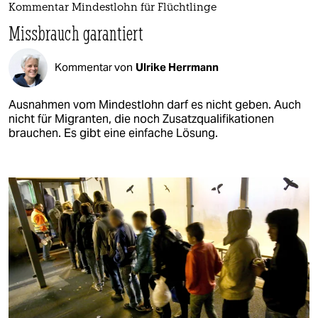
Kommentar Mindestlohn für Flüchtlinge
Missbrauch garantiert
Kommentar von
Ulrike Herrmann
Ausnahmen vom Mindestlohn darf es nicht geben. Auch
nicht für Migranten, die noch Zusatzqualifikationen
brauchen. Es gibt eine einfache Lösung.