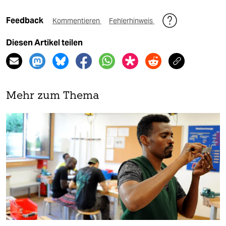
Feedback
Kommentieren
Fehlerhinweis
Diesen Artikel teilen
Mehr zum Thema