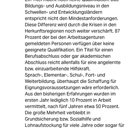
Bildungs- und Ausbildungsniveau in den
Schwellen- und Entwicklungsländern
entspricht nicht den Mindestanforderungen.
Diese Differenz wird durch die Krisen in den
Herkunftsregionen noch weiter verschärft. 87
Prozent der bei den Arbeitsagenturen
gemeldeten Personen verfügen über keine
geeignete Qualifikation. Ein Titel für einen
Berufsabschluss oder gar akademischen
Abschluss reicht allenfalls für eine angelernte
bzw. einzuarbeitende Hilfskraft.
Sprach-, Elementar-, Schul-, Fort- und
Weiterbildung, überhaupt die Schaffung für
Eignungsvoraussetzungen wäre erforderlich.
Aus den bisherigen Erfahrungen wurden im
ersten Jahr lediglich 10 Prozent in Arbeit
vermittelt, nach fünf Jahren etwa 50 Prozent.
Die große Mehrheit verbleibt in
Grundsicherung bzw. Sozialhilfe und
Lohnaufstockung für viele Jahre oder sogar für