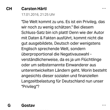
Carsten Härtl
CH
17.01.2016
,
21:25 Uhr
"Die Welt kommt zu uns. Es ist ein Privileg, das
wir noch zu wenig schätzen." Bei diesem
Schluss-Satz bin ich platt! Denn wie der Autor
mit Daten & Fakten ausführt, kommt nicht die
gut ausgebildete, Deutsch oder wenigstens
Englisch sprechende Welt, sondern
überproportional die Negativauswahl -
verständlicherweise, da es ja um Flüchtlinge
oder um selbsternannte Einwanderer aus
unterentwickelten Ländern geht. Worin besteht
angesichts dieser sozialen und finanziellen
Langzeitbelastung für Deutschland nun unser
"Privileg"?
Gostav
G