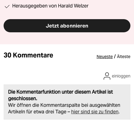
Herausgegeben von Harald Welzer
Jetzt abonnieren
30 Kommentare
/
Neueste
Älteste
einloggen
Die Kommentarfunktion unter diesem Artikel ist
geschlossen.
Wir öffnen die Kommentarspalte bei ausgewählten
Artikeln für etwa drei Tage –
hier sind sie zu finden
.