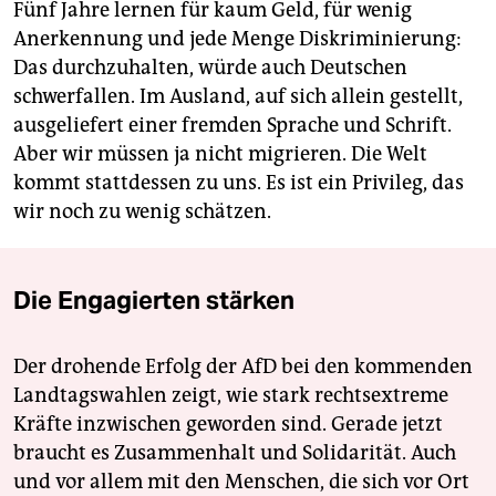
Fünf Jahre lernen für kaum Geld, für wenig
Anerkennung und jede Menge Diskriminierung:
Das durchzuhalten, würde auch Deutschen
schwerfallen. Im Ausland, auf sich allein gestellt,
ausgeliefert einer fremden Sprache und Schrift.
Aber wir müssen ja nicht migrieren. Die Welt
kommt stattdessen zu uns. Es ist ein Privileg, das
wir noch zu wenig schätzen.
Die Engagierten stärken
Der drohende Erfolg der AfD bei den kommenden
Landtagswahlen zeigt, wie stark rechtsextreme
Kräfte inzwischen geworden sind. Gerade jetzt
braucht es Zusammenhalt und Solidarität. Auch
und vor allem mit den Menschen, die sich vor Ort