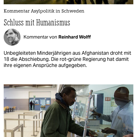
Kommentar Asylpolitik in Schweden
Schluss mit Humanismus
Kommentar von
Reinhard Wolff
Unbegleiteten Minderjährigen aus Afghanistan droht mit
18 die Abschiebung. Die rot-grüne Regierung hat damit
ihre eigenen Ansprüche aufgegeben.