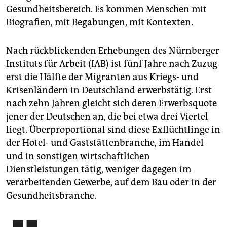
Gesundheitsbereich. Es kommen Menschen mit
Biografien, mit Begabungen, mit Kontexten.
Nach rückblickenden Erhebungen des Nürnberger
Instituts für Arbeit (IAB) ist fünf Jahre nach Zuzug
erst die Hälfte der Migranten aus Kriegs- und
Krisenländern in Deutschland erwerbstätig. Erst
nach zehn Jahren gleicht sich deren Erwerbsquote
jener der Deutschen an, die bei etwa drei Viertel
liegt. Überproportional sind diese Exflüchtlinge in
der Hotel- und Gaststättenbranche, im Handel
und in sonstigen wirtschaftlichen
Dienstleistungen tätig, weniger dagegen im
verarbeitenden Gewerbe, auf dem Bau oder in der
Gesundheitsbranche.