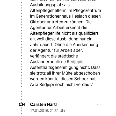
Ausbildungsplatz als
Altenpflegehelferin im Pflegezentrum
im Generationenhaus Heslach diesen
Oktober antreten zu können. Die
Agentur für Arbeit erkennt die
Altenpflegehilfe nicht als qualifiziert
an, weil diese Ausbildung nur ein
Jahr dauert. Ohne die Anerkennung
der Agentur für Arbeit aber,
verlängert die städtische
Ausländerbehörde Redjepis
Aufenthaltsgenehmigung nicht. Dass
sie trotz all ihrer Mühe abgeschoben
werden könnte, diesen Schock hat
Arta Redjepi noch nicht verdaut."
Carsten Härtl
CH
17.01.2016
,
21:31 Uhr