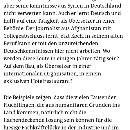
aber seine Kenntnisse aus Syrien in Deutschland
nicht verwerten kann. Auch er lernt Deutsch und
hofft auf eine Tätigkeit als Übersetzer in einer
Behörde. Der Journalist aus Afghanistan mit
Collegeabschluss lernt jetzt Koch, in seinem alten
Beruf kann er mit den unzureichenden
Deutschkenntnissen hier nicht arbeiten. Wo
werden diese Leute in einigen Jahren tätig sein?
Auf dem Bau, als Übersetzer in einer
internationalen Organisation, in einem
exklusiven Hotelrestaurant?
Die Beispiele zeigen, dass die vielen Tausenden
Flüchtlingen, die aus humanitären Gründen ins
Land kommen, natürlich nicht die
flächendeckende Lösung sein können für die
hiesige Fachkräftelücke in der Industrie und im