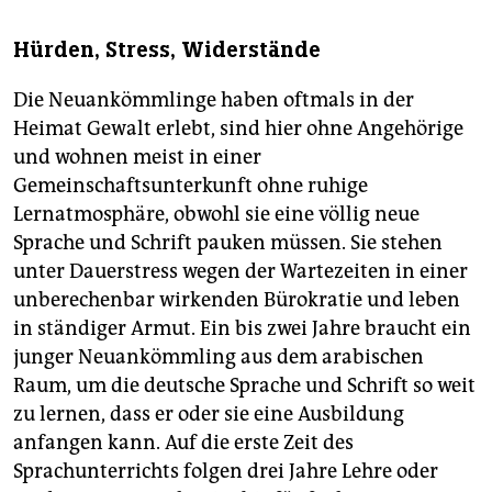
Hürden, Stress, Widerstände
Die Neuankömmlinge haben oftmals in der
Heimat Gewalt erlebt, sind hier ohne Angehörige
und wohnen meist in einer
Gemeinschaftsunterkunft ohne ruhige
Lernatmosphäre, obwohl sie eine völlig neue
Sprache und Schrift pauken müssen. Sie stehen
unter Dauerstress wegen der Wartezeiten in einer
unberechenbar wirkenden Bürokratie und leben
in ständiger Armut. Ein bis zwei Jahre braucht ein
junger Neuankömmling aus dem arabischen
Raum, um die deutsche Sprache und Schrift so weit
zu lernen, dass er oder sie eine Ausbildung
anfangen kann. Auf die erste Zeit des
Sprachunterrichts folgen drei Jahre Lehre oder