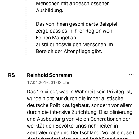
Menschen mit abgeschlossener
Ausbildung.
Das von Ihnen geschilderte Beispiel
zeigt, dass es in Ihrer Region wohl
keinen Mangel an
ausbildungswilligen Menschen im
Bereich der Altenpflege gibt.
Reinhold Schramm
RS
17.01.2016
,
01:03 Uhr
Das "Privileg", was in Wahrheit kein Privileg ist,
wurde nicht nur durch die imperialistische
deutsche Politik aufgebaut, sondern vor allem
durch die intensive Zurichtung, Disziplinierung
und Ausbeutung von vielen Generationen der
werktätigen Bevölkerungsmehrheiten in
Zentraleuropa und Deutschland. Vor allem, seit