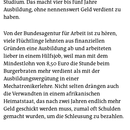
Studium. Das macht vier bis fünf Jahre
Ausbildung, ohne nennenswert Geld verdient zu
haben.
Von der Bundesagentur für Arbeit ist zu hören,
viele Flüchtlinge lehnten aus finanziellen
Gründen eine Ausbildung ab und arbeiteten
lieber in einem Hilfsjob, weil man mit dem
Mindestlohn von 8,50 Euro die Stunde beim
Burgerbraten mehr verdient als mit der
Ausbildungsvergütung in einer
Mechatronikerlehre. Nicht selten drängen auch
die Verwandten in einem afrikanischen
Heimatstaat, das nach zwei Jahren endlich mehr
Geld geschickt werden muss, zumal oft Schulden
gemacht wurden, um die Schleusung zu bezahlen.