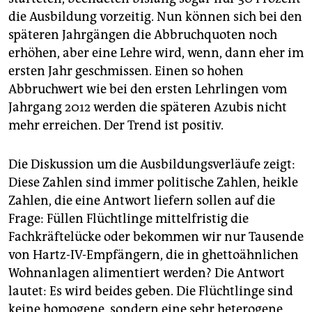
die Ausbildung vorzeitig. Nun können sich bei den
späteren Jahrgängen die Abbruchquoten noch
erhöhen, aber eine Lehre wird, wenn, dann eher im
ersten Jahr geschmissen. Einen so hohen
Abbruchwert wie bei den ersten Lehrlingen vom
Jahrgang 2012 werden die späteren Azubis nicht
mehr erreichen. Der Trend ist positiv.
Die Diskussion um die Ausbildungsverläufe zeigt:
Diese Zahlen sind immer politische Zahlen, heikle
Zahlen, die eine Antwort liefern sollen auf die
Frage: Füllen Flüchtlinge mittelfristig die
Fachkräftelücke oder bekommen wir nur Tausende
von Hartz-IV-Empfängern, die in ghettoähnlichen
Wohnanlagen alimentiert werden? Die Antwort
lautet: Es wird beides geben. Die Flüchtlinge sind
keine homogene, sondern eine sehr heterogene