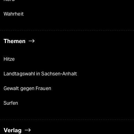
Wahrheit
Themen
Hitze
Landtagswahl in Sachsen-Anhalt
Gewalt gegen Frauen
Surfen
Verlag