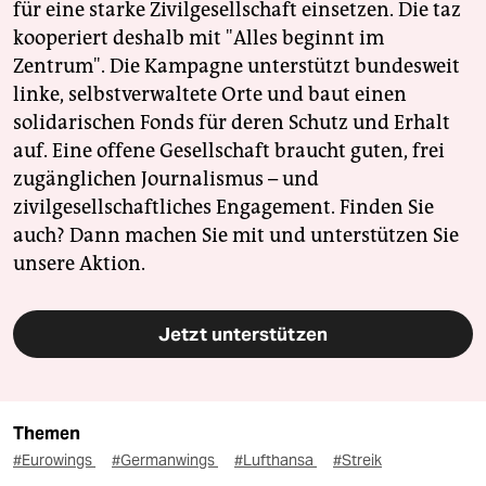
für eine starke Zivilgesellschaft einsetzen. Die taz
kooperiert deshalb mit "Alles beginnt im
Zentrum". Die Kampagne unterstützt bundesweit
linke, selbstverwaltete Orte und baut einen
solidarischen Fonds für deren Schutz und Erhalt
auf. Eine offene Gesellschaft braucht guten, frei
zugänglichen Journalismus – und
zivilgesellschaftliches Engagement. Finden Sie
auch? Dann machen Sie mit und unterstützen Sie
unsere Aktion.
Jetzt unterstützen
Themen
#Eurowings
#Germanwings
#Lufthansa
#Streik