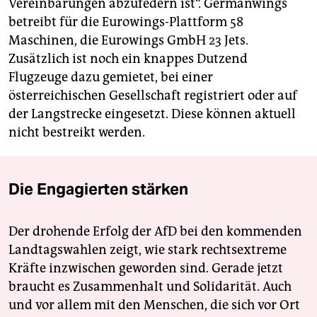
Vereinbarungen abzufedern ist“. Germanwings
betreibt für die Eurowings-Plattform 58
Maschinen, die Eurowings GmbH 23 Jets.
Zusätzlich ist noch ein knappes Dutzend
Flugzeuge dazu gemietet, bei einer
österreichischen Gesellschaft registriert oder auf
der Langstrecke eingesetzt. Diese können aktuell
nicht bestreikt werden.
Die Engagierten stärken
Der drohende Erfolg der AfD bei den kommenden
Landtagswahlen zeigt, wie stark rechtsextreme
Kräfte inzwischen geworden sind. Gerade jetzt
braucht es Zusammenhalt und Solidarität. Auch
und vor allem mit den Menschen, die sich vor Ort