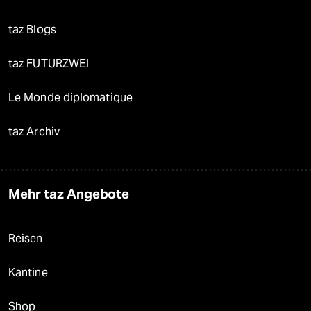
taz Blogs
taz FUTURZWEI
Le Monde diplomatique
taz Archiv
Mehr taz Angebote
Reisen
Kantine
Shop