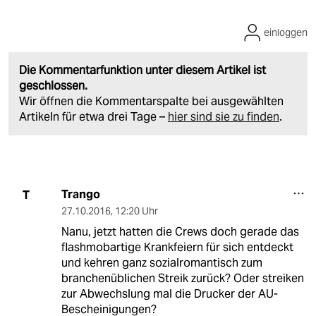
einloggen
Die Kommentarfunktion unter diesem Artikel ist
geschlossen.
Wir öffnen die Kommentarspalte bei ausgewählten
Artikeln für etwa drei Tage –
hier sind sie zu finden
.
Trango
T
27.10.2016
,
12:20 Uhr
Nanu, jetzt hatten die Crews doch gerade das
flashmobartige Krankfeiern für sich entdeckt
und kehren ganz sozialromantisch zum
branchenüblichen Streik zurück? Oder streiken
zur Abwechslung mal die Drucker der AU-
Bescheinigungen?