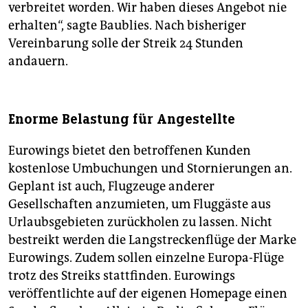
verbreitet worden. Wir haben dieses Angebot nie
erhalten“, sagte Baublies. Nach bisheriger
Vereinbarung solle der Streik 24 Stunden
andauern.
Enorme Belastung für Angestellte
Eurowings bietet den betroffenen Kunden
kostenlose Umbuchungen und Stornierungen an.
Geplant ist auch, Flugzeuge anderer
Gesellschaften anzumieten, um Fluggäste aus
Urlaubsgebieten zurückholen zu lassen. Nicht
bestreikt werden die Langstreckenflüge der Marke
Eurowings. Zudem sollen einzelne Europa-Flüge
trotz des Streiks stattfinden. Eurowings
veröffentlichte auf der eigenen Homepage einen