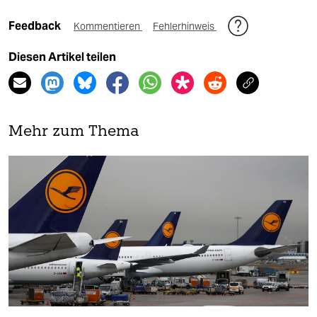
Feedback
Kommentieren
Fehlerhinweis
Diesen Artikel teilen
Mehr zum Thema