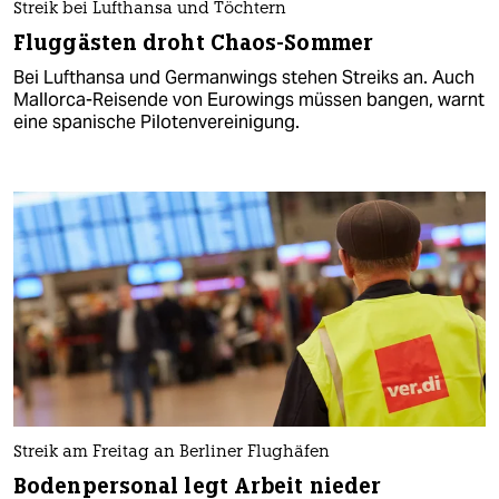
Streik bei Lufthansa und Töchtern
Fluggästen droht Chaos-Sommer
Bei Lufthansa und Germanwings stehen Streiks an. Auch
Mallorca-Reisende von Eurowings müssen bangen, warnt
eine spanische Pilotenvereinigung.
Streik am Freitag an Berliner Flughäfen
Bodenpersonal legt Arbeit nieder