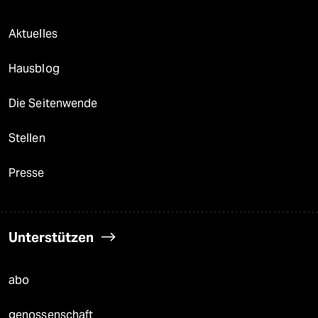
Aktuelles
Hausblog
Die Seitenwende
Stellen
Presse
Unterstützen
abo
genossenschaft