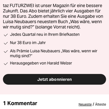
taz FUTURZWEI ist unser Magazin für eine bessere
Zukunft. Das Abo bietet jährlich vier Ausgaben für
nur 38 Euro. Zudem erhalten Sie eine Ausgabe von
Luisa Neubauers neuestem Buch „Was wäre, wenn
wir mutig sind?“ (solange Vorrat reicht).
Jedes Quartal neu in Ihrem Briefkasten
Nur 38 Euro im Jahr
Als Prämie Luisa Neubauers „Was wäre, wenn wir
mutig sind?“
Herausgegeben von Harald Welzer
Jetzt abonnieren
1 Kommentar
/
Neueste
Älteste