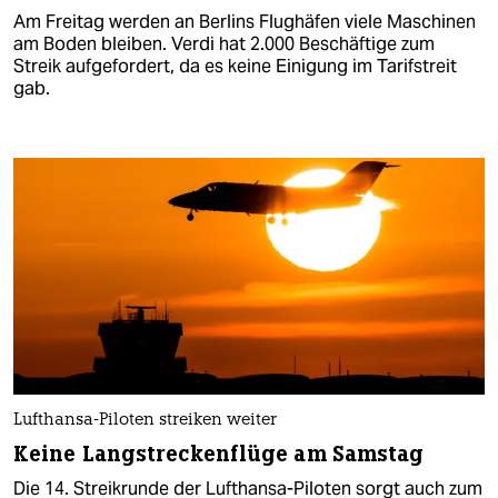
Am Freitag werden an Berlins Flughäfen viele Maschinen
am Boden bleiben. Verdi hat 2.000 Beschäftige zum
Streik aufgefordert, da es keine Einigung im Tarifstreit
gab.
Lufthansa-Piloten streiken weiter
Keine Langstreckenflüge am Samstag
Die 14. Streikrunde der Lufthansa-Piloten sorgt auch zum