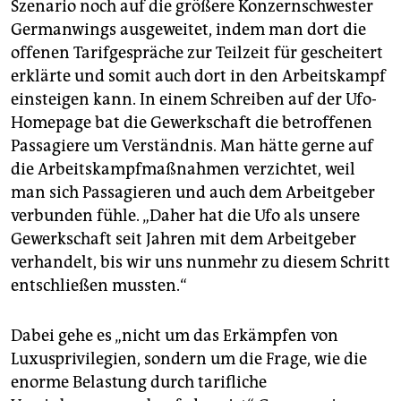
Szenario noch auf die größere Konzernschwester
Germanwings ausgeweitet, indem man dort die
offenen Tarifgespräche zur Teilzeit für gescheitert
erklärte und somit auch dort in den Arbeitskampf
einsteigen kann. In einem Schreiben auf der Ufo-
Homepage bat die Gewerkschaft die betroffenen
Passagiere um Verständnis. Man hätte gerne auf
die Arbeitskampfmaßnahmen verzichtet, weil
man sich Passagieren und auch dem Arbeitgeber
verbunden fühle. „Daher hat die Ufo als unsere
Gewerkschaft seit Jahren mit dem Arbeitgeber
verhandelt, bis wir uns nunmehr zu diesem Schritt
entschließen mussten.“
Dabei gehe es „nicht um das Erkämpfen von
Luxusprivilegien, sondern um die Frage, wie die
enorme Belastung durch tarifliche