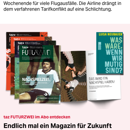
Wochenende für viele Flugausfälle. Die Airline drängt in
dem verfahrenen Tarifkonflikt auf eine Schlichtung.
taz FUTURZWEI im Abo entdecken
Endlich mal ein Magazin für Zukunft