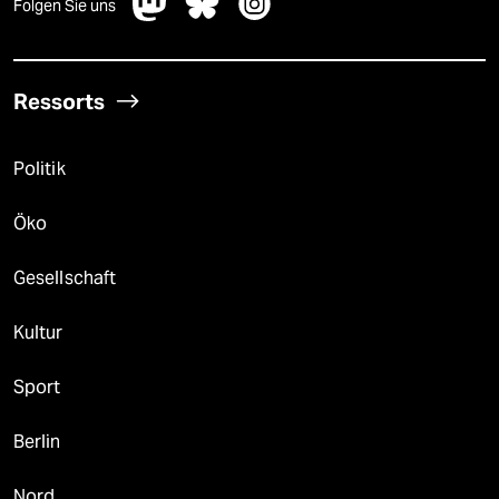
Folgen Sie uns
Ressorts
Politik
Öko
Gesellschaft
Kultur
Sport
Berlin
Nord