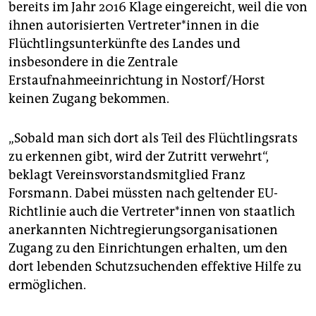
epaper login
bereits im Jahr 2016 Klage eingereicht, weil die von
ihnen autorisierten Vertreter*innen in die
Flüchtlingsunterkünfte des Landes und
insbesondere in die Zentrale
Erstaufnahmeeinrichtung in Nostorf/Horst
keinen Zugang bekommen.
„Sobald man sich dort als Teil des Flüchtlingsrats
zu erkennen gibt, wird der Zutritt verwehrt“,
beklagt Vereinsvorstandsmitglied Franz
Forsmann. Dabei müssten nach geltender EU-
Richtlinie auch die Vertreter*innen von staatlich
anerkannten Nichtregierungsorganisationen
Zugang zu den Einrichtungen erhalten, um den
dort lebenden Schutzsuchenden effektive Hilfe zu
ermöglichen.