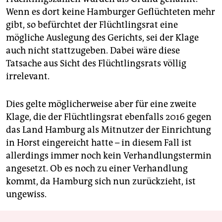
Wenn es dort keine Hamburger Geflüchteten mehr
gibt, so befürchtet der Flüchtlingsrat eine
mögliche Auslegung des Gerichts, sei der Klage
auch nicht stattzugeben. Dabei wäre diese
Tatsache aus Sicht des Flüchtlingsrats völlig
irrelevant.
Dies gelte möglicherweise aber für eine zweite
Klage, die der Flüchtlingsrat ebenfalls 2016 gegen
das Land Hamburg als Mitnutzer der Einrichtung
in Horst eingereicht hatte – in diesem Fall ist
allerdings immer noch kein Verhandlungstermin
angesetzt. Ob es noch zu einer Verhandlung
kommt, da Hamburg sich nun zurückzieht, ist
ungewiss.