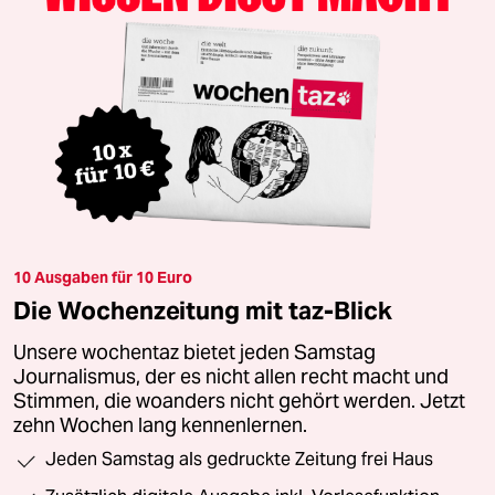
10 Ausgaben für 10 Euro
Die Wochenzeitung mit taz-Blick
Unsere wochentaz bietet jeden Samstag
Journalismus, der es nicht allen recht macht und
Stimmen, die woanders nicht gehört werden. Jetzt
zehn Wochen lang kennenlernen.
Jeden Samstag als gedruckte Zeitung frei Haus