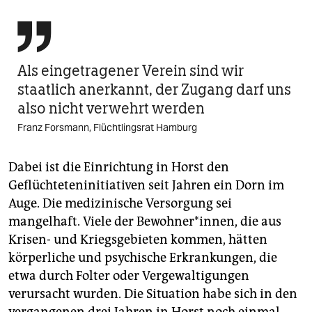

Als eingetragener Verein sind wir
staatlich anerkannt, der Zugang darf uns
also nicht verwehrt werden
Franz Forsmann, Flüchtlingsrat Hamburg
Dabei ist die Einrichtung in Horst den
Geflüchteteninitiativen seit Jahren ein Dorn im
Auge. Die medizinische Versorgung sei
mangelhaft. Viele der Bewohner*innen, die aus
Krisen- und Kriegsgebieten kommen, hätten
körperliche und psychische Erkrankungen, die
etwa durch Folter oder Vergewaltigungen
verursacht wurden. Die Situation habe sich in den
vergangenen drei Jahren in Horst noch einmal