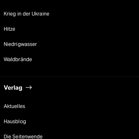
Krieg in der Ukraine
Hitze
Niedrigwasser
Waldbrände
Verlag
Aktuelles
Hausblog
Die Seitenwende