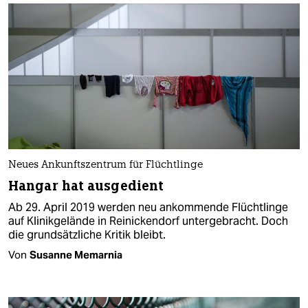
Neues Ankunftszentrum für Flüchtlinge
Hangar hat ausgedient
Ab 29. April 2019 werden neu ankommende Flüchtlinge
auf Klinikgelände in Reinickendorf untergebracht. Doch
die grundsätzliche Kritik bleibt.
Von
Susanne Memarnia