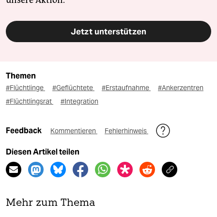
Jetzt unterstützen
Themen
#Flüchtlinge
#Geflüchtete
#Erstaufnahme
#Ankerzentren
#Flüchtlingsrat
#Integration
Feedback
Kommentieren
Fehlerhinweis
Diesen Artikel teilen
Mehr zum Thema