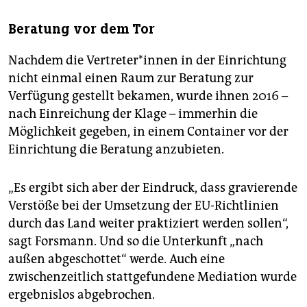
Beratung vor dem Tor
Nachdem die Vertreter*innen in der Einrichtung
nicht einmal einen Raum zur Beratung zur
Verfügung gestellt bekamen, wurde ihnen 2016 –
nach Einreichung der Klage – immerhin die
Möglichkeit gegeben, in einem Container vor der
Einrichtung die Beratung anzubieten.
„Es ergibt sich aber der Eindruck, dass gravierende
Verstöße bei der Umsetzung der EU-Richtlinien
durch das Land weiter praktiziert werden sollen“,
sagt Forsmann. Und so die Unterkunft „nach
außen abgeschottet“ werde. Auch eine
zwischenzeitlich stattgefundene Mediation wurde
ergebnislos abgebrochen.