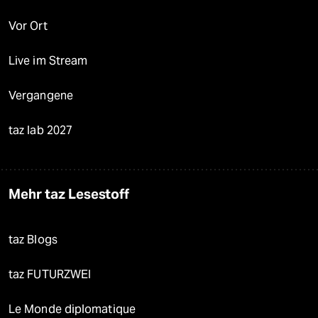
Vor Ort
Live im Stream
Vergangene
taz lab 2027
Mehr taz Lesestoff
taz Blogs
taz FUTURZWEI
Le Monde diplomatique