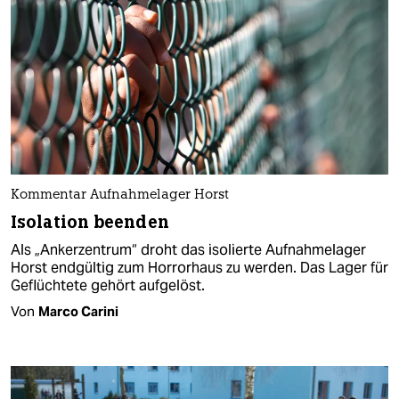
Kommentar Aufnahmelager Horst
Isolation beenden
Als „Ankerzentrum“ droht das isolierte Aufnahmelager
Horst endgültig zum Horrorhaus zu werden. Das Lager für
Geflüchtete gehört aufgelöst.
Von
Marco Carini