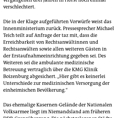
verschlechtert.
Die in der Klage aufgeführten Vorwürfe weist das
Innenministerium zurück. Pressesprecher Michael
Teich teilt auf Anfrage der taz mit, dass die
Erreichbarkeit von Rechtsanwältinnen und
Rechtsanwälten sowie allen weiteren Gästen in
der Erstaufnahmeeinrichtung gegeben sei. Des
Weiteren sei die ambulante medizinische
Betreuung vertraglich über die KMG Klinik
Boizenburg abgesichert. „Hier gibt es keinerlei
Unterschiede zur medizinischen Versorgung der
einheimischen Bevölkerung.“
Das ehemalige Kasernen-Gelände der Nationalen
Volksarmee liegt im Niemandsland am früheren