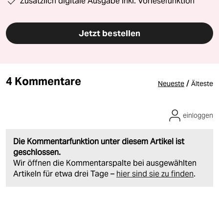
Zusätzlich digitale Ausgabe inkl. Vorlesefunktion
Jetzt bestellen
4 Kommentare
/
Neueste
Älteste
einloggen
Die Kommentarfunktion unter diesem Artikel ist
geschlossen.
Wir öffnen die Kommentarspalte bei ausgewählten
Artikeln für etwa drei Tage –
hier sind sie zu finden
.