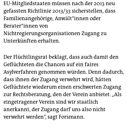
EU-Mitgliedstaaten müssen nach der 2013 neu
gefassten Richtlinie 2013/33 sicherstellen, dass
Familienangehörige, Anwält*innen oder
Berater*innen von
Nichtregierungsorganisationen Zugang zu
Unterkünften erhalten.
Der Flüchtlingsrat beklagt, dass auch damit den
Geflüchteten die Chancen auf ein faires
Asylverfahren genommen würden. Denn dadurch,
dass ihnen der Zugang verwehrt wird, hätten
Geflüchtete wiederum einen erschwerten Zugang
zur Rechtsberatung, den der Verein anbietet. „Als
eingetragener Verein sind wir staatlich
anerkannt, der Zugang darf uns also nicht
verwehrt werden“, sagt Forsmann.