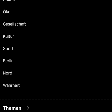
Öko
Gesellschaft
Kultur
Sport
Berlin
Nord
Wahrheit
Themen