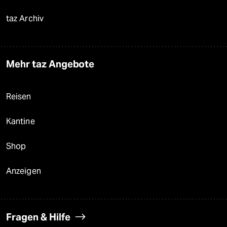
taz Archiv
Mehr taz Angebote
Reisen
Kantine
Shop
Anzeigen
Fragen & Hilfe