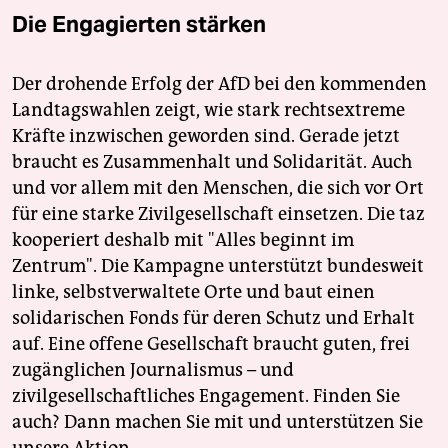
Die Engagierten stärken
Der drohende Erfolg der AfD bei den kommenden
Landtagswahlen zeigt, wie stark rechtsextreme
Kräfte inzwischen geworden sind. Gerade jetzt
braucht es Zusammenhalt und Solidarität. Auch
und vor allem mit den Menschen, die sich vor Ort
für eine starke Zivilgesellschaft einsetzen. Die taz
kooperiert deshalb mit "Alles beginnt im
Zentrum". Die Kampagne unterstützt bundesweit
linke, selbstverwaltete Orte und baut einen
solidarischen Fonds für deren Schutz und Erhalt
auf. Eine offene Gesellschaft braucht guten, frei
zugänglichen Journalismus – und
zivilgesellschaftliches Engagement. Finden Sie
auch? Dann machen Sie mit und unterstützen Sie
unsere Aktion.