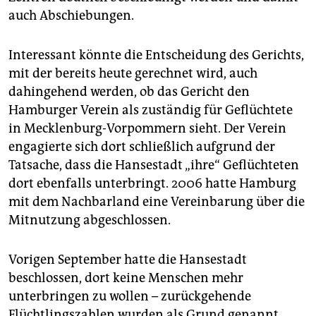
auch Abschiebungen.
Interessant könnte die Entscheidung des Gerichts,
mit der bereits heute gerechnet wird, auch
dahingehend werden, ob das Gericht den
Hamburger Verein als zuständig für Geflüchtete
in Mecklenburg-Vorpommern sieht. Der Verein
engagierte sich dort schließlich aufgrund der
Tatsache, dass die Hansestadt „ihre“ Geflüchteten
dort ebenfalls unterbringt. 2006 hatte Hamburg
mit dem Nachbarland eine Vereinbarung über die
Mitnutzung abgeschlossen.
Vorigen September hatte die Hansestadt
beschlossen, dort keine Menschen mehr
unterbringen zu wollen – zurückgehende
Flüchtlingszahlen wurden als Grund genannt.