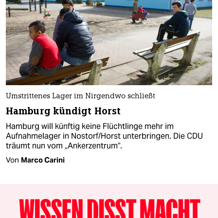
Umstrittenes Lager im Nirgendwo schließt
Hamburg kündigt Horst
Hamburg will künftig keine Flüchtlinge mehr im
Aufnahmelager in Nostorf/Horst unterbringen. Die CDU
träumt nun vom „Ankerzentrum“.
Von
Marco Carini