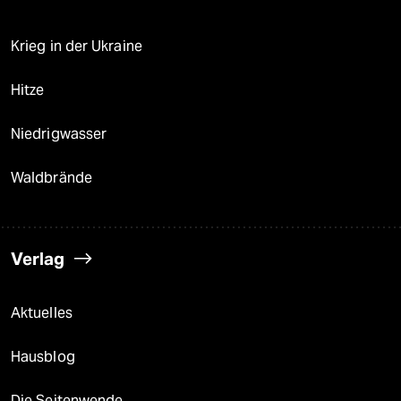
Krieg in der Ukraine
Hitze
Niedrigwasser
Waldbrände
Verlag
Aktuelles
Hausblog
Die Seitenwende