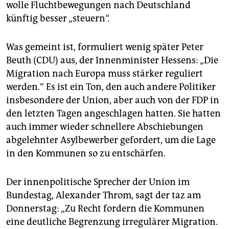
wolle Fluchtbewegungen nach Deutschland
künftig besser „steuern“.
Was gemeint ist, formuliert wenig später Peter
Beuth (CDU) aus, der Innenminister Hessens: „Die
Migration nach Europa muss stärker reguliert
werden.“ Es ist ein Ton, den auch andere Politiker
insbesondere der Union, aber auch von der FDP in
den letzten Tagen angeschlagen hatten. Sie hatten
auch immer wieder schnellere Abschiebungen
abgelehnter Asylbewerber gefordert, um die Lage
in den Kommunen so zu entschärfen.
Der innenpolitische Sprecher der Union im
Bundestag, Alexander Throm, sagt der taz am
Donnerstag: „Zu Recht fordern die Kommunen
eine deutliche Begrenzung irregulärer Migration.