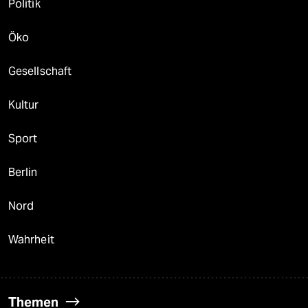
Politik
Öko
Gesellschaft
Kultur
Sport
Berlin
Nord
Wahrheit
Themen