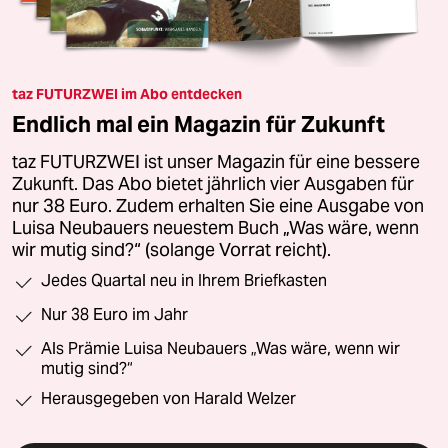
taz FUTURZWEI im Abo entdecken
Endlich mal ein Magazin für Zukunft
taz FUTURZWEI ist unser Magazin für eine bessere
Zukunft. Das Abo bietet jährlich vier Ausgaben für
nur 38 Euro. Zudem erhalten Sie eine Ausgabe von
Luisa Neubauers neuestem Buch „Was wäre, wenn
wir mutig sind?“ (solange Vorrat reicht).
Jedes Quartal neu in Ihrem Briefkasten
Nur 38 Euro im Jahr
Als Prämie Luisa Neubauers „Was wäre, wenn wir
mutig sind?“
Herausgegeben von Harald Welzer