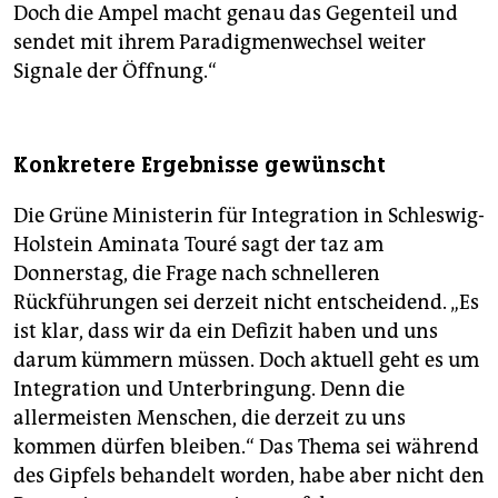
Doch die Ampel macht genau das Gegenteil und
sendet mit ihrem Paradigmenwechsel weiter
Signale der Öffnung.“
Konkretere Ergebnisse gewünscht
Die Grüne Ministerin für Integration in Schleswig-
Holstein Aminata Touré sagt der taz am
Donnerstag, die Frage nach schnelleren
Rückführungen sei derzeit nicht entscheidend. „Es
ist klar, dass wir da ein Defizit haben und uns
darum kümmern müssen. Doch aktuell geht es um
Integration und Unterbringung. Denn die
allermeisten Menschen, die derzeit zu uns
kommen dürfen bleiben.“ Das Thema sei während
des Gipfels behandelt worden, habe aber nicht den