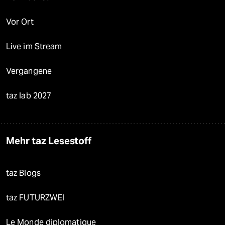
Vor Ort
Live im Stream
Vergangene
taz lab 2027
Mehr taz Lesestoff
taz Blogs
taz FUTURZWEI
Le Monde diplomatique