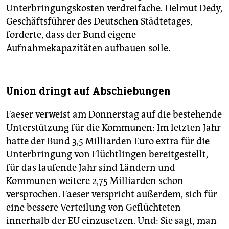
Unterbringungskosten verdreifache. Helmut Dedy,
Geschäftsführer des Deutschen Städtetages,
forderte, dass der Bund eigene
Aufnahmekapazitäten aufbauen solle.
Union dringt auf Abschiebungen
Faeser verweist am Donnerstag auf die bestehende
Unterstützung für die Kommunen: Im letzten Jahr
hatte der Bund 3,5 Milliarden Euro extra für die
Unterbringung von Flüchtlingen bereitgestellt,
für das laufende Jahr sind Ländern und
Kommunen weitere 2,75 Milliarden schon
versprochen. Faeser verspricht außerdem, sich für
eine bessere Verteilung von Geflüchteten
innerhalb der EU einzusetzen. Und: Sie sagt, man