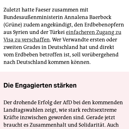
Zuletzt hatte Faeser zusammen mit
Bundesaußenministerin Annalena Baerbock
(Grüne) zudem angekündigt, den Erdbebenopfern
aus Syrien und der Türkei
einfacheren Zugang zu
Visa zu verschaffen
. Wer Verwandte ersten oder
zweiten Grades in Deutschland hat und direkt
vom Erdbeben betroffen ist, soll vorübergehend
nach Deutschland kommen können.
Die Engagierten stärken
Der drohende Erfolg der AfD bei den kommenden
Landtagswahlen zeigt, wie stark rechtsextreme
Kräfte inzwischen geworden sind. Gerade jetzt
braucht es Zusammenhalt und Solidarität. Auch