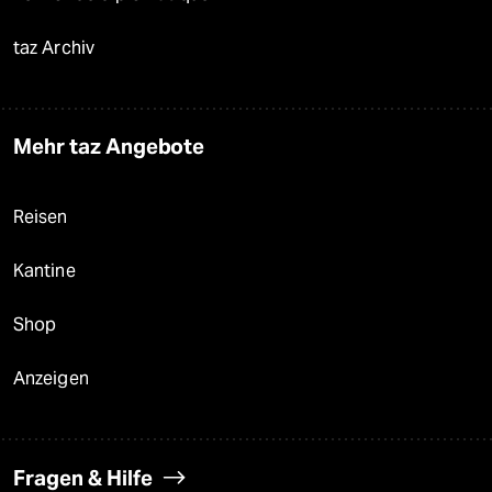
taz Archiv
Mehr taz Angebote
Reisen
Kantine
Shop
Anzeigen
Fragen & Hilfe