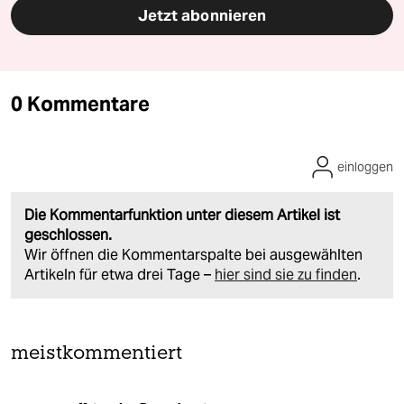
Jetzt abonnieren
0 Kommentare
einloggen
Die Kommentarfunktion unter diesem Artikel ist
geschlossen.
Wir öffnen die Kommentarspalte bei ausgewählten
Artikeln für etwa drei Tage –
hier sind sie zu finden
.
meistkommentiert