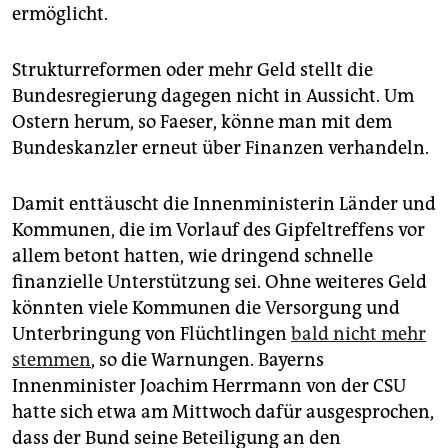
ermöglicht.
Strukturreformen oder mehr Geld stellt die
Bundesregierung dagegen nicht in Aussicht. Um
Ostern herum, so Faeser, könne man mit dem
Bundeskanzler erneut über Finanzen verhandeln.
Damit enttäuscht die Innenministerin Länder und
Kommunen, die im Vorlauf des Gipfeltreffens vor
allem betont hatten, wie dringend schnelle
finanzielle Unterstützung sei. Ohne weiteres Geld
könnten viele Kommunen die Versorgung und
Unterbringung von Flüchtlingen
bald nicht mehr
stemmen
, so die Warnungen. Bayerns
Innenminister Joachim Herrmann von der CSU
hatte sich etwa am Mittwoch dafür ausgesprochen,
dass der Bund seine Beteiligung an den