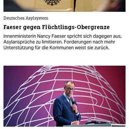
Deutsches Asylsystem
Faeser gegen Flüchtlings-Obergrenze
Innenministerin Nancy Faeser spricht sich dagegen aus,
Asylansprüche zu limitieren. Forderungen nach mehr
Unterstützung für die Kommunen weist sie zurück.