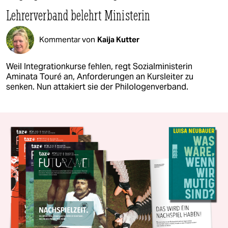
Lehrerverband belehrt Ministerin
Kommentar von
Kaija Kutter
Weil Integrationkurse fehlen, regt Sozialministerin
Aminata Touré an, Anforderungen an Kursleiter zu
senken. Nun attakiert sie der Philologenverband.