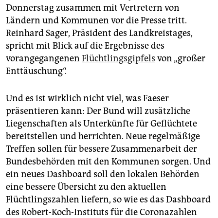
epaper login
Donnerstag zusammen mit Vertretern von
Ländern und Kommunen vor die Presse tritt.
Reinhard Sager, Präsident des Landkreistages,
spricht mit Blick auf die Ergebnisse des
vorangegangenen
Flüchtlingsgipfels
von „großer
Enttäuschung“.
Und es ist wirklich nicht viel, was Faeser
präsentieren kann: Der Bund will zusätzliche
Liegenschaften als Unterkünfte für Geflüchtete
bereitstellen und herrichten. Neue regelmäßige
Treffen sollen für bessere Zusammenarbeit der
Bundesbehörden mit den Kommunen sorgen. Und
ein neues Dashboard soll den lokalen Behörden
eine bessere Übersicht zu den aktuellen
Flüchtlingszahlen liefern, so wie es das Dashboard
des Robert-Koch-Instituts für die Coronazahlen