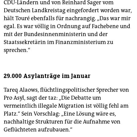
CDU-Ländern und von Reinhard Sager vom
Deutschen Landkreistag eingefordert worden war,
hält Touré ebenfalls für nachrangig. „Das war mir
egal. Es war völlig in Ordnung auf Fachebene und
mit der Bundesinnenministerin und der
Staatssekretärin im Finanzministerium zu
sprechen.“
29.000 Asylanträge im Januar
Tareq Alaows, flüchtlingspolitischer Sprecher von
Pro Asyl, sagt der taz: „Die Debatte um
vermeintlich illegale Migration ist völlig fehl am
Platz.“ Sein Vorschlag: „Eine Lösung wäre es,
nachhaltige Strukturen für die Aufnahme von
Geflüchteten aufzubauen.“