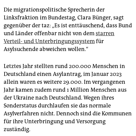
Die migrationspolitische Sprecherin der
Linksfraktion im Bundestag, Clara Bünger, sagt
gegenüber der taz: „Es ist enttäuschend, dass Bund
und Länder offenbar nicht von dem
starren
Verteil- und Unterbringungssystem
für
Asylsuchende abweichen wollen.“
Letztes Jahr stellten rund 200.000 Menschen in
Deutschland einen Asylantrag, im Januar 2023
allein waren es weitere 29.000. Im vergangenen
Jahr kamen zudem rund 1 Million Menschen aus
der Ukraine nach Deutschland. Wegen ihres
Sonderstatus durchlaufen sie das normale
Asylverfahren nicht. Dennoch sind die Kommunen
für ihre Unterbringung und Versorgung
zuständig.