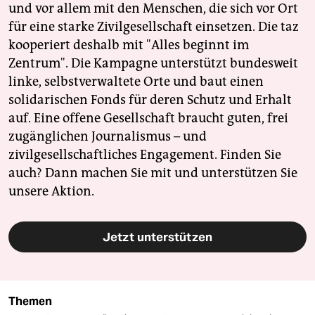
und vor allem mit den Menschen, die sich vor Ort
für eine starke Zivilgesellschaft einsetzen. Die taz
kooperiert deshalb mit "Alles beginnt im
Zentrum". Die Kampagne unterstützt bundesweit
linke, selbstverwaltete Orte und baut einen
solidarischen Fonds für deren Schutz und Erhalt
auf. Eine offene Gesellschaft braucht guten, frei
zugänglichen Journalismus – und
zivilgesellschaftliches Engagement. Finden Sie
auch? Dann machen Sie mit und unterstützen Sie
unsere Aktion.
Jetzt unterstützen
Themen