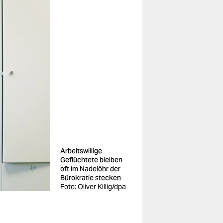
Arbeitswillige
Geflüchtete bleiben
oft im Nadelöhr der
Bürokratie stecken
Foto: Oliver Killig/dpa