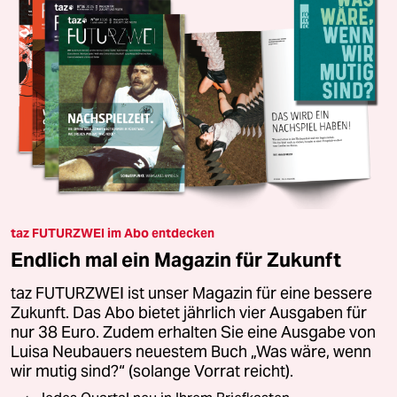
taz FUTURZWEI im Abo entdecken
Endlich mal ein Magazin für Zukunft
taz FUTURZWEI ist unser Magazin für eine bessere
Zukunft. Das Abo bietet jährlich vier Ausgaben für
nur 38 Euro. Zudem erhalten Sie eine Ausgabe von
Luisa Neubauers neuestem Buch „Was wäre, wenn
wir mutig sind?“ (solange Vorrat reicht).