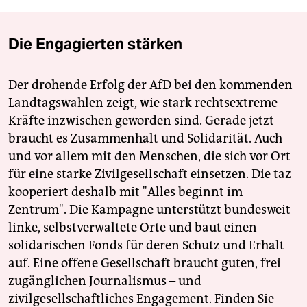
Die Engagierten stärken
Der drohende Erfolg der AfD bei den kommenden
Landtagswahlen zeigt, wie stark rechtsextreme
Kräfte inzwischen geworden sind. Gerade jetzt
braucht es Zusammenhalt und Solidarität. Auch
und vor allem mit den Menschen, die sich vor Ort
für eine starke Zivilgesellschaft einsetzen. Die taz
kooperiert deshalb mit "Alles beginnt im
Zentrum". Die Kampagne unterstützt bundesweit
linke, selbstverwaltete Orte und baut einen
solidarischen Fonds für deren Schutz und Erhalt
auf. Eine offene Gesellschaft braucht guten, frei
zugänglichen Journalismus – und
zivilgesellschaftliches Engagement. Finden Sie