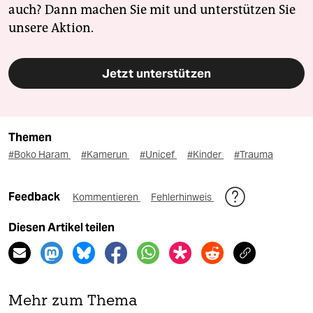
auch? Dann machen Sie mit und unterstützen Sie
unsere Aktion.
Jetzt unterstützen
Themen
#Boko Haram
#Kamerun
#Unicef
#Kinder
#Trauma
Feedback
Kommentieren
Fehlerhinweis
Diesen Artikel teilen
Mehr zum Thema