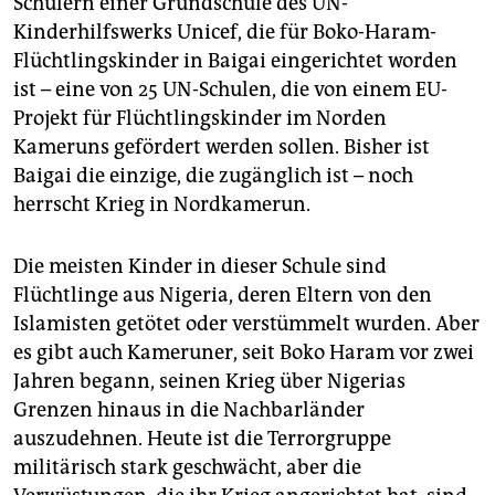
Schülern einer Grundschule des UN-
Kinderhilfswerks Unicef, die für Boko-Haram-
Flüchtlingskinder in Baigai eingerichtet worden
ist – eine von 25 UN-Schulen, die von einem EU-
Projekt für Flüchtlingskinder im Norden
Kameruns gefördert werden sollen. Bisher ist
Baigai die einzige, die zugänglich ist – noch
herrscht Krieg in Nordkamerun.
Die meisten Kinder in dieser Schule sind
Flüchtlinge aus Nigeria, deren Eltern von den
Islamisten getötet oder verstümmelt wurden. Aber
es gibt auch Kameruner, seit Boko Haram vor zwei
Jahren begann, seinen Krieg über Nigerias
Grenzen hinaus in die Nachbarländer
auszudehnen. Heute ist die Terrorgruppe
militärisch stark geschwächt, aber die