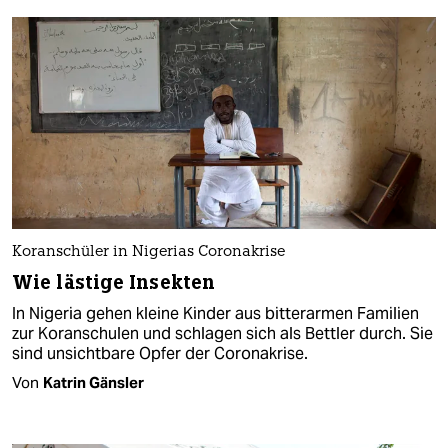
Koranschüler in Nigerias Coronakrise
Wie lästige Insekten
In Nigeria gehen kleine Kinder aus bitterarmen Familien
zur Koranschulen und schlagen sich als Bettler durch. Sie
sind unsichtbare Opfer der Coronakrise.
Von
Katrin Gänsler