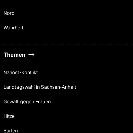
Nord
Wahrheit
Themen
Nahost-Konflikt
Landtagswahl in Sachsen-Anhalt
Gewalt gegen Frauen
Hitze
Surfen