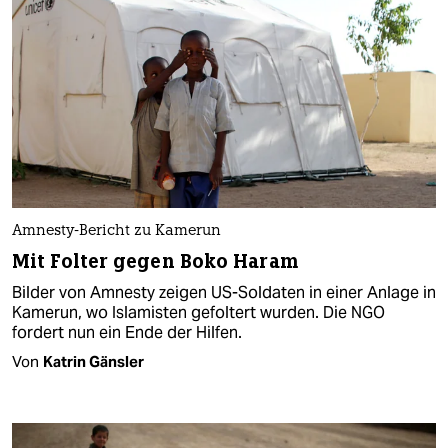
Amnesty-Bericht zu Kamerun
Mit Folter gegen Boko Haram
Bilder von Amnesty zeigen US-Soldaten in einer Anlage in
Kamerun, wo Islamisten gefoltert wurden. Die NGO
fordert nun ein Ende der Hilfen.
Von
Katrin Gänsler