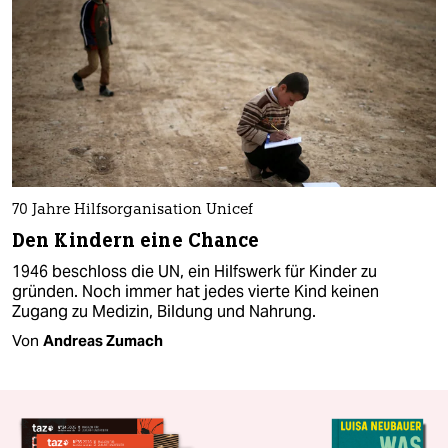
70 Jahre Hilfsorganisation Unicef
Den Kindern eine Chance
1946 beschloss die UN, ein Hilfswerk für Kinder zu
gründen. Noch immer hat jedes vierte Kind keinen
Zugang zu Medizin, Bildung und Nahrung.
Von
Andreas Zumach