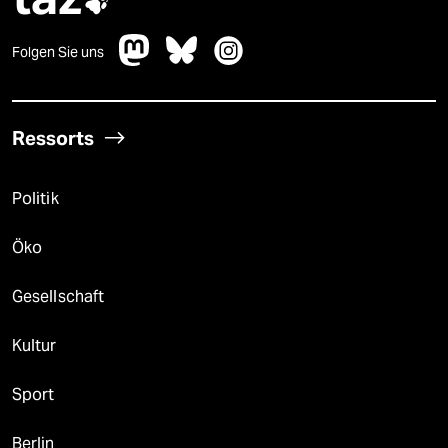

Folgen Sie uns
Ressorts
Politik
Öko
Gesellschaft
Kultur
Sport
Berlin