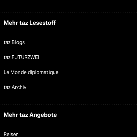
Mehr taz Lesestoff
taz Blogs
taz FUTURZWEI
Le Monde diplomatique
taz Archiv
Mehr taz Angebote
Reisen