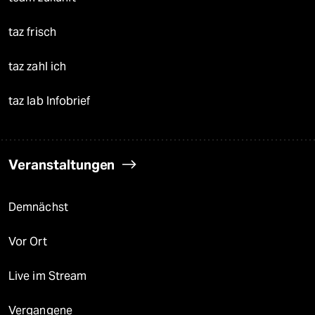
taz frisch
taz zahl ich
taz lab Infobrief
Veranstaltungen
Demnächst
Vor Ort
Live im Stream
Vergangene