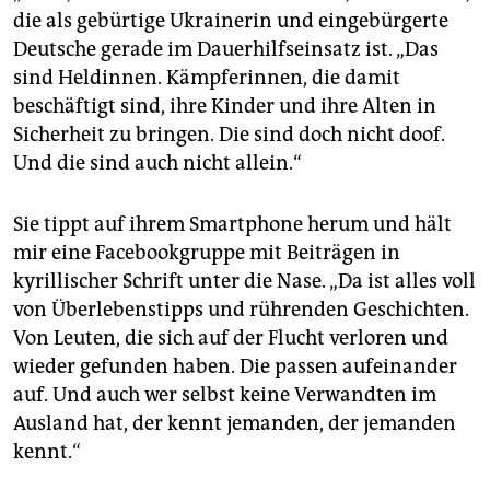
die als gebürtige Ukrainerin und eingebürgerte
Deutsche gerade im Dauerhilfseinsatz ist. „Das
sind Heldinnen. Kämpferinnen, die damit
beschäftigt sind, ihre Kinder und ihre Alten in
Sicherheit zu bringen. Die sind doch nicht doof.
Und die sind auch nicht allein.“
Sie tippt auf ihrem Smartphone herum und hält
mir eine Facebookgruppe mit Beiträgen in
kyrillischer Schrift unter die Nase. „Da ist alles voll
von Überlebenstipps und rührenden Geschichten.
Von Leuten, die sich auf der Flucht verloren und
wieder gefunden haben. Die passen aufeinander
auf. Und auch wer selbst keine Verwandten im
Ausland hat, der kennt jemanden, der jemanden
kennt.“