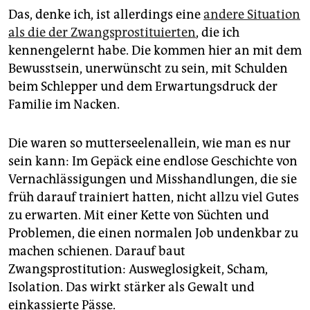
Das, denke ich, ist allerdings eine
andere Situation
als die der Zwangsprostituierten
, die ich
kennengelernt habe. Die kommen hier an mit dem
Bewusstsein, unerwünscht zu sein, mit Schulden
beim Schlepper und dem Erwartungsdruck der
Familie im Nacken.
Die waren so mutterseelenallein, wie man es nur
sein kann: Im Gepäck eine endlose Geschichte von
Vernachlässigungen und Misshandlungen, die sie
früh da­rauf trainiert hatten, nicht allzu viel Gutes
zu erwarten. Mit einer Kette von Süchten und
Problemen, die einen normalen Job undenkbar zu
machen schienen. Darauf baut
Zwangsprostitution: Ausweglosigkeit, Scham,
Isolation. Das wirkt stärker als Gewalt und
einkassierte Pässe.