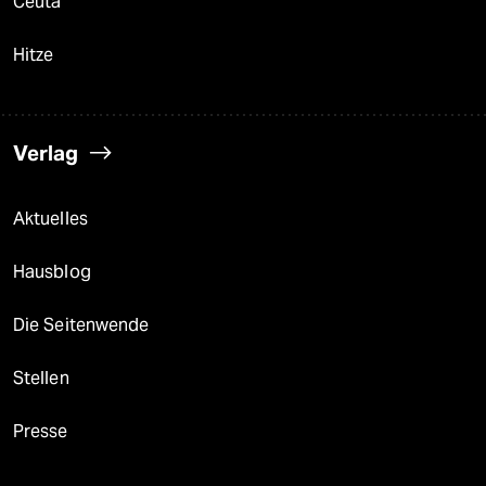
Ceuta
Hitze
Verlag
Aktuelles
Hausblog
Die Seitenwende
Stellen
Presse