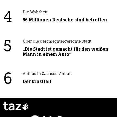
4
Die Wahrheit
56 Millionen Deutsche sind betroffen
5
Über die geschlechtergerechte Stadt
„Die Stadt ist gemacht für den weißen
Mann in einem Auto“
6
Antifas in Sachsen-Anhalt
Der Ernstfall
taz
