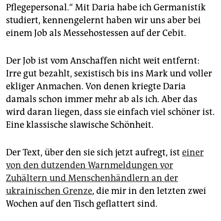
epaper login
Pflegepersonal.“ Mit Daria habe ich Germanistik
studiert, kennengelernt haben wir uns aber bei
einem Job als Messehostessen auf der Cebit.
Der Job ist vom Anschaffen nicht weit entfernt:
Irre gut bezahlt, sexistisch bis ins Mark und voller
ekliger Anmachen. Von denen kriegte Daria
damals schon immer mehr ab als ich. Aber das
wird daran liegen, dass sie einfach viel schöner ist.
Eine klassische slawische Schönheit.
Der Text, über den sie sich jetzt aufregt, ist
einer
von den dutzenden Warnmeldungen vor
Zuhältern und Menschenhändlern an der
ukrainischen Grenze
, die mir in den letzten zwei
Wochen auf den Tisch geflattert sind.