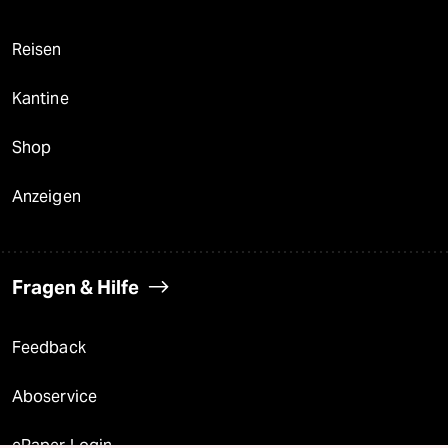
Reisen
Kantine
Shop
Anzeigen
Fragen & Hilfe
Feedback
Aboservice
ePaper Login