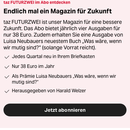
taz FUTURZWEI im Abo entdecken
Endlich mal ein Magazin für Zukunft
taz FUTURZWEI ist unser Magazin für eine bessere
Zukunft. Das Abo bietet jährlich vier Ausgaben für
nur 38 Euro. Zudem erhalten Sie eine Ausgabe von
Luisa Neubauers neuestem Buch „Was wäre, wenn
wir mutig sind?“ (solange Vorrat reicht).
Jedes Quartal neu in Ihrem Briefkasten
Nur 38 Euro im Jahr
Als Prämie Luisa Neubauers „Was wäre, wenn wir
mutig sind?“
Herausgegeben von Harald Welzer
Jetzt abonnieren