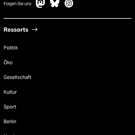
Folgen Sie uns
Ressorts
Politik
Öko
Gesellschaft
Kultur
Sport
Berlin