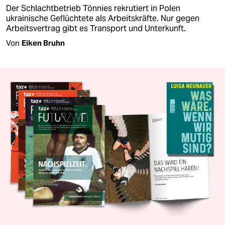
Der Schlachtbetrieb Tönnies rekrutiert in Polen
ukrainische Geflüchtete als Arbeitskräfte. Nur gegen
Arbeitsvertrag gibt es Transport und Unterkunft.
Von
Eiken Bruhn