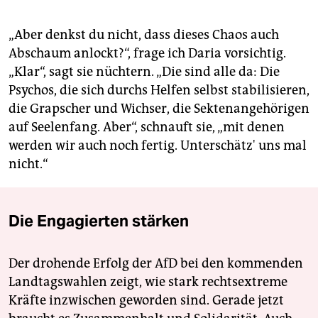
„Aber denkst du nicht, dass dieses Chaos auch
Abschaum anlockt?“, frage ich Daria vorsichtig.
„Klar“, sagt sie nüchtern. „Die sind alle da: Die
Psychos, die sich durchs Helfen selbst stabilisieren,
die Grapscher und Wichser, die Sektenangehörigen
auf Seelenfang. Aber“, schnauft sie, „mit denen
werden wir auch noch fertig. Unterschätz' uns mal
nicht.“
Die Engagierten stärken
Der drohende Erfolg der AfD bei den kommenden
Landtagswahlen zeigt, wie stark rechtsextreme
Kräfte inzwischen geworden sind. Gerade jetzt