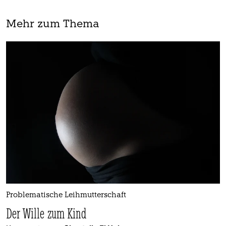
Mehr zum Thema
Problematische Leihmutterschaft
Der Wille zum Kind