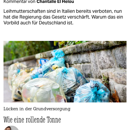
Kommentar von
Chantalle El Helou
Leihmutterschaften sind in Italien bereits verboten, nun
hat die Regierung das Gesetz verschärft. Warum das ein
Vorbild auch für Deutschland ist.
Lücken in der Grundversorgung
Wie eine rollende Tonne