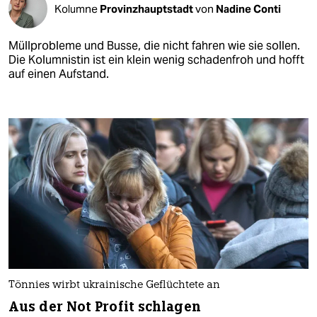
Kolumne
Provinzhauptstadt
von
Nadine Conti
Müllprobleme und Busse, die nicht fahren wie sie sollen.
Die Kolumnistin ist ein klein wenig schadenfroh und hofft
auf einen Aufstand.
Tönnies wirbt ukrainische Geflüchtete an
Aus der Not Profit schlagen