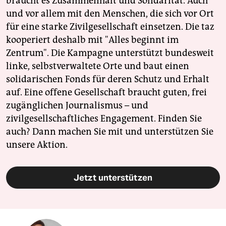
braucht es Zusammenhalt und Solidarität. Auch
und vor allem mit den Menschen, die sich vor Ort
für eine starke Zivilgesellschaft einsetzen. Die taz
kooperiert deshalb mit "Alles beginnt im
Zentrum". Die Kampagne unterstützt bundesweit
linke, selbstverwaltete Orte und baut einen
solidarischen Fonds für deren Schutz und Erhalt
auf. Eine offene Gesellschaft braucht guten, frei
zugänglichen Journalismus – und
zivilgesellschaftliches Engagement. Finden Sie
auch? Dann machen Sie mit und unterstützen Sie
unsere Aktion.
Jetzt unterstützen