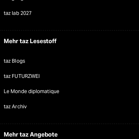
taz lab 2027
Mehr taz Lesestoff
taz Blogs
taz FUTURZWEI
Le Monde diplomatique
taz Archiv
Mehr taz Angebote