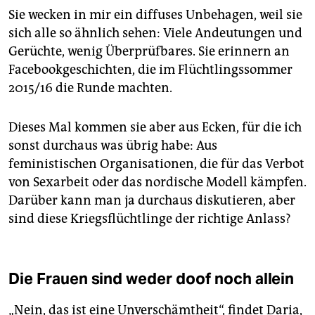
Sie wecken in mir ein diffuses Unbehagen, weil sie
sich alle so ähnlich sehen: Viele Andeutungen und
Gerüchte, wenig Überprüfbares. Sie erinnern an
Facebookgeschichten, die im Flüchtlingssommer
2015/16 die Runde machten.
Dieses Mal kommen sie aber aus Ecken, für die ich
sonst durchaus was übrig habe: Aus
feministischen Organisationen, die für das Verbot
von Sexarbeit oder das nordische Modell kämpfen.
Da­rüber kann man ja durchaus diskutieren, aber
sind diese Kriegsflüchtlinge der richtige Anlass?
Die Frauen sind weder doof noch allein
„Nein, das ist eine Unverschämtheit“, findet Daria,