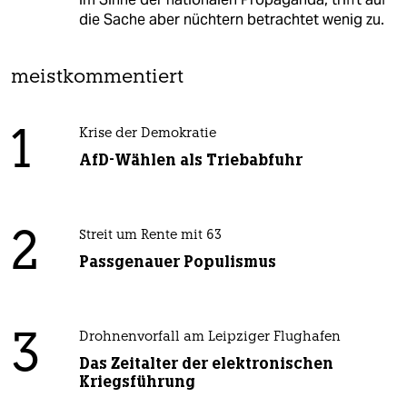
die Sache aber nüchtern betrachtet wenig zu.
meistkommentiert
1
Krise der Demokratie
AfD-Wählen als Triebabfuhr
2
Streit um Rente mit 63
Passgenauer Populismus
3
Drohnenvorfall am Leipziger Flughafen
Das Zeitalter der elektronischen
Kriegsführung