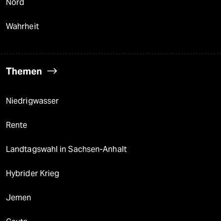
Nord
Wahrheit
Themen
Niedrigwasser
Rente
Landtagswahl in Sachsen-Anhalt
Hybrider Krieg
Jemen