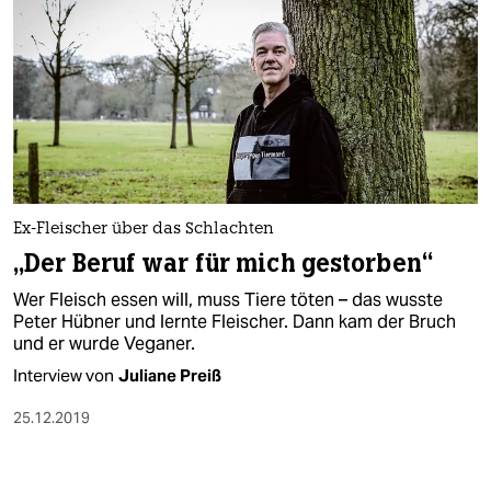
Ex-Fleischer über das Schlachten
„Der Beruf war für mich gestorben“
Wer Fleisch essen will, muss Tiere töten – das wusste
Peter Hübner und lernte Fleischer. Dann kam der Bruch
und er wurde Veganer.
Interview von
Juliane Preiß
25.12.2019