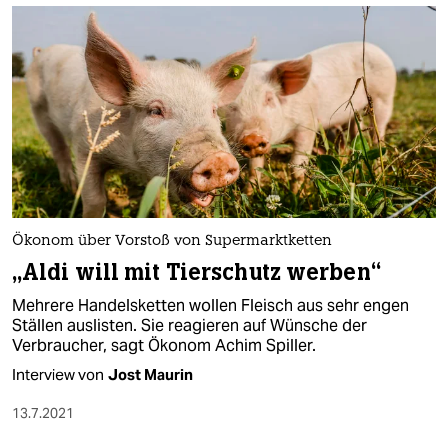
Ökonom über Vorstoß von Supermarktketten
„Aldi will mit Tierschutz werben“
Mehrere Handelsketten wollen Fleisch aus sehr engen
Ställen auslisten. Sie reagieren auf Wünsche der
Verbraucher, sagt Ökonom Achim Spiller.
Interview von
Jost Maurin
13.7.2021