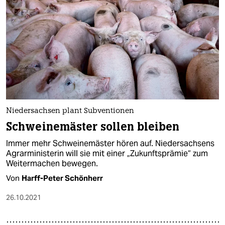
Niedersachsen plant Subventionen
Schweinemäster sollen bleiben
Immer mehr Schweinemäster hören auf. Niedersachsens
Agrarministerin will sie mit einer „Zukunftsprämie“ zum
Weitermachen bewegen.
Von
Harff-Peter Schönherr
26.10.2021