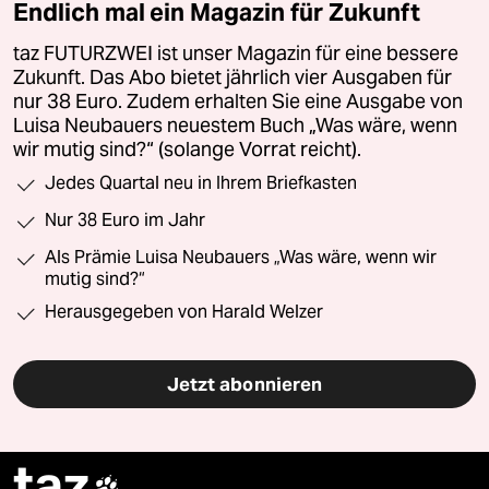
Endlich mal ein Magazin für Zukunft
taz FUTURZWEI ist unser Magazin für eine bessere
Zukunft. Das Abo bietet jährlich vier Ausgaben für
nur 38 Euro. Zudem erhalten Sie eine Ausgabe von
Luisa Neubauers neuestem Buch „Was wäre, wenn
wir mutig sind?“ (solange Vorrat reicht).
Jedes Quartal neu in Ihrem Briefkasten
Nur 38 Euro im Jahr
Als Prämie Luisa Neubauers „Was wäre, wenn wir
mutig sind?“
Herausgegeben von Harald Welzer
Jetzt abonnieren
taz