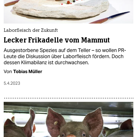
Laborfleisch der Zukunft
Lecker Frikadelle vom Mammut
Ausgestorbene Spezies auf dem Teller – so wollen PR-
Leute die Diskussion über Laborfleisch fördern. Doch
dessen Klimabilanz ist durchwachsen.
Von
Tobias Müller
5.4.2023