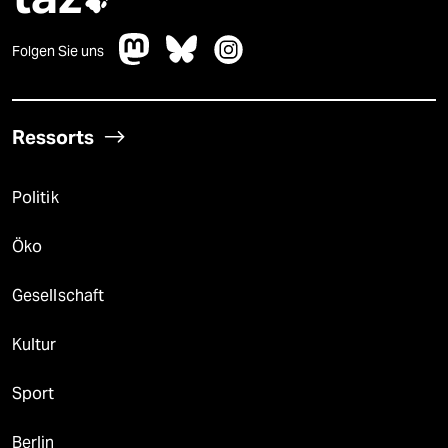

Folgen Sie uns
Ressorts
Politik
Öko
Gesellschaft
Kultur
Sport
Berlin