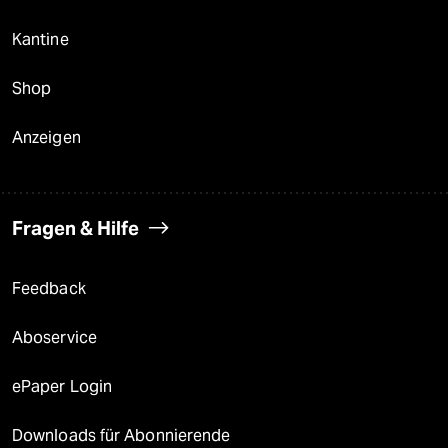
Kantine
Shop
Anzeigen
Fragen & Hilfe
Feedback
Aboservice
ePaper Login
Downloads für Abonnierende