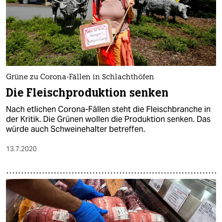
Grüne zu Corona-Fällen in Schlachthöfen
Die Fleischproduktion senken
Nach etlichen Corona-Fällen steht die Fleischbranche in
der Kritik. Die Grünen wollen die Produktion senken. Das
würde auch Schweinehalter betreffen.
13.7.2020