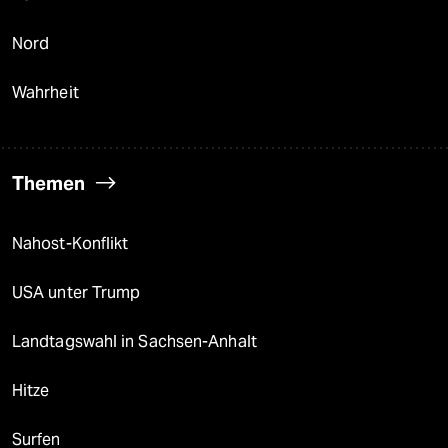
Nord
Wahrheit
Themen
Nahost-Konflikt
USA unter Trump
Landtagswahl in Sachsen-Anhalt
Hitze
Surfen