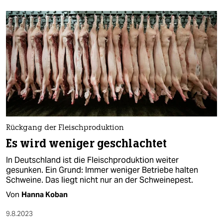
Rückgang der Fleischproduktion
Es wird weniger geschlachtet
In Deutschland ist die Fleischproduktion weiter
gesunken. Ein Grund: Immer weniger Betriebe halten
Schweine. Das liegt nicht nur an der Schweinepest.
Von
Hanna Koban
9.8.2023