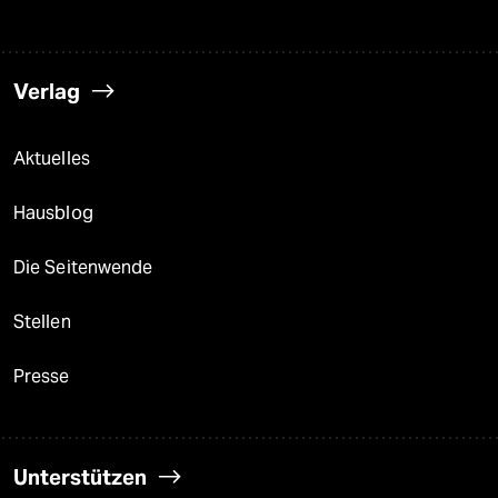
Verlag
Aktuelles
Hausblog
Die Seitenwende
Stellen
Presse
Unterstützen