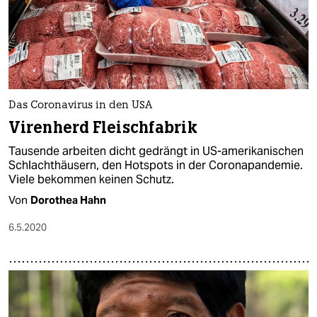
Das Coronavirus in den USA
Virenherd Fleischfabrik
Tausende arbeiten dicht gedrängt in US-amerikanischen
Schlachthäusern, den Hotspots in der Coronapandemie.
Viele bekommen keinen Schutz.
Von
Dorothea Hahn
6.5.2020