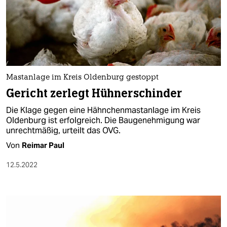
Mastanlage im Kreis Oldenburg gestoppt
Gericht zerlegt Hühnerschinder
Die Klage gegen eine Hähnchenmastanlage im Kreis
Oldenburg ist erfolgreich. Die Baugenehmigung war
unrechtmäßig, urteilt das OVG.
Von
Reimar Paul
12.5.2022