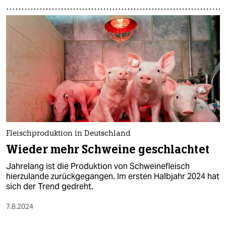
Fleischproduktion in Deutschland
Wieder mehr Schweine geschlachtet
Jahrelang ist die Produktion von Schweinefleisch
hierzulande zurückgegangen. Im ersten Halbjahr 2024 hat
sich der Trend gedreht.
7.8.2024