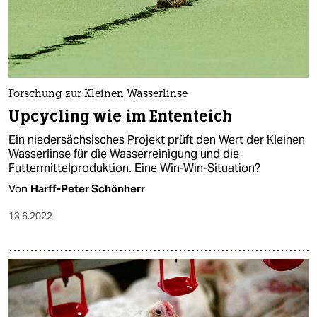
Forschung zur Kleinen Wasserlinse
Upcycling wie im Ententeich
Ein niedersächsisches Projekt prüft den Wert der Kleinen
Wasserlinse für die Wasserreinigung und die
Futtermittelproduktion. Eine Win-Win-Situation?
Von
Harff-Peter Schönherr
13.6.2022