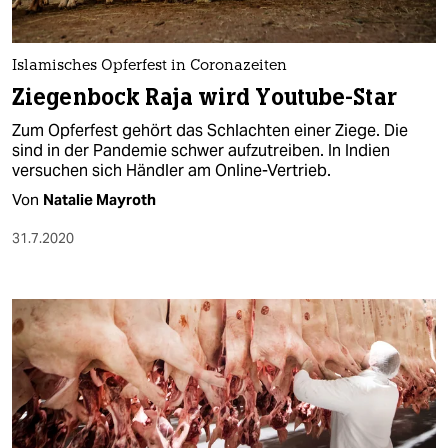
Islamisches Opferfest in Coronazeiten
Ziegenbock Raja wird Youtube-Star
Zum Opferfest gehört das Schlachten einer Ziege. Die
sind in der Pandemie schwer aufzutreiben. In Indien
versuchen sich Händler am Online-Vertrieb.
Von
Natalie Mayroth
31.7.2020