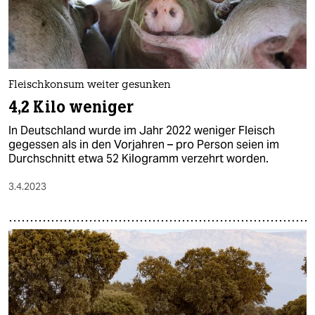
Fleischkonsum weiter gesunken
4,2 Kilo weniger
In Deutschland wurde im Jahr 2022 weniger Fleisch
gegessen als in den Vorjahren – pro Person seien im
Durchschnitt etwa 52 Kilogramm verzehrt worden.
3.4.2023