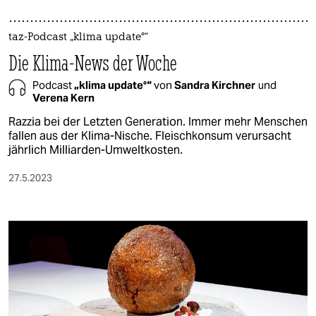
taz-Podcast „klima update°“
Die Klima-News der Woche
Podcast
„klima update°“
von
Sandra Kirchner
und
Verena Kern
Razzia bei der Letzten Generation. Immer mehr Menschen
fallen aus der Klima-Nische. Fleischkonsum verursacht
jährlich Milliarden-Umweltkosten.
27.5.2023