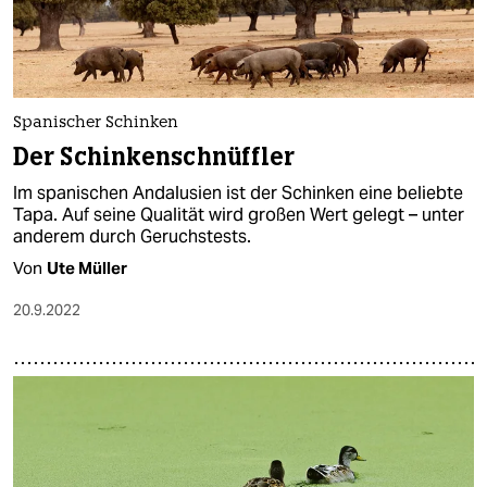
Spanischer Schinken
Der Schinkenschnüffler
Im spanischen Andalusien ist der Schinken eine beliebte
Tapa. Auf seine Qualität wird großen Wert gelegt – unter
anderem durch Geruchstests.
Von
Ute Müller
20.9.2022