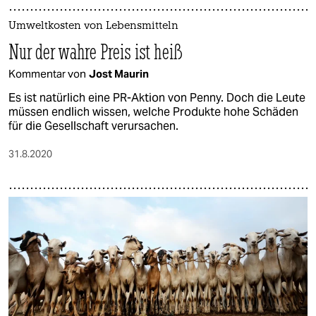
Umweltkosten von Lebensmitteln
Nur der wahre Preis ist heiß
Kommentar von
Jost Maurin
Es ist natürlich eine PR-Aktion von Penny. Doch die Leute
müssen endlich wissen, welche Produkte hohe Schäden
für die Gesellschaft verursachen.
31.8.2020