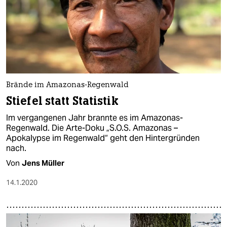
Brände im Amazonas-Regenwald
Stiefel statt Statistik
Im vergangenen Jahr brannte es im Amazonas-
Regenwald. Die Arte-Doku „S.O.S. Amazonas –
Apokalypse im Regenwald“ geht den Hintergründen
nach.
Von
Jens Müller
14.1.2020