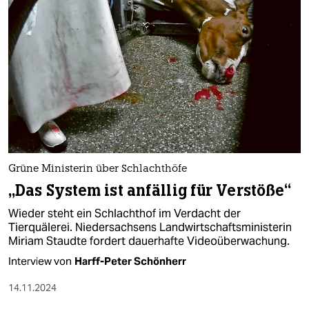
epaper login
Grüne Ministerin über Schlachthöfe
„Das System ist anfällig für Verstöße“
Wieder steht ein Schlachthof im Verdacht der
Tierquälerei. Niedersachsens Landwirtschaftsministerin
Miriam Staudte fordert dauerhafte Videoüberwachung.
Interview von
Harff-Peter Schönherr
14.11.2024