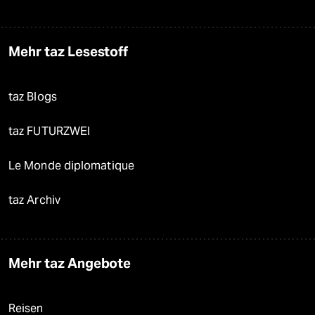
Mehr taz Lesestoff
taz Blogs
taz FUTURZWEI
Le Monde diplomatique
taz Archiv
Mehr taz Angebote
Reisen