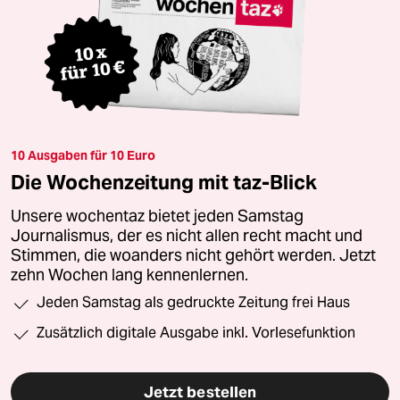
10 Ausgaben für 10 Euro
Die Wochenzeitung mit taz-Blick
Unsere wochentaz bietet jeden Samstag
Journalismus, der es nicht allen recht macht und
Stimmen, die woanders nicht gehört werden. Jetzt
zehn Wochen lang kennenlernen.
Jeden Samstag als gedruckte Zeitung frei Haus
Zusätzlich digitale Ausgabe inkl. Vorlesefunktion
Jetzt bestellen