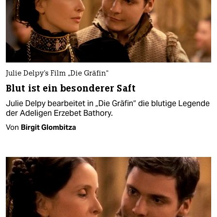
Julie Delpy's Film „Die Gräfin“
Blut ist ein besonderer Saft
Julie Delpy bearbeitet in „Die Gräfin“ die blutige Legende
der Adeligen Erzebet Bathory.
Von
Birgit Glombitza