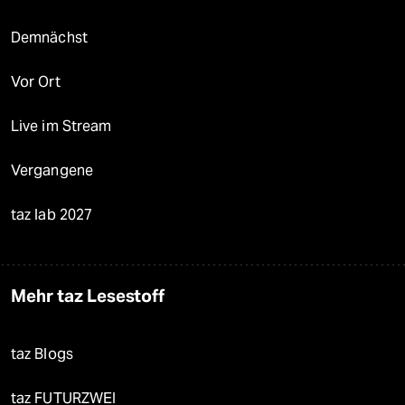
Demnächst
Vor Ort
Live im Stream
Vergangene
taz lab 2027
Mehr taz Lesestoff
taz Blogs
taz FUTURZWEI