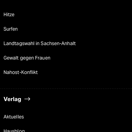
Hitze
Surfen
Landtagswahl in Sachsen-Anhalt
Gewalt gegen Frauen
Nahost-Konflikt
Verlag
Aktuelles
Hausblog