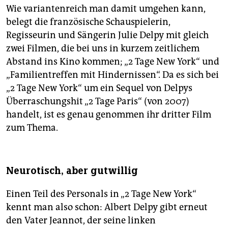
Wie variantenreich man damit umgehen kann,
belegt die französische Schauspielerin,
Regisseurin und Sängerin Julie Delpy mit gleich
zwei Filmen, die bei uns in kurzem zeitlichem
Abstand ins Kino kommen; „2 Tage New York“ und
„Familientreffen mit Hindernissen“. Da es sich bei
„2 Tage New York“ um ein Sequel von Delpys
Überraschungshit „2 Tage Paris“ (von 2007)
handelt, ist es genau genommen ihr dritter Film
zum Thema.
Neurotisch, aber gutwillig
Einen Teil des Personals in „2 Tage New York“
kennt man also schon: Albert Delpy gibt erneut
den Vater Jeannot, der seine linken