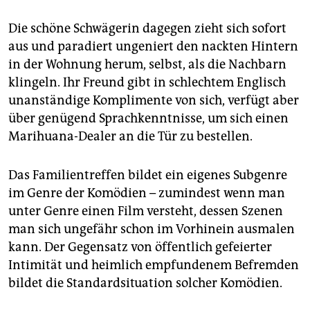
epaper login
Die schöne Schwägerin dagegen zieht sich sofort
aus und paradiert ungeniert den nackten Hintern
in der Wohnung herum, selbst, als die Nachbarn
klingeln. Ihr Freund gibt in schlechtem Englisch
unanständige Komplimente von sich, verfügt aber
über genügend Sprachkenntnisse, um sich einen
Marihuana-Dealer an die Tür zu bestellen.
Das Familientreffen bildet ein eigenes Subgenre
im Genre der Komödien – zumindest wenn man
unter Genre einen Film versteht, dessen Szenen
man sich ungefähr schon im Vorhinein ausmalen
kann. Der Gegensatz von öffentlich gefeierter
Intimität und heimlich empfundenem Befremden
bildet die Standardsituation solcher Komödien.