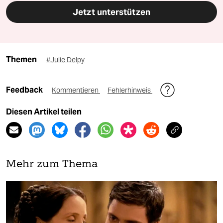
Jetzt unterstützen
Themen
#Julie Delpy
Feedback
Kommentieren
Fehlerhinweis
Diesen Artikel teilen
Mehr zum Thema