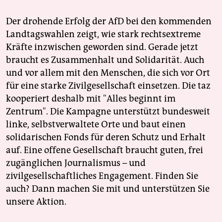
Der drohende Erfolg der AfD bei den kommenden
Landtagswahlen zeigt, wie stark rechtsextreme
Kräfte inzwischen geworden sind. Gerade jetzt
braucht es Zusammenhalt und Solidarität. Auch
und vor allem mit den Menschen, die sich vor Ort
für eine starke Zivilgesellschaft einsetzen. Die taz
kooperiert deshalb mit "Alles beginnt im
Zentrum". Die Kampagne unterstützt bundesweit
linke, selbstverwaltete Orte und baut einen
solidarischen Fonds für deren Schutz und Erhalt
auf. Eine offene Gesellschaft braucht guten, frei
zugänglichen Journalismus – und
zivilgesellschaftliches Engagement. Finden Sie
auch? Dann machen Sie mit und unterstützen Sie
unsere Aktion.