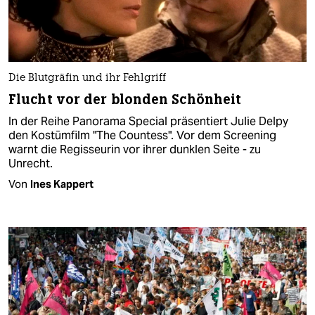
Die Blutgräfin und ihr Fehlgriff
Flucht vor der blonden Schönheit
In der Reihe Panorama Special präsentiert Julie Delpy
den Kostümfilm "The Countess". Vor dem Screening
warnt die Regisseurin vor ihrer dunklen Seite - zu
Unrecht.
Von
Ines Kappert