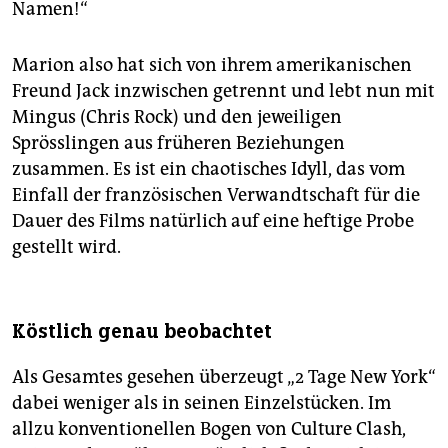
Namen!“
Marion also hat sich von ihrem amerikanischen
Freund Jack inzwischen getrennt und lebt nun mit
Mingus (Chris Rock) und den jeweiligen
Sprösslingen aus früheren Beziehungen
zusammen. Es ist ein chaotisches Idyll, das vom
Einfall der französischen Verwandtschaft für die
Dauer des Films natürlich auf eine heftige Probe
gestellt wird.
Köstlich genau beobachtet
Als Gesamtes gesehen überzeugt „2 Tage New York“
dabei weniger als in seinen Einzelstücken. Im
allzu konventionellen Bogen von Culture Clash,