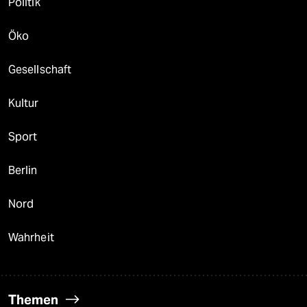
Politik
Öko
Gesellschaft
Kultur
Sport
Berlin
Nord
Wahrheit
Themen