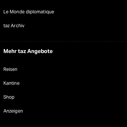
Le Monde diplomatique
taz Archiv
Mehr taz Angebote
Reisen
Kantine
Shop
Anzeigen