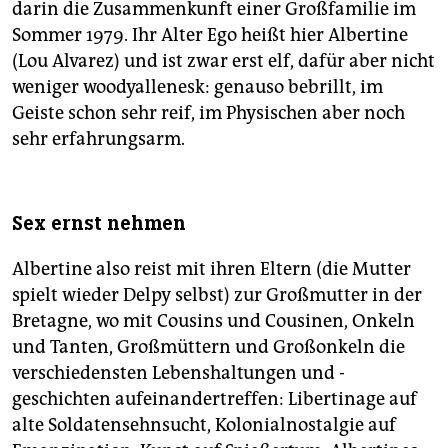
darin die Zusammenkunft einer Großfamilie im
Sommer 1979. Ihr Alter Ego heißt hier Albertine
(Lou Alvarez) und ist zwar erst elf, dafür aber nicht
weniger woodyallenesk: genauso bebrillt, im
Geiste schon sehr reif, im Physischen aber noch
sehr erfahrungsarm.
Sex ernst nehmen
Albertine also reist mit ihren Eltern (die Mutter
spielt wieder Delpy selbst) zur Großmutter in der
Bretagne, wo mit Cousins und Cousinen, Onkeln
und Tanten, Großmüttern und Großonkeln die
verschiedensten Lebenshaltungen und -
geschichten aufeinandertreffen: Libertinage auf
alte Soldatensehnsucht, Kolonialnostalgie auf