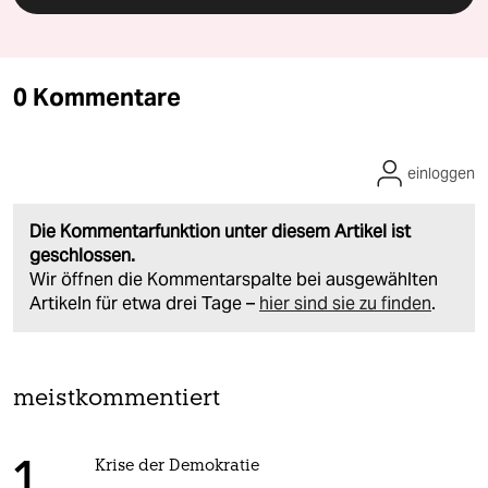
0 Kommentare
einloggen
Die Kommentarfunktion unter diesem Artikel ist
geschlossen.
Wir öffnen die Kommentarspalte bei ausgewählten
Artikeln für etwa drei Tage –
hier sind sie zu finden
.
meistkommentiert
Krise der Demokratie