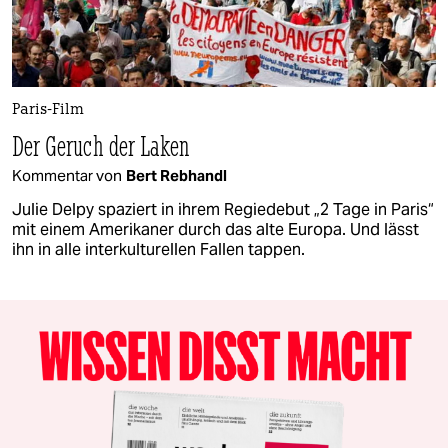
Paris-Film
Der Geruch der Laken
Kommentar von
Bert Rebhandl
Julie Delpy spaziert in ihrem Regiedebut „2 Tage in Paris“
mit einem Amerikaner durch das alte Europa. Und lässt
ihn in alle interkulturellen Fallen tappen.