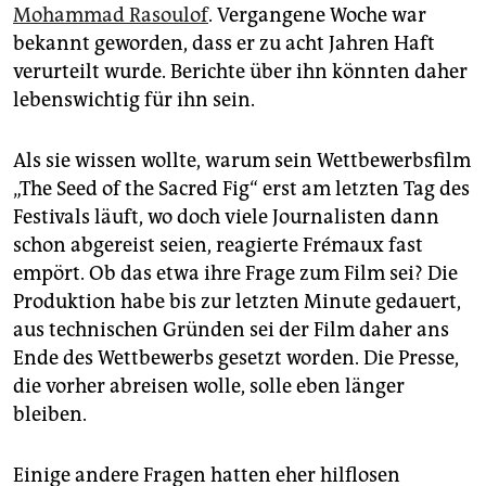
Mohammad Rasoulof
. Vergangene Woche war
bekannt geworden, dass er zu acht Jahren Haft
verurteilt wurde. Berichte über ihn könnten daher
lebenswichtig für ihn sein.
Als sie wissen wollte, warum sein Wettbewerbsfilm
„The Seed of the Sacred Fig“ erst am letzten Tag des
Festivals läuft, wo doch viele Journalisten dann
schon abgereist seien, reagierte Frémaux fast
empört. Ob das etwa ihre Frage zum Film sei? Die
Produktion habe bis zur letzten Minute gedauert,
aus technischen Gründen sei der Film daher ans
Ende des Wettbewerbs gesetzt worden. Die Presse,
die vorher abreisen wolle, solle eben länger
bleiben.
Einige andere Fragen hatten eher hilflosen