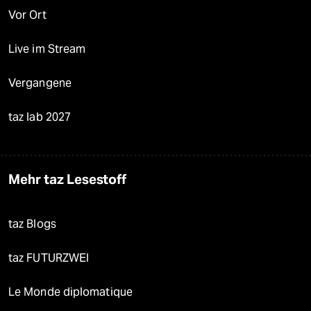
Vor Ort
Live im Stream
Vergangene
taz lab 2027
Mehr taz Lesestoff
taz Blogs
taz FUTURZWEI
Le Monde diplomatique