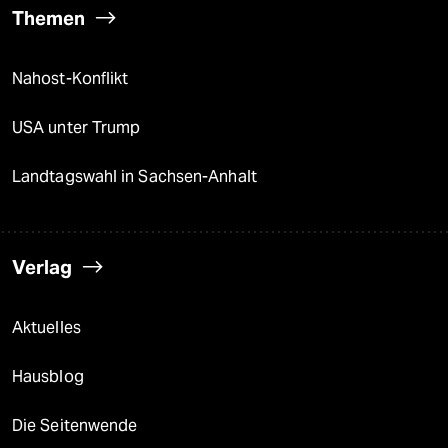
Themen
Nahost-Konflikt
USA unter Trump
Landtagswahl in Sachsen-Anhalt
Verlag
Aktuelles
Hausblog
Die Seitenwende