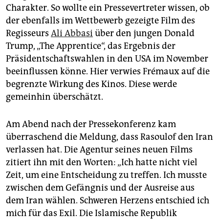
Charakter. So wollte ein Pressevertreter wissen, ob
der ebenfalls im Wettbewerb gezeigte Film des
Regisseurs
Ali Abbasi
über den jungen Donald
Trump, „The Apprentice“, das Ergebnis der
Präsidentschaftswahlen in den USA im November
beeinflussen könne. Hier verwies Frémaux auf die
begrenzte Wirkung des Kinos. Diese werde
gemeinhin überschätzt.
Am Abend nach der Pressekonferenz kam
überraschend die Meldung, dass Rasoulof den Iran
verlassen hat. Die Agentur seines neuen Films
zitiert ihn mit den Worten: „Ich hatte nicht viel
Zeit, um eine Entscheidung zu treffen. Ich musste
zwischen dem Gefängnis und der Ausreise aus
dem Iran wählen. Schweren Herzens entschied ich
mich für das Exil. Die Islamische Republik