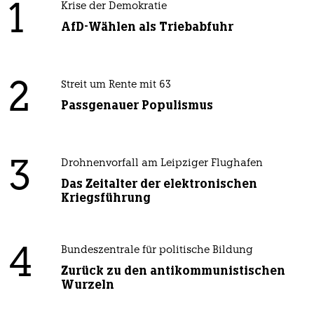
1
Krise der Demokratie
AfD-Wählen als Triebabfuhr
2
Streit um Rente mit 63
Passgenauer Populismus
3
Drohnenvorfall am Leipziger Flughafen
Das Zeitalter der elektronischen
Kriegsführung
4
Bundeszentrale für politische Bildung
Zurück zu den antikommunistischen
Wurzeln