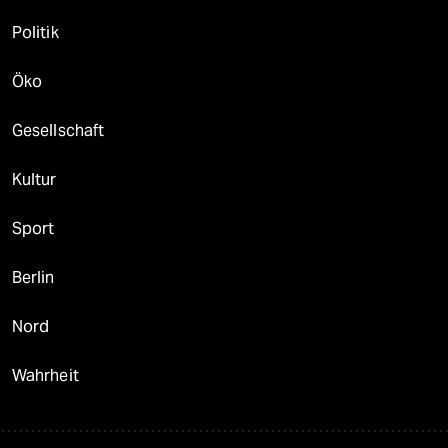
Politik
Öko
Gesellschaft
Kultur
Sport
Berlin
Nord
Wahrheit