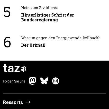
5
Nein zum Zivildienst
Hinterlistiger Schritt der
Bundesregierung
6
Was tun gegen den Energiewende-Rollback?
Der Urknall
taz

Folgen Sie uns
Ressorts