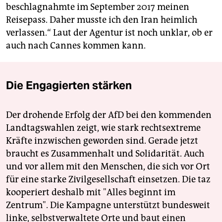
beschlagnahmte im September 2017 meinen
Reisepass. Daher musste ich den Iran heimlich
verlassen.“ Laut der Agentur ist noch unklar, ob er
auch nach Cannes kommen kann.
Die Engagierten stärken
Der drohende Erfolg der AfD bei den kommenden
Landtagswahlen zeigt, wie stark rechtsextreme
Kräfte inzwischen geworden sind. Gerade jetzt
braucht es Zusammenhalt und Solidarität. Auch
und vor allem mit den Menschen, die sich vor Ort
für eine starke Zivilgesellschaft einsetzen. Die taz
kooperiert deshalb mit "Alles beginnt im
Zentrum". Die Kampagne unterstützt bundesweit
linke, selbstverwaltete Orte und baut einen