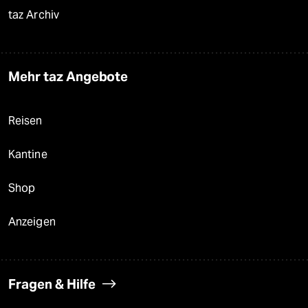
taz Archiv
Mehr taz Angebote
Reisen
Kantine
Shop
Anzeigen
Fragen & Hilfe