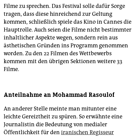
Filme zu sprechen. Das Festival solle dafür Sorge
tragen, dass diese hinreichend zur Geltung
kommen, schließlich spiele das Kino in Cannes die
Hauptrolle. Auch seien die Filme nicht bestimmter
inhaltlicher Aspekte wegen, sondern rein aus
ästhetischen Gründen ins Programm genommen
worden. Zu den 22 Filmen des Wettbewerbs
kommen mit den übrigen Sektionen weitere 33
Filme.
Anteilnahme an Mohammad Rasoulof
An anderer Stelle meinte man mitunter eine
leichte Gereiztheit zu spüren. So erwähnte eine
Journalistin die Bedeutung von medialer
Öffentlichkeit für den
iranischen Regisseur