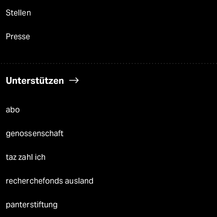
Stellen
Presse
Unterstützen
abo
genossenschaft
taz zahl ich
recherchefonds ausland
panterstiftung