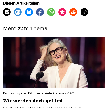
Diesen Artikel teilen
Mehr zum Thema
Eröffnung der Filmfestspiele Cannes 2024
Wir werden doch gefilmt