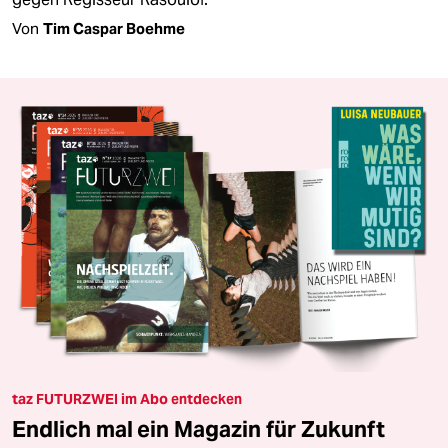
Von
Tim Caspar Boehme
taz FUTURZWEI im Abo entdecken
Endlich mal ein Magazin für Zukunft