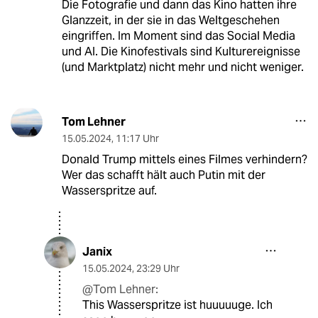
Die Fotografie und dann das Kino hatten ihre
Glanzzeit, in der sie in das Weltgeschehen
eingriffen. Im Moment sind das Social Media
und AI. Die Kinofestivals sind Kulturereignisse
(und Marktplatz) nicht mehr und nicht weniger.
Tom Lehner
15.05.2024
,
11:17 Uhr
Donald Trump mittels eines Filmes verhindern?
Wer das schafft hält auch Putin mit der
Wasserspritze auf.
Janix
15.05.2024
,
23:29 Uhr
@Tom Lehner:
This Wasserspritze ist huuuuuge. Ich