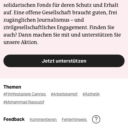
solidarischen Fonds für deren Schutz und Erhalt
auf. Eine offene Gesellschaft braucht guten, frei
zugänglichen Journalismus – und
zivilgesellschaftliches Engagement. Finden Sie
auch? Dann machen Sie mit und unterstützen Sie
unsere Aktion.
Jetzt unterstützen
Themen
#Filmfestspiele Cannes
#Arbeitskampf
#Ästhetik
#Mohammad Rasoulof
Feedback
Kommentieren
Fehlerhinweis