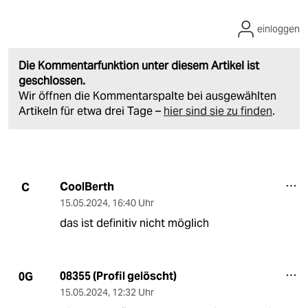
einloggen
Die Kommentarfunktion unter diesem Artikel ist
geschlossen.
Wir öffnen die Kommentarspalte bei ausgewählten
Artikeln für etwa drei Tage –
hier sind sie zu finden
.
CoolBerth
C
15.05.2024
,
16:40 Uhr
das ist definitiv nicht möglich
08355 (Profil gelöscht)
0G
15.05.2024
,
12:32 Uhr