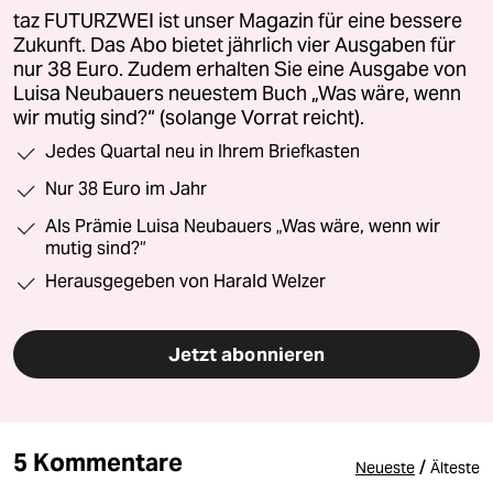
taz FUTURZWEI ist unser Magazin für eine bessere
Zukunft. Das Abo bietet jährlich vier Ausgaben für
nur 38 Euro. Zudem erhalten Sie eine Ausgabe von
Luisa Neubauers neuestem Buch „Was wäre, wenn
wir mutig sind?“ (solange Vorrat reicht).
Jedes Quartal neu in Ihrem Briefkasten
Nur 38 Euro im Jahr
Als Prämie Luisa Neubauers „Was wäre, wenn wir
mutig sind?“
Herausgegeben von Harald Welzer
Jetzt abonnieren
5 Kommentare
/
Neueste
Älteste