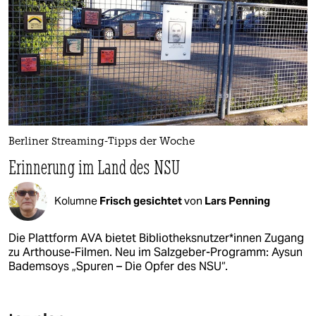
Berliner Streaming-Tipps der Woche
Erinnerung im Land des NSU
Kolumne
Frisch gesichtet
von
Lars Penning
Die Plattform AVA bietet Bibliotheksnutzer*innen Zugang
zu Arthouse-Filmen. Neu im Salzgeber-Programm: Aysun
Bademsoys „Spuren – Die Opfer des NSU“.