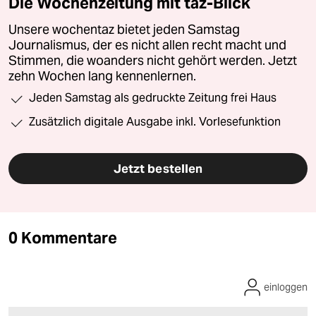
Die Wochenzeitung mit taz-Blick
Unsere wochentaz bietet jeden Samstag
Journalismus, der es nicht allen recht macht und
Stimmen, die woanders nicht gehört werden. Jetzt
zehn Wochen lang kennenlernen.
Jeden Samstag als gedruckte Zeitung frei Haus
Zusätzlich digitale Ausgabe inkl. Vorlesefunktion
Jetzt bestellen
0 Kommentare
einloggen