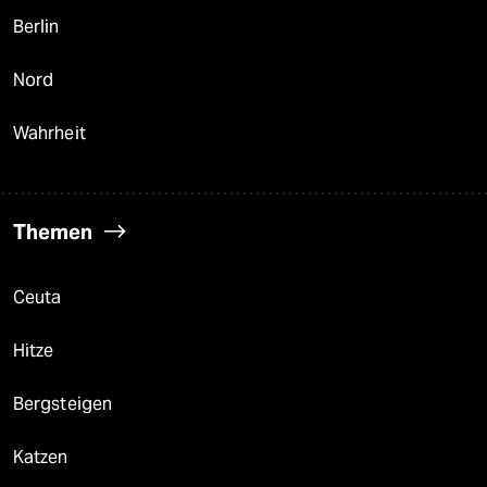
Berlin
Nord
Wahrheit
Themen
Ceuta
Hitze
Bergsteigen
Katzen