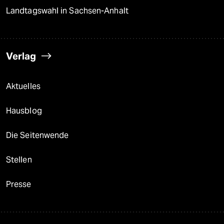
Landtagswahl in Sachsen-Anhalt
Verlag
Aktuelles
Hausblog
Die Seitenwende
Stellen
Presse