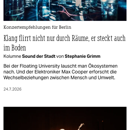
Konzertempfehlungen für Berlin
Klang flirrt nicht nur durch Räume, er steckt auch
im Boden
Kolumne
Sound der Stadt
von
Stephanie Grimm
Bei der Floating University lauscht man Ökosystemen
nach. Und der Elektroniker Max Cooper erforscht die
Wechselbeziehungen zwischen Mensch und Umwelt.
24.7.2026