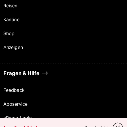
Reisen
Kantine
Shop
Anzeigen
Fragen & Hilfe
Feedback
Aboservice
ePaper Login