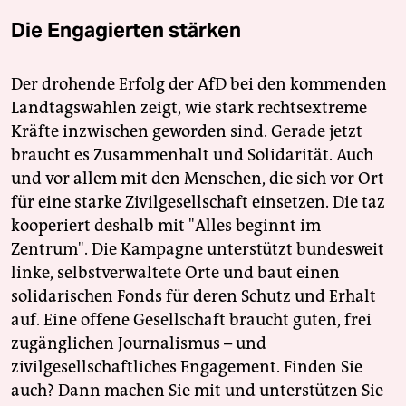
Die Engagierten stärken
Der drohende Erfolg der AfD bei den kommenden
Landtagswahlen zeigt, wie stark rechtsextreme
Kräfte inzwischen geworden sind. Gerade jetzt
braucht es Zusammenhalt und Solidarität. Auch
und vor allem mit den Menschen, die sich vor Ort
für eine starke Zivilgesellschaft einsetzen. Die taz
kooperiert deshalb mit "Alles beginnt im
Zentrum". Die Kampagne unterstützt bundesweit
linke, selbstverwaltete Orte und baut einen
solidarischen Fonds für deren Schutz und Erhalt
auf. Eine offene Gesellschaft braucht guten, frei
zugänglichen Journalismus – und
zivilgesellschaftliches Engagement. Finden Sie
auch? Dann machen Sie mit und unterstützen Sie