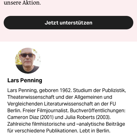
unsere Aktion.
Jetzt unterstützen
Lars Penning
Lars Penning, geboren 1962. Studium der Publizistik,
Theaterwissenschaft und der Allgemeinen und
Vergleichenden Literaturwissenschaft an der FU
Berlin. Freier Filmjournalist. Buchveröffentlichungen:
Cameron Diaz (2001) und Julia Roberts (2003).
Zahlreiche filmhistorische und –analytische Beiträge
für verschiedene Publikationen. Lebt in Berlin.