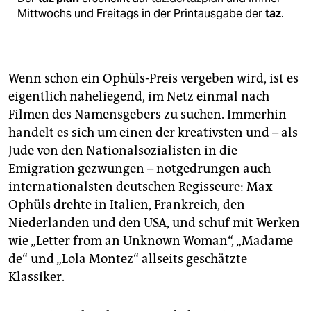
Mittwochs und Freitags in der Printausgabe der
taz
.
Wenn schon ein Ophüls-Preis vergeben wird, ist es
eigentlich naheliegend, im Netz einmal nach
Filmen des Namensgebers zu suchen. Immerhin
handelt es sich um einen der kreativsten und – als
Jude von den Nationalsozialisten in die
Emigration gezwungen – notgedrungen auch
internationalsten deutschen Regisseure: Max
Ophüls drehte in Italien, Frankreich, den
Niederlanden und den USA, und schuf mit Werken
wie „Letter from an Unknown Woman“, „Madame
de“ und „Lola Montez“ allseits geschätzte
Klassiker.