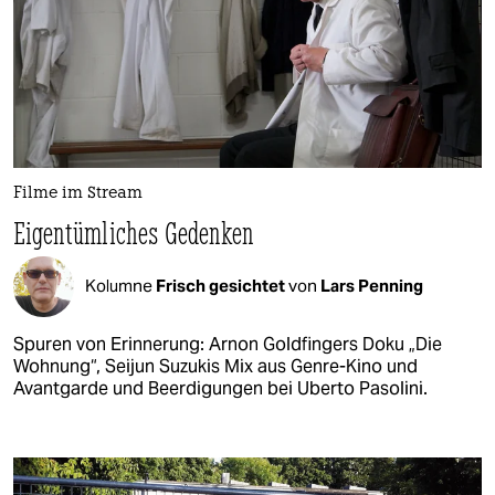
Filme im Stream
Eigentümliches Gedenken
Kolumne
Frisch gesichtet
von
Lars Penning
Spuren von Erinnerung: Arnon Goldfingers Doku „Die
Wohnung“, Seijun Suzukis Mix aus Genre-Kino und
Avantgarde und Beerdigungen bei Uberto Pasolini.