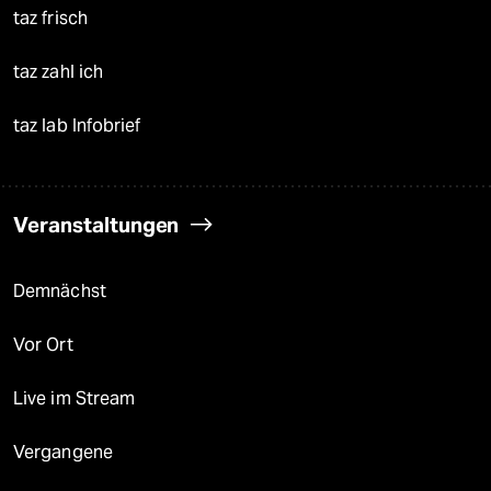
taz frisch
taz zahl ich
taz lab Infobrief
Veranstaltungen
Demnächst
Vor Ort
Live im Stream
Vergangene