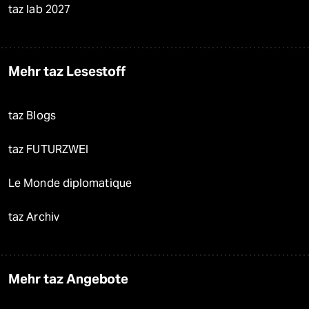
taz lab 2027
Mehr taz Lesestoff
taz Blogs
taz FUTURZWEI
Le Monde diplomatique
taz Archiv
Mehr taz Angebote