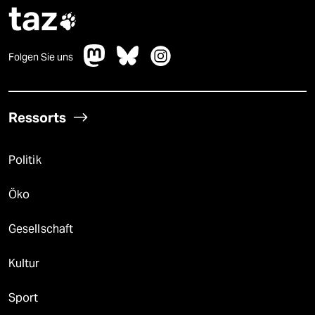
taz

Folgen Sie uns
Ressorts
Politik
Öko
Gesellschaft
Kultur
Sport