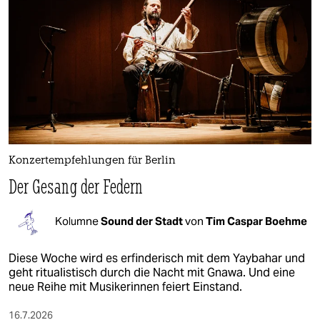
Konzertempfehlungen für Berlin
Der Gesang der Federn
Kolumne
Sound der Stadt
von
Tim Caspar Boehme
Diese Woche wird es erfinderisch mit dem Yaybahar und
geht ritualistisch durch die Nacht mit Gnawa. Und eine
neue Reihe mit Musikerinnen feiert Einstand.
16.7.2026