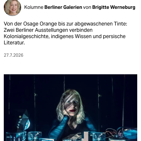
Kolumne
Berliner Galerien
von
Brigitte Werneburg
Von der Osage Orange bis zur abgewaschenen Tinte:
Zwei Berliner Ausstellungen verbinden
Kolonialgeschichte, indigenes Wissen und persische
Literatur.
27.7.2026