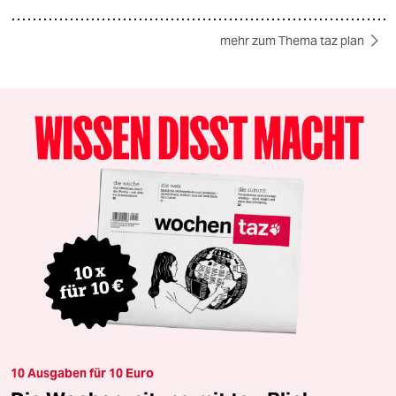
mehr zum Thema taz plan
10 Ausgaben für 10 Euro