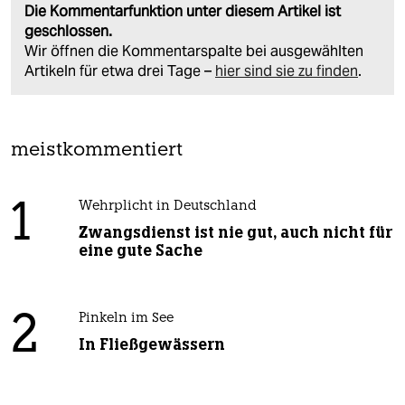
Die Kommentarfunktion unter diesem Artikel ist
geschlossen.
Wir öffnen die Kommentarspalte bei ausgewählten
Artikeln für etwa drei Tage –
hier sind sie zu finden
.
meistkommentiert
1
Wehrplicht in Deutschland
Zwangsdienst ist nie gut, auch nicht für
eine gute Sache
2
Pinkeln im See
In Fließgewässern