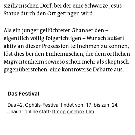
sizilianischen Dorf, bei der eine Schwarze Jesus-
Statue durch den Ort getragen wird.
Als ein junger geflüchteter Ghanaer den –
eigentlich völlig folgerichtigen – Wunsch äußert,
aktiv an dieser Prozession teilnehmen zu können,
löst dies bei den Einheimischen, die dem örtlichen
Migrantenheim sowieso schon mehr als skeptisch
gegenüberstehen, eine kontroverse Debatte aus.
Das Festival
Das 42. Ophüls-Festival findet vom 17. bis zum 24.
Jnauar online statt:
ffmop.cinebox.film
.