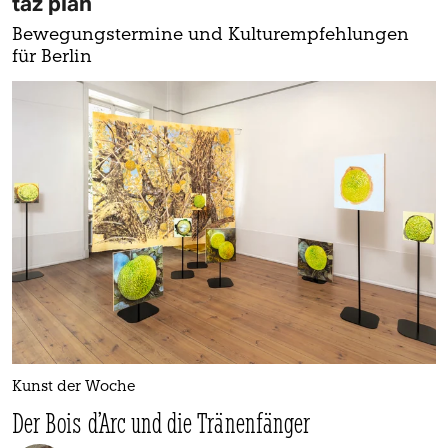
taz plan
Bewegungstermine und Kulturempfehlungen
für Berlin
Kunst der Woche
Der Bois d’Arc und die Tränenfänger