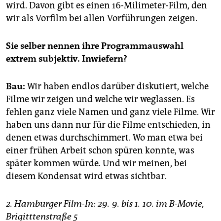
wird. Davon gibt es einen 16-Milimeter-Film, den
wir als Vorfilm bei allen Vorführungen zeigen.
Sie selber nennen ihre Programmauswahl
extrem subjektiv. Inwiefern?
Bau:
Wir haben endlos darüber diskutiert, welche
Filme wir zeigen und welche wir weglassen. Es
fehlen ganz viele Namen und ganz viele Filme. Wir
haben uns dann nur für die Filme entschieden, in
denen etwas durchschimmert. Wo man etwa bei
einer frühen Arbeit schon spüren konnte, was
später kommen würde. Und wir meinen, bei
diesem Kondensat wird etwas sichtbar.
2. Hamburger Film-In: 29. 9. bis 1. 10. im B-Movie,
Brigitttenstraße 5