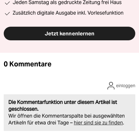
Jeden Samstag als gedruckte Zeitung frei Haus
Zusätzlich digitale Ausgabe inkl. Vorlesefunktion
Jetzt kennenlernen
0 Kommentare
einloggen
Die Kommentarfunktion unter diesem Artikel ist
geschlossen.
Wir öffnen die Kommentarspalte bei ausgewählten
Artikeln für etwa drei Tage –
hier sind sie zu finden
.