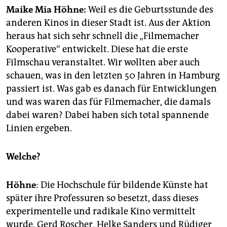
epaper login
Maike Mia Höhne:
Weil es die Geburtsstunde des
anderen Kinos in dieser Stadt ist. Aus der Aktion
heraus hat sich sehr schnell die „Filmemacher
Kooperative“ entwickelt. Diese hat die erste
Filmschau veranstaltet. Wir wollten aber auch
schauen, was in den letzten 50 Jahren in Hamburg
passiert ist. Was gab es danach für Entwicklungen
und was waren das für Filmemacher, die damals
dabei waren? Dabei haben sich total spannende
Linien ergeben.
Welche?
Höhne
: Die Hochschule für bildende Künste hat
später ihre Professuren so besetzt, dass dieses
experimentelle und radikale Kino vermittelt
wurde. Gerd Roscher, Helke Sanders und Rüdiger