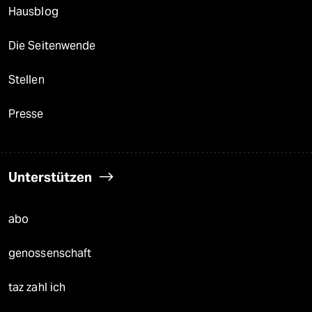
Hausblog
Die Seitenwende
Stellen
Presse
Unterstützen
abo
genossenschaft
taz zahl ich