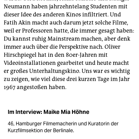
Neumann haben jahrzehntelang Studenten mit
dieser Idee des anderen Kinos infiltriert. Und
Fatih Akin macht auch darum jetzt solche Filme,
weil er Professoren hatte, die immer gesagt haben:
Du kannst ruhig Mainstream machen, aber denk
immer auch über die Perspektive nach. Oliver
Hirschpiegel hat in den 80er-Jahren mit
Videoinstallationen gearbeitet und heute macht
er großes Unterhaltungskino. Uns war es wichtig
zu zeigen, wie viel diese drei kurzen Tage im Jahr
1967 angestoßen haben.
Im Interview: Maike Mia Höhne
46, Hamburger Filmemacherin und Kuratorin der
Kurzfilmsektion der Berlinale.