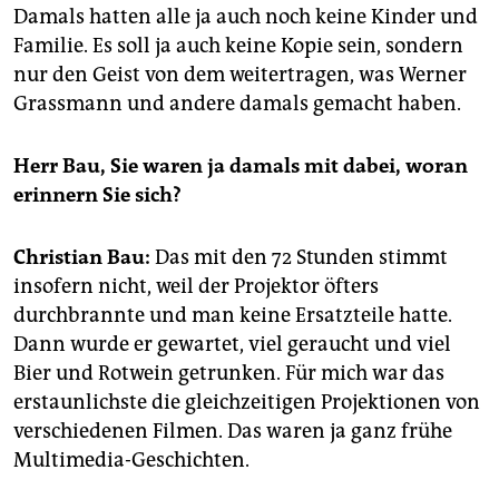
Damals hatten alle ja auch noch keine Kinder und
Familie. Es soll ja auch keine Kopie sein, sondern
nur den Geist von dem weitertragen, was Werner
Grassmann und andere damals gemacht haben.
Herr Bau, Sie waren ja damals mit dabei, woran
erinnern Sie sich?
Christian Bau:
Das mit den 72 Stunden stimmt
insofern nicht, weil der Projektor öfters
durchbrannte und man keine Ersatzteile hatte.
Dann wurde er gewartet, viel geraucht und viel
Bier und Rotwein getrunken. Für mich war das
erstaunlichste die gleichzeitigen Projektionen von
verschiedenen Filmen. Das waren ja ganz frühe
Multimedia-Geschichten.