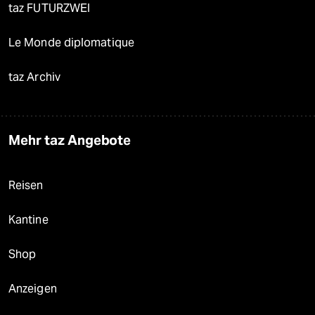
taz FUTURZWEI
Le Monde diplomatique
taz Archiv
Mehr taz Angebote
Reisen
Kantine
Shop
Anzeigen