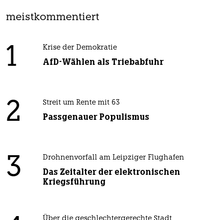
meistkommentiert
1
Krise der Demokratie
AfD-Wählen als Triebabfuhr
2
Streit um Rente mit 63
Passgenauer Populismus
3
Drohnenvorfall am Leipziger Flughafen
Das Zeitalter der elektronischen
Kriegsführung
Über die geschlechtergerechte Stadt