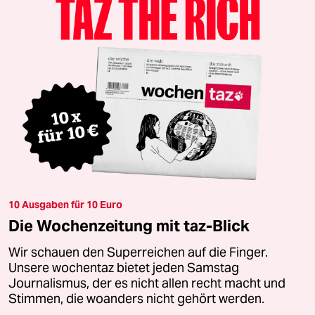
10 Ausgaben für 10 Euro
Die Wochenzeitung mit taz-Blick
Wir schauen den Superreichen auf die Finger.
Unsere wochentaz bietet jeden Samstag
Journalismus, der es nicht allen recht macht und
Stimmen, die woanders nicht gehört werden.