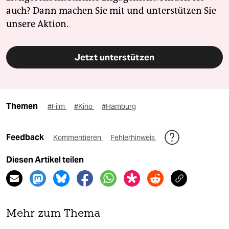
auch? Dann machen Sie mit und unterstützen Sie
unsere Aktion.
Jetzt unterstützen
Themen
#Film
#Kino
#Hamburg
Feedback
Kommentieren
Fehlerhinweis
Diesen Artikel teilen
Mehr zum Thema