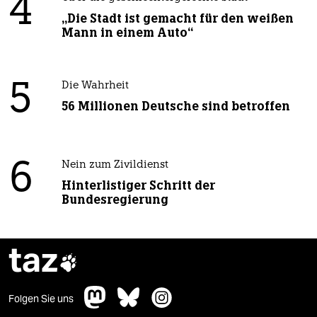
4
„Die Stadt ist gemacht für den weißen
Mann in einem Auto“
5
Die Wahrheit
56 Millionen Deutsche sind betroffen
6
Nein zum Zivildienst
Hinterlistiger Schritt der
Bundesregierung
taz

Folgen Sie uns