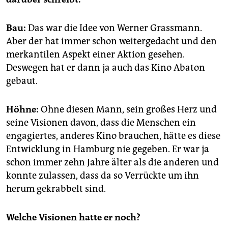
Bau:
Das war die Idee von Werner Grassmann.
Aber der hat immer schon weitergedacht und den
merkantilen Aspekt einer Aktion gesehen.
Deswegen hat er dann ja auch das Kino Abaton
gebaut.
Höhne:
Ohne diesen Mann, sein großes Herz und
seine Visionen davon, dass die Menschen ein
engagiertes, anderes Kino brauchen, hätte es diese
Entwicklung in Hamburg nie gegeben. Er war ja
schon immer zehn Jahre älter als die anderen und
konnte zulassen, dass da so Verrückte um ihn
herum gekrabbelt sind.
Welche Visionen hatte er noch?