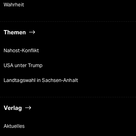
Wahrheit
Themen
Nahost-Konflikt
USA unter Trump
Landtagswahl in Sachsen-Anhalt
Verlag
Aktuelles