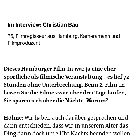
Im Interview: Christian Bau
75, Filmregisseur aus Hamburg, Kameramann und
Filmproduzent.
Dieses Hamburger Film-In war ja eine eher
sportliche als filmische Veranstaltung –
es lief 72
Stunden ohne Unterbrechung. Beim 2. Film-In
lassen Sie die Filme zwar über drei Tage laufen,
Sie sparen sich aber die Nächte. Warum?
Höhne:
Wir haben auch darüber gesprochen und
dann entschieden, dass wir in unserem Alter das
Ding dann doch um 2 Uhr Nachts beenden wollen.