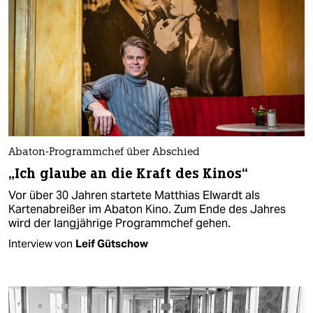
Abaton-Programmchef über Abschied
„Ich glaube an die Kraft des Kinos“
Vor über 30 Jahren startete Matthias Elwardt als
Kartenabreißer im Abaton Kino. Zum Ende des Jahres
wird der langjährige Programmchef gehen.
Interview von
Leif Gütschow