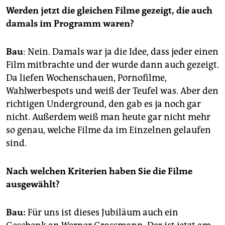
Werden jetzt die gleichen Filme gezeigt, die auch
damals im Programm waren?
Bau
: Nein. Damals war ja die Idee, dass jeder einen
Film mitbrachte und der wurde dann auch gezeigt.
Da liefen Wochenschauen, Pornofilme,
Wahlwerbespots und weiß der Teufel was. Aber den
richtigen Underground, den gab es ja noch gar
nicht. Außerdem weiß man heute gar nicht mehr
so genau, welche Filme da im Einzelnen gelaufen
sind.
Nach welchen Kriterien haben Sie die Filme
ausgewählt?
Bau:
Für uns ist dieses Jubiläum auch ein