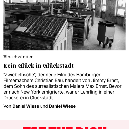
Verschwinden
Kein Glück in Glückstadt
"Zwiebelfische", der neue Film des Hamburger
Filmemachers Christian Bau, handelt von Jimmy Ernst,
dem Sohn des surrealistischen Malers Max Ernst. Bevor
er nach New York emigrierte, war er Lehrling in einer
Druckerei in Glückstadt.
Von
Daniel Wiese
und
Daniel Wiese