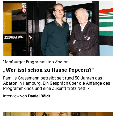
Hamburger Programmkino Abaton
„Wer isst schon zu Hause Popcorn?“
Familie Grassmann betreibt seit rund 50 Jahren das
Abaton in Hamburg. Ein Gespräch über die Anfänge des
Programmkinos und eine Zukunft trotz Netflix.
Interview von
Daniel Böldt