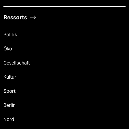
Ressorts
Politik
Öko
Gesellschaft
Kultur
Sport
Berlin
Nord