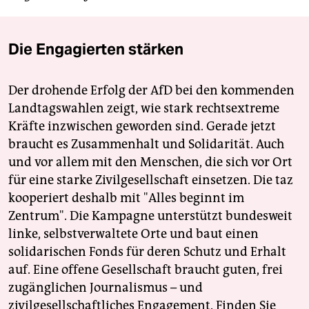
Die Engagierten stärken
Der drohende Erfolg der AfD bei den kommenden
Landtagswahlen zeigt, wie stark rechtsextreme
Kräfte inzwischen geworden sind. Gerade jetzt
braucht es Zusammenhalt und Solidarität. Auch
und vor allem mit den Menschen, die sich vor Ort
für eine starke Zivilgesellschaft einsetzen. Die taz
kooperiert deshalb mit "Alles beginnt im
Zentrum". Die Kampagne unterstützt bundesweit
linke, selbstverwaltete Orte und baut einen
solidarischen Fonds für deren Schutz und Erhalt
auf. Eine offene Gesellschaft braucht guten, frei
zugänglichen Journalismus – und
zivilgesellschaftliches Engagement. Finden Sie