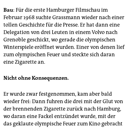
Bau
: Für die erste Hamburger Filmschau im
Februar 1968 suchte Grassmann wieder nach einer
tollen Geschichte für die Presse. Er hat dann eine
Delegation von drei Leuten in einem Volvo nach
Grenoble geschickt, wo gerade die olympischen
Winterspiele eröffnet wurden. Einer von denen lief
zum olympischen Feuer und steckte sich daran
eine Zigarette an.
Nicht ohne Konsequenzen.
Er wurde zwar festgenommen, kam aber bald
wieder frei: Dann fuhren die drei mit der Glut von
der brennenden Zigarette zurück nach Hamburg,
wo daran eine Fackel entzündet wurde, mit der
das geklaute olympische Feuer zum Kino gebracht