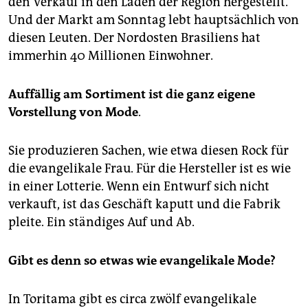
den Verkauf in den Läden der Region hergestellt.
Und der Markt am Sonntag lebt hauptsächlich von
diesen Leuten. Der Nordosten Brasiliens hat
immerhin 40 Millionen Einwohner.
Auffällig am Sortiment ist die ganz eigene
Vorstellung von Mode
.
Sie produzieren Sachen, wie etwa diesen Rock für
die evangelikale Frau. Für die Hersteller ist es wie
in einer Lotterie. Wenn ein Entwurf sich nicht
verkauft, ist das Geschäft kaputt und die Fabrik
pleite. Ein ständiges Auf und Ab.
Gibt es denn so etwas wie evangelikale Mode?
In Toritama gibt es circa zwölf evangelikale