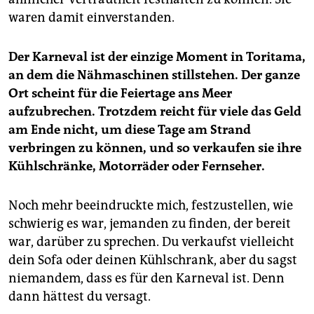
waren damit einverstanden.
Der Karneval ist der einzige Moment in Toritama,
an dem die Nähmaschinen stillstehen. Der ganze
Ort scheint für die Feiertage ans Meer
aufzubrechen. Trotzdem reicht für viele das Geld
am Ende nicht, um diese Tage am Strand
verbringen zu können, und so verkaufen sie ihre
Kühlschränke, Motorräder oder Fernseher.
Noch mehr beeindruckte mich, festzustellen, wie
schwierig es war, jemanden zu finden, der bereit
war, darüber zu sprechen. Du verkaufst vielleicht
dein Sofa oder deinen Kühlschrank, aber du sagst
niemandem, dass es für den Karneval ist. Denn
dann hättest du versagt.