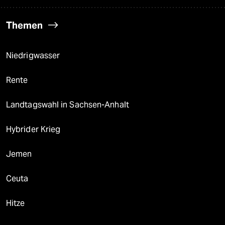
Themen
Niedrigwasser
Rente
Landtagswahl in Sachsen-Anhalt
Hybrider Krieg
Jemen
Ceuta
Hitze