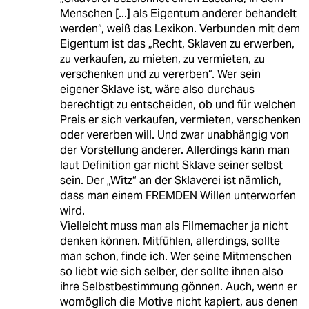
Menschen [...] als Eigentum anderer behandelt
werden“, weiß das Lexikon. Verbunden mit dem
Eigentum ist das „Recht, Sklaven zu erwerben,
zu verkaufen, zu mieten, zu vermieten, zu
verschenken und zu vererben“. Wer sein
eigener Sklave ist, wäre also durchaus
berechtigt zu entscheiden, ob und für welchen
Preis er sich verkaufen, vermieten, verschenken
oder vererben will. Und zwar unabhängig von
der Vorstellung anderer. Allerdings kann man
laut Definition gar nicht Sklave seiner selbst
sein. Der „Witz“ an der Sklaverei ist nämlich,
dass man einem FREMDEN Willen unterworfen
wird.
Vielleicht muss man als Filmemacher ja nicht
denken können. Mitfühlen, allerdings, sollte
man schon, finde ich. Wer seine Mitmenschen
so liebt wie sich selber, der sollte ihnen also
ihre Selbstbestimmung gönnen. Auch, wenn er
womöglich die Motive nicht kapiert, aus denen