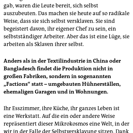
gab, waren die Leute bereit, sich selbst
auszubeuten. Das machen sie heute auf so radikale
Weise, dass sie sich selbst versklaven. Sie sind
begeistert davon, ihr eigener Chef zu sein, ein
selbstständiger Arbeiter. Aber das ist eine Lüge, sie
arbeiten als Sklaven ihrer selbst.
Anders als in der Textilindustrie in China oder
Bangladesch findet die Produktion nicht in
großen Fabriken, sondern in sogenannten
„Factions“ statt – umgebauten Hühnerställen,
ehemaligen Garagen und in Wohnungen.
Ihr Esszimmer, ihre Küche, ihr ganzes Leben ist
eine Werkstatt. Auf die ein oder andere Weise
repräsentiert dieser Mikrokosmos eine Welt, in der
wir in der Falle der Selbstversklavung sitzen. Dank