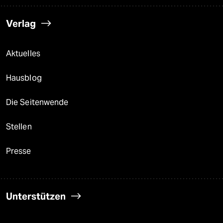
Verlag
Aktuelles
Hausblog
Die Seitenwende
Stellen
Presse
Unterstützen