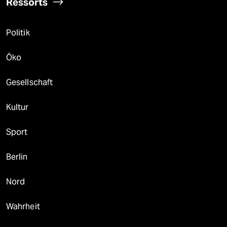
Ressorts
Politik
Öko
Gesellschaft
Kultur
Sport
Berlin
Nord
Wahrheit