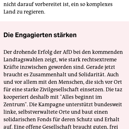
nicht darauf vorbereitet ist, ein so komplexes
Land zu regieren.
Die Engagierten stärken
Der drohende Erfolg der AfD bei den kommenden
Landtagswahlen zeigt, wie stark rechtsextreme
Kräfte inzwischen geworden sind. Gerade jetzt
braucht es Zusammenhalt und Solidarität. Auch
und vor allem mit den Menschen, die sich vor Ort
für eine starke Zivilgesellschaft einsetzen. Die taz
kooperiert deshalb mit "Alles beginnt im
Zentrum". Die Kampagne unterstützt bundesweit
linke, selbstverwaltete Orte und baut einen
solidarischen Fonds für deren Schutz und Erhalt
auf. Eine offene Gesellschaft braucht guten, frei