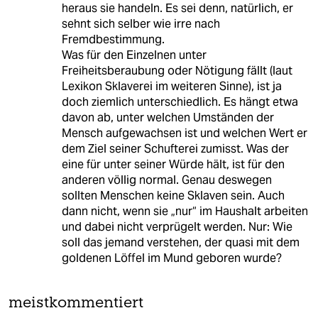
heraus sie handeln. Es sei denn, natürlich, er
sehnt sich selber wie irre nach
Fremdbestimmung.
Was für den Einzelnen unter
Freiheitsberaubung oder Nötigung fällt (laut
Lexikon Sklaverei im weiteren Sinne), ist ja
doch ziemlich unterschiedlich. Es hängt etwa
davon ab, unter welchen Umständen der
Mensch aufgewachsen ist und welchen Wert er
dem Ziel seiner Schufterei zumisst. Was der
eine für unter seiner Würde hält, ist für den
anderen völlig normal. Genau deswegen
sollten Menschen keine Sklaven sein. Auch
dann nicht, wenn sie „nur“ im Haushalt arbeiten
und dabei nicht verprügelt werden. Nur: Wie
soll das jemand verstehen, der quasi mit dem
goldenen Löffel im Mund geboren wurde?
meistkommentiert