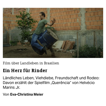
Film über Landleben in Brasilien
Ein Herz für Rinder
Ländliches Leben, Viehdiebe, Freundschaft und Rodeo:
Davon erzählt der Spielfilm „Querência“ von Helvécio
Marins Jr.
Von
Eva-Christina Meier