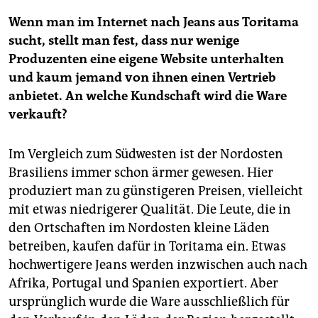
Wenn man im Internet nach Jeans aus Toritama
sucht, stellt man fest, dass nur wenige
Produzenten eine eigene Website unterhalten
und kaum jemand von ihnen einen Vertrieb
anbietet. An welche Kundschaft wird die Ware
verkauft?
Im Vergleich zum Südwesten ist der Nordosten
Brasiliens immer schon ärmer gewesen. Hier
produziert man zu günstigeren Preisen, vielleicht
mit etwas niedrigerer Qualität. Die Leute, die in
den Ortschaften im Nordosten kleine Läden
betreiben, kaufen dafür in Toritama ein. Etwas
hochwertigere Jeans werden inzwischen auch nach
Afrika, Portugal und Spanien exportiert. Aber
ursprünglich wurde die Ware ausschließlich für