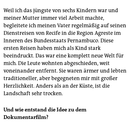
Weil ich das jüngste von sechs Kindern war und
meiner Mutter immer viel Arbeit machte,
begleitete ich meinen Vater regelmäßig auf seinen
Dienstreisen von Recife in die Region Agreste im
Inneren des Bundesstaats Pernambuco. Diese
ersten Reisen haben mich als Kind stark
beeindruckt. Das war eine komplett neue Welt für
mich. Die Leute wohnten abgeschieden, weit
voneinander entfernt. Sie waren ärmer und lebten
traditioneller, aber begegneten mir mit großer
Herzlichkeit. Anders als an der Küste, ist die
Landschaft sehr trocken.
Und wie entstand die Idee zu dem
Dokumentarfilm?