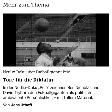
Mehr zum Thema
Netflix-Doku über Fußballgigant Pelé
Tore für die Diktatur
In der Netflix-Doku „Pelé“ zeichnen Ben Nicholas und
David Tryhorn den Fußballgiganten als politisch
ambivalente Persönlichkeit – mit tollem Material.
Von
Jens Uthoff