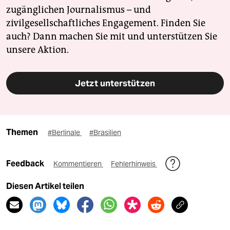
zugänglichen Journalismus – und
zivilgesellschaftliches Engagement. Finden Sie
auch? Dann machen Sie mit und unterstützen Sie
unsere Aktion.
Jetzt unterstützen
Themen
#Berlinale
#Brasilien
Feedback
Kommentieren
Fehlerhinweis
Diesen Artikel teilen