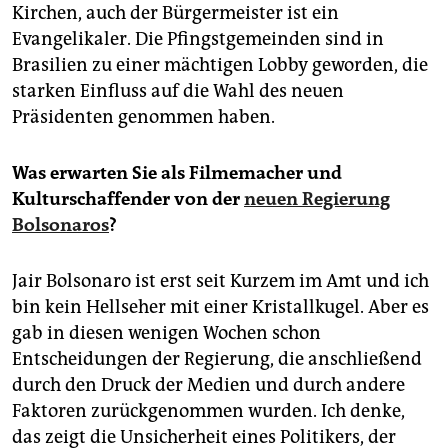
Kirchen, auch der Bürgermeister ist ein
Evangelikaler. Die Pfingstgemeinden sind in
Brasilien zu einer mächtigen Lobby geworden, die
starken Einfluss auf die Wahl des neuen
Präsidenten genommen haben.
Was erwarten Sie als Filmemacher und
Kulturschaffender von der
neuen Regierung
Bolsonaros
?
Jair Bolsonaro ist erst seit Kurzem im Amt und ich
bin kein Hellseher mit einer Kristallkugel. Aber es
gab in diesen wenigen Wochen schon
Entscheidungen der Regierung, die anschließend
durch den Druck der Medien und durch andere
Faktoren zurückgenommen wurden. Ich denke,
das zeigt die Unsicherheit eines Politikers, der