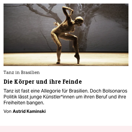
Tanz in Brasilien
Die Körper und ihre Feinde
Tanz ist fast eine Allegorie für Brasilien. Doch Bolsonaros
Politik lässt junge Künstler*innen um ihren Beruf und ihre
Freiheiten bangen.
Von
Astrid Kaminski