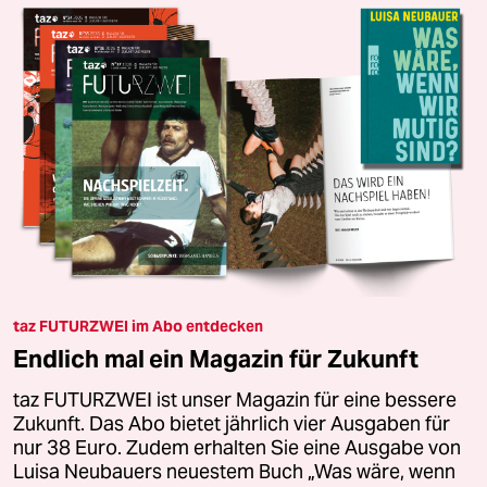
taz FUTURZWEI im Abo entdecken
Endlich mal ein Magazin für Zukunft
taz FUTURZWEI ist unser Magazin für eine bessere
Zukunft. Das Abo bietet jährlich vier Ausgaben für
nur 38 Euro. Zudem erhalten Sie eine Ausgabe von
Luisa Neubauers neuestem Buch „Was wäre, wenn