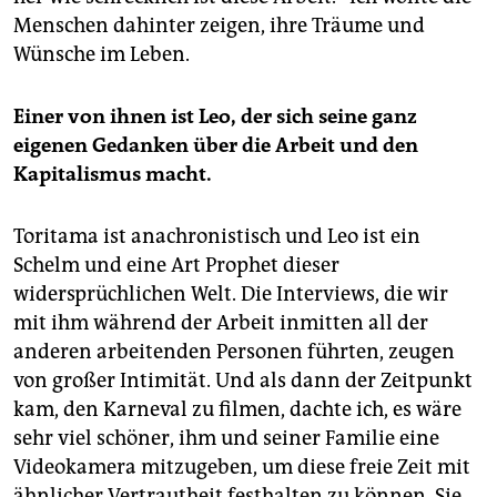
Menschen dahinter zeigen, ihre Träume und
Wünsche im Leben.
Einer von ihnen ist Leo, der sich seine ganz
eigenen Gedanken über die Arbeit und den
Kapitalismus macht.
Toritama ist anachronistisch und Leo ist ein
Schelm und eine Art Prophet dieser
widersprüchlichen Welt. Die Interviews, die wir
mit ihm während der Arbeit inmitten all der
anderen arbeitenden Personen führten, zeugen
von großer Intimität. Und als dann der Zeitpunkt
kam, den Karneval zu filmen, dachte ich, es wäre
sehr viel schöner, ihm und seiner Familie eine
Videokamera mitzugeben, um diese freie Zeit mit
ähnlicher Vertrautheit festhalten zu können. Sie