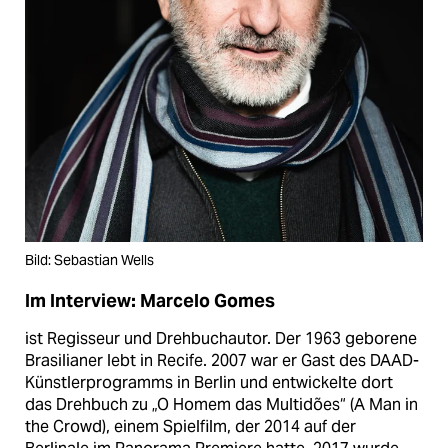
Bild: Sebastian Wells
Im Interview: Marcelo Gomes
ist Regisseur und Drehbuchautor. Der 1963 geborene
Brasilianer lebt in Recife. 2007 war er Gast des DAAD-
Künstler­programms in Berlin und entwickelte dort
das Drehbuch zu „O Homem das Multidões“ (A Man in
the Crowd), einem Spielfilm, der 2014 auf der