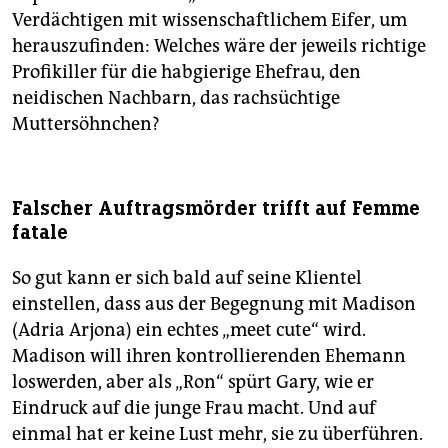
Verdächtigen mit wissenschaftlichem Eifer, um
herauszufinden: Welches wäre der jeweils richtige
Profikiller für die habgierige Ehefrau, den
neidischen Nachbarn, das rachsüchtige
Muttersöhnchen?
Falscher Auftragsmörder trifft auf Femme
fatale
So gut kann er sich bald auf seine Klientel
einstellen, dass aus der Begegnung mit Madison
(Adria Arjona) ein echtes „meet cute“ wird.
Madison will ihren kontrollierenden Ehemann
loswerden, aber als „Ron“ spürt Gary, wie er
Eindruck auf die junge Frau macht. Und auf
einmal hat er keine Lust mehr, sie zu überführen.