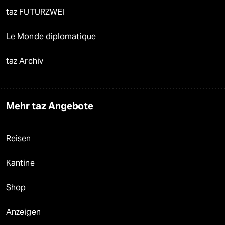
taz FUTURZWEI
Le Monde diplomatique
taz Archiv
Mehr taz Angebote
Reisen
Kantine
Shop
Anzeigen