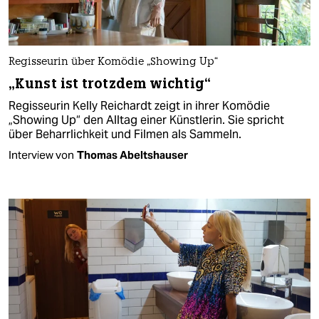
Regisseurin über Komödie „Showing Up“
„Kunst ist trotzdem wichtig“
Regisseurin Kelly Reichardt zeigt in ihrer Komödie
„Showing Up“ den Alltag einer Künstlerin. Sie spricht
über Beharrlichkeit und Filmen als Sammeln.
Interview von
Thomas Abeltshauser