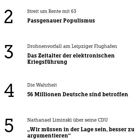
2
Streit um Rente mit 63
Passgenauer Populismus
3
Drohnenvorfall am Leipziger Flughafen
Das Zeitalter der elektronischen
Kriegsführung
4
Die Wahrheit
56 Millionen Deutsche sind betroffen
5
Nathanael Liminski über seine CDU
„Wir müssen in der Lage sein, besser zu
argumentieren“