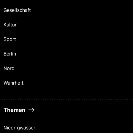
Gesellschaft
Kultur
Sport
Berlin
Nord
Wahrheit
Themen
Niedrigwasser