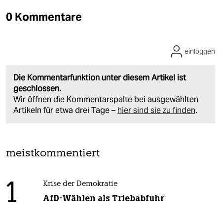
0 Kommentare
einloggen
Die Kommentarfunktion unter diesem Artikel ist
geschlossen.
Wir öffnen die Kommentarspalte bei ausgewählten
Artikeln für etwa drei Tage –
hier sind sie zu finden
.
meistkommentiert
1
Krise der Demokratie
AfD-Wählen als Triebabfuhr