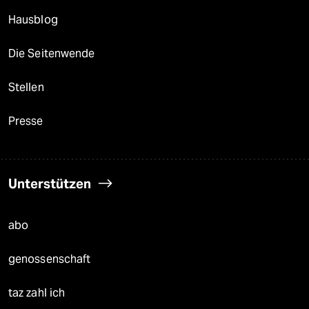
Hausblog
Die Seitenwende
Stellen
Presse
Unterstützen
abo
genossenschaft
taz zahl ich