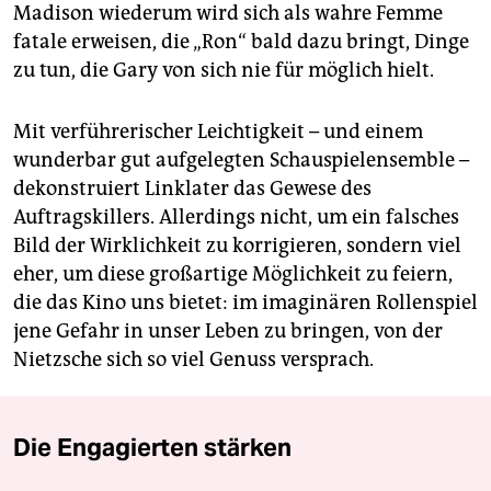
Madison wiederum wird sich als wahre Femme
fatale erweisen, die „Ron“ bald dazu bringt, Dinge
zu tun, die Gary von sich nie für möglich hielt.
Mit verführerischer Leichtigkeit – und einem
wunderbar gut aufgelegten Schauspielensemble –
­dekons­truiert Linklater das Gewese des
Auftragskillers. Allerdings nicht, um ein falsches
Bild der Wirklichkeit zu korrigieren, sondern viel
eher, um diese großartige Möglichkeit zu feiern,
die das Kino uns bietet: im imaginären Rollenspiel
jene Gefahr in unser Leben zu bringen, von der
Nietzsche sich so viel Genuss versprach.
Die Engagierten stärken