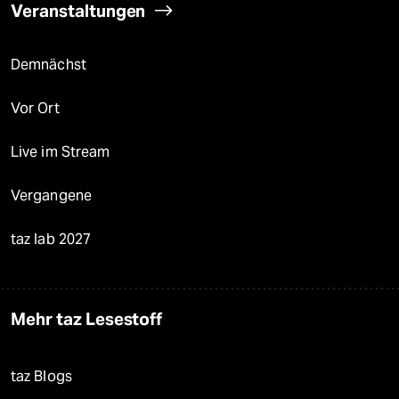
Veranstaltungen
Demnächst
Vor Ort
Live im Stream
Vergangene
taz lab 2027
Mehr taz Lesestoff
taz Blogs