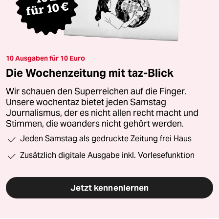
10 Ausgaben für 10 Euro
Die Wochenzeitung mit taz-Blick
Wir schauen den Superreichen auf die Finger.
Unsere wochentaz bietet jeden Samstag
Journalismus, der es nicht allen recht macht und
Stimmen, die woanders nicht gehört werden.
Jeden Samstag als gedruckte Zeitung frei Haus
Zusätzlich digitale Ausgabe inkl. Vorlesefunktion
Jetzt kennenlernen