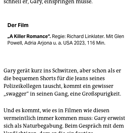
schnell er, Gary, einspringen müsse.
Der Film
„A Killer Romance“.
Regie: Richard Linklater. Mit Glen
Powell, Adria Arjona u. a. USA 2023, 116 Min.
Gary gerät kurz ins Schwitzen, aber schon als er
die bequemen Shorts für die Jeans seines
Polizeikollegen tauscht, kommt ein gewisser
„swagger“ in seinen Gang, eine Großspurigkeit.
Und es kommt, wie es in Filmen wie diesen
vermeintlich immer kommen muss: Gary erweist
sich als Naturbegabung. Beim Gespräch mit dem