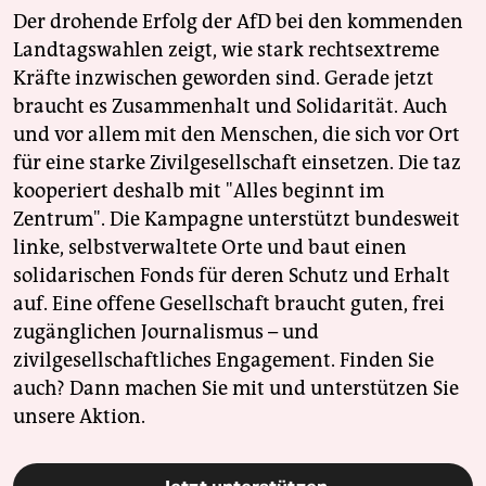
Der drohende Erfolg der AfD bei den kommenden
Landtagswahlen zeigt, wie stark rechtsextreme
Kräfte inzwischen geworden sind. Gerade jetzt
braucht es Zusammenhalt und Solidarität. Auch
und vor allem mit den Menschen, die sich vor Ort
für eine starke Zivilgesellschaft einsetzen. Die taz
kooperiert deshalb mit "Alles beginnt im
Zentrum". Die Kampagne unterstützt bundesweit
linke, selbstverwaltete Orte und baut einen
solidarischen Fonds für deren Schutz und Erhalt
auf. Eine offene Gesellschaft braucht guten, frei
zugänglichen Journalismus – und
zivilgesellschaftliches Engagement. Finden Sie
auch? Dann machen Sie mit und unterstützen Sie
unsere Aktion.