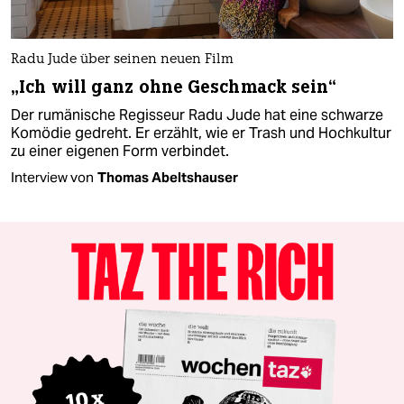
Radu Jude über seinen neuen Film
„Ich will ganz ohne Geschmack sein“
Der rumänische Regisseur Radu Jude hat eine schwarze
Komödie gedreht. Er erzählt, wie er Trash und Hochkultur
zu einer eigenen Form verbindet.
Interview von
Thomas Abeltshauser