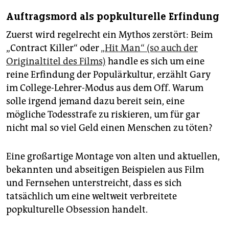
Auftragsmord als popkulturelle Erfindung
Zuerst wird regelrecht ein Mythos zerstört: Beim
„Contract Killer“ oder
„Hit Man“ (so auch der
Originaltitel des Films)
handle es sich um eine
reine Erfindung der Populärkultur, erzählt Gary
im College-Lehrer-Modus aus dem Off. Warum
solle irgend jemand dazu bereit sein, eine
mögliche Todesstrafe zu riskieren, um für gar
nicht mal so viel Geld einen Menschen zu töten?
Eine großartige Montage von alten und aktuellen,
bekannten und abseitigen Beispielen aus Film
und Fernsehen unterstreicht, dass es sich
tatsächlich um eine weltweit verbreitete
popkulturelle Obsession handelt.