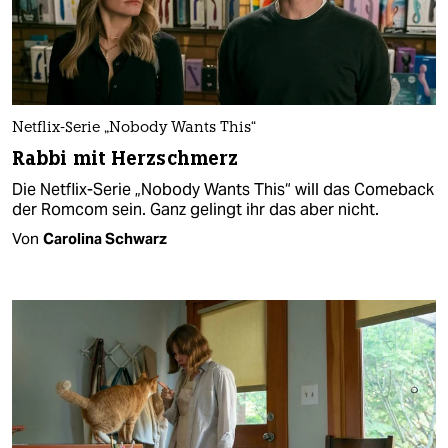
Netflix-Serie „Nobody Wants This“
Rabbi mit Herzschmerz
Die Netflix-Serie „Nobody Wants This“ will das Comeback
der Romcom sein. Ganz gelingt ihr das aber nicht.
Von
Carolina Schwarz