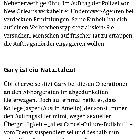
Nebenerwerb geführt: Im Auftrag der Polizei von
New Orleans verkabelt er Undercover-Agenten bei
verdeckten Ermittlungen. Seine Einheit hat sich
auf einen Verbrechenstyp spezialisiert: Sie
versuchen, Menschen auf frischer Tat zu ertappen,
die Auftragsmörder engagieren wollen.
Gary ist ein Naturtalent
Üblicherweise sitzt Gary bei diesen Operationen
an den Abhörgeräten im abgedunkelten
Lieferwagen. Doch auf einmal heißt es, dass
Kollege Jasper (Austin Amelio), der sonst immer
den Auftragskiller mimt, wegen sexueller
Übergriffigkeit – „alles Cancel-Culture-Bullshit!“ –
vom Dienst suspendiert sei und deshalb nun