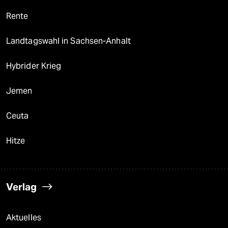
Rente
Landtagswahl in Sachsen-Anhalt
Hybrider Krieg
Jemen
Ceuta
Hitze
Verlag
Aktuelles