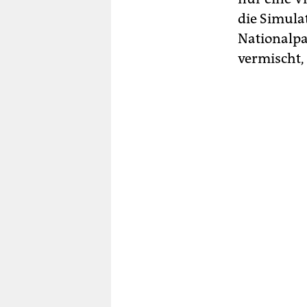
die Simula
Nationalpa
vermischt, 