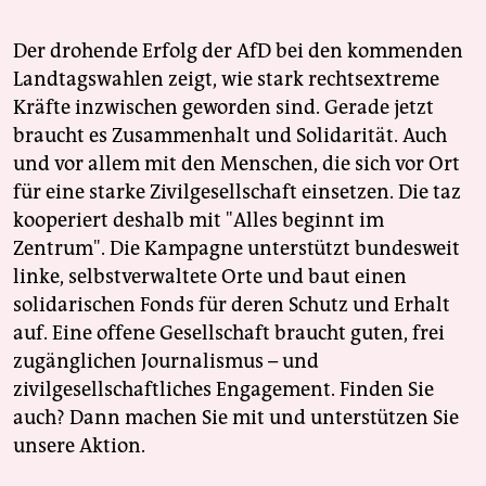
Der drohende Erfolg der AfD bei den kommenden
Landtagswahlen zeigt, wie stark rechtsextreme
Kräfte inzwischen geworden sind. Gerade jetzt
braucht es Zusammenhalt und Solidarität. Auch
und vor allem mit den Menschen, die sich vor Ort
für eine starke Zivilgesellschaft einsetzen. Die taz
kooperiert deshalb mit "Alles beginnt im
Zentrum". Die Kampagne unterstützt bundesweit
linke, selbstverwaltete Orte und baut einen
solidarischen Fonds für deren Schutz und Erhalt
auf. Eine offene Gesellschaft braucht guten, frei
zugänglichen Journalismus – und
zivilgesellschaftliches Engagement. Finden Sie
auch? Dann machen Sie mit und unterstützen Sie
unsere Aktion.