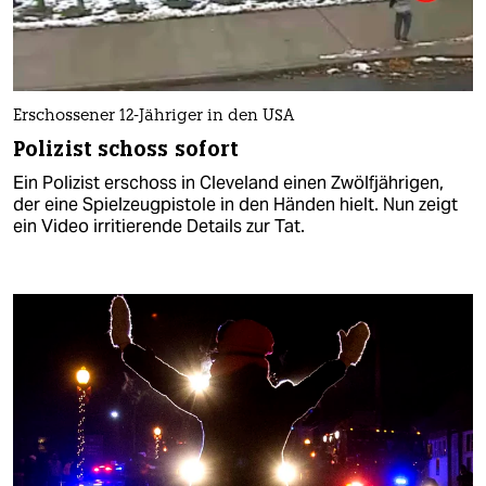
Erschossener 12-Jähriger in den USA
Polizist schoss sofort
Ein Polizist erschoss in Cleveland einen Zwölfjährigen,
der eine Spielzeugpistole in den Händen hielt. Nun zeigt
ein Video irritierende Details zur Tat.