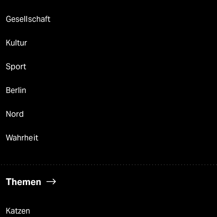
Gesellschaft
Kultur
Sport
Berlin
Nord
Wahrheit
Themen
Katzen