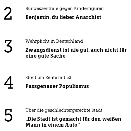
2
Bundeszentrale gegen Kinderfiguren
Benjamin, du lieber Anarchist
3
Wehrplicht in Deutschland
Zwangsdienst ist nie gut, auch nicht für
eine gute Sache
4
Streit um Rente mit 63
Passgenauer Populismus
5
Über die geschlechtergerechte Stadt
„Die Stadt ist gemacht für den weißen
Mann in einem Auto“