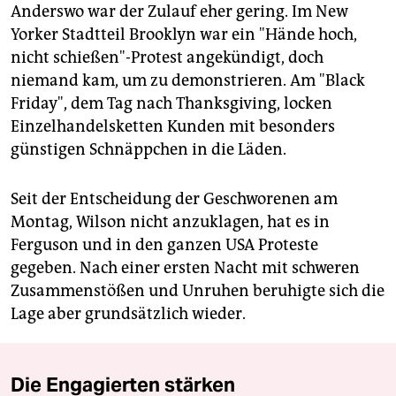
Anderswo war der Zulauf eher gering. Im New
Yorker Stadtteil Brooklyn war ein "Hände hoch,
nicht schießen"-Protest angekündigt, doch
niemand kam, um zu demonstrieren. Am "Black
Friday", dem Tag nach Thanksgiving, locken
Einzelhandelsketten Kunden mit besonders
günstigen Schnäppchen in die Läden.
Seit der Entscheidung der Geschworenen am
Montag, Wilson nicht anzuklagen, hat es in
Ferguson und in den ganzen USA Proteste
gegeben. Nach einer ersten Nacht mit schweren
Zusammenstößen und Unruhen beruhigte sich die
Lage aber grundsätzlich wieder.
Die Engagierten stärken