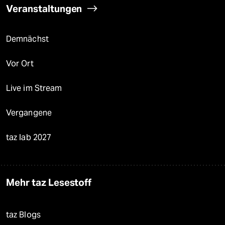
Veranstaltungen
Demnächst
Vor Ort
Live im Stream
Vergangene
taz lab 2027
Mehr taz Lesestoff
taz Blogs