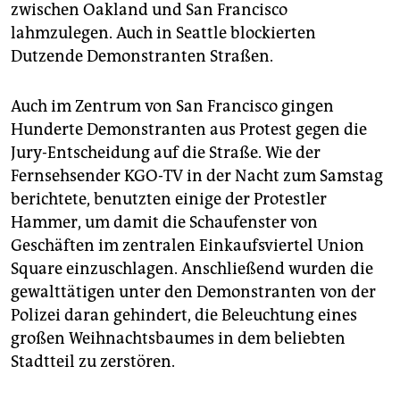
zwischen Oakland und San Francisco
lahmzulegen. Auch in Seattle blockierten
Dutzende Demonstranten Straßen.
Auch im Zentrum von San Francisco gingen
Hunderte Demonstranten aus Protest gegen die
Jury-Entscheidung auf die Straße. Wie der
Fernsehsender KGO-TV in der Nacht zum Samstag
berichtete, benutzten einige der Protestler
Hammer, um damit die Schaufenster von
Geschäften im zentralen Einkaufsviertel Union
Square einzuschlagen. Anschließend wurden die
gewalttätigen unter den Demonstranten von der
Polizei daran gehindert, die Beleuchtung eines
großen Weihnachtsbaumes in dem beliebten
Stadtteil zu zerstören.