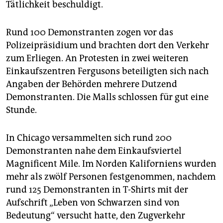
Tätlichkeit beschuldigt.
Rund 100 Demonstranten zogen vor das
Polizeipräsidium und brachten dort den Verkehr
zum Erliegen. An Protesten in zwei weiteren
Einkaufszentren Fergusons beteiligten sich nach
Angaben der Behörden mehrere Dutzend
Demonstranten. Die Malls schlossen für gut eine
Stunde.
In Chicago versammelten sich rund 200
Demonstranten nahe dem Einkaufsviertel
Magnificent Mile. Im Norden Kaliforniens wurden
mehr als zwölf Personen festgenommen, nachdem
rund 125 Demonstranten in T-Shirts mit der
Aufschrift „Leben von Schwarzen sind von
Bedeutung“ versucht hatte, den Zugverkehr