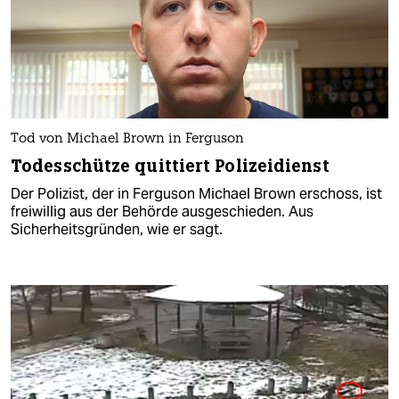
Tod von Michael Brown in Ferguson
Todesschütze quittiert Polizeidienst
Der Polizist, der in Ferguson Michael Brown erschoss, ist
freiwillig aus der Behörde ausgeschieden. Aus
Sicherheitsgründen, wie er sagt.