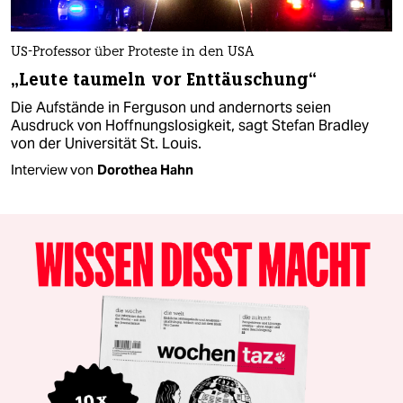
US-Professor über Proteste in den USA
„Leute taumeln vor Enttäuschung“
Die Aufstände in Ferguson und andernorts seien
Ausdruck von Hoffnungslosigkeit, sagt Stefan Bradley
von der Universität St. Louis.
Interview von
Dorothea Hahn