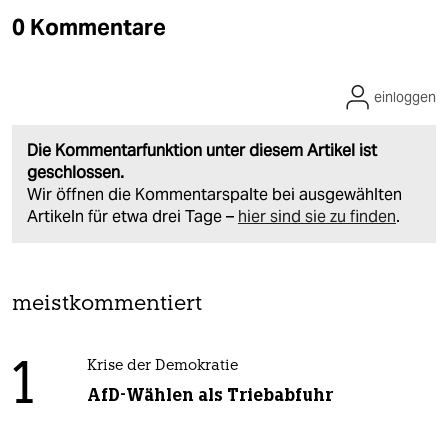
0 Kommentare
einloggen
Die Kommentarfunktion unter diesem Artikel ist
geschlossen.
Wir öffnen die Kommentarspalte bei ausgewählten
Artikeln für etwa drei Tage –
hier sind sie zu finden
.
meistkommentiert
1
Krise der Demokratie
AfD-Wählen als Triebabfuhr