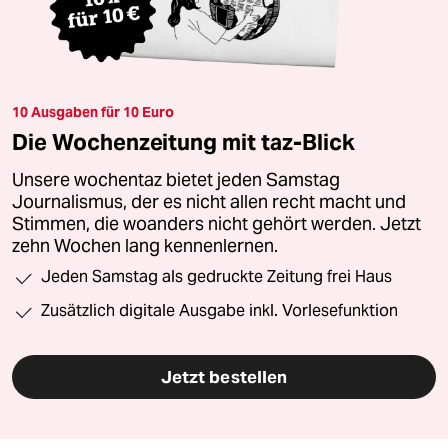
10 Ausgaben für 10 Euro
Die Wochenzeitung mit taz-Blick
Unsere wochentaz bietet jeden Samstag
Journalismus, der es nicht allen recht macht und
Stimmen, die woanders nicht gehört werden. Jetzt
zehn Wochen lang kennenlernen.
Jeden Samstag als gedruckte Zeitung frei Haus
Zusätzlich digitale Ausgabe inkl. Vorlesefunktion
Jetzt bestellen