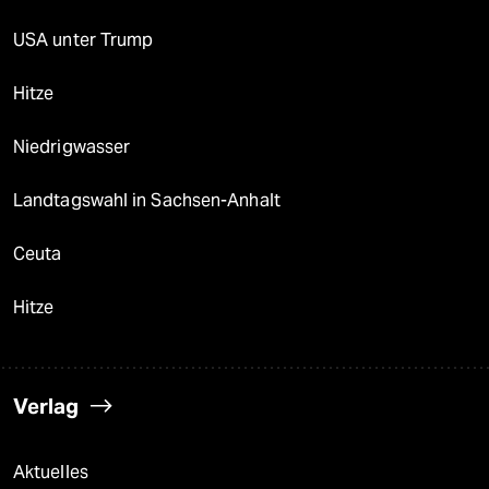
USA unter Trump
Hitze
Niedrigwasser
Landtagswahl in Sachsen-Anhalt
Ceuta
Hitze
Verlag
Aktuelles