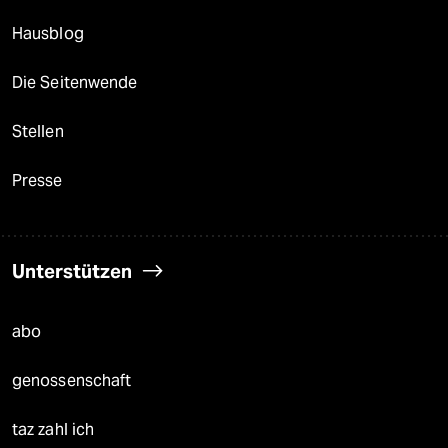
Hausblog
Die Seitenwende
Stellen
Presse
Unterstützen
abo
genossenschaft
taz zahl ich