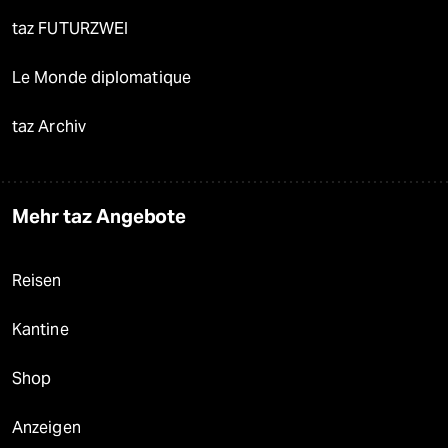
taz FUTURZWEI
Le Monde diplomatique
taz Archiv
Mehr taz Angebote
Reisen
Kantine
Shop
Anzeigen