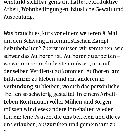
verstärkt sichtbar gemacht hatte: reproduktive
Arbeit, Wohnbedingungen, häusliche Gewalt und
Ausbeutung.
Was braucht es, kurz vor einem weiteren 8. Mai,
um den Schwung im feministischen Kampf
beizubehalten? Zuerst müssen wir verstehen, wie
schwer das Aufhören ist: Aufhören zu arbeiten –
wo wir immer mehr leisten müssen, um auf
denselben Verdienst zu kommen. Aufhören, am
Bildschirm zu kleben und mit anderen in
Verbindung zu bleiben, wo sich das persönliche
Treffen so schwierig gestaltet. In einem Arbeit-
Leben-Kontinuum voller Mühen und Sorgen
müssen wir dieses andere Innehalten wieder
finden: Jene Pausen, die uns befreien und die es
uns erlauben, auszuruhen und gemeinsam zu