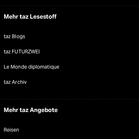
Mehr taz Lesestoff
taz Blogs
taz FUTURZWEI
Le Monde diplomatique
taz Archiv
Mehr taz Angebote
Reisen