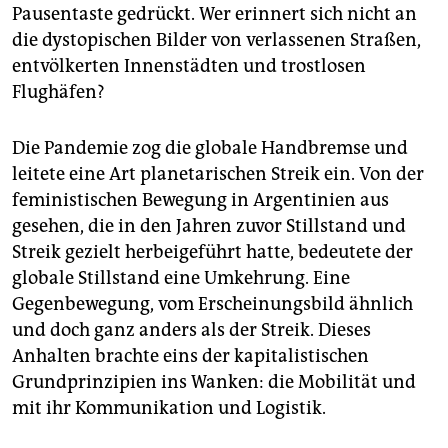
epaper login
Pausentaste gedrückt. Wer erinnert sich nicht an
die dystopischen Bilder von verlassenen Straßen,
entvölkerten Innenstädten und trostlosen
Flughäfen?
Die Pandemie zog die globale Handbremse und
leitete eine Art planetarischen Streik ein. Von der
feministischen Bewegung in Argentinien aus
gesehen, die in den Jahren zuvor Stillstand und
Streik gezielt herbeigeführt hatte, bedeutete der
globale Stillstand eine Umkehrung. Eine
Gegenbewegung, vom Erscheinungsbild ähnlich
und doch ganz anders als der Streik. Dieses
Anhalten brachte eins der kapitalistischen
Grundprinzipien ins Wanken: die Mobilität und
mit ihr Kommunikation und Logistik.