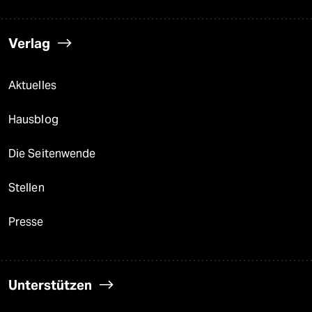
Verlag
Aktuelles
Hausblog
Die Seitenwende
Stellen
Presse
Unterstützen