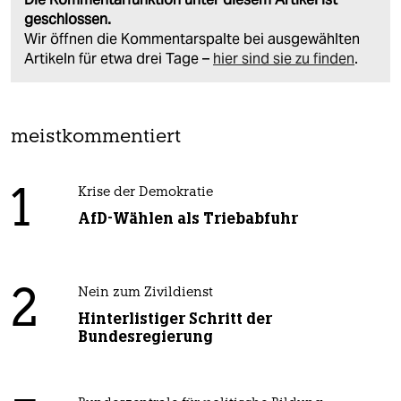
geschlossen.
Wir öffnen die Kommentarspalte bei ausgewählten
Artikeln für etwa drei Tage –
hier sind sie zu finden
.
meistkommentiert
1
Krise der Demokratie
AfD-Wählen als Triebabfuhr
2
Nein zum Zivildienst
Hinterlistiger Schritt der
Bundesregierung