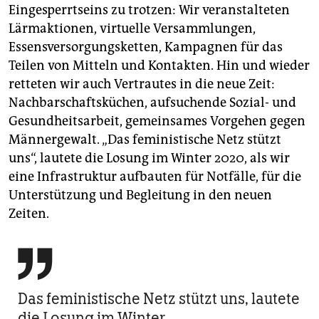
Eingesperrtseins zu trotzen: Wir veranstalteten
Lärmaktionen, virtuelle Versammlungen,
Essensversorgungsketten, Kampagnen für das
Teilen von Mitteln und Kontakten. Hin und wieder
retteten wir auch Vertrautes in die neue Zeit:
Nachbarschaftsküchen, aufsuchende Sozial- und
Gesundheitsarbeit, gemeinsames Vorgehen gegen
Männergewalt. „Das feministische Netz stützt
uns“, lautete die Losung im Winter 2020, als wir
eine Infrastruktur aufbauten für Notfälle, für die
Unterstützung und Begleitung in den neuen
Zeiten.

Das feministische Netz stützt uns, lautete
die Losung im Winter.