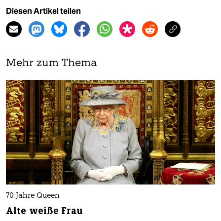
Diesen Artikel teilen
Mehr zum Thema
70 Jahre Queen
Alte weiße Frau