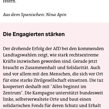
feiern.
Aus dem Spanischen: Nina Apin
Die Engagierten stärken
Der drohende Erfolg der AfD bei den kommenden
Landtagswahlen zeigt, wie stark rechtsextreme
Kräfte inzwischen geworden sind. Gerade jetzt
braucht es Zusammenhalt und Solidarität. Auch
und vor allem mit den Menschen, die sich vor Ort
für eine starke Zivilgesellschaft einsetzen. Die taz
kooperiert deshalb mit "Alles beginnt im
Zentrum". Die Kampagne unterstützt bundesweit
linke, selbstverwaltete Orte und baut einen
solidarischen Fonds für deren Schutz und Erhalt