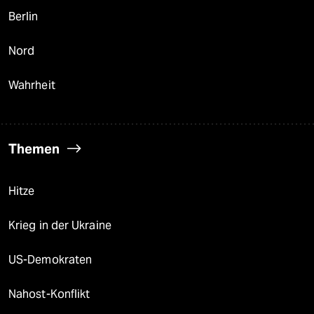
Berlin
Nord
Wahrheit
Themen
Hitze
Krieg in der Ukraine
US-Demokraten
Nahost-Konflikt