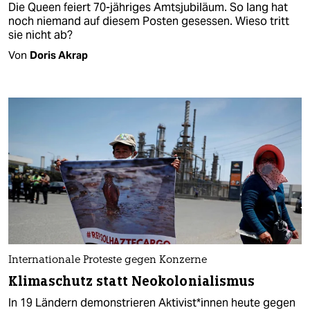
Die Queen feiert 70-jähriges Amtsjubiläum. So lang hat
noch niemand auf diesem Posten gesessen. Wieso tritt
sie nicht ab?
Von
Doris Akrap
Internationale Proteste gegen Konzerne
Klimaschutz statt Neokolonialismus
In 19 Ländern demonstrieren Aktivist*in­nen heute gegen