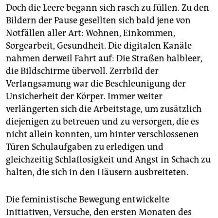
Doch die Leere begann sich rasch zu füllen. Zu den
Bildern der Pause gesellten sich bald jene von
Notfällen aller Art: Wohnen, Einkommen,
Sorgearbeit, Gesundheit. Die digitalen Kanäle
nahmen derweil Fahrt auf: Die Straßen halbleer,
die Bildschirme übervoll. Zerrbild der
Verlangsamung war die Beschleunigung der
Unsicherheit der Körper. Immer weiter
verlängerten sich die Arbeitstage, um zusätzlich
diejenigen zu betreuen und zu versorgen, die es
nicht allein konnten, um hinter verschlossenen
Türen Schulaufgaben zu erledigen und
gleichzeitig Schlaflosigkeit und Angst in Schach zu
halten, die sich in den Häusern ausbreiteten.
Die feministische Bewegung entwickelte
Initiativen, Versuche, den ersten Monaten des