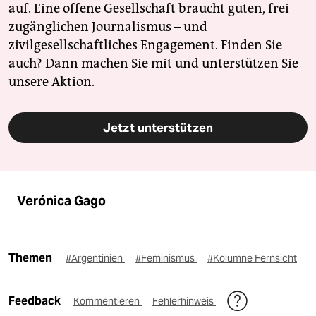
auf. Eine offene Gesellschaft braucht guten, frei
zugänglichen Journalismus – und
zivilgesellschaftliches Engagement. Finden Sie
auch? Dann machen Sie mit und unterstützen Sie
unsere Aktion.
Jetzt unterstützen
Verónica Gago
Themen
#Argentinien
#Feminismus
#Kolumne Fernsicht
Feedback
Kommentieren
Fehlerhinweis