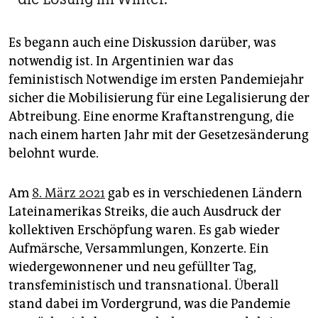
Es begann auch eine Diskussion darüber, was
notwendig ist. In Argentinien war das
feministisch Notwendige im ersten Pandemiejahr
sicher die Mobilisierung für eine Legalisierung der
Abtreibung. Eine enorme Kraftanstrengung, die
nach einem harten Jahr mit der Gesetzesänderung
belohnt wurde.
Am
8. März 2021
gab es in verschiedenen Ländern
Lateinamerikas Streiks, die auch Ausdruck der
kollektiven Erschöpfung waren. Es gab wieder
Aufmärsche, Versammlungen, Konzerte. Ein
wiedergewonnener und neu gefüllter Tag,
transfeministisch und transnational. Überall
stand dabei im Vordergrund, was die Pandemie