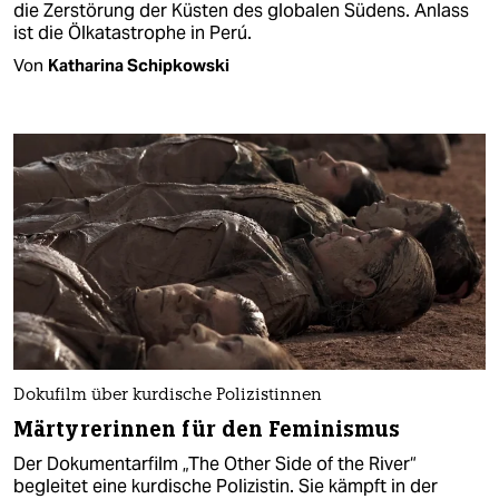
die Zerstörung der Küsten des globalen Südens. Anlass
ist die Ölkatastrophe in Perú.
Von
Katharina Schipkowski
Dokufilm über kurdische Polizistinnen
Märtyrerinnen für den Feminismus
Der Dokumentarfilm „The Other Side of the River“
begleitet eine kurdische Polizistin. Sie kämpft in der