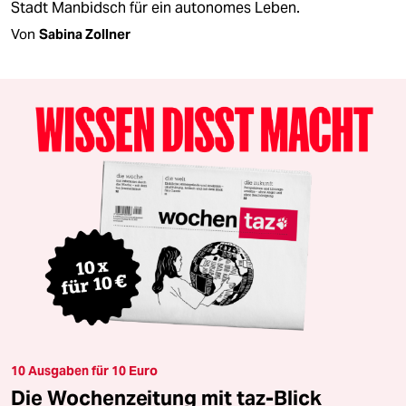
Stadt Manbidsch für ein autonomes Leben.
Von
Sabina Zollner
10 Ausgaben für 10 Euro
Die Wochenzeitung mit taz-Blick