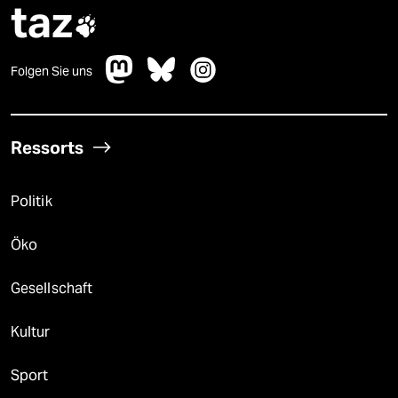
taz

Folgen Sie uns
Ressorts
Politik
Öko
Gesellschaft
Kultur
Sport