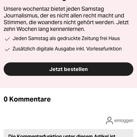
Unsere wochentaz bietet jeden Samstag
Journalismus, der es nicht allen recht macht und
Stimmen, die woanders nicht gehört werden. Jetzt
zehn Wochen lang kennenlernen.
Jeden Samstag als gedruckte Zeitung frei Haus
Zusätzlich digitale Ausgabe inkl. Vorlesefunktion
Jetzt bestellen
0 Kommentare
einloggen
Die Kommentarfunktion unter diesem Artikel ist