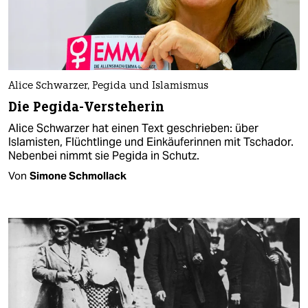
Alice Schwarzer, Pegida und Islamismus
Die Pegida-Versteherin
Alice Schwarzer hat einen Text geschrieben: über
Islamisten, Flüchtlinge und Einkäuferinnen mit Tschador.
Nebenbei nimmt sie Pegida in Schutz.
Von
Simone Schmollack