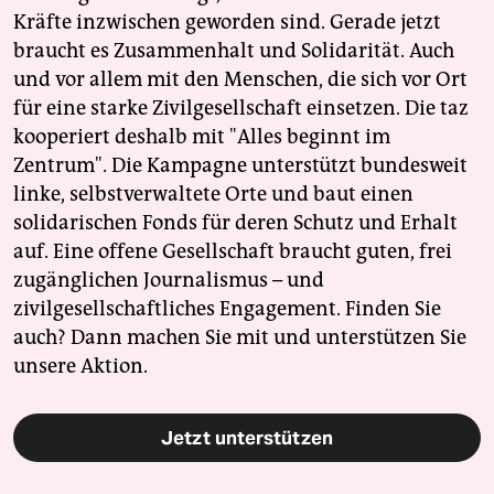
Kräfte inzwischen geworden sind. Gerade jetzt
braucht es Zusammenhalt und Solidarität. Auch
und vor allem mit den Menschen, die sich vor Ort
für eine starke Zivilgesellschaft einsetzen. Die taz
kooperiert deshalb mit "Alles beginnt im
Zentrum". Die Kampagne unterstützt bundesweit
linke, selbstverwaltete Orte und baut einen
solidarischen Fonds für deren Schutz und Erhalt
auf. Eine offene Gesellschaft braucht guten, frei
zugänglichen Journalismus – und
zivilgesellschaftliches Engagement. Finden Sie
auch? Dann machen Sie mit und unterstützen Sie
unsere Aktion.
Jetzt unterstützen