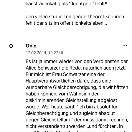
hausfrauenkäfig als "fluchtgeld" fehlt!!
den vielen studierten gendertheoretikerinnen
fehlt der sitz im öffentlichkeitsleben...
Onjo
O
12.02.2014
,
19:22 Uhr
Es ist ja immer wieder von den Verdiensten der
Alice Schwarzer die Rede, natürlich auch jetzt.
Für mich ist Frau Schwarzer eine der
Hauptverantwortlichen dafür, dass eine
wunderbare Gleichberechtigung, die wir hätten
haben können, vom Wahnsinn der
diskriminierenden Gleichstellung abgelöst
wurde. Wer heute sagt, "Ich bin absolut für
Gleichberechtigung und zugleich absolut
gegen Gleichstellung" der muss damit rechnen,
nicht verstanden zu werden...und fürchten, in