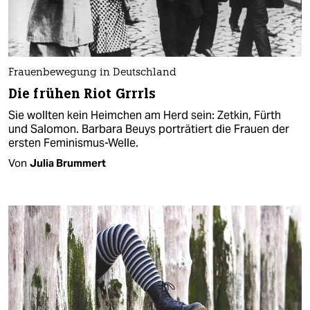
Frauenbewegung in Deutschland
Die frühen Riot Grrrls
Sie wollten kein Heimchen am Herd sein: Zetkin, Fürth
und Salomon. Barbara Beuys porträtiert die Frauen der
ersten Feminismus-Welle.
Von
Julia Brummert