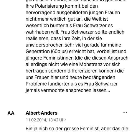
Ihre Polarisierung kommt bei den
hervorragend ausgebildeten jungen Frauen
nicht mehr wirklich gut an, die Welt ist
wesentlich bunter als Frau Schwarzer es
wahrhaben will. Frau Schwarzer sollte endlich
realisieren, dass ihre Zeit, in der sie
unwidersprochen sehr viel gerade für meine
Generation (60plus) erreicht hat, vorbei ist und
jüngere Feministinnen (die die diesen Anspruch
allerdings nicht wie eine Monstranz vor sich
hertragen sondern differenzieren können) die
uns Frauen hier und heute bedrängenden
Probleme fundierter als es Frau Schwarzer
jemals vermochte ansprechen lassen...
Albert Anders
AA
11.02.2014
,
13:42 Uhr
Bin ja nich so der grosse Feminist, aber das die