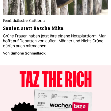
Feministische Plattform
Saufen statt Bascha Mika
Grüne Frauen haben jetzt ihre eigene Netzplattform. Man
hofft auf Debatten von außen. Männer und Nicht-Grüne
dürfen auch mitmachen.
Von
Simone Schmollack