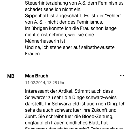
Steuerhinterziehung von A.S. dem Feminismus
schadet sehe ich nicht ein.
Sippenhaft ist abgeschafft. Es ist der "Fehler"
von A. S. - nicht der des Feminismus.
Im übrigen konnte ich die Frau schon lange
nicht ernst nehmen, weil sie eine
Männerhasserin ist.
Und ne, ich stehe eher auf selbstbewusste
Frauen.
Max Bruch
MB
11.02.2014
,
13:28 Uhr
Interessant der Artikel. Stimmt auch dass
Schwarzer zu sehr die Dinge schwarz-weiss
darstellt. Ihr Schwarzgeld ist auch nen Ding. Ich
sehe da auch schwarz fuer ihre Zukunft und
Zunft. Sie schreibt fuer die Bloed-Zeitung,
unglaublich frauenfeindliches Blatt, hat