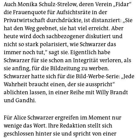
Auch Monika Schulz-Strelow, deren Verein „Fidar“
die Frauenquote für Aufsichtsräte in der
Privatwirtschaft durchdrückte, ist distanziert: „Sie
hat den Weg geebnet, sie hat viel erreicht. Aber
heute wird doch sachbezogener diskutiert und
nicht so stark polarisiert, wie Schwarzer das
immer noch tut,“ sagt sie. Eigentlich habe
Schwarzer für sie schon an Integrität verloren, als
sie anfing, für die Bildzeitung zu werben.
Schwarzer hatte sich für die Bild-Werbe-Serie: „Jede
Wahrheit braucht einen, der sie ausspricht“
ablichten lassen, in einer Reihe mit Willy Brandt
und Gandhi.
Für Alice Schwarzer ergreifen im Moment nur
wenige das Wort. Ihre Redaktion stellt sich
geschlossen hinter sie und spricht von einer