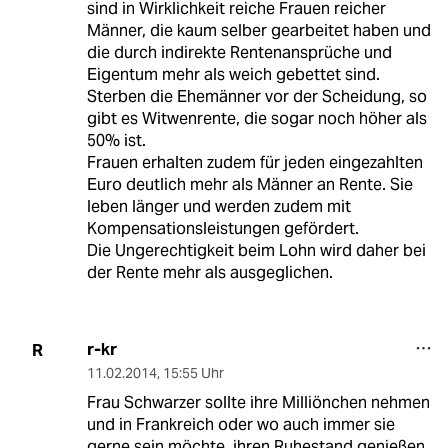
sind in Wirklichkeit reiche Frauen reicher
Männer, die kaum selber gearbeitet haben und
die durch indirekte Rentenansprüche und
Eigentum mehr als weich gebettet sind.
Sterben die Ehemänner vor der Scheidung, so
gibt es Witwenrente, die sogar noch höher als
50% ist.
Frauen erhalten zudem für jeden eingezahlten
Euro deutlich mehr als Männer an Rente. Sie
leben länger und werden zudem mit
Kompensationsleistungen gefördert.
Die Ungerechtigkeit beim Lohn wird daher bei
der Rente mehr als ausgeglichen.
r-kr
R
11.02.2014
,
15:55 Uhr
Frau Schwarzer sollte ihre Milliönchen nehmen
und in Frankreich oder wo auch immer sie
gerne sein möchte, ihren Ruhestand genießen.