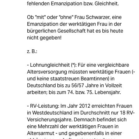
fehlenden Emanzipation bzw. Gleichheit.
Ob "mit" oder "ohne" Frau Schwarzer, eine
Emanzipation der werktätigen Frau in der
bürgerlichen Gesellschaft hat es bis heute
nicht gegeben!
z. B.:
- Lohnungleichheit (*): Für eine vergleichbare
Altersversorgung müssten werktätige Frauen (-
und keine staatstreuen Beamtinnen) in
Deutschland bis zu 56/57 Jahre in Vollzeit
arbeiten; bis zum 74. bzw. 75. Lebensjahr.
- RV-Leistung: Im Jahr 2012 erreichten Frauen
in Westdeutschland im Durchschnitt nur 18 RV-
Versicherungsjahre. Demnach befindet sich
eine Mehrzahl der werktätigen Frauen in
Altersarmut - und gegebenenfalls in einer