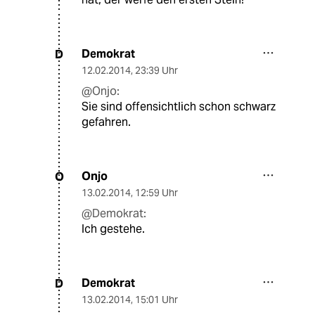
Demokrat
D
12.02.2014
,
23:39 Uhr
@Onjo:
Sie sind offensichtlich schon schwarz
gefahren.
Onjo
O
13.02.2014
,
12:59 Uhr
@Demokrat:
Ich gestehe.
Demokrat
D
13.02.2014
,
15:01 Uhr