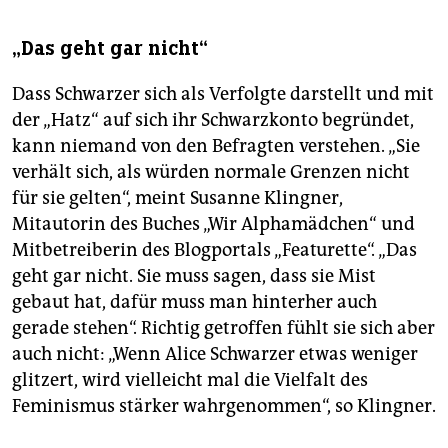
„Das geht gar nicht“
Dass Schwarzer sich als Verfolgte darstellt und mit
der „Hatz“ auf sich ihr Schwarzkonto begründet,
kann niemand von den Befragten verstehen. „Sie
verhält sich, als würden normale Grenzen nicht
für sie gelten“, meint Susanne Klingner,
Mitautorin des Buches „Wir Alphamädchen“ und
Mitbetreiberin des Blogportals „Featurette“. „Das
geht gar nicht. Sie muss sagen, dass sie Mist
gebaut hat, dafür muss man hinterher auch
gerade stehen“. Richtig getroffen fühlt sie sich aber
auch nicht: „Wenn Alice Schwarzer etwas weniger
glitzert, wird vielleicht mal die Vielfalt des
Feminismus stärker wahrgenommen“, so Klingner.