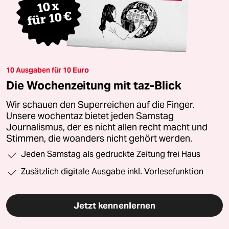
10 Ausgaben für 10 Euro
Die Wochenzeitung mit taz-Blick
Wir schauen den Superreichen auf die Finger.
Unsere wochentaz bietet jeden Samstag
Journalismus, der es nicht allen recht macht und
Stimmen, die woanders nicht gehört werden.
Jeden Samstag als gedruckte Zeitung frei Haus
Zusätzlich digitale Ausgabe inkl. Vorlesefunktion
Jetzt kennenlernen