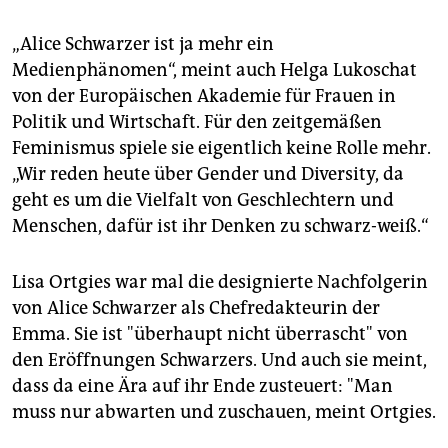
„Alice Schwarzer ist ja mehr ein
Medienphänomen“, meint auch Helga Lukoschat
von der Europäischen Akademie für Frauen in
Politik und Wirtschaft. Für den zeitgemäßen
Feminismus spiele sie eigentlich keine Rolle mehr.
„Wir reden heute über Gender und Diversity, da
geht es um die Vielfalt von Geschlechtern und
Menschen, dafür ist ihr Denken zu schwarz-weiß.“
Lisa Ortgies war mal die designierte Nachfolgerin
von Alice Schwarzer als Chefredakteurin der
Emma. Sie ist "überhaupt nicht überrascht" von
den Eröffnungen Schwarzers. Und auch sie meint,
dass da eine Ära auf ihr Ende zusteuert: "Man
muss nur abwarten und zuschauen, meint Ortgies.