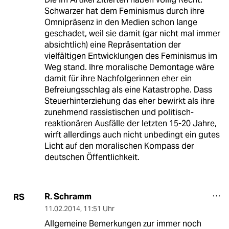
Schwarzer hat dem Feminismus durch ihre
Omnipräsenz in den Medien schon lange
geschadet, weil sie damit (gar nicht mal immer
absichtlich) eine Repräsentation der
vielfältigen Entwicklungen des Feminismus im
Weg stand. Ihre moralische Demontage wäre
damit für ihre Nachfolgerinnen eher ein
Befreiungsschlag als eine Katastrophe. Dass
Steuerhinterziehung das eher bewirkt als ihre
zunehmend rassistischen und politisch-
reaktionären Ausfälle der letzten 15-20 Jahre,
wirft allerdings auch nicht unbedingt ein gutes
Licht auf den moralischen Kompass der
deutschen Öffentlichkeit.
R. Schramm
RS
11.02.2014
,
11:51 Uhr
Allgemeine Bemerkungen zur immer noch