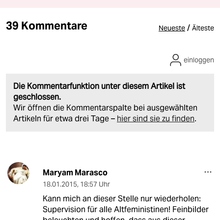
39 Kommentare
/
Neueste
Älteste
einloggen
Die Kommentarfunktion unter diesem Artikel ist
geschlossen.
Wir öffnen die Kommentarspalte bei ausgewählten
Artikeln für etwa drei Tage –
hier sind sie zu finden
.
Maryam Marasco
18.01.2015
,
18:57 Uhr
Kann mich an dieser Stelle nur wiederholen:
Supervision für alle Altfeministinen! Feinbilder