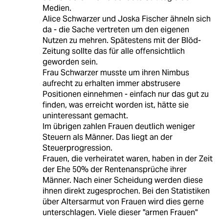
Medien.
Alice Schwarzer und Joska Fischer ähneln sich
da - die Sache vertreten um den eigenen
Nutzen zu mehren. Spätestens mit der Blöd-
Zeitung sollte das für alle offensichtlich
geworden sein.
Frau Schwarzer musste um ihren Nimbus
aufrecht zu erhalten immer abstrusere
Positionen einnehmen - einfach nur das gut zu
finden, was erreicht worden ist, hätte sie
uninteressant gemacht.
Im übrigen zahlen Frauen deutlich weniger
Steuern als Männer. Das liegt an der
Steuerprogression.
Frauen, die verheiratet waren, haben in der Zeit
der Ehe 50% der Rentenansprüche ihrer
Männer. Nach einer Scheidung werden diese
ihnen direkt zugesprochen. Bei den Statistiken
über Altersarmut von Frauen wird dies gerne
unterschlagen. Viele dieser "armen Frauen"