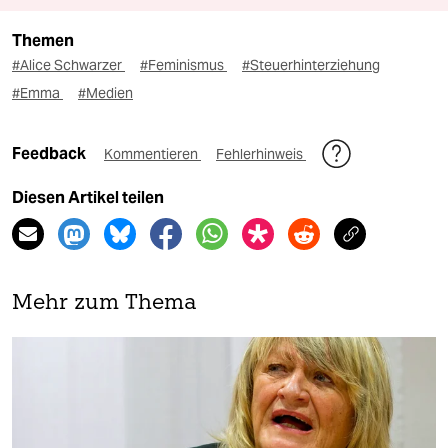
Themen
#Alice Schwarzer
#Feminismus
#Steuerhinterziehung
#Emma
#Medien
Feedback
Kommentieren
Fehlerhinweis
Diesen Artikel teilen
Mehr zum Thema