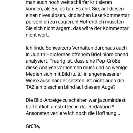
man auch noch weit schärfer kritisieren
können, als Sie es tun. Es ehrt Sie, auf diesen
einen niveaulosen, kindischen Leserkommentar
persönlich zu reagieren! Hoffentlich mussten
Sie sich nicht ärgern, das wäre der Kommentar
nicht wert.
Ich finde Schwarzers Verhalten durchaus auch
in Judith Holofernes offenem Brief hinreichend
analysiert. Traurig ist, dass eine Pop-Größe
diese Analyse vornehmen muss und so wenige
Medien sich mit Bild (u. ä.) in angemessener
Weise auseinander setzten. Ist nicht auch die
TAZ ein bisschen blind auf diesem Auge?
Die Bild-Anzeige zu schalten war ja zumindest
hoffentlich umstritten in der Redaktion?!
Ansonsten verliere ich noch die Hoffnung...
Grüße,