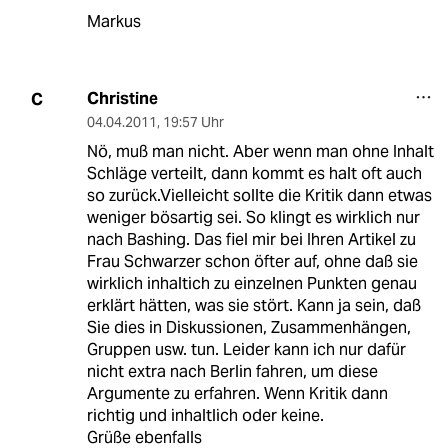
Markus
Christine
C
04.04.2011
,
19:57 Uhr
Nö, muß man nicht. Aber wenn man ohne Inhalt
Schläge verteilt, dann kommt es halt oft auch
so zurück.Vielleicht sollte die Kritik dann etwas
weniger bösartig sei. So klingt es wirklich nur
nach Bashing. Das fiel mir bei Ihren Artikel zu
Frau Schwarzer schon öfter auf, ohne daß sie
wirklich inhaltich zu einzelnen Punkten genau
erklärt hätten, was sie stört. Kann ja sein, daß
Sie dies in Diskussionen, Zusammenhängen,
Gruppen usw. tun. Leider kann ich nur dafür
nicht extra nach Berlin fahren, um diese
Argumente zu erfahren. Wenn Kritik dann
richtig und inhaltlich oder keine.
Grüße ebenfalls