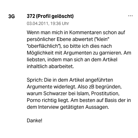
372 (Profil gelöscht)
3G
03.04.2011
,
19:36 Uhr
Wenn man mich in Kommentaren schon auf
persönlicher Ebene abwertet ("klein"
"oberflächlich"), so bitte ich dies nach
Möglichkeit mit Argumenten zu garnieren. Am
liebsten, indem man sich an dem Artikel
inhaltlich abarbeitet.
Sprich: Die in dem Artikel angeführten
Argumente widerlegt. Also zB begründen,
warum Schwarzer bei Islam, Prostitution,
Porno richtig liegt. Am besten auf Basis der in
dem Interview getätigten Aussagen.
Danke!