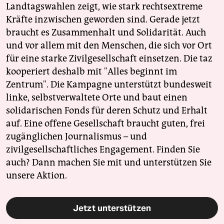
Landtagswahlen zeigt, wie stark rechtsextreme
Kräfte inzwischen geworden sind. Gerade jetzt
braucht es Zusammenhalt und Solidarität. Auch
und vor allem mit den Menschen, die sich vor Ort
für eine starke Zivilgesellschaft einsetzen. Die taz
kooperiert deshalb mit "Alles beginnt im
Zentrum". Die Kampagne unterstützt bundesweit
linke, selbstverwaltete Orte und baut einen
solidarischen Fonds für deren Schutz und Erhalt
auf. Eine offene Gesellschaft braucht guten, frei
zugänglichen Journalismus – und
zivilgesellschaftliches Engagement. Finden Sie
auch? Dann machen Sie mit und unterstützen Sie
unsere Aktion.
Jetzt unterstützen