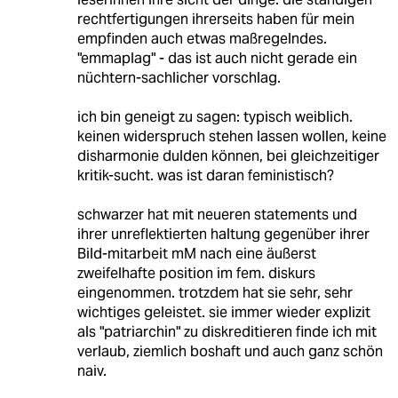
rechtfertigungen ihrerseits haben für mein
empfinden auch etwas maßregelndes.
"emmaplag" - das ist auch nicht gerade ein
nüchtern-sachlicher vorschlag.
ich bin geneigt zu sagen: typisch weiblich.
keinen widerspruch stehen lassen wollen, keine
disharmonie dulden können, bei gleichzeitiger
kritik-sucht. was ist daran feministisch?
schwarzer hat mit neueren statements und
ihrer unreflektierten haltung gegenüber ihrer
Bild-mitarbeit mM nach eine äußerst
zweifelhafte position im fem. diskurs
eingenommen. trotzdem hat sie sehr, sehr
wichtiges geleistet. sie immer wieder explizit
als "patriarchin" zu diskreditieren finde ich mit
verlaub, ziemlich boshaft und auch ganz schön
naiv.