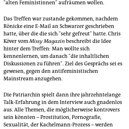
"alten Feministinnen" aufräumen wollen.
Das Treffen war zustande gekommen, nachdem
Rönicke eine E-Mail an Schwarzer geschrieben
hatte, über die die sich "sehr gefreut" hatte. Chris
Köver vom
Missy Magazin
beschreibt die Idee
hinter dem Treffen: Man wollte sich
kennenlernen, um danach "die inhaltlichen
Diskussionen zu führen". Ziel des Gesprächs sei es
gewesen, gegen den antifeministischen
Mainstream anzugehen.
Die Patriarchin spielt dann ihre jahrzehntelange
Talk-Erfahrung in dem Interview auch gnadenlos
aus. Alle Themen, die möglicherweise kontrovers
sein könnten – Prostitution, Pornografie,
Sexualität, der Kachelmann-Prozess – werden