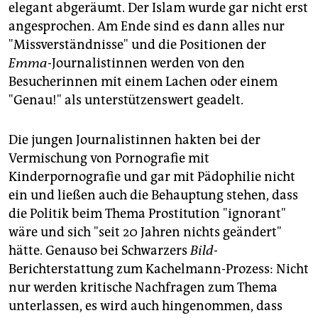
elegant abgeräumt. Der Islam wurde gar nicht erst
angesprochen. Am Ende sind es dann alles nur
"Missverständnisse" und die Positionen der
Emma
-Journalistinnen werden von den
Besucherinnen mit einem Lachen oder einem
"Genau!" als unterstützenswert geadelt.
Die jungen Journalistinnen hakten bei der
Vermischung von Pornografie mit
Kinderpornografie und gar mit Pädophilie nicht
ein und ließen auch die Behauptung stehen, dass
die Politik beim Thema Prostitution "ignorant"
wäre und sich "seit 20 Jahren nichts geändert"
hätte. Genauso bei Schwarzers
Bild
-
Berichterstattung zum Kachelmann-Prozess: Nicht
nur werden kritische Nachfragen zum Thema
unterlassen, es wird auch hingenommen, dass