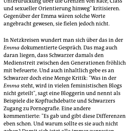
Unterdrückung über die Grenzen von Race, Class
und sexueller Orientierung hinweg" kritisieren.
Gegenüber der Emma wären solche Worte
angebracht gewesen, sie fielen jedoch nicht.
In Netzkreisen wundert man sich über das in der
Emma
dokumentierte Gespräch. Das mag auch
daran liegen, dass Schwarzer damals den
Medienstreit zwischen den Generationen fröhlich
mit befeuerte. Und auch inhaltlich gebe es an
Schwarzer doch eine Menge Kritik: "Was in der
Emma
steht, wird in vielen feministischen Blogs
nicht geteilt", sagt eine Bloggerin und nennt als
Beispiele die Kopftuchdebatte und Schwarzers
Zugang zu Pornografie. Eine andere
kommentierte: "Es gab und gibt diese Differenzen
eben schon. Und warum sollte es sie auch nicht