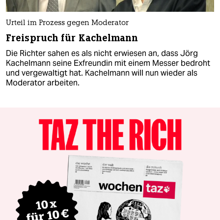
Urteil im Prozess gegen Moderator
Freispruch für Kachelmann
Die Richter sahen es als nicht erwiesen an, dass Jörg
Kachelmann seine Exfreundin mit einem Messer bedroht
und vergewaltigt hat. Kachelmann will nun wieder als
Moderator arbeiten.