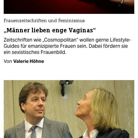
Frauenzeitschriften und Feminismus
„Männer lieben enge Vaginas“
Zeitschriften wie „Cosmopolitan“ wollen gerne Lifestyle-
Guides für emanizipierte Frauen sein. Dabei fördern sie
ein sexistisches Frauenbild.
Von
Valerie Höhne