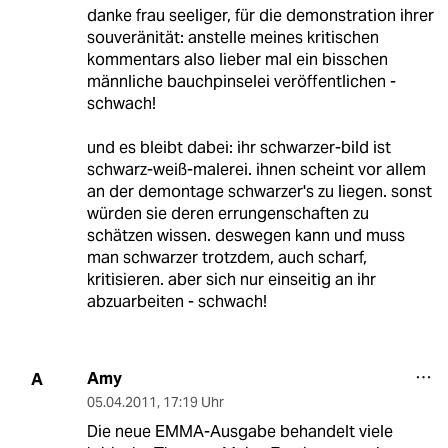
danke frau seeliger, für die demonstration ihrer
souveränität: anstelle meines kritischen
kommentars also lieber mal ein bisschen
männliche bauchpinselei veröffentlichen -
schwach!
und es bleibt dabei: ihr schwarzer-bild ist
schwarz-weiß-malerei. ihnen scheint vor allem
an der demontage schwarzer's zu liegen. sonst
würden sie deren errungenschaften zu
schätzen wissen. deswegen kann und muss
man schwarzer trotzdem, auch scharf,
kritisieren. aber sich nur einseitig an ihr
abzuarbeiten - schwach!
Amy
A
05.04.2011
,
17:19 Uhr
Die neue EMMA-Ausgabe behandelt viele