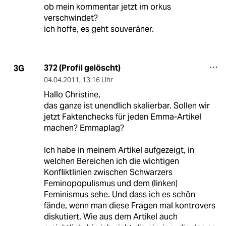
ob mein kommentar jetzt im orkus
verschwindet?
ich hoffe, es geht souveräner.
372 (Profil gelöscht)
3G
04.04.2011
,
13:16 Uhr
Hallo Christine,
das ganze ist unendlich skalierbar. Sollen wir
jetzt Faktenchecks für jeden Emma-Artikel
machen? Emmaplag?
Ich habe in meinem Artikel aufgezeigt, in
welchen Bereichen ich die wichtigen
Konfliktlinien zwischen Schwarzers
Feminopopulismus und dem (linken)
Feminismus sehe. Und dass ich es schön
fände, wenn man diese Fragen mal kontrovers
diskutiert. Wie aus dem Artikel auch