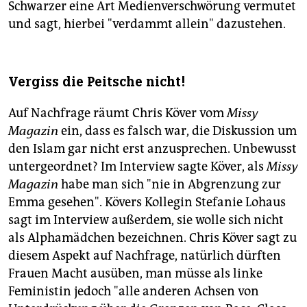
Schwarzer eine Art Medienverschwörung vermutet
und sagt, hierbei "verdammt allein" dazustehen.
Vergiss die Peitsche nicht!
Auf Nachfrage räumt Chris Köver vom
Missy
Magazin
ein, dass es falsch war, die Diskussion um
den Islam gar nicht erst anzusprechen. Unbewusst
untergeordnet? Im Interview sagte Köver, als
Missy
Magazin
habe man sich "nie in Abgrenzung zur
Emma gesehen". Kövers Kollegin Stefanie Lohaus
sagt im Interview außerdem, sie wolle sich nicht
als Alphamädchen bezeichnen. Chris Köver sagt zu
diesem Aspekt auf Nachfrage, natürlich dürften
Frauen Macht ausüben, man müsse als linke
Feministin jedoch "alle anderen Achsen von