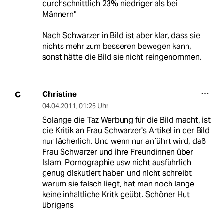
durchschnittlich 23% niedriger als bei
Männern"
Nach Schwarzer in Bild ist aber klar, dass sie
nichts mehr zum besseren bewegen kann,
sonst hätte die Bild sie nicht reingenommen.
Christine
C
04.04.2011
,
01:26 Uhr
Solange die Taz Werbung für die Bild macht, ist
die Kritik an Frau Schwarzer's Artikel in der Bild
nur lächerlich. Und wenn nur anführt wird, daß
Frau Schwarzer und ihre Freundinnen über
Islam, Pornographie usw nicht ausführlich
genug diskutiert haben und nicht schreibt
warum sie falsch liegt, hat man noch lange
keine inhaltliche Kritk geübt. Schöner Hut
übrigens