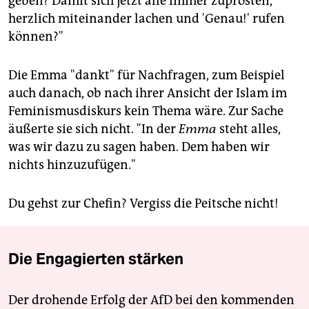
geben? Damit sich jetzt alle immer zuprosten,
herzlich miteinander lachen und 'Genau!' rufen
können?"
Die Emma "dankt" für Nachfragen, zum Beispiel
auch danach, ob nach ihrer Ansicht der Islam im
Feminismusdiskurs kein Thema wäre. Zur Sache
äußerte sie sich nicht. "In der
Emma
steht alles,
was wir dazu zu sagen haben. Dem haben wir
nichts hinzuzufügen."
Du gehst zur Chefin? Vergiss die Peitsche nicht!
Die Engagierten stärken
Der drohende Erfolg der AfD bei den kommenden