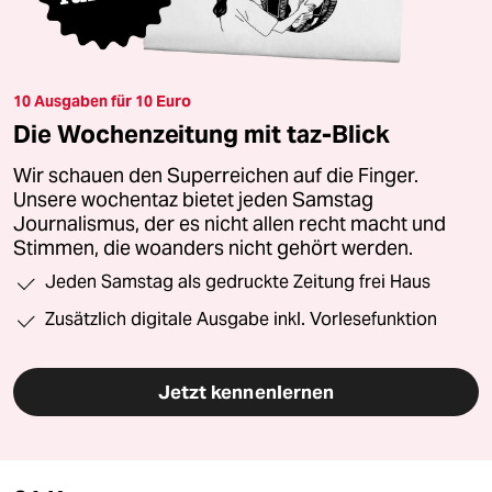
10 Ausgaben für 10 Euro
Die Wochenzeitung mit taz-Blick
Wir schauen den Superreichen auf die Finger.
Unsere wochentaz bietet jeden Samstag
Journalismus, der es nicht allen recht macht und
Stimmen, die woanders nicht gehört werden.
Jeden Samstag als gedruckte Zeitung frei Haus
Zusätzlich digitale Ausgabe inkl. Vorlesefunktion
Jetzt kennenlernen