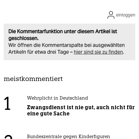
einloggen
Die Kommentarfunktion unter diesem Artikel ist
geschlossen.
Wir öffnen die Kommentarspalte bei ausgewählten
Artikeln für etwa drei Tage –
hier sind sie zu finden
.
meistkommentiert
1
Wehrplicht in Deutschland
Zwangsdienst ist nie gut, auch nicht für
eine gute Sache
Bundeszentrale gegen Kinderfiguren