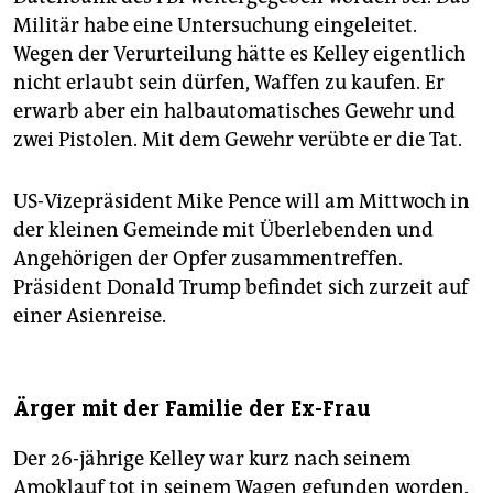
Militär habe eine Untersuchung eingeleitet.
Wegen der Verurteilung hätte es Kelley eigentlich
nicht erlaubt sein dürfen, Waffen zu kaufen. Er
erwarb aber ein halbautomatisches Gewehr und
zwei Pistolen. Mit dem Gewehr verübte er die Tat.
US-Vizepräsident Mike Pence will am Mittwoch in
der kleinen Gemeinde mit Überlebenden und
Angehörigen der Opfer zusammentreffen.
Präsident Donald Trump befindet sich zurzeit auf
einer Asienreise.
Ärger mit der Familie der Ex-Frau
Der 26-jährige Kelley war kurz nach seinem
Amoklauf tot in seinem Wagen gefunden worden.