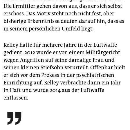
Die Ermittler gehen davon aus, dass er sich selbst
erschoss. Das Motiv steht noch nicht fest, aber
bisherige Erkenntnisse deuten darauf hin, dass es
in seinem persönlichen Umfeld liegt.
Kelley hatte für mehrere Jahre in der Luftwaffe
gedient. 2012 wurde er von einem Militärgericht
wegen Angriffen auf seine damalige Frau und
seinen kleinen Stiefsohn verurteilt. Offenbar hielt
er sich vor dem Prozess in der psychiatrischen
Einrichtung auf. Kelley verbrachte dann ein Jahr
in Haft und wurde 2014 aus der Luftwaffe
entlassen.
