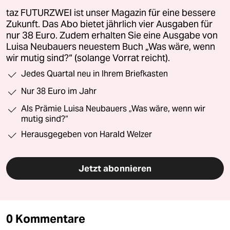
taz FUTURZWEI ist unser Magazin für eine bessere
Zukunft. Das Abo bietet jährlich vier Ausgaben für
nur 38 Euro. Zudem erhalten Sie eine Ausgabe von
Luisa Neubauers neuestem Buch „Was wäre, wenn
wir mutig sind?“ (solange Vorrat reicht).
Jedes Quartal neu in Ihrem Briefkasten
Nur 38 Euro im Jahr
Als Prämie Luisa Neubauers „Was wäre, wenn wir
mutig sind?“
Herausgegeben von Harald Welzer
Jetzt abonnieren
0 Kommentare