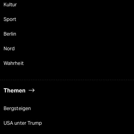
Kultur
Sport
Berlin
Nord
Wahrheit
Themen
Bergsteigen
USA unter Trump