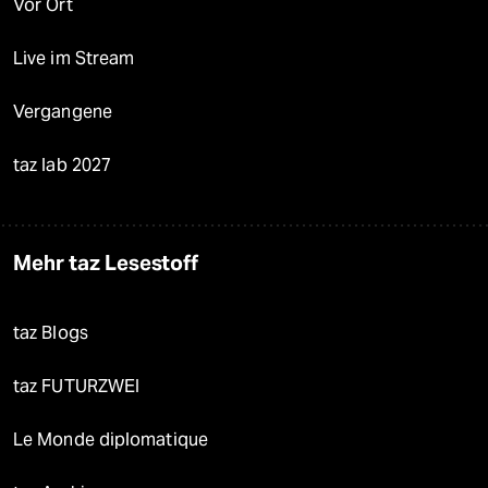
Vor Ort
Live im Stream
Vergangene
taz lab 2027
Mehr taz Lesestoff
taz Blogs
taz FUTURZWEI
Le Monde diplomatique