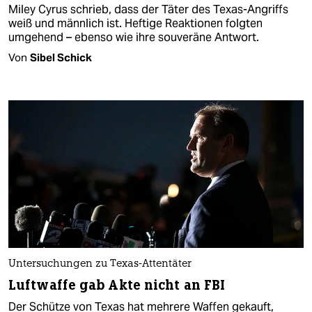
Miley Cyrus schrieb, dass der Täter des Texas-Angriffs
weiß und männlich ist. Heftige Reaktionen folgten
umgehend – ebenso wie ihre souveräne Antwort.
Von
Sibel Schick
Untersuchungen zu Texas-Attentäter
Luftwaffe gab Akte nicht an FBI
Der Schütze von Texas hat mehrere Waffen gekauft,