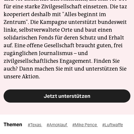
für eine starke Zivilgesellschaft einsetzen. Die taz
kooperiert deshalb mit "Alles beginnt im
Zentrum". Die Kampagne unterstützt bundesweit
linke, selbstverwaltete Orte und baut einen
solidarischen Fonds für deren Schutz und Erhalt
auf. Eine offene Gesellschaft braucht guten, frei
zugänglichen Journalismus – und
zivilgesellschaftliches Engagement. Finden Sie
auch? Dann machen Sie mit und unterstützen Sie
unsere Aktion.
Jetzt unterstützen
Themen
#Texas
#Amoklauf
#Mike Pence
#Luftwaffe