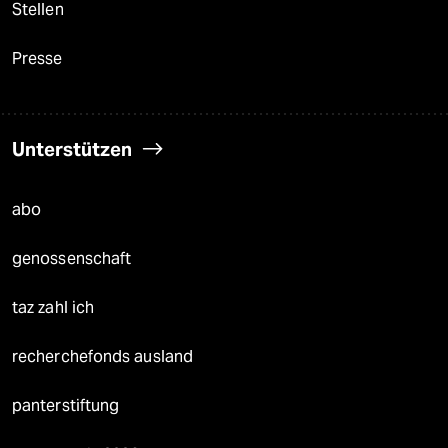
Stellen
Presse
Unterstützen
abo
genossenschaft
taz zahl ich
recherchefonds ausland
panterstiftung