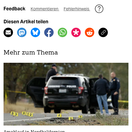
Feedback
Kommentieren
Fehlerhinweis
Diesen Artikel teilen
Mehr zum Thema