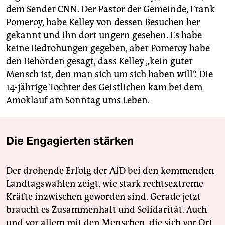
dem Sender CNN. Der Pastor der Gemeinde, Frank
Pomeroy, habe Kelley von dessen Besuchen her
gekannt und ihn dort ungern gesehen. Es habe
keine Bedrohungen gegeben, aber Pomeroy habe
den Behörden gesagt, dass Kelley „kein guter
Mensch ist, den man sich um sich haben will“. Die
14-jährige Tochter des Geistlichen kam bei dem
Amoklauf am Sonntag ums Leben.
Die Engagierten stärken
Der drohende Erfolg der AfD bei den kommenden
Landtagswahlen zeigt, wie stark rechtsextreme
Kräfte inzwischen geworden sind. Gerade jetzt
braucht es Zusammenhalt und Solidarität. Auch
und vor allem mit den Menschen, die sich vor Ort