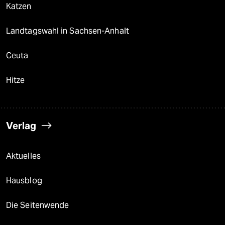
Katzen
Landtagswahl in Sachsen-Anhalt
Ceuta
Hitze
Verlag
Aktuelles
Hausblog
Die Seitenwende