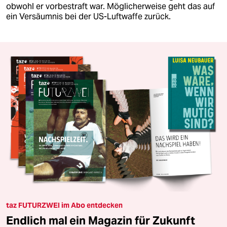
obwohl er vorbestraft war. Möglicherweise geht das auf
ein Versäumnis bei der US-Luftwaffe zurück.
taz FUTURZWEI im Abo entdecken
Endlich mal ein Magazin für Zukunft