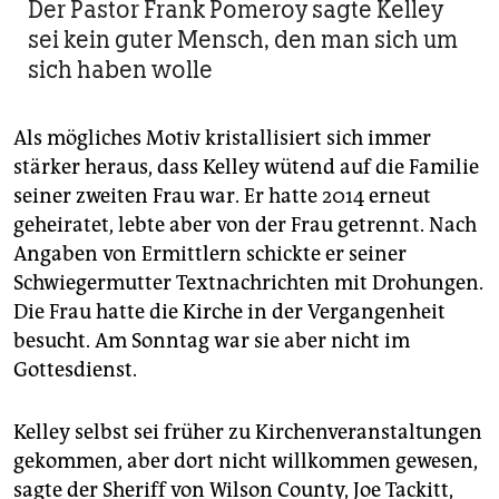
Der Pastor Frank Pomeroy sagte Kelley
sei kein guter Mensch, den man sich um
sich haben wolle
Als mögliches Motiv kristallisiert sich immer
stärker heraus, dass Kelley wütend auf die Familie
seiner zweiten Frau war. Er hatte 2014 erneut
geheiratet, lebte aber von der Frau getrennt. Nach
Angaben von Ermittlern schickte er seiner
Schwiegermutter Textnachrichten mit Drohungen.
Die Frau hatte die Kirche in der Vergangenheit
besucht. Am Sonntag war sie aber nicht im
Gottesdienst.
Kelley selbst sei früher zu Kirchenveranstaltungen
gekommen, aber dort nicht willkommen gewesen,
sagte der Sheriff von Wilson County, Joe Tackitt,