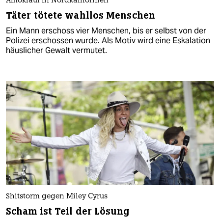
Amoklauf in Nordkalifornien
Täter tötete wahllos Menschen
Ein Mann erschoss vier Menschen, bis er selbst von der
Polizei erschossen wurde. Als Motiv wird eine Eskalation
häuslicher Gewalt vermutet.
Shitstorm gegen Miley Cyrus
Scham ist Teil der Lösung