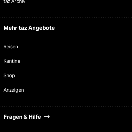
taz Archiv
Mehr taz Angebote
Reisen
Kantine
Shop
Anzeigen
Fragen & Hilfe