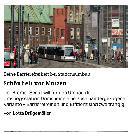
Keine Barrierefreiheit bei Stationsumbau
Schönheit vor Nutzen
Der Bremer Senat will für den Umbau der
Umstiegsstation Domsheide eine auseinandergezogene
Variante – Barrierefreiheit und Effizienz sind zweitrangig.
Von
Lotta Drügemöller