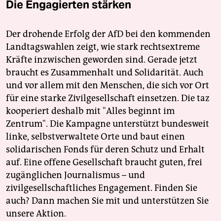
Die Engagierten stärken
Der drohende Erfolg der AfD bei den kommenden
Landtagswahlen zeigt, wie stark rechtsextreme
Kräfte inzwischen geworden sind. Gerade jetzt
braucht es Zusammenhalt und Solidarität. Auch
und vor allem mit den Menschen, die sich vor Ort
für eine starke Zivilgesellschaft einsetzen. Die taz
kooperiert deshalb mit "Alles beginnt im
Zentrum". Die Kampagne unterstützt bundesweit
linke, selbstverwaltete Orte und baut einen
solidarischen Fonds für deren Schutz und Erhalt
auf. Eine offene Gesellschaft braucht guten, frei
zugänglichen Journalismus – und
zivilgesellschaftliches Engagement. Finden Sie
auch? Dann machen Sie mit und unterstützen Sie
unsere Aktion.