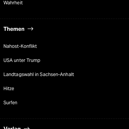
Wahrheit
Themen
Nahost-Konflikt
USA unter Trump
Landtagswahl in Sachsen-Anhalt
Hitze
Surfen
Verlag