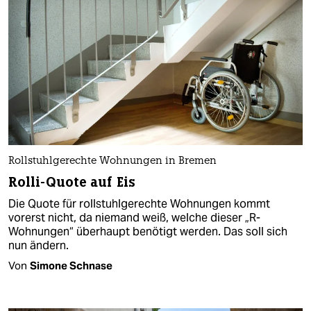
Rollstuhlgerechte Wohnungen in Bremen
Rolli-Quote auf Eis
Die Quote für rollstuhlgerechte Wohnungen kommt
vorerst nicht, da niemand weiß, welche dieser „R-
Wohnungen“ überhaupt benötigt werden. Das soll sich
nun ändern.
Von
Simone Schnase