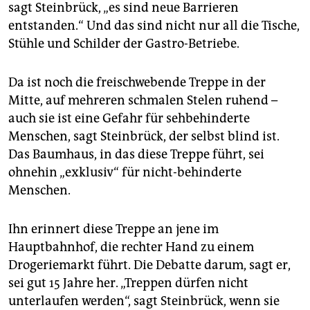
sagt Steinbrück, „es sind neue Barrieren
entstanden.“ Und das sind nicht nur all die Tische,
Stühle und Schilder der Gastro-Betriebe.
Da ist noch die freischwebende Treppe in der
Mitte, auf mehreren schmalen Stelen ruhend –
auch sie ist eine Gefahr für sehbehinderte
Menschen, sagt Steinbrück, der selbst blind ist.
Das Baumhaus, in das diese Treppe führt, sei
ohnehin „exklusiv“ für nicht-behinderte
Menschen.
Ihn erinnert diese Treppe an jene im
Hauptbahnhof, die rechter Hand zu einem
Drogeriemarkt führt. Die Debatte darum, sagt er,
sei gut 15 Jahre her. „Treppen dürfen nicht
unterlaufen werden“, sagt Steinbrück, wenn sie