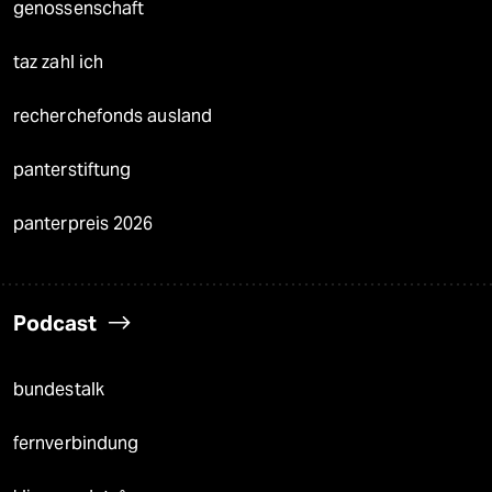
genossenschaft
taz zahl ich
recherchefonds ausland
panterstiftung
panterpreis 2026
Podcast
bundestalk
fernverbindung