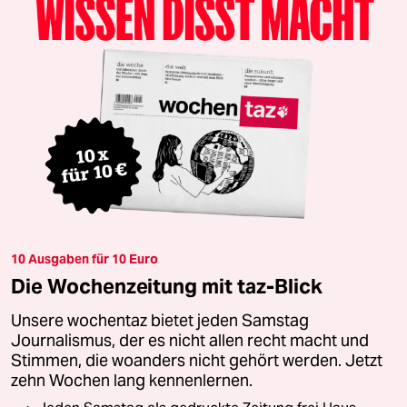
10 Ausgaben für 10 Euro
Die Wochenzeitung mit taz-Blick
Unsere wochentaz bietet jeden Samstag
Journalismus, der es nicht allen recht macht und
Stimmen, die woanders nicht gehört werden. Jetzt
zehn Wochen lang kennenlernen.