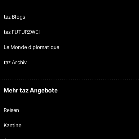
taz Blogs
taz FUTURZWEI
Le Monde diplomatique
taz Archiv
Mehr taz Angebote
Reisen
Kantine