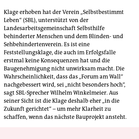
Klage erhoben hat der Verein „Selbstbestimmt
Leben“ (SBL), unterstützt von der
Landesarbeitsgemeinschaft Selbsthilfe
behinderter Menschen und dem Blinden- und
Sehbehindertenverein. Es ist eine
Feststellungsklage, die auch im Erfolgsfalle
erstmal keine Konsequenzen hat und die
Baugenehmigung nicht unwirksam macht. Die
Wahrscheinlichkeit, dass das „Forum am Wall“
nachgebessert wird, sei „nicht besonders hoch“,
sagt SBL-Sprecher Wilhelm Winkelmeier. Aus
seiner Sicht ist die Klage deshalb eher „in die
Zukunft gerichtet“ – um mehr Klarheit zu
schaffen, wenn das nächste Bauprojekt ansteht.