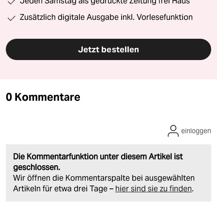
Jeden Samstag als gedruckte Zeitung frei Haus
Zusätzlich digitale Ausgabe inkl. Vorlesefunktion
Jetzt bestellen
0 Kommentare
einloggen
Die Kommentarfunktion unter diesem Artikel ist
geschlossen.
Wir öffnen die Kommentarspalte bei ausgewählten
Artikeln für etwa drei Tage –
hier sind sie zu finden
.