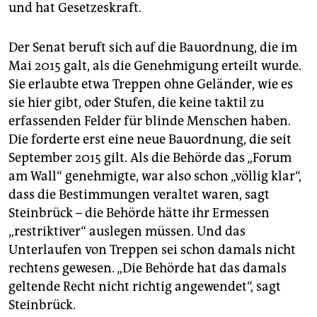
und hat Gesetzeskraft.
Der Senat beruft sich auf die Bauordnung, die im
Mai 2015 galt, als die Genehmigung erteilt wurde.
Sie erlaubte etwa Treppen ohne Geländer, wie es
sie hier gibt, oder Stufen, die keine taktil zu
erfassenden Felder für blinde Menschen haben.
Die forderte erst eine neue Bauordnung, die seit
September 2015 gilt. Als die Behörde das „Forum
am Wall“ genehmigte, war also schon „völlig klar“,
dass die Bestimmungen veraltet waren, sagt
Steinbrück – die Behörde hätte ihr Ermessen
„restriktiver“ auslegen müssen. Und das
Unterlaufen von Treppen sei schon damals nicht
rechtens gewesen. „Die Behörde hat das damals
geltende Recht nicht richtig angewendet“, sagt
Steinbrück.