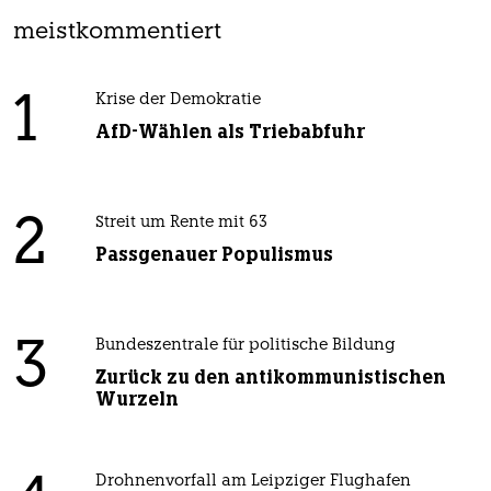
meistkommentiert
1
Krise der Demokratie
AfD-Wählen als Triebabfuhr
2
Streit um Rente mit 63
Passgenauer Populismus
3
Bundeszentrale für politische Bildung
Zurück zu den antikommunistischen
Wurzeln
Drohnenvorfall am Leipziger Flughafen