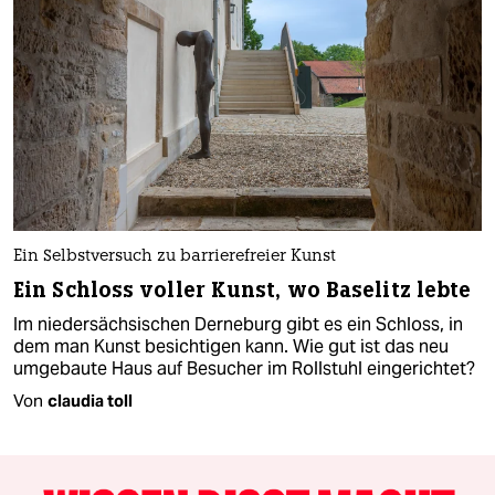
Ein Selbstversuch zu barrierefreier Kunst
Ein Schloss voller Kunst, wo Baselitz lebte
Im niedersächsischen Derneburg gibt es ein Schloss, in
dem man Kunst besichtigen kann. Wie gut ist das neu
umgebaute Haus auf Besucher im Rollstuhl eingerichtet?
Von
claudia toll