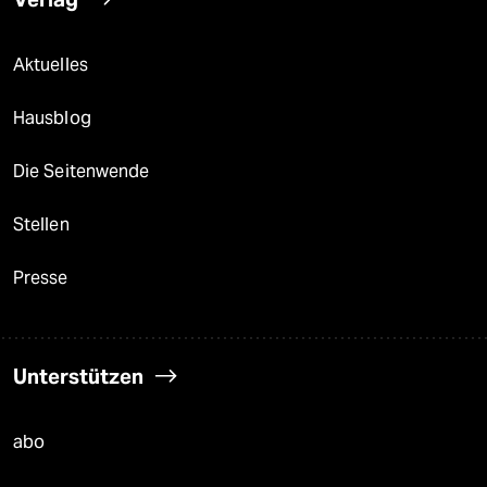
Aktuelles
Hausblog
Die Seitenwende
Stellen
Presse
Unterstützen
abo