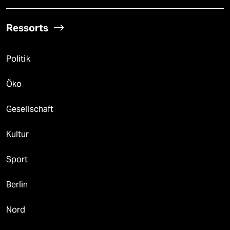
Ressorts
Politik
Öko
Gesellschaft
Kultur
Sport
Berlin
Nord