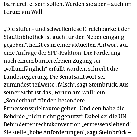
barrierefrei sein sollen. Werden sie aber – auch im
Forum am Wall.
„Die stufen- und schwellenlose Erreichbarkeit der
Stadtbibliothek ist auch für den Nebeneingang
gegeben“, heißt es in einer aktuellen Antwort auf
eine
Anfrage der SPD-Fraktion
. Die Forderung
nach einem barrierefreien Zugang sei
„vollumfänglich“ erfüllt worden, schreibt die
Landesregierung. Die Senatsantwort sei
zumindest teilweise „falsch“, sagt Steinbrück. Aus
seiner Sicht ist das „Forum am Wall“ ein
„Sonderbau“, für den besondere
Ermessensspielräume gelten. Und den habe die
Behörde „nicht richtig genutzt“. Dabei sei die UN-
Behindertenrechtskonvention „ermessensleitend“.
Sie stelle „hohe Anforderungen“, sagt Steinbrück –