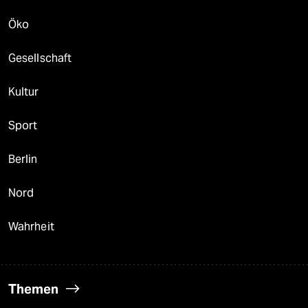
Öko
Gesellschaft
Kultur
Sport
Berlin
Nord
Wahrheit
Themen