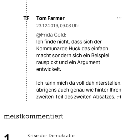
Tom Farmer
TF
23.12.2019
,
09:08 Uhr
@Frida Gold:
Ich finde nicht, dass sich der
Kommunarde Huck das einfach
macht sondern sich ein Beispiel
rauspickt und ein Argument
entwickelt.
Ich kann mich da voll dahinterstellen,
übrigens auch genau wie hinter Ihren
zweiten Teil des zweiten Absatzes. :-)
meistkommentiert
Krise der Demokratie