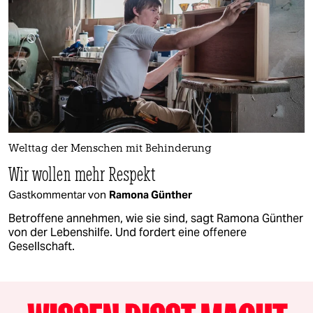
Welttag der Menschen mit Behinderung
Wir wollen mehr Respekt
Gastkommentar von
Ramona Günther
Betroffene annehmen, wie sie sind, sagt Ramona Günther
von der Lebenshilfe. Und fordert eine offenere
Gesellschaft.