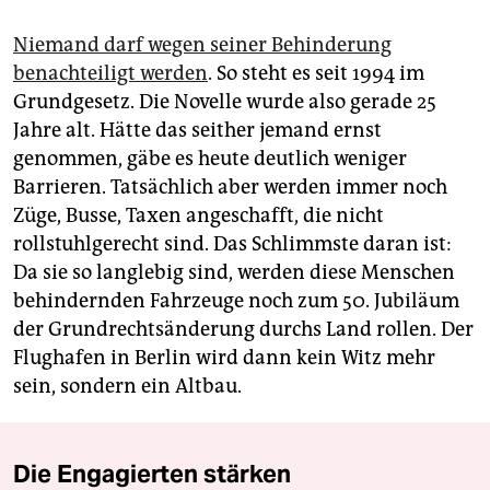
Niemand darf wegen seiner Behinderung
benachteiligt werden
. So steht es seit 1994 im
Grundgesetz. Die Novelle wurde also gerade 25
Jahre alt. Hätte das seither jemand ernst
genommen, gäbe es heute deutlich weniger
Barrieren. Tatsächlich aber werden immer noch
Züge, Busse, Taxen angeschafft, die nicht
rollstuhlgerecht sind. Das Schlimmste daran ist:
Da sie so langlebig sind, werden diese Menschen
behindernden Fahrzeuge noch zum 50. Jubiläum
der Grundrechtsänderung durchs Land rollen. Der
Flughafen in Berlin wird dann kein Witz mehr
sein, sondern ein Altbau.
Die Engagierten stärken