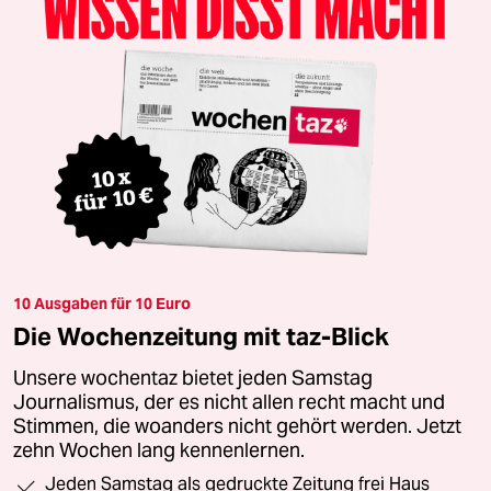
10 Ausgaben für 10 Euro
Die Wochenzeitung mit taz-Blick
Unsere wochentaz bietet jeden Samstag
Journalismus, der es nicht allen recht macht und
Stimmen, die woanders nicht gehört werden. Jetzt
zehn Wochen lang kennenlernen.
Jeden Samstag als gedruckte Zeitung frei Haus