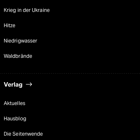
Krieg in der Ukraine
Hitze
Niedrigwasser
Waldbrände
Verlag
Aktuelles
Hausblog
Die Seitenwende