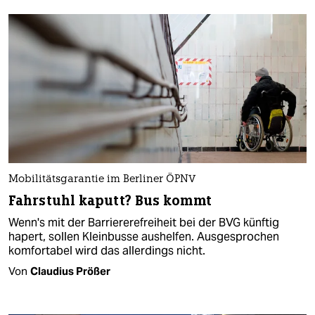
Mobilitätsgarantie im Berliner ÖPNV
Fahrstuhl kaputt? Bus kommt
Wenn's mit der Barriererefreiheit bei der BVG künftig
hapert, sollen Kleinbusse aushelfen. Ausgesprochen
komfortabel wird das allerdings nicht.
Von
Claudius Prößer