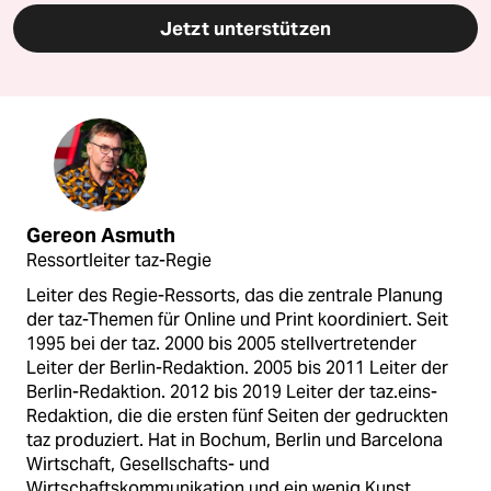
Jetzt unterstützen
Gereon Asmuth
Ressortleiter taz-Regie
Leiter des Regie-Ressorts, das die zentrale Planung
der taz-Themen für Online und Print koordiniert. Seit
1995 bei der taz. 2000 bis 2005 stellvertretender
Leiter der Berlin-Redaktion. 2005 bis 2011 Leiter der
Berlin-Redaktion. 2012 bis 2019 Leiter der taz.eins-
Redaktion, die die ersten fünf Seiten der gedruckten
taz produziert. Hat in Bochum, Berlin und Barcelona
Wirtschaft, Gesellschafts- und
Wirtschaftskommunikation und ein wenig Kunst