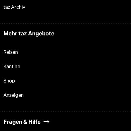
taz Archiv
Mehr taz Angebote
Reisen
Kantine
Shop
Anzeigen
Fragen & Hilfe