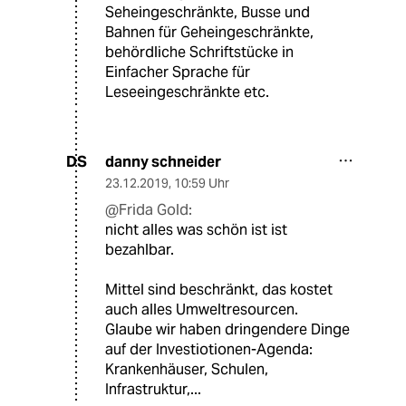
Seheingeschränkte, Busse und
Bahnen für Geheingeschränkte,
behördliche Schriftstücke in
Einfacher Sprache für
Leseeingeschränkte etc.
danny schneider
DS
23.12.2019
,
10:59 Uhr
@Frida Gold:
nicht alles was schön ist ist
bezahlbar.
Mittel sind beschränkt, das kostet
auch alles Umweltresourcen.
Glaube wir haben dringendere Dinge
auf der Investiotionen-Agenda:
Krankenhäuser, Schulen,
Infrastruktur,...