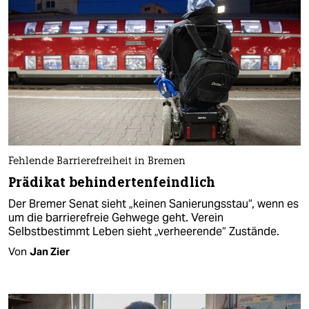
Fehlende Barrierefreiheit in Bremen
Prädikat behindertenfeindlich
Der Bremer Senat sieht „keinen Sanierungsstau“, wenn es
um die barrierefreie Gehwege geht. Verein
Selbstbestimmt Leben sieht „verheerende“ Zustände.
Von
Jan Zier