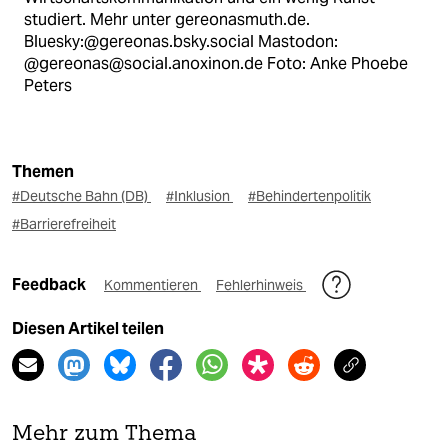
studiert. Mehr unter gereonasmuth.de.
Bluesky:@gereonas.bsky.social Mastodon:
@gereonas@social.anoxinon.de Foto: Anke Phoebe
Peters
Themen
#Deutsche Bahn (DB)
#Inklusion
#Behindertenpolitik
#Barrierefreiheit
Feedback
Kommentieren
Fehlerhinweis
Diesen Artikel teilen
Mehr zum Thema