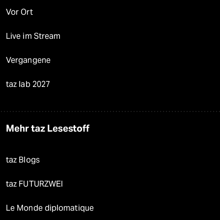
Vor Ort
Live im Stream
Vergangene
taz lab 2027
Mehr taz Lesestoff
taz Blogs
taz FUTURZWEI
Le Monde diplomatique