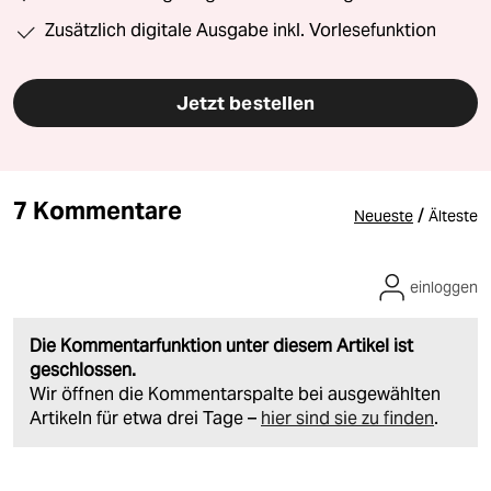
Zusätzlich digitale Ausgabe inkl. Vorlesefunktion
Jetzt bestellen
7 Kommentare
/
Neueste
Älteste
einloggen
Die Kommentarfunktion unter diesem Artikel ist
geschlossen.
Wir öffnen die Kommentarspalte bei ausgewählten
Artikeln für etwa drei Tage –
hier sind sie zu finden
.