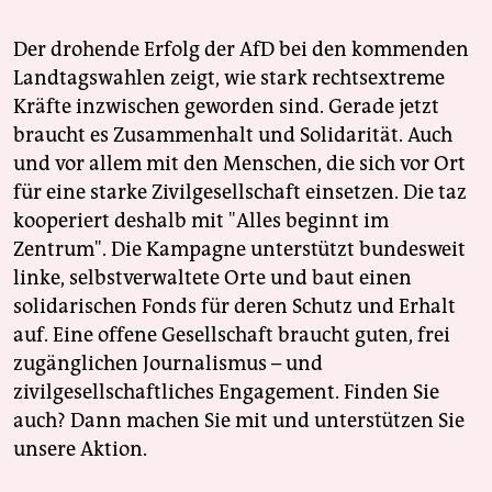
Der drohende Erfolg der AfD bei den kommenden
Landtagswahlen zeigt, wie stark rechtsextreme
Kräfte inzwischen geworden sind. Gerade jetzt
braucht es Zusammenhalt und Solidarität. Auch
und vor allem mit den Menschen, die sich vor Ort
für eine starke Zivilgesellschaft einsetzen. Die taz
kooperiert deshalb mit "Alles beginnt im
Zentrum". Die Kampagne unterstützt bundesweit
linke, selbstverwaltete Orte und baut einen
solidarischen Fonds für deren Schutz und Erhalt
auf. Eine offene Gesellschaft braucht guten, frei
zugänglichen Journalismus – und
zivilgesellschaftliches Engagement. Finden Sie
auch? Dann machen Sie mit und unterstützen Sie
unsere Aktion.