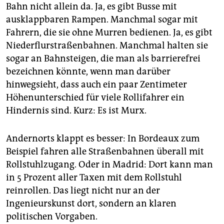
Bahn nicht allein da. Ja, es gibt Busse mit
ausklappbaren Rampen. Manchmal sogar mit
Fahrern, die sie ohne Murren bedienen. Ja, es gibt
Niederflurstraßenbahnen. Manchmal halten sie
sogar an Bahnsteigen, die man als barrierefrei
bezeichnen könnte, wenn man darüber
hinwegsieht, dass auch ein paar Zentimeter
Höhenunterschied für viele Rollifahrer ein
Hindernis sind. Kurz: Es ist Murx.
Andernorts klappt es besser: In Bordeaux zum
Beispiel fahren alle Straßenbahnen überall mit
Rollstuhlzugang. Oder in Madrid: Dort kann man
in 5 Prozent aller Taxen mit dem Rollstuhl
reinrollen. Das liegt nicht nur an der
Ingenieurskunst dort, sondern an klaren
politischen Vorgaben.