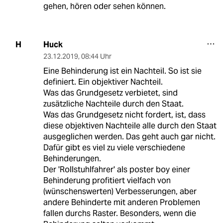
gehen, hören oder sehen können.
Huck
H
23.12.2019
,
08:44 Uhr
Eine Behinderung ist ein Nachteil. So ist sie
definiert. Ein objektiver Nachteil.
Was das Grundgesetz verbietet, sind
zusätzliche Nachteile durch den Staat.
Was das Grundgesetz nicht fordert, ist, dass
diese objektiven Nachteile alle durch den Staat
ausgeglichen werden. Das geht auch gar nicht.
Dafür gibt es viel zu viele verschiedene
Behinderungen.
Der 'Rollstuhlfahrer' als poster boy einer
Behinderung profitiert vielfach von
(wünschenswerten) Verbesserungen, aber
andere Behinderte mit anderen Problemen
fallen durchs Raster. Besonders, wenn die