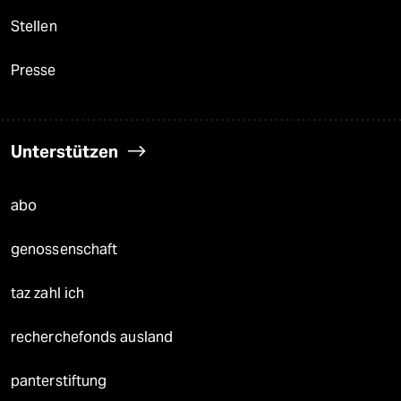
Stellen
Presse
Unterstützen
abo
genossenschaft
taz zahl ich
recherchefonds ausland
panterstiftung