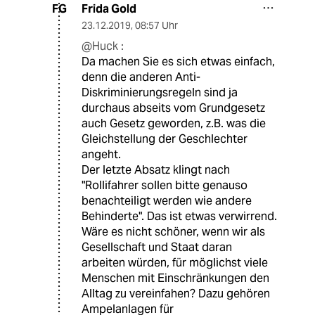
Frida Gold
FG
23.12.2019
,
08:57 Uhr
@Huck :
Da machen Sie es sich etwas einfach,
denn die anderen Anti-
Diskriminierungsregeln sind ja
durchaus abseits vom Grundgesetz
auch Gesetz geworden, z.B. was die
Gleichstellung der Geschlechter
angeht.
Der letzte Absatz klingt nach
"Rollifahrer sollen bitte genauso
benachteiligt werden wie andere
Behinderte". Das ist etwas verwirrend.
Wäre es nicht schöner, wenn wir als
Gesellschaft und Staat daran
arbeiten würden, für möglichst viele
Menschen mit Einschränkungen den
Alltag zu vereinfahen? Dazu gehören
Ampelanlagen für