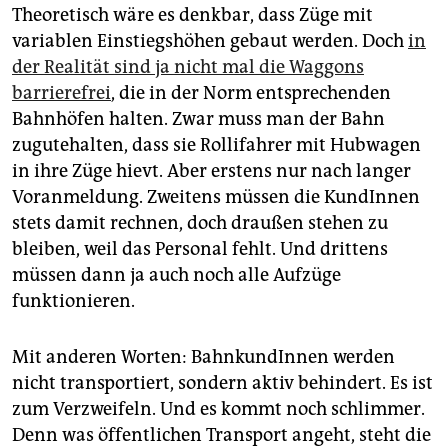
Theoretisch wäre es denkbar, dass Züge mit
variablen Einstiegshöhen gebaut werden. Doch
in
der Realität sind ja nicht mal die Waggons
barrierefrei
, die in der Norm entsprechenden
Bahnhöfen halten. Zwar muss man der Bahn
zugutehalten, dass sie Rollifahrer mit Hubwagen
in ihre Züge hievt. Aber erstens nur nach langer
Voranmeldung. Zweitens müssen die KundInnen
stets damit rechnen, doch draußen stehen zu
bleiben, weil das Personal fehlt. Und drittens
müssen dann ja auch noch alle Aufzüge
funktionieren.
Mit anderen Worten: BahnkundInnen werden
nicht transportiert, sondern aktiv behindert. Es ist
zum Verzweifeln. Und es kommt noch schlimmer.
Denn was öffentlichen Transport angeht, steht die