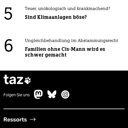
5
Teuer, unökologisch und krankmachend?
Sind Klimaanlagen böse?
6
Ungleichbehandlung im Abstammungsrecht
Familien ohne Cis-Mann wird es
schwer gemacht
taz

Folgen Sie uns
Ressorts