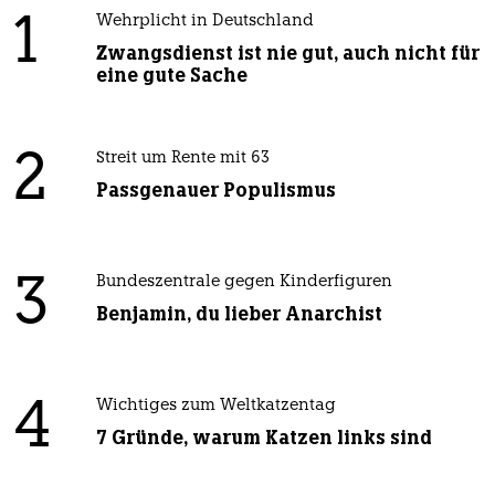
1
Wehrplicht in Deutschland
Zwangsdienst ist nie gut, auch nicht für
eine gute Sache
2
Streit um Rente mit 63
Passgenauer Populismus
3
Bundeszentrale gegen Kinderfiguren
Benjamin, du lieber Anarchist
4
Wichtiges zum Weltkatzentag
7 Gründe, warum Katzen links sind