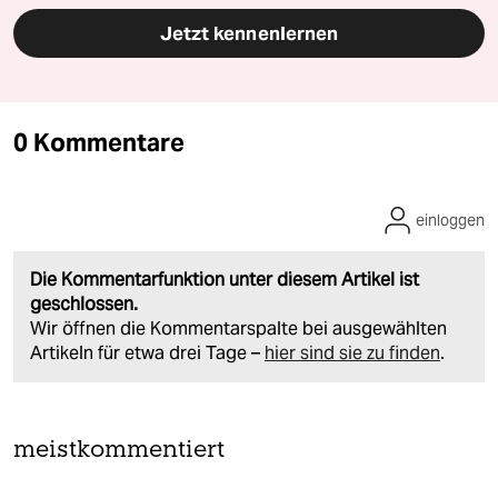
Jetzt kennenlernen
0 Kommentare
einloggen
Die Kommentarfunktion unter diesem Artikel ist
geschlossen.
Wir öffnen die Kommentarspalte bei ausgewählten
Artikeln für etwa drei Tage –
hier sind sie zu finden
.
meistkommentiert