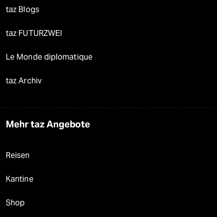
taz Blogs
taz FUTURZWEI
Le Monde diplomatique
taz Archiv
Mehr taz Angebote
Reisen
Kantine
Shop