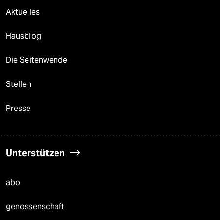
Aktuelles
Hausblog
Die Seitenwende
Stellen
Presse
Unterstützen
abo
genossenschaft