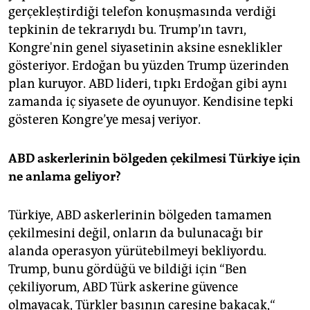
gerçekleştirdiği telefon konuşmasında verdiği
tepkinin de tekrarıydı bu. Trump’ın tavrı,
Kongre'nin genel siyasetinin aksine esneklikler
gösteriyor. Erdoğan bu yüzden Trump üzerinden
plan kuruyor. ABD lideri, tıpkı Erdoğan gibi aynı
zamanda iç siyasete de oyunuyor. Kendisine tepki
gösteren Kongre’ye mesaj veriyor.
ABD askerlerinin bölgeden çekilmesi Türkiye için
ne anlama geliyor?
Türkiye, ABD askerlerinin bölgeden tamamen
çekilmesini değil, onların da bulunacağı bir
alanda operasyon yürütebilmeyi bekliyordu.
Trump, bunu gördüğü ve bildiği için “Ben
çekiliyorum, ABD Türk askerine güvence
olmayacak, Türkler başının çaresine bakacak,“