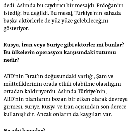
dedi. Aslında bu caydırıcı bir mesajdı. Erdoğan’ın
istediği bu değildi. Bu mesaj, Türkiye’nin sahada
başka aktörlerle de yüz yüze gelebileceğini
gösteriyor.
Rusya, İran veya Suriye gibi aktörler mi bunlar?
Bu ülkelerin operasyon karşısındaki tutumu
nedir?
ABD’nin Fırat’ın doğusundaki varlığı, Şam ve
müttefiklerinin orada etkili olabilme olasılığını
ortadan kaldırıyordu. Aslında Türkiye’nin,
ABD’nin planlarını bozan bir etken olarak devreye
girmesi, Suriye, Rusya ve İran açısından son derece
kullanışlıdır. Ancak onların da kaygıları var.
Ne gibi kaygılar?