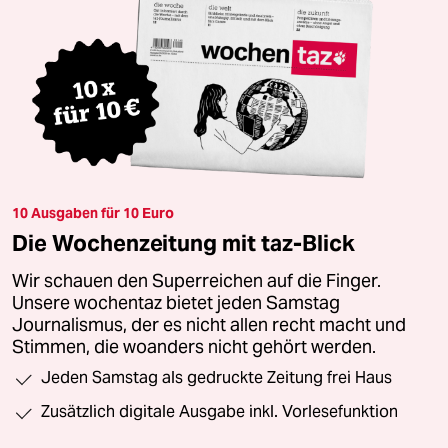
10 Ausgaben für 10 Euro
Die Wochenzeitung mit taz-Blick
Wir schauen den Superreichen auf die Finger.
Unsere wochentaz bietet jeden Samstag
Journalismus, der es nicht allen recht macht und
Stimmen, die woanders nicht gehört werden.
Jeden Samstag als gedruckte Zeitung frei Haus
Zusätzlich digitale Ausgabe inkl. Vorlesefunktion