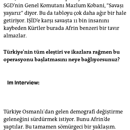
SGD’nin Genel Komutanı Mazlum Kobani, “Savaşı
yayarız“ diyor. Bu da tabloyu çok daha ağır bir hale
getiriyor. IŞİD’e karşı savaşta 11 bin insanını
kaybeden Kürtler burada Afrin benzeri bir tavır
almazlar.
Türkiye'nin tüm eleştiri ve ikazlara rağmen bu
operasyonu başlatmasını neye bağlıyorsunuz?
Im Interview:
Türkiye Osmanlı'dan gelen demografi değiştirme
geleneğini sürdürmek istiyor. Bunu Afrin’de
yaptılar. Bu tamamen sömürgeci bir yaklaşım.