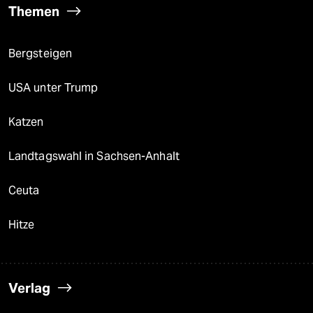
Themen
Bergsteigen
USA unter Trump
Katzen
Landtagswahl in Sachsen-Anhalt
Ceuta
Hitze
Verlag