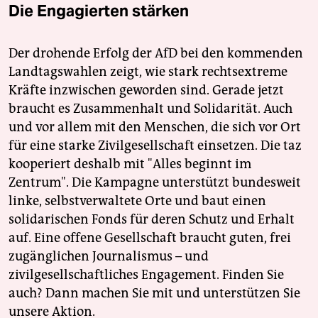
Die Engagierten stärken
Der drohende Erfolg der AfD bei den kommenden
Landtagswahlen zeigt, wie stark rechtsextreme
Kräfte inzwischen geworden sind. Gerade jetzt
braucht es Zusammenhalt und Solidarität. Auch
und vor allem mit den Menschen, die sich vor Ort
für eine starke Zivilgesellschaft einsetzen. Die taz
kooperiert deshalb mit "Alles beginnt im
Zentrum". Die Kampagne unterstützt bundesweit
linke, selbstverwaltete Orte und baut einen
solidarischen Fonds für deren Schutz und Erhalt
auf. Eine offene Gesellschaft braucht guten, frei
zugänglichen Journalismus – und
zivilgesellschaftliches Engagement. Finden Sie
auch? Dann machen Sie mit und unterstützen Sie
unsere Aktion.