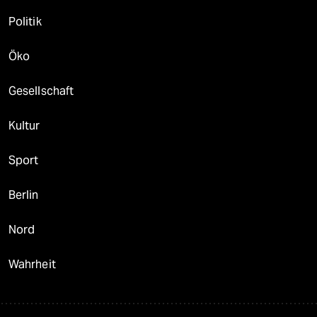
Politik
Öko
Gesellschaft
Kultur
Sport
Berlin
Nord
Wahrheit