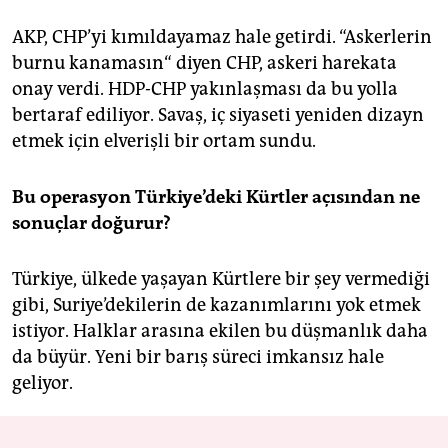
AKP, CHP’yi kımıldayamaz hale getirdi. “Askerlerin
burnu kanamasın“ diyen CHP, askeri harekata
onay verdi. HDP-CHP yakınlaşması da bu yolla
bertaraf ediliyor. Savaş, iç siyaseti yeniden dizayn
etmek için elverişli bir ortam sundu.
Bu operasyon Türkiye’deki Kürtler açısından ne
sonuçlar doğurur?
Türkiye, ülkede yaşayan Kürtlere bir şey vermediği
gibi, Suriye’dekilerin de kazanımlarını yok etmek
istiyor. Halklar arasına ekilen bu düşmanlık daha
da büyür. Yeni bir barış süreci imkansız hale
geliyor.