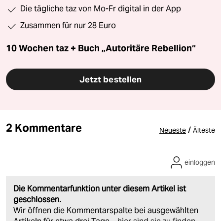
Die tägliche taz von Mo-Fr digital in der App
Zusammen für nur 28 Euro
10 Wochen taz + Buch „Autoritäre Rebellion“
Jetzt bestellen
2 Kommentare
/
Neueste
Älteste
einloggen
Die Kommentarfunktion unter diesem Artikel ist
geschlossen.
Wir öffnen die Kommentarspalte bei ausgewählten