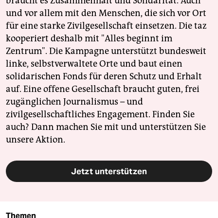
braucht es Zusammenhalt und Solidarität. Auch
und vor allem mit den Menschen, die sich vor Ort
für eine starke Zivilgesellschaft einsetzen. Die taz
kooperiert deshalb mit "Alles beginnt im
Zentrum". Die Kampagne unterstützt bundesweit
linke, selbstverwaltete Orte und baut einen
solidarischen Fonds für deren Schutz und Erhalt
auf. Eine offene Gesellschaft braucht guten, frei
zugänglichen Journalismus – und
zivilgesellschaftliches Engagement. Finden Sie
auch? Dann machen Sie mit und unterstützen Sie
unsere Aktion.
Jetzt unterstützen
Themen