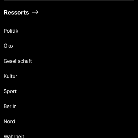
Ressorts
Politik
Öko
Gesellschaft
Kultur
Sport
Berlin
Nord
Wahrheit