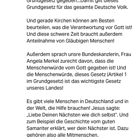
Grundgesetz gegeben...Damit gilt dieses
Grundgesetz für das gesamte Deutsche Volk.
Und gerade Kirchen können am Besten
beurteilen, was die Verantwortung vor Gott ist!
Und diese schwere Zeit braucht außerdem
Anteilnahme von Gläubigen Menschen!
Außerdem sprach unsre Bundeskanzlerin, Frau
Angela Merkel zurecht davon, dass die
Menschenwürde vom Gott gegeben ist! Und
die Menschenwürde, dieses Gesetz (Artikel 1
im Grundgesetz) ist das wichtigste Gesetz
unseres Landes!
Es gibt viele Menschen in Deutschland und in
der Welt, die Hilfe brauchen! Jesus sagte:
„Liebe Deinen Nächsten wie dich selbst“. Und
zum Beispiel die Geschichte vom guten
Samariter erklärt, wer dein Nächster ist. Dazu
gehören also alle Mitmenschen.