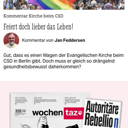
Kommentar Kirche beim CSD
Feiert doch lieber das Leben!
Kommentar von
Jan Feddersen
Gut, dass es einen Wagen der Evangelischen Kirche beim
CSD in Berlin gibt. Doch muss er gleich so drängelnd
gesundheitsbewusst daherkommen?