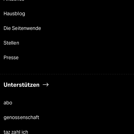
Hausblog
Die Seitenwende
Stellen
Presse
Unterstützen
abo
genossenschaft
taz zahl ich