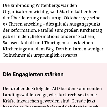
Die Einbindung Wittenbergs war den
Organisatoren wichtig, weil Martin Luther hier
der Überlieferung nach am 31. Oktober 1517 seine
95 Thesen anschlug – dies gilt als Ausgangspunkt
der Reformation. Parallel zum großen Kirchentag
gab es in den „Reformationsländern“ Sachsen,
Sachsen-Anhalt und Thüringen sechs kleinere
Kirchentage auf dem Weg. Dorthin kamen weniger
Teilnehmer als ursprünglich erwartet.
Die Engagierten stärken
Der drohende Erfolg der AfD bei den kommenden
Landtagswahlen zeigt, wie stark rechtsextreme
Kräfte inzwischen geworden sind. Gerade jetzt