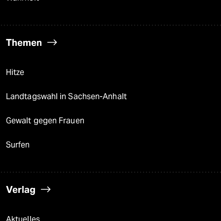
Themen
Hitze
Landtagswahl in Sachsen-Anhalt
Gewalt gegen Frauen
Surfen
Verlag
Aktuelles