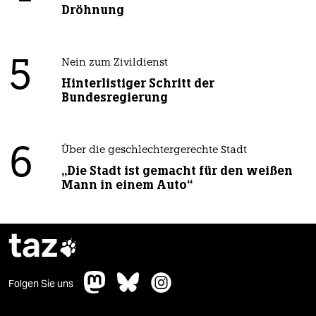
Dröhnung
5
Nein zum Zivildienst
Hinterlistiger Schritt der
Bundesregierung
6
Über die geschlechtergerechte Stadt
„Die Stadt ist gemacht für den weißen
Mann in einem Auto“
taz

Folgen Sie uns