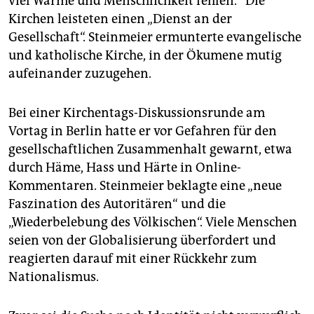
viel Wärme und Menschlichkeit fehlen.“ Die
Kirchen leisteten einen „Dienst an der
Gesellschaft“. Steinmeier ermunterte evangelische
und katholische Kirche, in der Ökumene mutig
aufeinander zuzugehen.
Bei einer Kirchentags-Diskussionsrunde am
Vortag in Berlin hatte er vor Gefahren für den
gesellschaftlichen Zusammenhalt gewarnt, etwa
durch Häme, Hass und Härte in Online-
Kommentaren. Steinmeier beklagte eine „neue
Faszination des Autoritären“ und die
„Wiederbelebung des Völkischen“. Viele Menschen
seien von der Globalisierung überfordert und
reagierten darauf mit einer Rückkehr zum
Nationalismus.