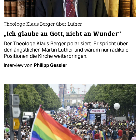
Theologe Klaus Berger über Luther
„Ich glaube an Gott, nicht an Wunder“
Der Theologe Klaus Berger polarisiert. Er spricht über
den ängstlichen Martin Luther und warum nur radikale
Positionen die Kirche weiterbringen.
Interview von
Philipp Gessler