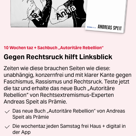
10 Wochen taz + Sachbuch „Autoritäre Rebellion“
Gegen Rechtsruck hilft Linksblick
Zeiten wie diese brauchen Seiten wie diese:
unabhängig, konzernfrei und mit klarer Kante gegen
Faschismus, Rassismus und Rechtsruck. Teste jetzt
die taz und erhalte das neue Buch „Autoritäre
Rebellion“ von Rechtsextremismus-Experten
Andreas Speit als Prämie.
Das neue Buch „Autoritäre Rebellion“ von Andreas
Speit als Prämie
Die wochentaz jeden Samstag frei Haus + digital in
der App