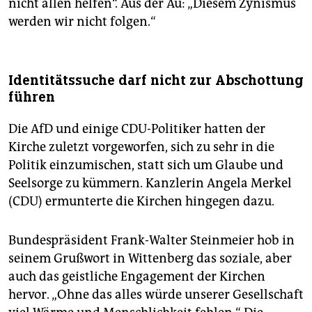
nicht allen helfen“. Aus der Au: „Diesem Zynismus
werden wir nicht folgen.“
Identitätssuche darf nicht zur Abschottung
führen
Die AfD und einige CDU-Politiker hatten der
Kirche zuletzt vorgeworfen, sich zu sehr in die
Politik einzumischen, statt sich um Glaube und
Seelsorge zu kümmern. Kanzlerin Angela Merkel
(CDU) ermunterte die Kirchen hingegen dazu.
Bundespräsident Frank-Walter Steinmeier hob in
seinem Grußwort in Wittenberg das soziale, aber
auch das geistliche Engagement der Kirchen
hervor. „Ohne das alles würde unserer Gesellschaft