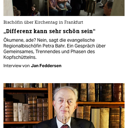
Bischöfin über Kirchentag in Frankfurt
„Differenz kann sehr schön sein“
Ökumene, ade? Nein, sagt die evangelische
Regionalbischöfin Petra Bahr. Ein Gespräch über
Gemeinsames, Trennendes und Phasen des
Kopfschüttelns.
Interview von
Jan Feddersen