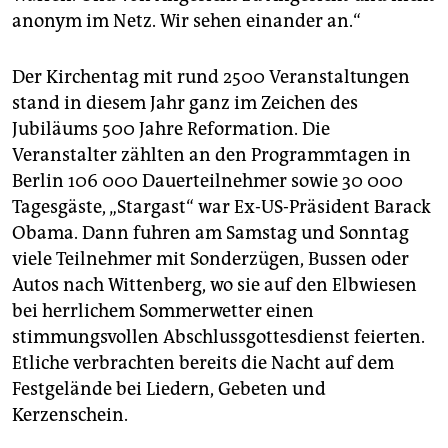
anonym im Netz. Wir sehen einander an.“
Der Kirchentag mit rund 2500 Veranstaltungen
stand in diesem Jahr ganz im Zeichen des
Jubiläums 500 Jahre Reformation. Die
Veranstalter zählten an den Programmtagen in
Berlin 106 000 Dauerteilnehmer sowie 30 000
Tagesgäste, „Stargast“ war Ex-US-Präsident Barack
Obama. Dann fuhren am Samstag und Sonntag
viele Teilnehmer mit Sonderzügen, Bussen oder
Autos nach Wittenberg, wo sie auf den Elbwiesen
bei herrlichem Sommerwetter einen
stimmungsvollen Abschlussgottesdienst feierten.
Etliche verbrachten bereits die Nacht auf dem
Festgelände bei Liedern, Gebeten und
Kerzenschein.