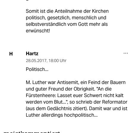
Somit ist die Anteilnahme der Kirchen
politisch, gesetzlich, menschlich und
selbstverständlich vom Gott mehr als
erwünscht!
Hartz
H
28.05.2017
,
18:00 Uhr
Politisch...
M. Luther war Antisemit, ein Feind der Bauern
und guter Freund der Obrigkeit. "An die
Fürstenheere: Lasset euer Schwert nicht kalt
werden vom Blut...", so schrieb der Reformator
(aus dem Gedächtnis zitiert). Damit war und ist
Luther allerdings hochpolitisch...