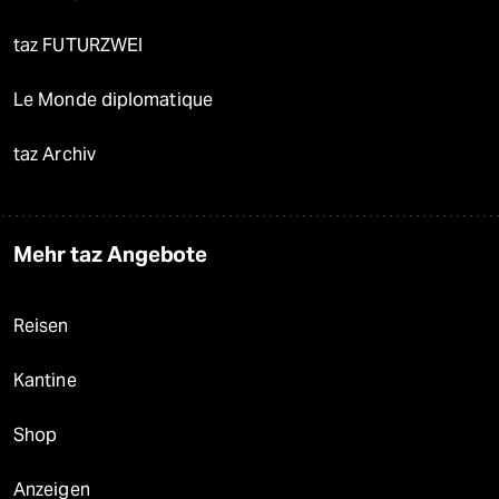
taz FUTURZWEI
Le Monde diplomatique
taz Archiv
Mehr taz Angebote
Reisen
Kantine
Shop
Anzeigen