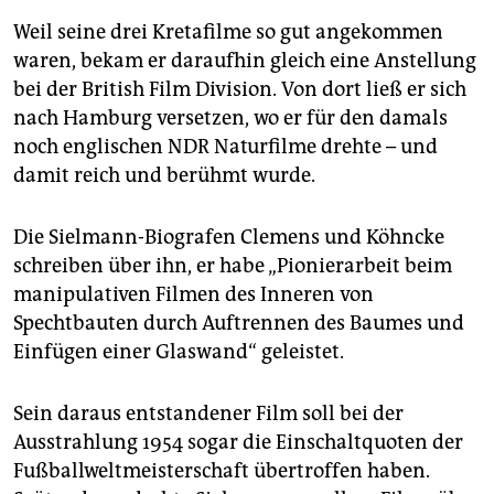
Weil seine drei Kretafilme so gut angekommen
waren, bekam er daraufhin gleich eine Anstellung
bei der British Film Division. Von dort ließ er sich
nach Hamburg versetzen, wo er für den damals
noch englischen NDR Naturfilme drehte – und
damit reich und berühmt wurde.
Die Sielmann-Biografen Clemens und Köhncke
schreiben über ihn, er habe „Pionierarbeit beim
manipulativen Filmen des Inneren von
Spechtbauten durch Auftrennen des Baumes und
Einfügen einer Glaswand“ geleistet.
Sein daraus entstandener Film soll bei der
Ausstrahlung 1954 sogar die Einschaltquoten der
Fußballweltmeisterschaft übertroffen haben.