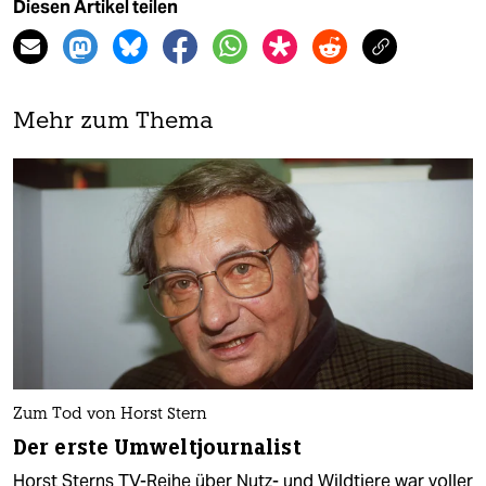
Diesen Artikel teilen
Mehr zum Thema
Zum Tod von Horst Stern
Der erste Umweltjournalist
Horst Sterns TV-Reihe über Nutz- und Wildtiere war voller