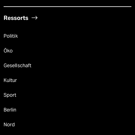
Ressorts
Politik
Öko
Gesellschaft
Kultur
Sport
Berlin
Nord