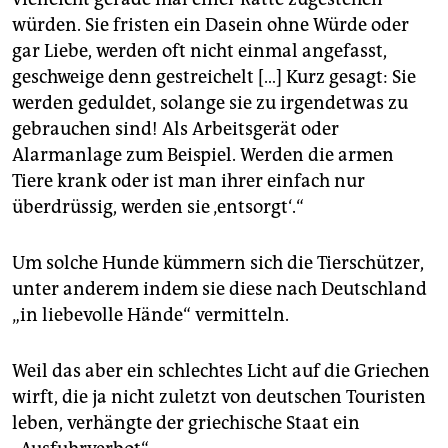
würden. Sie fristen ein Dasein ohne Würde oder
gar Liebe, werden oft nicht einmal angefasst,
geschweige denn gestreichelt […] Kurz gesagt: Sie
werden geduldet, solange sie zu irgendetwas zu
gebrauchen sind! Als Arbeitsgerät oder
Alarmanlage zum Beispiel. Werden die armen
Tiere krank oder ist man ihrer einfach nur
überdrüssig, werden sie ‚entsorgt‘.“
Um solche Hunde kümmern sich die Tierschützer,
unter anderem indem sie diese nach Deutschland
„in liebevolle Hände“ vermitteln.
Weil das aber ein schlechtes Licht auf die Griechen
wirft, die ja nicht zuletzt von deutschen Touristen
leben, verhängte der griechische Staat ein