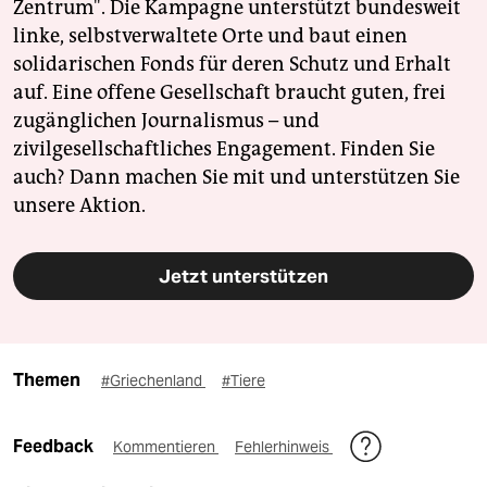
Zentrum". Die Kampagne unterstützt bundesweit
linke, selbstverwaltete Orte und baut einen
solidarischen Fonds für deren Schutz und Erhalt
auf. Eine offene Gesellschaft braucht guten, frei
zugänglichen Journalismus – und
zivilgesellschaftliches Engagement. Finden Sie
auch? Dann machen Sie mit und unterstützen Sie
unsere Aktion.
Jetzt unterstützen
Themen
#Griechenland
#Tiere
Feedback
Kommentieren
Fehlerhinweis