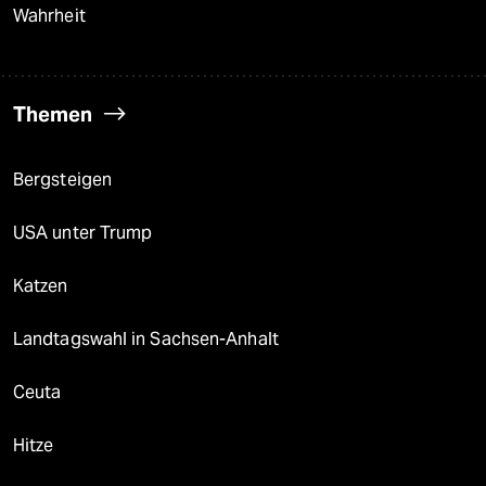
Wahrheit
Themen
Bergsteigen
USA unter Trump
Katzen
Landtagswahl in Sachsen-Anhalt
Ceuta
Hitze