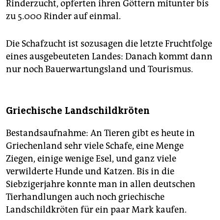
Rinderzucht, opferten ihren Göttern mitunter bis
zu 5.000 Rinder auf einmal.
Die Schafzucht ist sozusagen die letzte Fruchtfolge
eines ausgebeuteten Landes: Danach kommt dann
nur noch Bauerwartungsland und Tourismus.
Griechische Landschildkröten
Bestandsaufnahme: An Tieren gibt es heute in
Griechenland sehr viele Schafe, eine Menge
Ziegen, einige wenige Esel, und ganz viele
verwilderte Hunde und Katzen. Bis in die
Siebzigerjahre konnte man in allen deutschen
Tierhandlungen auch noch griechische
Landschildkröten für ein paar Mark kaufen.