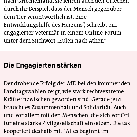
nach Griechenland, sie lehren auch den Griechen
durch ihr Beispiel, dass der Mensch gegenüber
dem Tier verantwortlich ist. Eine
Entwicklungshilfe des Herzens“, schreibt ein
engagierter Veterinär in einem Online-Forum –
unter dem Stichwort „Eulen nach Athen“.
Die Engagierten stärken
Der drohende Erfolg der AfD bei den kommenden
Landtagswahlen zeigt, wie stark rechtsextreme
Kräfte inzwischen geworden sind. Gerade jetzt
braucht es Zusammenhalt und Solidarität. Auch
und vor allem mit den Menschen, die sich vor Ort
für eine starke Zivilgesellschaft einsetzen. Die taz
kooperiert deshalb mit "Alles beginnt im