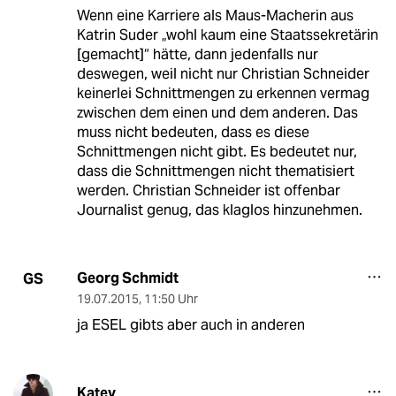
Wenn eine Karriere als Maus-Macherin aus
Katrin Suder „wohl kaum eine Staatssekretärin
[gemacht]“ hätte, dann jedenfalls nur
deswegen, weil nicht nur Christian Schneider
keinerlei Schnittmengen zu erkennen vermag
zwischen dem einen und dem anderen. Das
muss nicht bedeuten, dass es diese
Schnittmengen nicht gibt. Es bedeutet nur,
dass die Schnittmengen nicht thematisiert
werden. Christian Schneider ist offenbar
Journalist genug, das klaglos hinzunehmen.
Georg Schmidt
GS
19.07.2015
,
11:50 Uhr
ja ESEL gibts aber auch in anderen
Katev