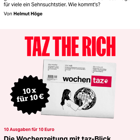
für viele ein Sehnsuchtstier. Wie kommt's?
Von
Helmut Höge
10 Ausgaben für 10 Euro
Die Wochenzeitung mit taz-Blick