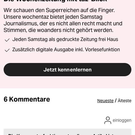
Wir schauen den Superreichen auf die Finger.
Unsere wochentaz bietet jeden Samstag
Journalismus, der es nicht allen recht macht und
Stimmen, die woanders nicht gehört werden.
Jeden Samstag als gedruckte Zeitung frei Haus
Zusätzlich digitale Ausgabe inkl. Vorlesefunktion
Jetzt kennenlernen
6 Kommentare
/
Neueste
Älteste
einloggen