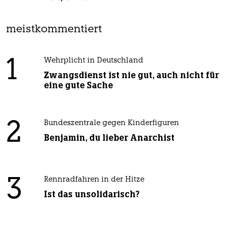
meistkommentiert
1
Wehrplicht in Deutschland
Zwangsdienst ist nie gut, auch nicht für
eine gute Sache
2
Bundeszentrale gegen Kinderfiguren
Benjamin, du lieber Anarchist
3
Rennradfahren in der Hitze
Ist das unsolidarisch?