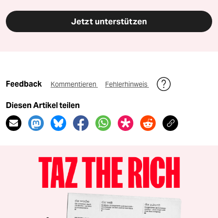
Jetzt unterstützen
Feedback
Kommentieren
Fehlerhinweis
Diesen Artikel teilen