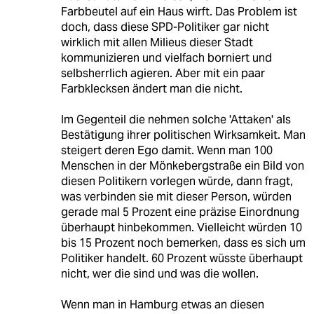
Farbbeutel auf ein Haus wirft. Das Problem ist
doch, dass diese SPD-Politiker gar nicht
wirklich mit allen Milieus dieser Stadt
kommunizieren und vielfach borniert und
selbsherrlich agieren. Aber mit ein paar
Farbklecksen ändert man die nicht.
Im Gegenteil die nehmen solche 'Attaken' als
Bestätigung ihrer politischen Wirksamkeit. Man
steigert deren Ego damit. Wenn man 100
Menschen in der Mönkebergstraße ein Bild von
diesen Politikern vorlegen würde, dann fragt,
was verbinden sie mit dieser Person, würden
gerade mal 5 Prozent eine präzise Einordnung
überhaupt hinbekommen. Vielleicht würden 10
bis 15 Prozent noch bemerken, dass es sich um
Politiker handelt. 60 Prozent wüsste überhaupt
nicht, wer die sind und was die wollen.
Wenn man in Hamburg etwas an diesen