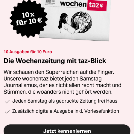
10 Ausgaben für 10 Euro
Die Wochenzeitung mit taz-Blick
Wir schauen den Superreichen auf die Finger.
Unsere wochentaz bietet jeden Samstag
Journalismus, der es nicht allen recht macht und
Stimmen, die woanders nicht gehört werden.
Jeden Samstag als gedruckte Zeitung frei Haus
Zusätzlich digitale Ausgabe inkl. Vorlesefunktion
Jetzt kennenlernen