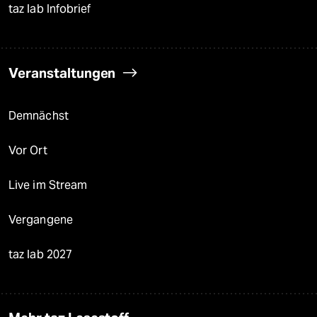
taz lab Infobrief
Veranstaltungen
Demnächst
Vor Ort
Live im Stream
Vergangene
taz lab 2027