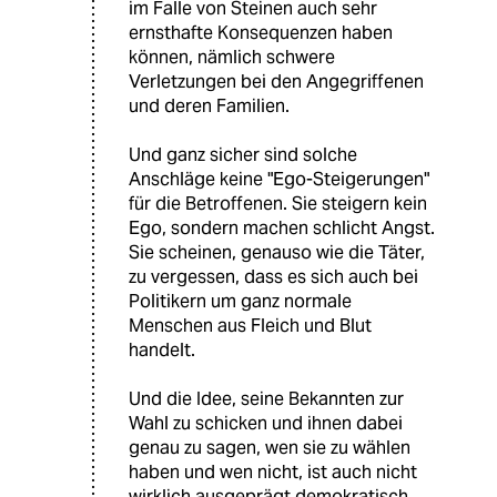
im Falle von Steinen auch sehr
ernsthafte Konsequenzen haben
können, nämlich schwere
Verletzungen bei den Angegriffenen
und deren Familien.
Und ganz sicher sind solche
Anschläge keine "Ego-Steigerungen"
für die Betroffenen. Sie steigern kein
Ego, sondern machen schlicht Angst.
Sie scheinen, genauso wie die Täter,
zu vergessen, dass es sich auch bei
Politikern um ganz normale
Menschen aus Fleich und Blut
handelt.
Und die Idee, seine Bekannten zur
Wahl zu schicken und ihnen dabei
genau zu sagen, wen sie zu wählen
haben und wen nicht, ist auch nicht
wirklich ausgeprägt demokratisch...