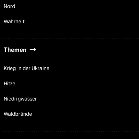
Nord
Wahrheit
Themen
Krieg in der Ukraine
Hitze
Niedrigwasser
Waldbrände