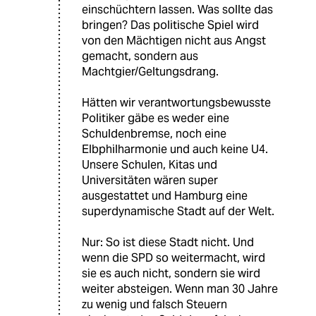
einschüchtern lassen. Was sollte das
bringen? Das politische Spiel wird
von den Mächtigen nicht aus Angst
gemacht, sondern aus
Machtgier/Geltungsdrang.
Hätten wir verantwortungsbewusste
Politiker gäbe es weder eine
Schuldenbremse, noch eine
Elbphilharmonie und auch keine U4.
Unsere Schulen, Kitas und
Universitäten wären super
ausgestattet und Hamburg eine
superdynamische Stadt auf der Welt.
Nur: So ist diese Stadt nicht. Und
wenn die SPD so weitermacht, wird
sie es auch nicht, sondern sie wird
weiter absteigen. Wenn man 30 Jahre
zu wenig und falsch Steuern