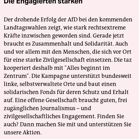
Die Engagierten stärken
Der drohende Erfolg der AfD bei den kommenden
Landtagswahlen zeigt, wie stark rechtsextreme
Kräfte inzwischen geworden sind. Gerade jetzt
braucht es Zusammenhalt und Solidarität. Auch
und vor allem mit den Menschen, die sich vor Ort
für eine starke Zivilgesellschaft einsetzen. Die taz
kooperiert deshalb mit "Alles beginnt im
Zentrum". Die Kampagne unterstützt bundesweit
linke, selbstverwaltete Orte und baut einen
solidarischen Fonds für deren Schutz und Erhalt
auf. Eine offene Gesellschaft braucht guten, frei
zugänglichen Journalismus – und
zivilgesellschaftliches Engagement. Finden Sie
auch? Dann machen Sie mit und unterstützen Sie
unsere Aktion.