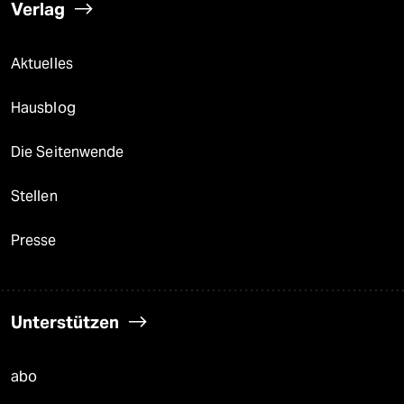
Verlag
Aktuelles
Hausblog
Die Seitenwende
Stellen
Presse
Unterstützen
abo