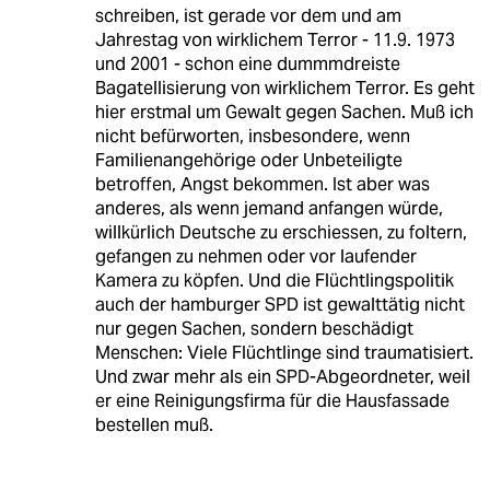
schreiben, ist gerade vor dem und am
Jahrestag von wirklichem Terror - 11.9. 1973
und 2001 - schon eine dummmdreiste
Bagatellisierung von wirklichem Terror. Es geht
hier erstmal um Gewalt gegen Sachen. Muß ich
nicht befürworten, insbesondere, wenn
Familienangehörige oder Unbeteiligte
betroffen, Angst bekommen. Ist aber was
anderes, als wenn jemand anfangen würde,
willkürlich Deutsche zu erschiessen, zu foltern,
gefangen zu nehmen oder vor laufender
Kamera zu köpfen. Und die Flüchtlingspolitik
auch der hamburger SPD ist gewalttätig nicht
nur gegen Sachen, sondern beschädigt
Menschen: Viele Flüchtlinge sind traumatisiert.
Und zwar mehr als ein SPD-Abgeordneter, weil
er eine Reinigungsfirma für die Hausfassade
bestellen muß.