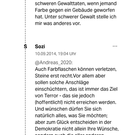
schweren Gewalttaten, wenn jemand
Farbe gegen ein Gebäude geworfen
hat. Unter schwerer Gewalt stelle ich
mir was anderes vor.
Sozi
S
10.09.2014
,
19:04 Uhr
@Andreas_2020:
Auch Farbflaschen können verletzen,
Steine erst recht.Vor allem aber
sollen solche Anschläge
einschüchtern, das ist immer das Ziel
von Terror - das sie jedoch
(hoffentlich!) nicht erreichen werden.
Und wünschen dürfen Sie sich
natürlich alles, was Sie möchten;
aber zum Glück entscheiden in der
Demokratie nicht allein Ihre Wünsche,