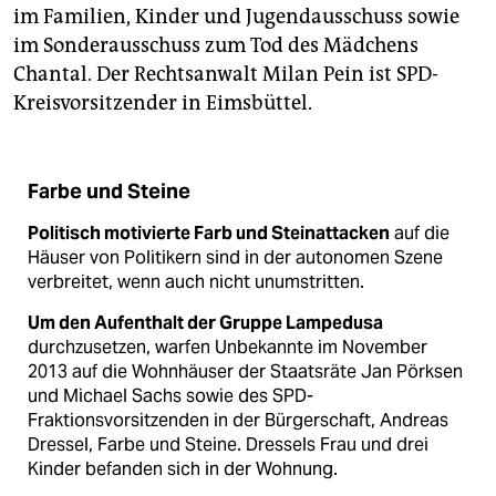
im Familien, Kinder und Jugendausschuss sowie
im Sonderausschuss zum Tod des Mädchens
Chantal. Der Rechtsanwalt Milan Pein ist SPD-
Kreisvorsitzender in Eimsbüttel.
Farbe und Steine
Politisch motivierte Farb und Steinattacken
auf die
Häuser von Politikern sind in der autonomen Szene
verbreitet, wenn auch nicht unumstritten.
Um den Aufenthalt der Gruppe Lampedusa
durchzusetzen, warfen Unbekannte im November
2013 auf die Wohnhäuser der Staatsräte Jan Pörksen
und Michael Sachs sowie des SPD-
Fraktionsvorsitzenden in der Bürgerschaft, Andreas
Dressel, Farbe und Steine. Dressels Frau und drei
Kinder befanden sich in der Wohnung.