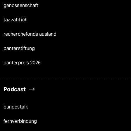
genossenschaft
taz zahl ich
recherchefonds ausland
panterstiftung
panterpreis 2026
Podcast
bundestalk
fernverbindung