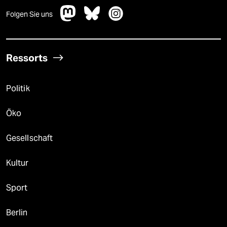
Folgen Sie uns
Ressorts
Politik
Öko
Gesellschaft
Kultur
Sport
Berlin