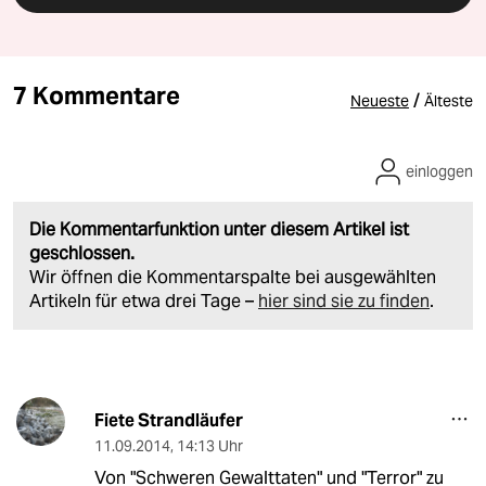
7 Kommentare
/
Neueste
Älteste
einloggen
Die Kommentarfunktion unter diesem Artikel ist
geschlossen.
Wir öffnen die Kommentarspalte bei ausgewählten
Artikeln für etwa drei Tage –
hier sind sie zu finden
.
Fiete Strandläufer
11.09.2014
,
14:13 Uhr
Von "Schweren Gewalttaten" und "Terror" zu