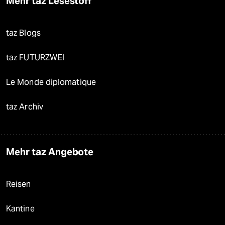
Mehr taz Lesestoff
taz Blogs
taz FUTURZWEI
Le Monde diplomatique
taz Archiv
Mehr taz Angebote
Reisen
Kantine