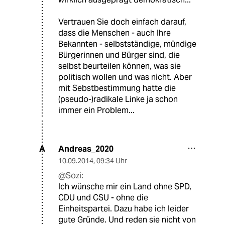
Vertrauen Sie doch einfach darauf,
dass die Menschen - auch Ihre
Bekannten - selbstständige, mündige
Bürgerinnen und Bürger sind, die
selbst beurteilen können, was sie
politisch wollen und was nicht. Aber
mit Sebstbestimmung hatte die
(pseudo-)radikale Linke ja schon
immer ein Problem...
Andreas_2020
A
10.09.2014
,
09:34 Uhr
@Sozi:
Ich wünsche mir ein Land ohne SPD,
CDU und CSU - ohne die
Einheitspartei. Dazu habe ich leider
gute Gründe. Und reden sie nicht von