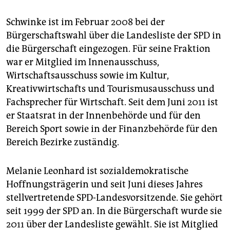
Schwinke ist im Februar 2008 bei der
Bürgerschaftswahl über die Landesliste der SPD in
die Bürgerschaft eingezogen. Für seine Fraktion
war er Mitglied im Innenausschuss,
Wirtschaftsausschuss sowie im Kultur,
Kreativwirtschafts und Tourismusausschuss und
Fachsprecher für Wirtschaft. Seit dem Juni 2011 ist
er Staatsrat in der Innenbehörde und für den
Bereich Sport sowie in der Finanzbehörde für den
Bereich Bezirke zuständig.
Melanie Leonhard ist sozialdemokratische
Hoffnungsträgerin und seit Juni dieses Jahres
stellvertretende SPD-Landesvorsitzende. Sie gehört
seit 1999 der SPD an. In die Bürgerschaft wurde sie
2011 über der Landesliste gewählt. Sie ist Mitglied