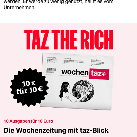
werden. Er werde zu wenig genutzt, heißt es vom
Unternehmen.
10 Ausgaben für 10 Euro
Die Wochenzeitung mit taz-Blick