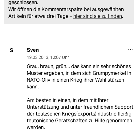
geschlossen.
Wir öffnen die Kommentarspalte bei ausgewählten
Artikeln für etwa drei Tage –
hier sind sie zu finden
.
Sven
S
19.03.2013
,
12:07 Uhr
Grau, braun, grün... das kann ein sehr schönes
Muster ergeben, in dem sich Grumpymerkel in
NATO-Oliv in einen Krieg ihrer Wahl stürzen
kann.
Am besten in einen, in dem mit ihrer
Unterstützung und unter freundlichem Support
der teutzschen Kriegs(exports)industrie fleißig
teutonische Gerätschaften zu Hilfe genommen
werden.