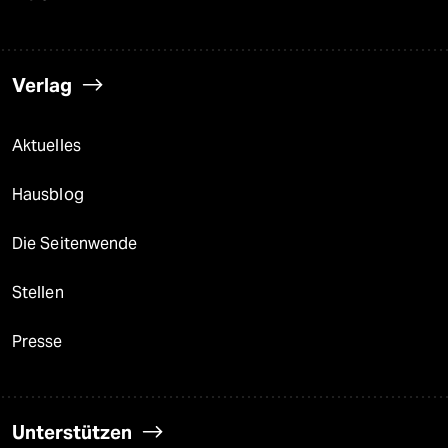
Verlag
Aktuelles
Hausblog
Die Seitenwende
Stellen
Presse
Unterstützen