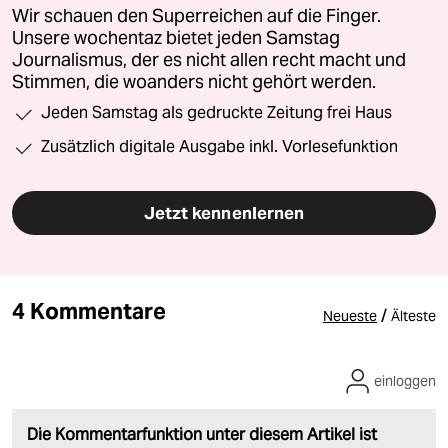
Wir schauen den Superreichen auf die Finger.
Unsere wochentaz bietet jeden Samstag
Journalismus, der es nicht allen recht macht und
Stimmen, die woanders nicht gehört werden.
Jeden Samstag als gedruckte Zeitung frei Haus
Zusätzlich digitale Ausgabe inkl. Vorlesefunktion
Jetzt kennenlernen
4 Kommentare
/
Neueste
Älteste
einloggen
Die Kommentarfunktion unter diesem Artikel ist