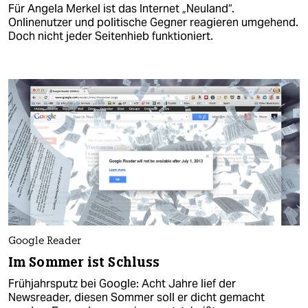
Für Angela Merkel ist das Internet „Neuland“.
Onlinenutzer und politische Gegner reagieren umgehend.
Doch nicht jeder Seitenhieb funktioniert.
Google Reader
Im Sommer ist Schluss
Frühjahrsputz bei Google: Acht Jahre lief der
Newsreader, diesen Sommer soll er dicht gemacht