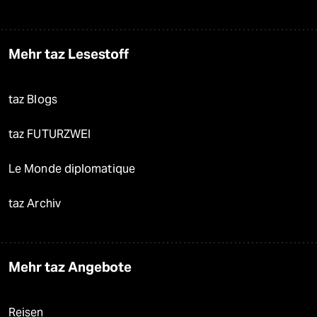
Mehr taz Lesestoff
taz Blogs
taz FUTURZWEI
Le Monde diplomatique
taz Archiv
Mehr taz Angebote
Reisen