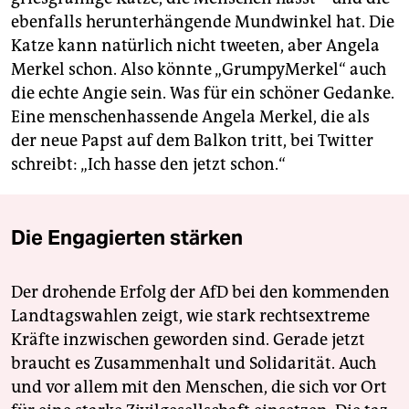
ebenfalls herunterhängende Mundwinkel hat. Die
Katze kann natürlich nicht tweeten, aber Angela
Merkel schon. Also könnte „GrumpyMerkel“ auch
die echte Angie sein. Was für ein schöner Gedanke.
Eine menschenhassende Angela Merkel, die als
der neue Papst auf dem Balkon tritt, bei Twitter
schreibt: „Ich hasse den jetzt schon.“
Die Engagierten stärken
Der drohende Erfolg der AfD bei den kommenden
Landtagswahlen zeigt, wie stark rechtsextreme
Kräfte inzwischen geworden sind. Gerade jetzt
braucht es Zusammenhalt und Solidarität. Auch
und vor allem mit den Menschen, die sich vor Ort