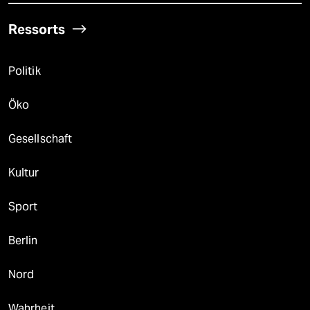
Ressorts
Politik
Öko
Gesellschaft
Kultur
Sport
Berlin
Nord
Wahrheit