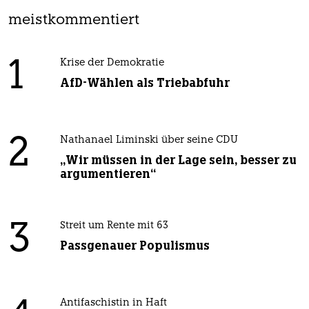
meistkommentiert
1
Krise der Demokratie
AfD-Wählen als Triebabfuhr
2
Nathanael Liminski über seine CDU
„Wir müssen in der Lage sein, besser zu
argumentieren“
3
Streit um Rente mit 63
Passgenauer Populismus
Antifaschistin in Haft