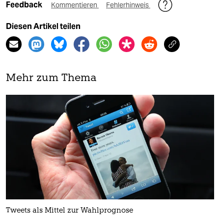
Feedback
Kommentieren
Fehlerhinweis
Diesen Artikel teilen
Mehr zum Thema
Tweets als Mittel zur Wahlprognose