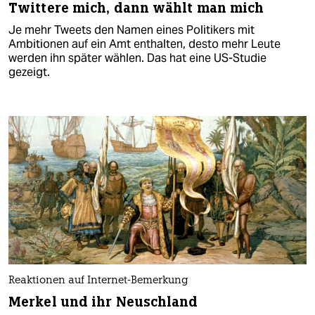
Twittere mich, dann wählt man mich
Je mehr Tweets den Namen eines Politikers mit
Ambitionen auf ein Amt enthalten, desto mehr Leute
werden ihn später wählen. Das hat eine US-Studie
gezeigt.
Reaktionen auf Internet-Bemerkung
Merkel und ihr Neuschland