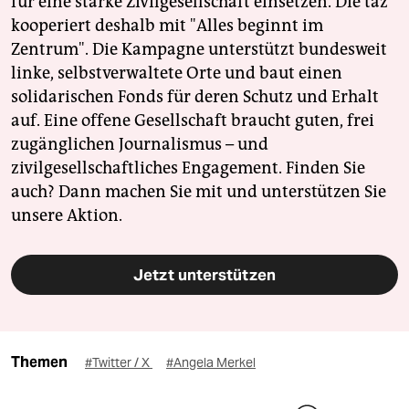
für eine starke Zivilgesellschaft einsetzen. Die taz
kooperiert deshalb mit "Alles beginnt im
Zentrum". Die Kampagne unterstützt bundesweit
linke, selbstverwaltete Orte und baut einen
solidarischen Fonds für deren Schutz und Erhalt
auf. Eine offene Gesellschaft braucht guten, frei
zugänglichen Journalismus – und
zivilgesellschaftliches Engagement. Finden Sie
auch? Dann machen Sie mit und unterstützen Sie
unsere Aktion.
Jetzt unterstützen
Themen
#Twitter / X
#Angela Merkel