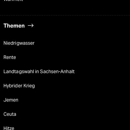
Themen
Niedrigwasser
Rente
Landtagswahl in Sachsen-Anhalt
Hybrider Krieg
Jemen
Ceuta
Hitze