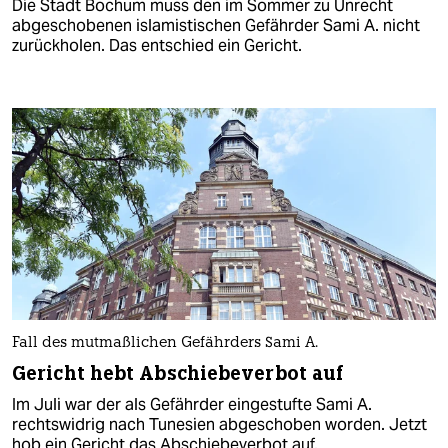
Die Stadt Bochum muss den im Sommer zu Unrecht
abgeschobenen islamistischen Gefährder Sami A. nicht
zurückholen. Das entschied ein Gericht.
Fall des mutmaßlichen Gefährders Sami A.
Gericht hebt Abschiebeverbot auf
Im Juli war der als Gefährder eingestufte Sami A.
rechtswidrig nach Tunesien abgeschoben worden. Jetzt
hob ein Gericht das Abschiebeverbot auf.