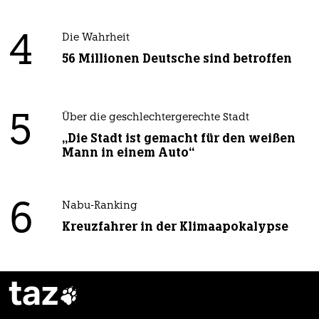
4
Die Wahrheit
56 Millionen Deutsche sind betroffen
5
Über die geschlechtergerechte Stadt
„Die Stadt ist gemacht für den weißen
Mann in einem Auto“
6
Nabu-Ranking
Kreuzfahrer in der Klimaapokalypse
taz
