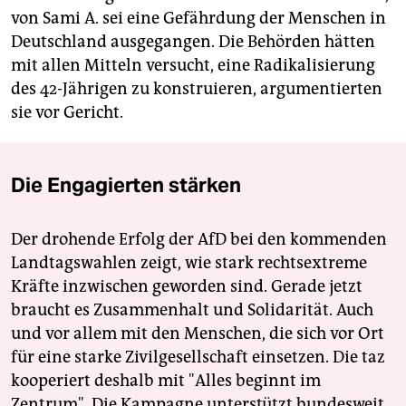
von Sami A. sei eine Gefährdung der Menschen in
Deutschland ausgegangen. Die Behörden hätten
mit allen Mitteln versucht, eine Radikalisierung
des 42-Jährigen zu konstruieren, argumentierten
sie vor Gericht.
Die Engagierten stärken
Der drohende Erfolg der AfD bei den kommenden
Landtagswahlen zeigt, wie stark rechtsextreme
Kräfte inzwischen geworden sind. Gerade jetzt
braucht es Zusammenhalt und Solidarität. Auch
und vor allem mit den Menschen, die sich vor Ort
für eine starke Zivilgesellschaft einsetzen. Die taz
kooperiert deshalb mit "Alles beginnt im
Zentrum". Die Kampagne unterstützt bundesweit