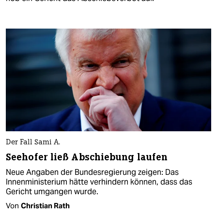
Der Fall Sami A.
Seehofer ließ Abschiebung laufen
Neue Angaben der Bundesregierung zeigen: Das
Innenministerium hätte verhindern können, dass das
Gericht umgangen wurde.
Von
Christian Rath