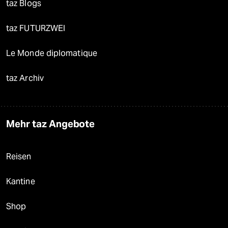
taz Blogs
taz FUTURZWEI
Le Monde diplomatique
taz Archiv
Mehr taz Angebote
Reisen
Kantine
Shop