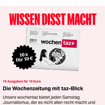
10 Ausgaben für 10 Euro
Die Wochenzeitung mit taz-Blick
Unsere wochentaz bietet jeden Samstag
Journalismus, der es nicht allen recht macht und