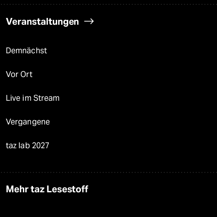
Veranstaltungen
Demnächst
Vor Ort
Live im Stream
Vergangene
taz lab 2027
Mehr taz Lesestoff