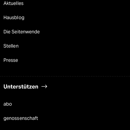
Aktuelles
Hausblog
Die Seitenwende
Stellen
Presse
Unterstützen
abo
genossenschaft