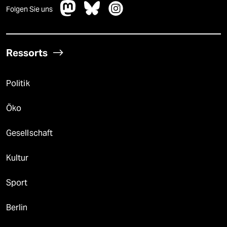
Folgen Sie uns
Ressorts
Politik
Öko
Gesellschaft
Kultur
Sport
Berlin