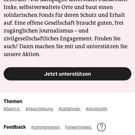
linke, selbstverwaltete Orte und baut einen
solidarischen Fonds für deren Schutz und Erhalt
auf. Eine offene Gesellschaft braucht guten, frei
zugänglichen Journalismus – und
zivilgesellschaftliches Engagement. Finden Sie
auch? Dann machen Sie mit und unterstützen Sie
unsere Aktion.
Jetzt unterstützen
Themen
#Sami A.
#Abschiebung
#Gefährder
#Asylpolitik
Feedback
Kommentieren
Fehlerhinweis