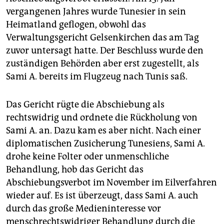
vergangenen Jahres wurde Tunesier in sein
Heimatland geflogen, obwohl das
Verwaltungsgericht Gelsenkirchen das am Tag
zuvor untersagt hatte. Der Beschluss wurde den
zuständigen Behörden aber erst zugestellt, als
Sami A. bereits im Flugzeug nach Tunis saß.
Das Gericht rügte die Abschiebung als
rechtswidrig und ordnete die Rückholung von
Sami A. an. Dazu kam es aber nicht. Nach einer
diplomatischen Zusicherung Tunesiens, Sami A.
drohe keine Folter oder unmenschliche
Behandlung, hob das Gericht das
Abschiebungsverbot im November im Eilverfahren
wieder auf. Es ist überzeugt, dass Sami A. auch
durch das große Medieninteresse vor
menschrechtswidriger Behandlung durch die