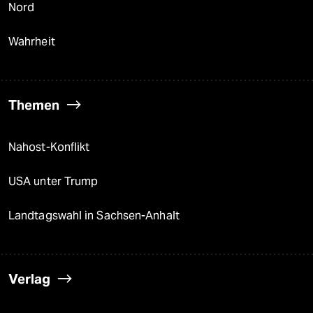
Nord
Wahrheit
Themen
Nahost-Konflikt
USA unter Trump
Landtagswahl in Sachsen-Anhalt
Verlag