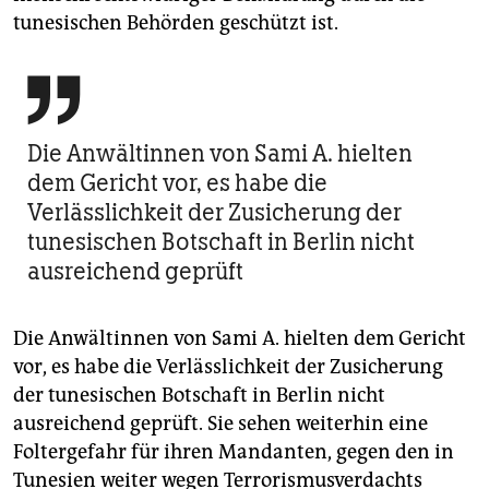
tunesischen Behörden geschützt ist.

Die Anwältinnen von Sami A. hielten
dem Gericht vor, es habe die
Verlässlichkeit der Zusicherung der
tunesischen Botschaft in Berlin nicht
ausreichend geprüft
Die Anwältinnen von Sami A. hielten dem Gericht
vor, es habe die Verlässlichkeit der Zusicherung
der tunesischen Botschaft in Berlin nicht
ausreichend geprüft. Sie sehen weiterhin eine
Foltergefahr für ihren Mandanten, gegen den in
Tunesien weiter wegen Terrorismusverdachts