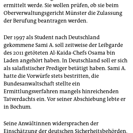
ermittelt werde. Sie wollen prüfen, ob sie beim
Oberverwaltungsgericht Münster die Zulassung
der Berufung beantragen werden.
Der 1997 als Student nach Deutschland
gekommene Sami A. soll zeitweise der Leibgarde
des 2011 getöteten Al-Kaida-Chefs Osama bin
Laden angehört haben. In Deutschland soll er sich
als salafistischer Prediger betätigt haben. Sami A.
hatte die Vorwürfe stets bestritten, die
Bundesanwaltschaft stellte ein
Ermittlungsverfahren mangels hinreichenden
Tatverdachts ein. Vor seiner Abschiebung lebte er
in Bochum.
Seine Anwältinnen widersprachen der
Einschätzung der deutschen Sicherheitsbehörden,