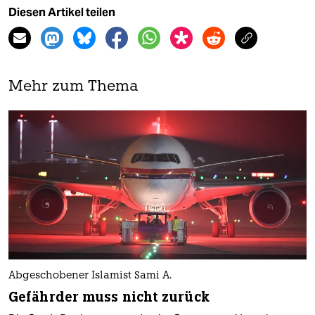
Diesen Artikel teilen
Mehr zum Thema
Abgeschobener Islamist Sami A.
Gefährder muss nicht zurück