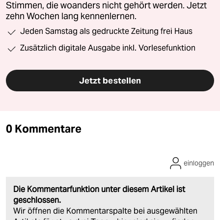
Stimmen, die woanders nicht gehört werden. Jetzt
zehn Wochen lang kennenlernen.
Jeden Samstag als gedruckte Zeitung frei Haus
Zusätzlich digitale Ausgabe inkl. Vorlesefunktion
Jetzt bestellen
0 Kommentare
einloggen
Die Kommentarfunktion unter diesem Artikel ist
geschlossen.
Wir öffnen die Kommentarspalte bei ausgewählten