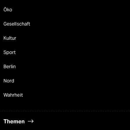
Öko
Gesellschaft
Kultur
Sport
Berlin
Nord
Wahrheit
Themen