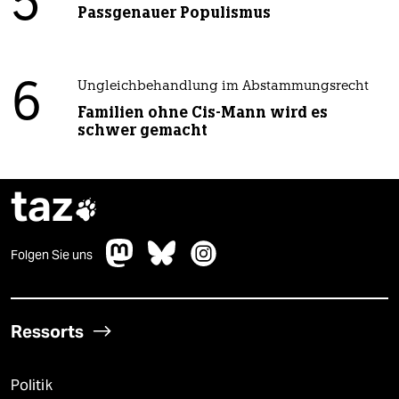
5
Passgenauer Populismus
6
Ungleichbehandlung im Abstammungsrecht
Familien ohne Cis-Mann wird es
schwer gemacht
taz

Folgen Sie uns
Ressorts
Politik