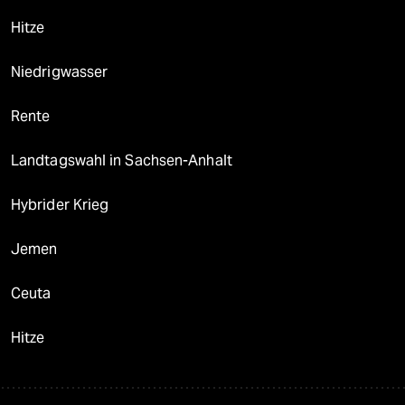
Hitze
Niedrigwasser
Rente
Landtagswahl in Sachsen-Anhalt
Hybrider Krieg
Jemen
Ceuta
Hitze