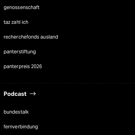
genossenschaft
taz zahl ich
recherchefonds ausland
panterstiftung
panterpreis 2026
Podcast
bundestalk
fernverbindung