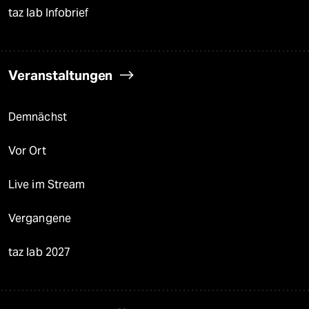
taz lab Infobrief
Veranstaltungen
Demnächst
Vor Ort
Live im Stream
Vergangene
taz lab 2027