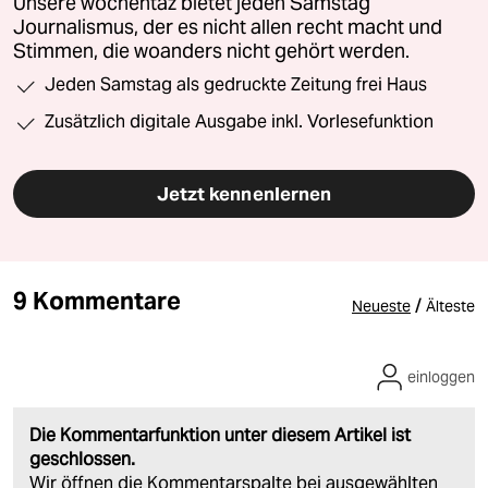
Unsere wochentaz bietet jeden Samstag
Journalismus, der es nicht allen recht macht und
Stimmen, die woanders nicht gehört werden.
Jeden Samstag als gedruckte Zeitung frei Haus
Zusätzlich digitale Ausgabe inkl. Vorlesefunktion
Jetzt kennenlernen
9 Kommentare
/
Neueste
Älteste
einloggen
Die Kommentarfunktion unter diesem Artikel ist
geschlossen.
Wir öffnen die Kommentarspalte bei ausgewählten