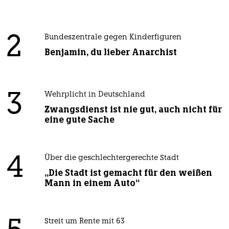
2
Bundeszentrale gegen Kinderfiguren
Benjamin, du lieber Anarchist
3
Wehrplicht in Deutschland
Zwangsdienst ist nie gut, auch nicht für
eine gute Sache
4
Über die geschlechtergerechte Stadt
„Die Stadt ist gemacht für den weißen
Mann in einem Auto“
Streit um Rente mit 63