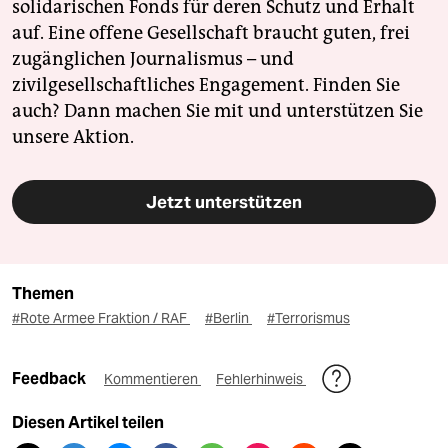
solidarischen Fonds für deren Schutz und Erhalt
auf. Eine offene Gesellschaft braucht guten, frei
zugänglichen Journalismus – und
zivilgesellschaftliches Engagement. Finden Sie
auch? Dann machen Sie mit und unterstützen Sie
unsere Aktion.
Jetzt unterstützen
Themen
#Rote Armee Fraktion / RAF
#Berlin
#Terrorismus
Feedback
Kommentieren
Fehlerhinweis
Diesen Artikel teilen