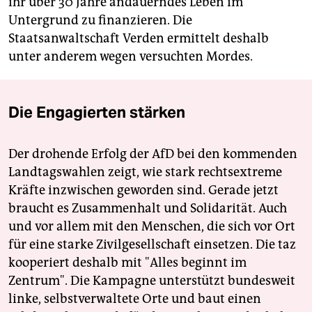
ihr über 30 Jahre andauerndes Leben im
Untergrund zu finanzieren. Die
Staatsanwaltschaft Verden ermittelt deshalb
unter anderem wegen versuchten Mordes.
Die Engagierten stärken
Der drohende Erfolg der AfD bei den kommenden
Landtagswahlen zeigt, wie stark rechtsextreme
Kräfte inzwischen geworden sind. Gerade jetzt
braucht es Zusammenhalt und Solidarität. Auch
und vor allem mit den Menschen, die sich vor Ort
für eine starke Zivilgesellschaft einsetzen. Die taz
kooperiert deshalb mit "Alles beginnt im
Zentrum". Die Kampagne unterstützt bundesweit
linke, selbstverwaltete Orte und baut einen