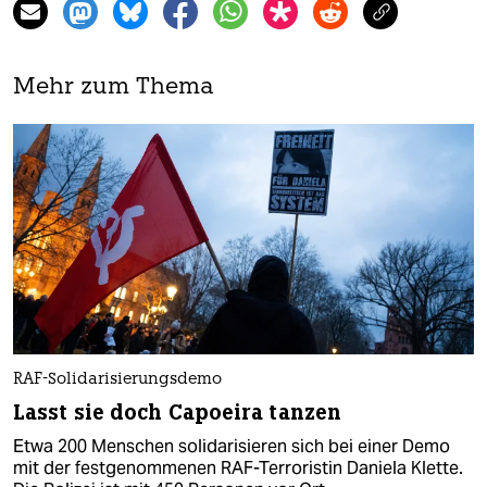
Mehr zum Thema
RAF-Solidarisierungsdemo
Lasst sie doch Capoeira tanzen
Etwa 200 Menschen solidarisieren sich bei einer Demo
mit der festgenommenen RAF-Terroristin Daniela Klette.