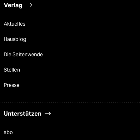
Verlag
Aktuelles
Hausblog
Die Seitenwende
Stellen
Presse
Unterstützen
abo