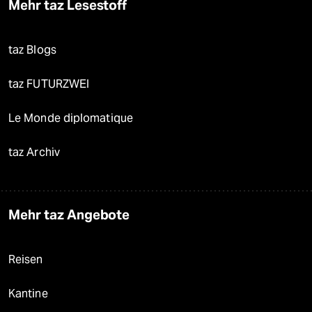
Mehr taz Lesestoff
taz Blogs
taz FUTURZWEI
Le Monde diplomatique
taz Archiv
Mehr taz Angebote
Reisen
Kantine