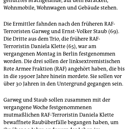
genutztes Brachgelände, auf dem Baracken,
Wohnmobile, Wohnwagen und Gebäude stehen.
Die Ermittler fahnden nach den früheren RAF-
Terroristen Garweg und Ernst-Volker Staub (69).
Die Dritte aus dem Trio, die frühere RAF-
Terroristin Daniela Klette (65), war am
vergangenen Montag in Berlin festgenommen
worden. Die drei sollen der linksextremistischen
Rote Armee Fraktion (RAF) angehört haben, die bis
in die 1990er Jahre hinein mordete. Sie sollen vor
über 30 Jahren in den Untergrund gegangen sein.
Garweg und Staub sollen zusammen mit der
vergangene Woche festgenommenen
mutmaßlichen RAF-Terroristin Daniela Klette
bewaffnete Raubüberfälle begangen haben, um