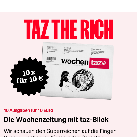
10 Ausgaben für 10 Euro
Die Wochenzeitung mit taz-Blick
Wir schauen den Superreichen auf die Finger.