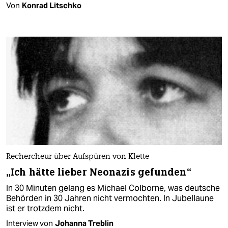
Von
Konrad Litschko
Rechercheur über Aufspüren von Klette
„Ich hätte lieber Neonazis gefunden“
In 30 Minuten gelang es Michael Colborne, was deutsche
Behörden in 30 Jahren nicht vermochten. In Jubellaune
ist er trotzdem nicht.
Interview von
Johanna Treblin