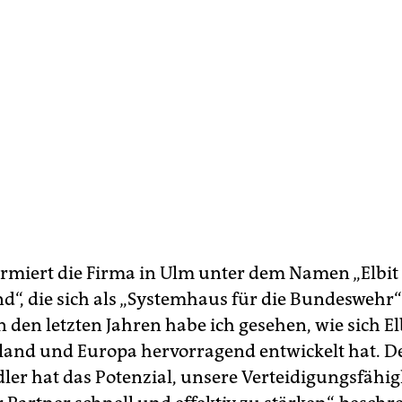
firmiert die Firma in Ulm unter dem Namen „Elbit
d“, die sich als „Systemhaus für die Bundeswehr“
n den letzten Jahren habe ich gesehen, wie sich E
land und Europa hervorragend entwickelt hat. D
dler hat das Potenzial, unsere Verteidigungsfähig