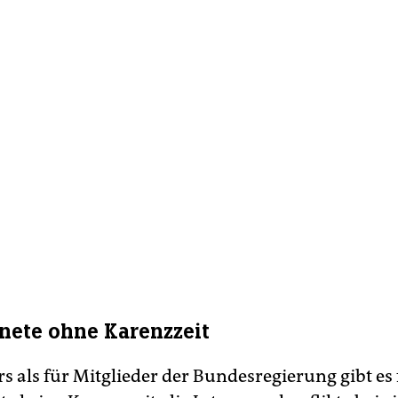
ete ohne Karenzzeit
s als für Mitglieder der Bundesregierung gibt es 