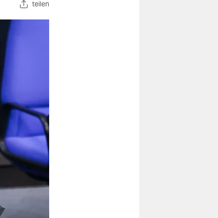
teilen