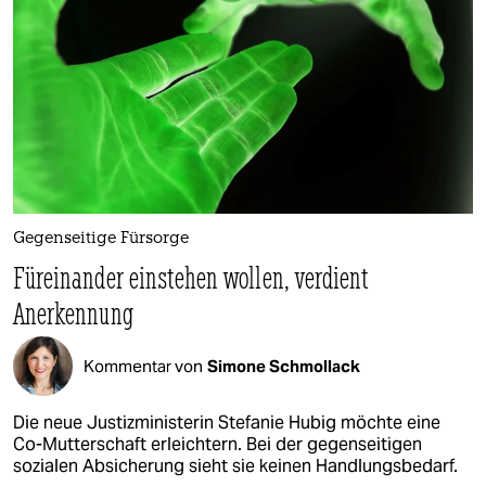
Gegenseitige Fürsorge
Füreinander einstehen wollen, verdient
Anerkennung
Kommentar von
Simone Schmollack
Die neue Justizministerin Stefanie Hubig möchte eine
Co-Mutterschaft erleichtern. Bei der gegenseitigen
sozialen Absicherung sieht sie keinen Handlungsbedarf.