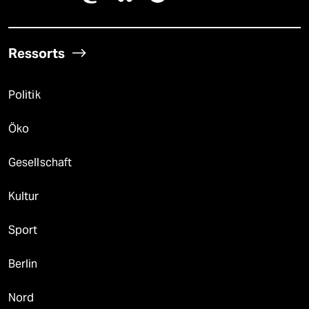
Ressorts
Politik
Öko
Gesellschaft
Kultur
Sport
Berlin
Nord