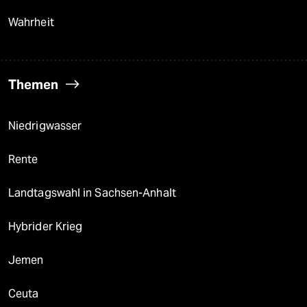
Wahrheit
Themen
Niedrigwasser
Rente
Landtagswahl in Sachsen-Anhalt
Hybrider Krieg
Jemen
Ceuta