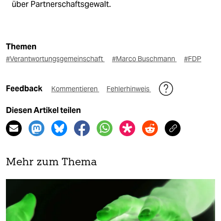
über Partnerschaftsgewalt.
Themen
#Verantwortungsgemeinschaft
#Marco Buschmann
#FDP
Feedback
Kommentieren
Fehlerhinweis
Diesen Artikel teilen
Mehr zum Thema