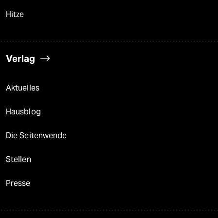
Hitze
Verlag
Aktuelles
Hausblog
Die Seitenwende
Stellen
Presse