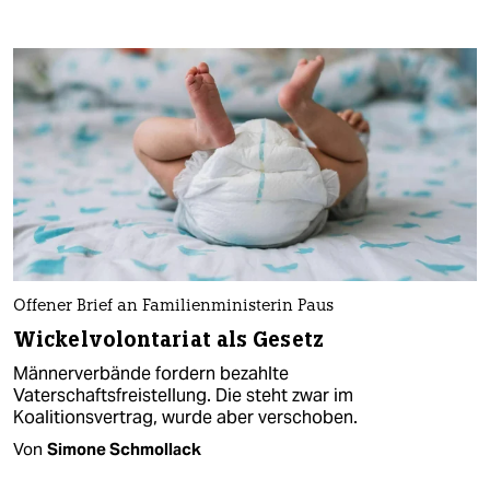
Offener Brief an Familienministerin Paus
Wickelvolontariat als Gesetz
Männerverbände fordern bezahlte
Vaterschaftsfreistellung. Die steht zwar im
Koalitionsvertrag, wurde aber verschoben.
Von
Simone Schmollack