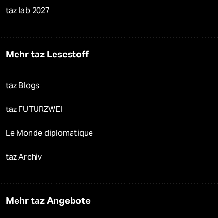
taz lab 2027
Mehr taz Lesestoff
taz Blogs
taz FUTURZWEI
Le Monde diplomatique
taz Archiv
Mehr taz Angebote