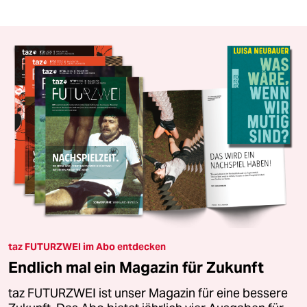
taz FUTURZWEI im Abo entdecken
Endlich mal ein Magazin für Zukunft
taz FUTURZWEI ist unser Magazin für eine bessere