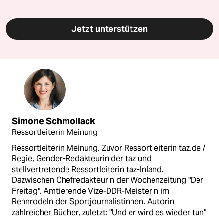
Jetzt unterstützen
Simone Schmollack
Ressortleiterin Meinung
Ressortleiterin Meinung. Zuvor Ressortleiterin taz.de /
Regie, Gender-Redakteurin der taz und
stellvertretende Ressortleiterin taz-Inland.
Dazwischen Chefredakteurin der Wochenzeitung "Der
Freitag". Amtierende Vize-DDR-Meisterin im
Rennrodeln der Sportjournalistinnen. Autorin
zahlreicher Bücher, zuletzt: "Und er wird es wieder tun"