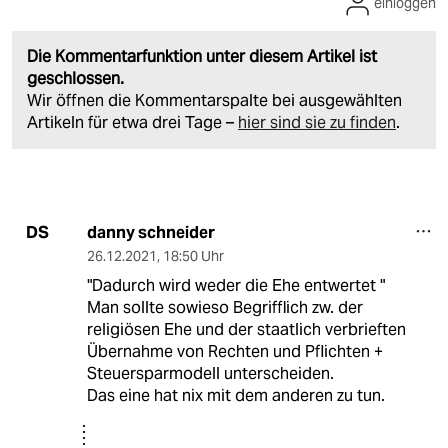
einloggen
Die Kommentarfunktion unter diesem Artikel ist
geschlossen.
Wir öffnen die Kommentarspalte bei ausgewählten
Artikeln für etwa drei Tage –
hier sind sie zu finden
.
danny schneider
DS
26.12.2021
,
18:50 Uhr
"Dadurch wird weder die Ehe entwertet "
Man sollte sowieso Begrifflich zw. der
religiösen Ehe und der staatlich verbrieften
Übernahme von Rechten und Pflichten +
Steuersparmodell unterscheiden.
Das eine hat nix mit dem anderen zu tun.