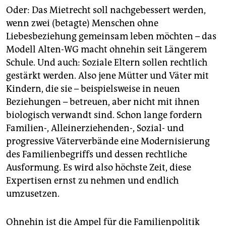
Oder: Das Mietrecht soll nachgebessert werden,
wenn zwei (betagte) Menschen ohne
Liebesbeziehung gemeinsam leben möchten – das
Modell Alten-WG macht ohnehin seit Längerem
Schule. Und auch: Soziale Eltern sollen rechtlich
gestärkt werden. Also jene Mütter und Väter mit
Kindern, die sie – beispielsweise in neuen
Beziehungen – betreuen, aber nicht mit ihnen
biologisch verwandt sind. Schon lange fordern
Familien-, Alleinerziehenden-, Sozial- und
progressive Väterverbände eine Modernisierung
des Familienbegriffs und dessen rechtliche
Ausformung. Es wird also höchste Zeit, diese
Expertisen ernst zu nehmen und endlich
umzusetzen.
Ohnehin ist die Ampel für die Familienpolitik