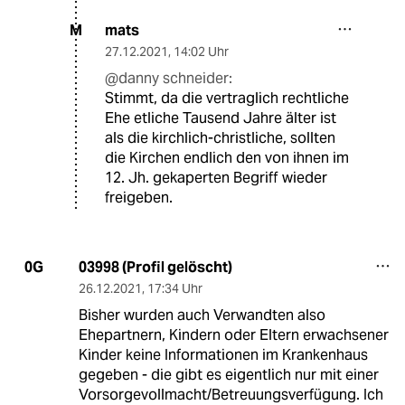
mats
M
27.12.2021
,
14:02 Uhr
@danny schneider:
Stimmt, da die vertraglich rechtliche
Ehe etliche Tausend Jahre älter ist
als die kirchlich-christliche, sollten
die Kirchen endlich den von ihnen im
12. Jh. gekaperten Begriff wieder
freigeben.
03998 (Profil gelöscht)
0G
26.12.2021
,
17:34 Uhr
Bisher wurden auch Verwandten also
Ehepartnern, Kindern oder Eltern erwachsener
Kinder keine Informationen im Krankenhaus
gegeben - die gibt es eigentlich nur mit einer
Vorsorgevollmacht/Betreuungsverfügung. Ich