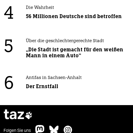
4
Die Wahrheit
56 Millionen Deutsche sind betroffen
5
Über die geschlechtergerechte Stadt
„Die Stadt ist gemacht für den weißen
Mann in einem Auto“
6
Antifas in Sachsen-Anhalt
Der Ernstfall
taz

Folgen Sie uns