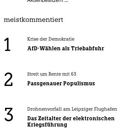
Aktienbesitzern ...
meistkommentiert
1
Krise der Demokratie
AfD-Wählen als Triebabfuhr
2
Streit um Rente mit 63
Passgenauer Populismus
3
Drohnenvorfall am Leipziger Flughafen
Das Zeitalter der elektronischen
Kriegsführung