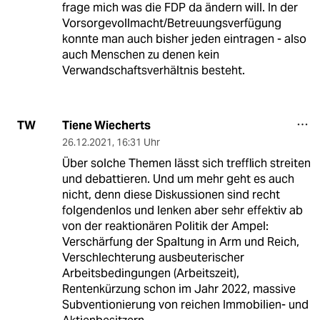
frage mich was die FDP da ändern will. In der
Vorsorgevollmacht/Betreuungsverfügung
konnte man auch bisher jeden eintragen - also
auch Menschen zu denen kein
Verwandschaftsverhältnis besteht.
Tiene Wiecherts
TW
26.12.2021
,
16:31 Uhr
Über solche Themen lässt sich trefflich streiten
und debattieren. Und um mehr geht es auch
nicht, denn diese Diskussionen sind recht
folgendenlos und lenken aber sehr effektiv ab
von der reaktionären Politik der Ampel:
Verschärfung der Spaltung in Arm und Reich,
Verschlechterung ausbeuterischer
Arbeitsbedingungen (Arbeitszeit),
Rentenkürzung schon im Jahr 2022, massive
Subventionierung von reichen Immobilien- und