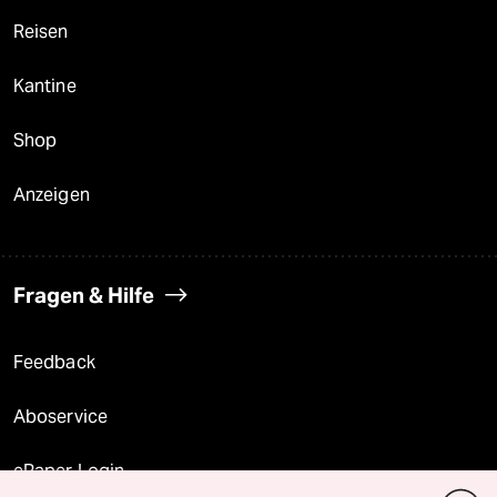
Reisen
Kantine
Shop
Anzeigen
Fragen & Hilfe
Feedback
Aboservice
ePaper Login