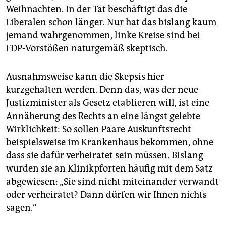
epaper login
Weihnachten. In der Tat beschäftigt das die
Liberalen schon länger. Nur hat das bislang kaum
jemand wahrgenommen, linke Kreise sind bei
FDP-Vorstößen naturgemäß skeptisch.
Ausnahmsweise kann die Skepsis hier
kurzgehalten werden. Denn das, was der neue
Justizminister als Gesetz etablieren will, ist eine
Annäherung des Rechts an eine längst gelebte
Wirklichkeit: So sollen Paare Auskunftsrecht
beispielsweise im Krankenhaus bekommen, ohne
dass sie dafür verheiratet sein müssen. Bislang
wurden sie an Klinikpforten häufig mit dem Satz
abgewiesen: „Sie sind nicht miteinander verwandt
oder verheiratet? Dann dürfen wir Ihnen nichts
sagen.“