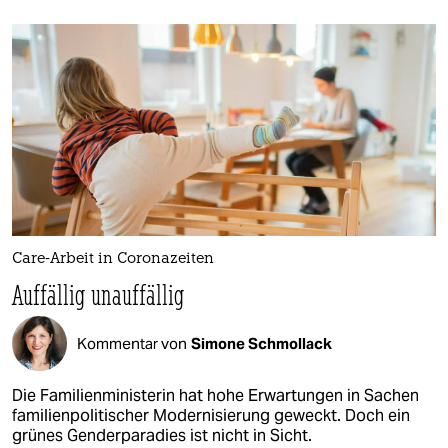
Care-Arbeit in Coronazeiten
Auffällig unauffällig
Kommentar von
Simone Schmollack
Die Familienministerin hat hohe Erwartungen in Sachen
familienpolitischer Modernisierung geweckt. Doch ein
grünes Genderparadies ist nicht in Sicht.