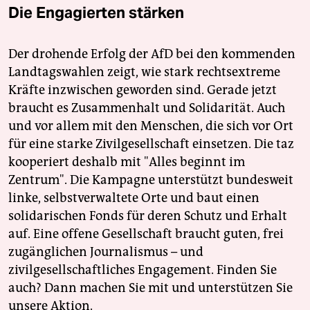
Die Engagierten stärken
Der drohende Erfolg der AfD bei den kommenden
Landtagswahlen zeigt, wie stark rechtsextreme
Kräfte inzwischen geworden sind. Gerade jetzt
braucht es Zusammenhalt und Solidarität. Auch
und vor allem mit den Menschen, die sich vor Ort
für eine starke Zivilgesellschaft einsetzen. Die taz
kooperiert deshalb mit "Alles beginnt im
Zentrum". Die Kampagne unterstützt bundesweit
linke, selbstverwaltete Orte und baut einen
solidarischen Fonds für deren Schutz und Erhalt
auf. Eine offene Gesellschaft braucht guten, frei
zugänglichen Journalismus – und
zivilgesellschaftliches Engagement. Finden Sie
auch? Dann machen Sie mit und unterstützen Sie
unsere Aktion.