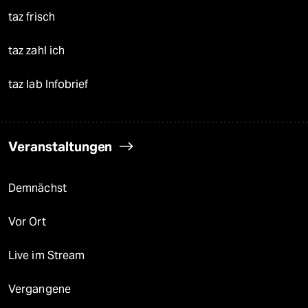
taz frisch
taz zahl ich
taz lab Infobrief
Veranstaltungen
Demnächst
Vor Ort
Live im Stream
Vergangene