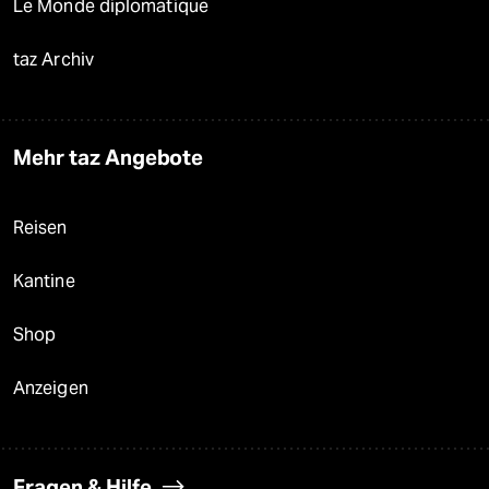
Le Monde diplomatique
taz Archiv
Mehr taz Angebote
Reisen
Kantine
Shop
Anzeigen
Fragen & Hilfe