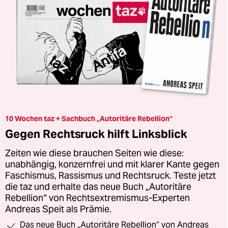
10 Wochen taz + Sachbuch „Autoritäre Rebellion“
Gegen Rechtsruck hilft Linksblick
Zeiten wie diese brauchen Seiten wie diese:
unabhängig, konzernfrei und mit klarer Kante gegen
Faschismus, Rassismus und Rechtsruck. Teste jetzt
die taz und erhalte das neue Buch „Autoritäre
Rebellion“ von Rechtsextremismus-Experten
Andreas Speit als Prämie.
Das neue Buch „Autoritäre Rebellion“ von Andreas