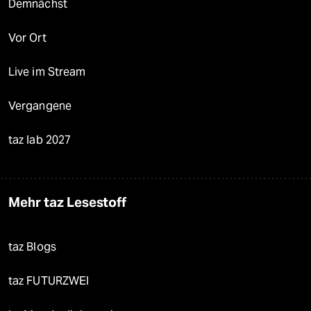
Demnächst
Vor Ort
Live im Stream
Vergangene
taz lab 2027
Mehr taz Lesestoff
taz Blogs
taz FUTURZWEI