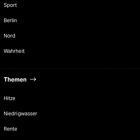
Sport
Berlin
Nord
Wahrheit
Themen
Hitze
Niedrigwasser
Rente