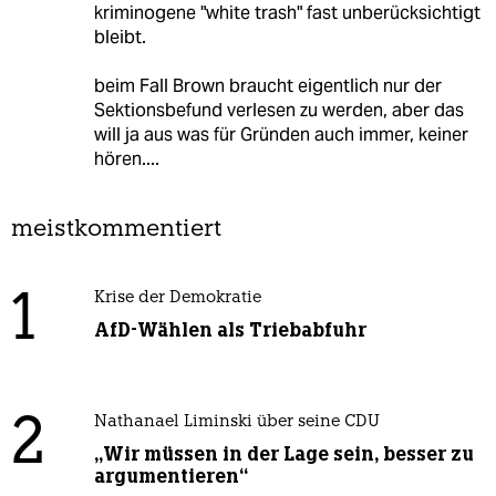
kriminogene "white trash" fast unberücksichtigt
bleibt.
beim Fall Brown braucht eigentlich nur der
Sektionsbefund verlesen zu werden, aber das
will ja aus was für Gründen auch immer, keiner
hören....
meistkommentiert
1
Krise der Demokratie
AfD-Wählen als Triebabfuhr
2
Nathanael Liminski über seine CDU
„Wir müssen in der Lage sein, besser zu
argumentieren“