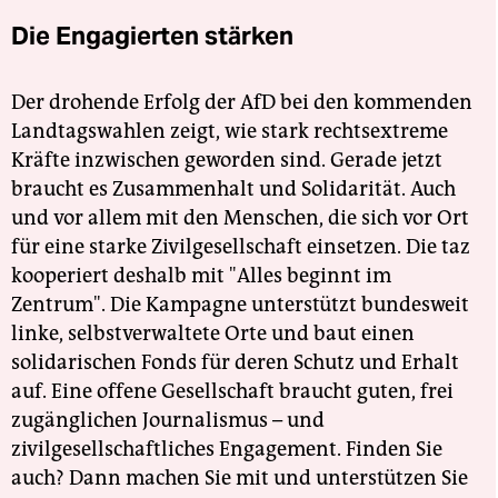
Die Engagierten stärken
Der drohende Erfolg der AfD bei den kommenden
Landtagswahlen zeigt, wie stark rechtsextreme
Kräfte inzwischen geworden sind. Gerade jetzt
braucht es Zusammenhalt und Solidarität. Auch
und vor allem mit den Menschen, die sich vor Ort
für eine starke Zivilgesellschaft einsetzen. Die taz
kooperiert deshalb mit "Alles beginnt im
Zentrum". Die Kampagne unterstützt bundesweit
linke, selbstverwaltete Orte und baut einen
solidarischen Fonds für deren Schutz und Erhalt
auf. Eine offene Gesellschaft braucht guten, frei
zugänglichen Journalismus – und
zivilgesellschaftliches Engagement. Finden Sie
auch? Dann machen Sie mit und unterstützen Sie