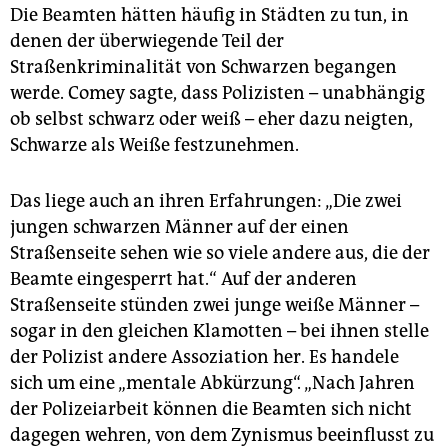
epaper login
Die Beamten hätten häufig in Städten zu tun, in
denen der überwiegende Teil der
Straßenkriminalität von Schwarzen begangen
werde. Comey sagte, dass Polizisten – unabhängig
ob selbst schwarz oder weiß – eher dazu neigten,
Schwarze als Weiße festzunehmen.
Das liege auch an ihren Erfahrungen: „Die zwei
jungen schwarzen Männer auf der einen
Straßenseite sehen wie so viele andere aus, die der
Beamte eingesperrt hat.“ Auf der anderen
Straßenseite stünden zwei junge weiße Männer –
sogar in den gleichen Klamotten – bei ihnen stelle
der Polizist andere Assoziation her. Es handele
sich um eine „mentale Abkürzung“. „Nach Jahren
der Polizeiarbeit können die Beamten sich nicht
dagegen wehren, von dem Zynismus beeinflusst zu