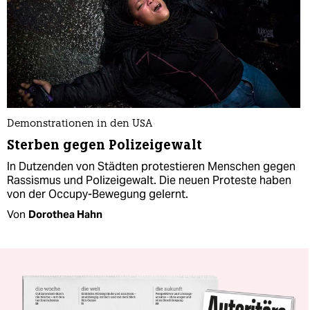
Demonstrationen in den USA
Sterben gegen Polizeigewalt
In Dutzenden von Städten protestieren Menschen gegen
Rassismus und Polizeigewalt. Die neuen Proteste haben
von der Occupy-Bewegung gelernt.
Von
Dorothea Hahn