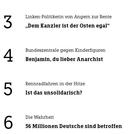
3
Linken-Politikerin von Angern zur Rente
„Dem Kanzler ist der Osten egal“
4
Bundeszentrale gegen Kinderfiguren
Benjamin, du lieber Anarchist
5
Rennradfahren in der Hitze
Ist das unsolidarisch?
6
Die Wahrheit
56 Millionen Deutsche sind betroffen