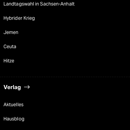
Landtagswahl in Sachsen-Anhalt
Hybrider Krieg
Jemen
Ceuta
Hitze
Verlag
Aktuelles
Hausblog