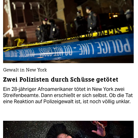
Gewalt in New York
Zwei Polizisten durch Schüsse getötet
Ein 28-jähriger Afroamerikaner tötet in New York zwei
Streifenbeamte. Dann erschießt er sich selbst. Ob die Tat
eine Reaktion auf Polizeigewalt ist, ist noch völlig unklar.