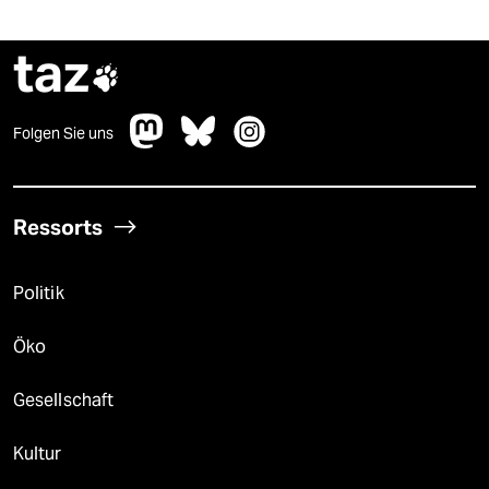
taz

Folgen Sie uns
Ressorts
Politik
Öko
Gesellschaft
Kultur