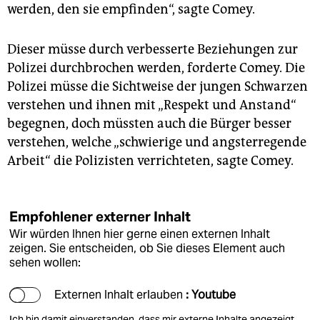
werden, den sie empfinden“, sagte Comey.
Dieser müsse durch verbesserte Beziehungen zur
Polizei durchbrochen werden, forderte Comey. Die
Polizei müsse die Sichtweise der jungen Schwarzen
verstehen und ihnen mit „Respekt und Anstand“
begegnen, doch müssten auch die Bürger besser
verstehen, welche „schwierige und angsterregende
Arbeit“ die Polizisten verrichteten, sagte Comey.
Empfohlener externer Inhalt
Wir würden Ihnen hier gerne einen externen Inhalt
zeigen. Sie entscheiden, ob Sie dieses Element auch
sehen wollen:
Externen Inhalt erlauben
: Youtube
Ich bin damit einverstanden, dass mir externe Inhalte angezeigt