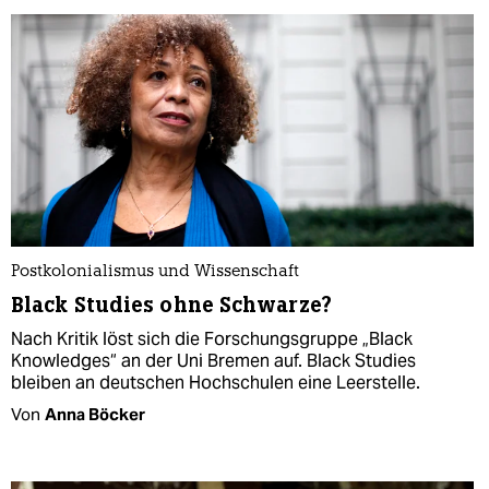
Postkolonialismus und Wissenschaft
Black Studies ohne Schwarze?
Nach Kritik löst sich die Forschungsgruppe „Black
Knowledges“ an der Uni Bremen auf. Black Studies
bleiben an deutschen Hochschulen eine Leerstelle.
Von
Anna Böcker