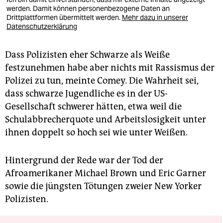
werden. Damit können personenbezogene Daten an
Drittplattformen übermittelt werden.
Mehr dazu in unserer
Datenschutzerklärung
Dass Polizisten eher Schwarze als Weiße
festzunehmen habe aber nichts mit Rassismus der
Polizei zu tun, meinte Comey. Die Wahrheit sei,
dass schwarze Jugendliche es in der US-
Gesellschaft schwerer hätten, etwa weil die
Schulabbrecherquote und Arbeitslosigkeit unter
ihnen doppelt so hoch sei wie unter Weißen.
Hintergrund der Rede war der Tod der
Afroamerikaner Michael Brown und Eric Garner
sowie die jüngsten Tötungen zweier New Yorker
Polizisten.