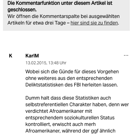
Die Kommentarfunktion unter diesem Artikel ist
geschlossen.
Wir öffnen die Kommentarspalte bei ausgewählten
Artikeln für etwa drei Tage –
hier sind sie zu finden
.
KarlM
K
13.02.2015
,
13:48 Uhr
Wobei sich die Günde für dieses Vorgehen
ohne weiteres aus den entsprechenden
Deliktstatistisken des FBI herleiten lassen.
Dumm halt dass diese Statistiken auch
selbstreferentiellen Charakter haben, denn wer
verdichtet Afroamerikaner mit
entsprechendem soziokulturellen Status
kontrolliert, erwischt auch merh
Afroamerikaner, während der ggf ähnlich