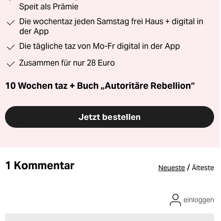
Speit als Prämie
Die wochentaz jeden Samstag frei Haus + digital in
der App
Die tägliche taz von Mo-Fr digital in der App
Zusammen für nur 28 Euro
10 Wochen taz + Buch „Autoritäre Rebellion“
Jetzt bestellen
1 Kommentar
/
Neueste
Älteste
einloggen