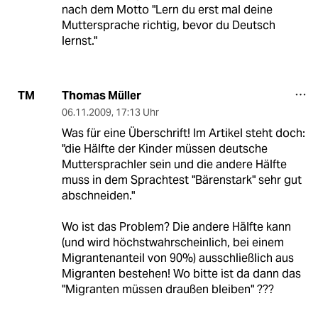
nach dem Motto "Lern du erst mal deine
Muttersprache richtig, bevor du Deutsch
lernst."
Thomas Müller
TM
06.11.2009
,
17:13 Uhr
Was für eine Überschrift! Im Artikel steht doch:
"die Hälfte der Kinder müssen deutsche
Muttersprachler sein und die andere Hälfte
muss in dem Sprachtest "Bärenstark" sehr gut
abschneiden."
Wo ist das Problem? Die andere Hälfte kann
(und wird höchstwahrscheinlich, bei einem
Migrantenanteil von 90%) ausschließlich aus
Migranten bestehen! Wo bitte ist da dann das
"Migranten müssen draußen bleiben" ???