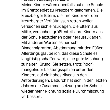
Meine Kinder wären ebenfalls auf eine Schule
im Grenzgebiet zu Kreuzberg gekommen. Die
kreuzberger Eltern, die ihre Kinder vor den
kreuzberger Verhältnissen retten wollen,
versuchen sich einzuklagen. Die Eltern aus
Mitte, versuchen größtenteils ihre Kinder aus
der Schule abzuziehen oder herauszuklagen.
Mit anderen Worten es herrscht
Binnenmigration, Abstimmung mit den Füßen.
Allerdings glaube ich, das diese Schule es
langfristig schaffen wird, eine gute Mischung
zu halten. Grund: Sie setzen, trotz (noch)
mangelnder Leistungsspitzen unter den
Kindern, auf ein hohes Niveau in den
Anforderungen. Dadurch hat sich in den letzten
Jahren die Zusammensetzung an der Schule
wieder mehr Richtung soziale Durchmischung
verbessert.