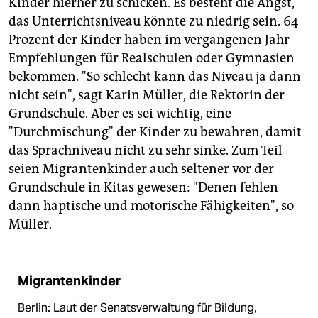
Kinder hierher zu schicken. Es besteht die Angst,
das Unterrichtsniveau könnte zu niedrig sein. 64
Prozent der Kinder haben im vergangenen Jahr
Empfehlungen für Realschulen oder Gymnasien
bekommen. "So schlecht kann das Niveau ja dann
nicht sein", sagt Karin Müller, die Rektorin der
Grundschule. Aber es sei wichtig, eine
"Durchmischung" der Kinder zu bewahren, damit
das Sprachniveau nicht zu sehr sinke. Zum Teil
seien Migrantenkinder auch seltener vor der
Grundschule in Kitas gewesen: "Denen fehlen
dann haptische und motorische Fähigkeiten", so
Müller.
Migrantenkinder
Berlin: Laut der Senatsverwaltung für Bildung,