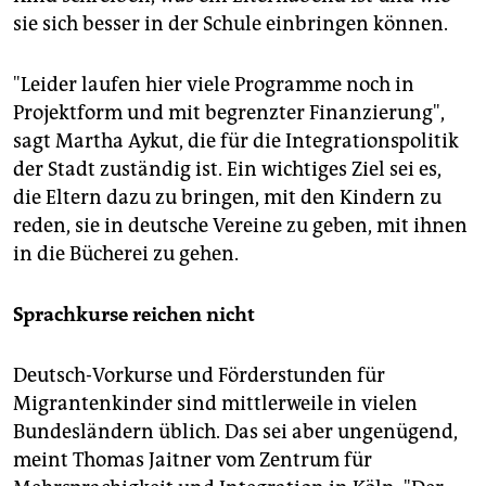
sie sich besser in der Schule einbringen können.
"Leider laufen hier viele Programme noch in
Projektform und mit begrenzter Finanzierung",
sagt Martha Aykut, die für die Integrationspolitik
der Stadt zuständig ist. Ein wichtiges Ziel sei es,
die Eltern dazu zu bringen, mit den Kindern zu
reden, sie in deutsche Vereine zu geben, mit ihnen
in die Bücherei zu gehen.
Sprachkurse reichen nicht
Deutsch-Vorkurse und Förderstunden für
Migrantenkinder sind mittlerweile in vielen
Bundesländern üblich. Das sei aber ungenügend,
meint Thomas Jaitner vom Zentrum für