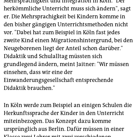
Mehrsprachigkeit und Integration in Köln. "Der
herkömmliche Unterricht muss sich ändern", sagt
er. Die Mehrsprachigkeit bei Kindern komme in
den bisher gängigen Unterrichtsmethoden nicht
vor. "Dabei hat zum Beispiel in Köln fast jedes
zweite Kind einen Migrationshintergrund, bei den
Neugeborenen liegt der Anteil schon darüber."
Didaktik und Schulalltag müssten sich
grundlegend ändern, meint Jaitner: "Wir müssen
einsehen, dass wir eine der
Einwanderungsgesellschaft entsprechende
Didaktik brauchen."
In Köln werde zum Beispiel an einigen Schulen die
Herkunftssprache der Kinder in den Unterricht
miteinbezogen. Das Konzept dazu komme
ursprünglich aus Berlin. Dafür müssen in einer