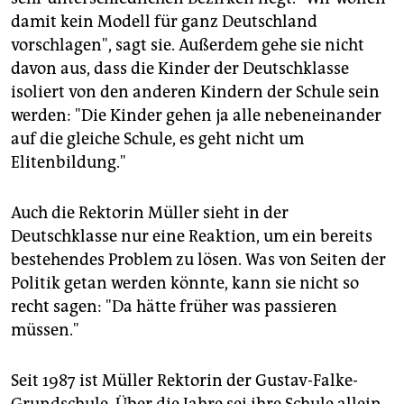
damit kein Modell für ganz Deutschland
vorschlagen", sagt sie. Außerdem gehe sie nicht
davon aus, dass die Kinder der Deutschklasse
isoliert von den anderen Kindern der Schule sein
werden: "Die Kinder gehen ja alle nebeneinander
auf die gleiche Schule, es geht nicht um
Elitenbildung."
Auch die Rektorin Müller sieht in der
Deutschklasse nur eine Reaktion, um ein bereits
bestehendes Problem zu lösen. Was von Seiten der
Politik getan werden könnte, kann sie nicht so
recht sagen: "Da hätte früher was passieren
müssen."
Seit 1987 ist Müller Rektorin der Gustav-Falke-