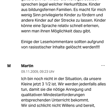
sprechen (egal welcher Herkunft)bzw. Kinder
aus bildungsfernen Familien. Es macht für mich
wenig Sinn privilegierte Kinder zu fördern und
andere Kinder auf der Strecke zu lassen. Kinder
könne eine Sprache relativ schnell erlernen,
wenn man ihnen Möglichkeit dazu gibt.
Einige der Leserkommentare sollten aufgrund
von rasisstischer Inhalte gelöscht werden!!!!
Martin
M
09.11.2009
,
09:23 Uhr
Ich bin noch nicht in der Situation, da unsere
Kleine jetzt 3 1/2 ist. Wir werden jedenfalls alles
tun, damit sie die nötige Anregung und
qualitativen Mindestanforderungen
entsprechenden Unterricht bekommt.
Wir sind schlicht nicht Willens und bereit,