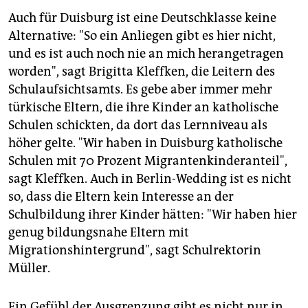
Auch für Duisburg ist eine Deutschklasse keine
Alternative: "So ein Anliegen gibt es hier nicht,
und es ist auch noch nie an mich herangetragen
worden", sagt Brigitta Kleffken, die Leitern des
Schulaufsichtsamts. Es gebe aber immer mehr
türkische Eltern, die ihre Kinder an katholische
Schulen schickten, da dort das Lernniveau als
höher gelte. "Wir haben in Duisburg katholische
Schulen mit 70 Prozent Migrantenkinderanteil",
sagt Kleffken. Auch in Berlin-Wedding ist es nicht
so, dass die Eltern kein Interesse an der
Schulbildung ihrer Kinder hätten: "Wir haben hier
genug bildungsnahe Eltern mit
Migrationshintergrund", sagt Schulrektorin
Müller.
Ein Gefühl der Ausgrenzung gibt es nicht nur in