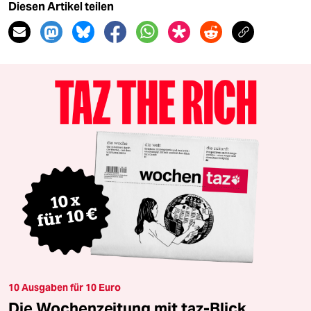
Diesen Artikel teilen
10 Ausgaben für 10 Euro
Die Wochenzeitung mit taz-Blick