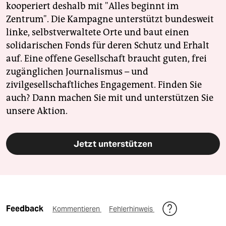
kooperiert deshalb mit "Alles beginnt im
Zentrum". Die Kampagne unterstützt bundesweit
linke, selbstverwaltete Orte und baut einen
solidarischen Fonds für deren Schutz und Erhalt
auf. Eine offene Gesellschaft braucht guten, frei
zugänglichen Journalismus – und
zivilgesellschaftliches Engagement. Finden Sie
auch? Dann machen Sie mit und unterstützen Sie
unsere Aktion.
Jetzt unterstützen
Feedback
Kommentieren
Fehlerhinweis