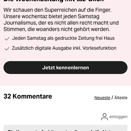
Wir schauen den Superreichen auf die Finger.
Unsere wochentaz bietet jeden Samstag
Journalismus, der es nicht allen recht macht und
Stimmen, die woanders nicht gehört werden.
Jeden Samstag als gedruckte Zeitung frei Haus
Zusätzlich digitale Ausgabe inkl. Vorlesefunktion
Jetzt kennenlernen
32 Kommentare
/
Neueste
Älteste
einloggen