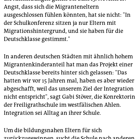
Angst, dass sich die Migranteneltern
ausgeschlossen fühlen könnten, hat sie nicht: "In
der Schulkonferenz sitzen ja nur Eltern mit
Migrationshintergrund, und sie haben für die
Deutschklasse gestimmt."
In anderen deutschen Städten mit ähnlich hohem
Migrantenkinderanteil hat man das Projekt einer
Deutschklasse bereits hinter sich gelassen: "Das
hatten wir vor 15 Jahren mal, haben es aber wieder
abgeschafft, weil das unserem Ziel der Integration
nicht entspricht", sagt Gabi Stöver, die Konrektorin
der Freiligrathschule im westfälischen Ahlen.
Integration sei Alltag an ihrer Schule.
Um die bildungsnahen Eltern für sich
zurückzugewinnen, sucht die Schule nach anderen