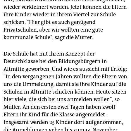
wieder verkleinert worden. Jetzt können die Eltern
ihre Kinder wieder in ihrem Viertel zur Schule
schicken. "Hier gibt es auch genügend
Privatschulen, aber wir wollten eine gute
kommunale Schule", sagt die Mutter.
Die Schule hat mit ihrem Konzept der
Deutschklasse bei den Bildungsbürgern in
Altmitte geworben. Und wie es aussieht mit Erfolg:
"In den vergangenen Jahren wollten die Eltern von
uns die Ummeldung, damit sie ihre Kinder auf die
Schulen in Altmitte schicken können. Heute sitzen
hier viele, die sich bei uns anmelden wollen", so
Müller. An den ersten zwei Tagen haben zwölf
Eltern ihr Kind für die Klasse angemeldet -
insgesamt werden 25 Kinder dort aufgenommen,
die Anmeldungen gehen bis zum 13. November.