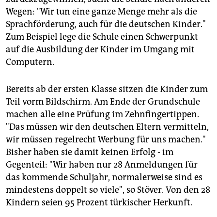
Wegen: "Wir tun eine ganze Menge mehr als die
Sprachförderung, auch für die deutschen Kinder."
Zum Beispiel lege die Schule einen Schwerpunkt
auf die Ausbildung der Kinder im Umgang mit
Computern.
Bereits ab der ersten Klasse sitzen die Kinder zum
Teil vorm Bildschirm. Am Ende der Grundschule
machen alle eine Prüfung im Zehnfingertippen.
"Das müssen wir den deutschen Eltern vermitteln,
wir müssen regelrecht Werbung für uns machen."
Bisher haben sie damit keinen Erfolg - im
Gegenteil: "Wir haben nur 28 Anmeldungen für
das kommende Schuljahr, normalerweise sind es
mindestens doppelt so viele", so Stöver. Von den 28
Kindern seien 95 Prozent türkischer Herkunft.