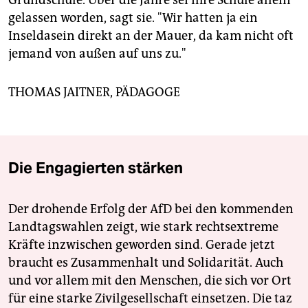
Grundschule. Über die Jahre sei ihre Schule allein
gelassen worden, sagt sie. "Wir hatten ja ein
Inseldasein direkt an der Mauer, da kam nicht oft
jemand von außen auf uns zu."
THOMAS JAITNER, PÄDAGOGE
Die Engagierten stärken
Der drohende Erfolg der AfD bei den kommenden
Landtagswahlen zeigt, wie stark rechtsextreme
Kräfte inzwischen geworden sind. Gerade jetzt
braucht es Zusammenhalt und Solidarität. Auch
und vor allem mit den Menschen, die sich vor Ort
für eine starke Zivilgesellschaft einsetzen. Die taz