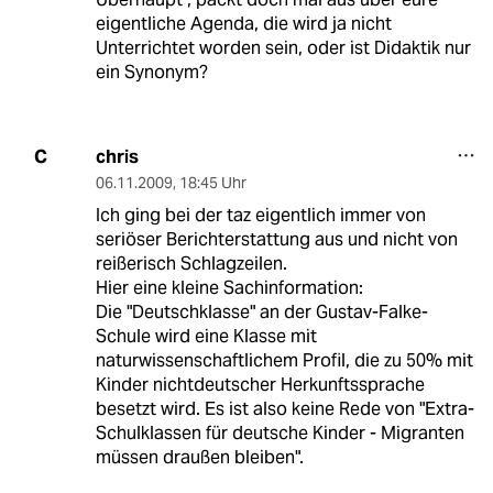
eigentliche Agenda, die wird ja nicht
Unterrichtet worden sein, oder ist Didaktik nur
ein Synonym?
chris
C
06.11.2009
,
18:45 Uhr
Ich ging bei der taz eigentlich immer von
seriöser Berichterstattung aus und nicht von
reißerisch Schlagzeilen.
Hier eine kleine Sachinformation:
Die "Deutschklasse" an der Gustav-Falke-
Schule wird eine Klasse mit
naturwissenschaftlichem Profil, die zu 50% mit
Kinder nichtdeutscher Herkunftssprache
besetzt wird. Es ist also keine Rede von "Extra-
Schulklassen für deutsche Kinder - Migranten
müssen draußen bleiben".