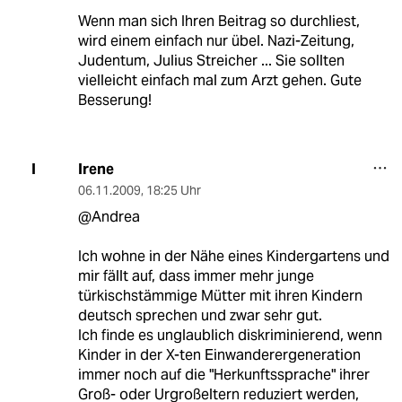
Wenn man sich Ihren Beitrag so durchliest,
wird einem einfach nur übel. Nazi-Zeitung,
Judentum, Julius Streicher ... Sie sollten
vielleicht einfach mal zum Arzt gehen. Gute
Besserung!
Irene
I
06.11.2009
,
18:25 Uhr
@Andrea
Ich wohne in der Nähe eines Kindergartens und
mir fällt auf, dass immer mehr junge
türkischstämmige Mütter mit ihren Kindern
deutsch sprechen und zwar sehr gut.
Ich finde es unglaublich diskriminierend, wenn
Kinder in der X-ten Einwanderergeneration
immer noch auf die "Herkunftssprache" ihrer
Groß- oder Urgroßeltern reduziert werden,