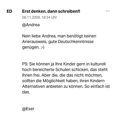
Erst denken, dann schreiben!!
ED
06.11.2009
,
18:34 Uhr
@Andrea
Nein liebe Andrea, man benötigt keinen
Arierausweis, gute Deutschkenntnisse
genügen. ;-)
PS: Sie können ja Ihre Kinder gern in kulturell
hoch bereicherte Schulen schicken, das steht
Ihnen frei. Aber die, die das nicht möchten,
sollten die Möglichkeit haben, ihren Kindern
Alternativen anbieten zu können. So einfach ist
das.
@Eser