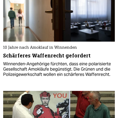
10 Jahre nach Amoklauf in Winnenden
Schärferes Waffenrecht gefordert
Winnenden-Angehörige fürchten, dass eine polarisierte
Gesellschaft Amokläufe begünstigt. Die Grünen und die
Polizeigewerkschaft wollen ein schärferes Waffenrecht.