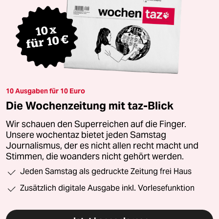
10 Ausgaben für 10 Euro
Die Wochenzeitung mit taz-Blick
Wir schauen den Superreichen auf die Finger.
Unsere wochentaz bietet jeden Samstag
Journalismus, der es nicht allen recht macht und
Stimmen, die woanders nicht gehört werden.
Jeden Samstag als gedruckte Zeitung frei Haus
Zusätzlich digitale Ausgabe inkl. Vorlesefunktion