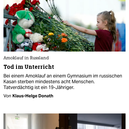
Amoklauf in Russland
Tod im Unterricht
Bei einem Amoklauf an einem Gymnasium im russischen
Kasan sterben mindestens acht Menschen.
Tatverdächtig ist ein 19-Jähriger.
Von
Klaus-Helge Donath