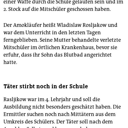
einer Waffe durch die Schule gelaufen sein und im
2. Stock auf die Mitschüler geschossen haben.
Der Amokläufer heißt Wladislaw Rosljakow und
war dem Unterricht in den letzten Tagen
ferngeblieben. Seine Mutter behandelte verletzte
Mitschüler im örtlichen Krankenhaus, bevor sie
erfuhr, dass ihr Sohn das Blutbad angerichtet
hatte.
Täter stirbt noch in der Schule
Rasljikow war im 4. Lehrjahr und soll die
Ausbildung nicht besonders geschätzt haben. Die
Ermittler suchen noch nach Mittätern aus dem
Umkreis des Schülers. Der Täter soll nach dem