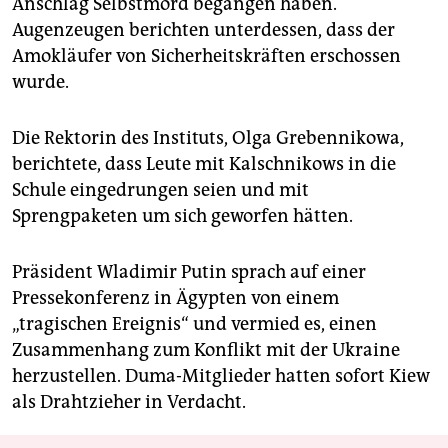
Anschlag Selbstmord begangen haben.
Augenzeugen berichten unterdessen, dass der
Amokläufer von Sicherheitskräften erschossen
wurde.
Die Rektorin des Instituts, Olga Grebennikowa,
berichtete, dass Leute mit Kalschnikows in die
Schule eingedrungen seien und mit
Sprengpaketen um sich geworfen hätten.
Präsident Wladimir Putin sprach auf einer
Pressekonferenz in Ägypten von einem
„tragischen Ereignis“ und vermied es, einen
Zusammenhang zum Konflikt mit der Ukraine
herzustellen. Duma-Mitglieder hatten sofort Kiew
als Drahtzieher in Verdacht.