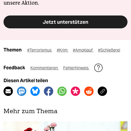
unsere Aktion.
Jetzt unterstützen
Themen
#Terrorismus
#Krim
#Amoklauf
#Schießerei
Feedback
Kommentieren
Fehlerhinweis
Diesen Artikel teilen
Mehr zum Thema