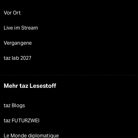
Vor Ort
Live im Stream
Vergangene
taz lab 2027
Mehr taz Lesestoff
taz Blogs
taz FUTURZWEI
Le Monde diplomatique