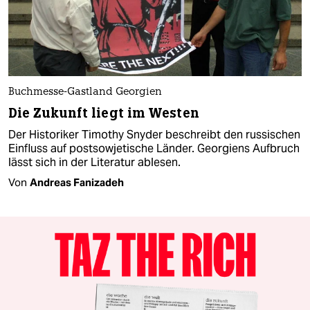
Buchmesse-Gastland Georgien
Die Zukunft liegt im Westen
Der Historiker Timothy Snyder beschreibt den russischen
Einfluss auf postsowjetische Länder. Georgiens Aufbruch
lässt sich in der Literatur ablesen.
Von
Andreas Fanizadeh