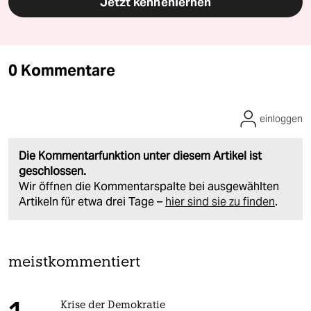
Jetzt kennenlernen
0 Kommentare
einloggen
Die Kommentarfunktion unter diesem Artikel ist
geschlossen.
Wir öffnen die Kommentarspalte bei ausgewählten
Artikeln für etwa drei Tage –
hier sind sie zu finden
.
meistkommentiert
Krise der Demokratie