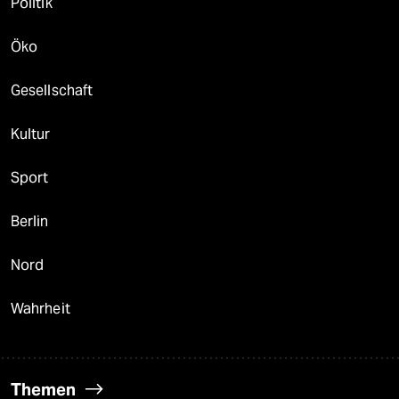
Politik
Öko
Gesellschaft
Kultur
Sport
Berlin
Nord
Wahrheit
Themen