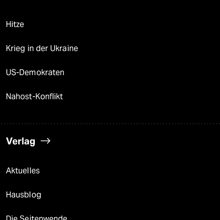
Hitze
Krieg in der Ukraine
US-Demokraten
Nahost-Konflikt
Verlag
Aktuelles
Hausblog
Die Seitenwende