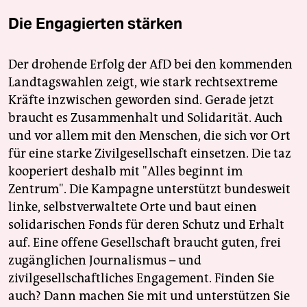
Die Engagierten stärken
Der drohende Erfolg der AfD bei den kommenden
Landtagswahlen zeigt, wie stark rechtsextreme
Kräfte inzwischen geworden sind. Gerade jetzt
braucht es Zusammenhalt und Solidarität. Auch
und vor allem mit den Menschen, die sich vor Ort
für eine starke Zivilgesellschaft einsetzen. Die taz
kooperiert deshalb mit "Alles beginnt im
Zentrum". Die Kampagne unterstützt bundesweit
linke, selbstverwaltete Orte und baut einen
solidarischen Fonds für deren Schutz und Erhalt
auf. Eine offene Gesellschaft braucht guten, frei
zugänglichen Journalismus – und
zivilgesellschaftliches Engagement. Finden Sie
auch? Dann machen Sie mit und unterstützen Sie