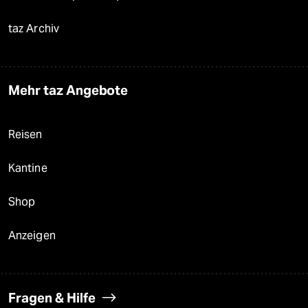
taz Archiv
Mehr taz Angebote
Reisen
Kantine
Shop
Anzeigen
Fragen & Hilfe