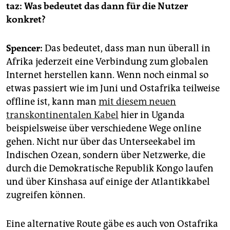
taz: Was bedeutet das dann für die Nutzer
konkret?
Spencer:
Das bedeutet, dass man nun überall in
Afrika jederzeit eine Verbindung zum globalen
Internet herstellen kann. Wenn noch einmal so
etwas passiert wie im Juni und Ostafrika teilweise
offline ist, kann man
mit diesem neuen
transkontinentalen Kabel
hier in Uganda
beispielsweise über verschiedene Wege online
gehen. Nicht nur über das Unterseekabel im
Indischen Ozean, sondern über Netzwerke, die
durch die Demokratische Republik Kongo laufen
und über Kinshasa auf einige der Atlantikkabel
zugreifen können.
Eine alternative Route gäbe es auch von Ostafrika