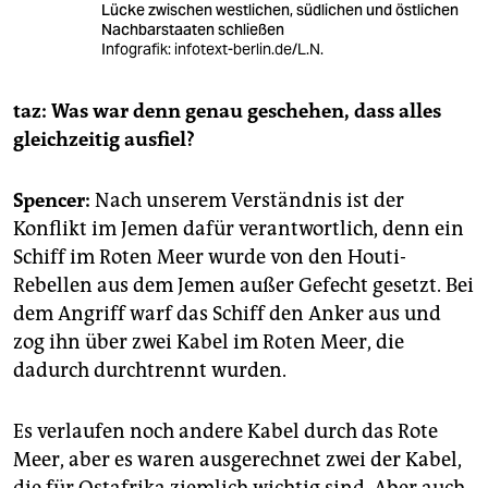
Lücke zwischen westlichen, südlichen und östlichen
Nachbarstaaten schließen
Infografik: infotext-berlin.de/L.N.
taz: Was war denn genau geschehen, dass alles
gleichzeitig ausfiel?
Spencer:
Nach unserem Verständnis ist der
Konflikt im Jemen dafür verantwortlich, denn ein
Schiff im Roten Meer wurde von den Houti-
Rebellen aus dem Jemen außer Gefecht gesetzt. Bei
dem Angriff warf das Schiff den Anker aus und
zog ihn über zwei Kabel im Roten Meer, die
dadurch durchtrennt wurden.
Es verlaufen noch andere Kabel durch das Rote
Meer, aber es waren ausgerechnet zwei der Kabel,