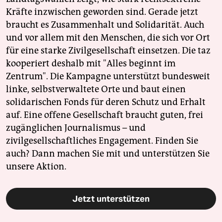
Kräfte inzwischen geworden sind. Gerade jetzt
braucht es Zusammenhalt und Solidarität. Auch
und vor allem mit den Menschen, die sich vor Ort
für eine starke Zivilgesellschaft einsetzen. Die taz
kooperiert deshalb mit "Alles beginnt im
Zentrum". Die Kampagne unterstützt bundesweit
linke, selbstverwaltete Orte und baut einen
solidarischen Fonds für deren Schutz und Erhalt
auf. Eine offene Gesellschaft braucht guten, frei
zugänglichen Journalismus – und
zivilgesellschaftliches Engagement. Finden Sie
auch? Dann machen Sie mit und unterstützen Sie
unsere Aktion.
Jetzt unterstützen