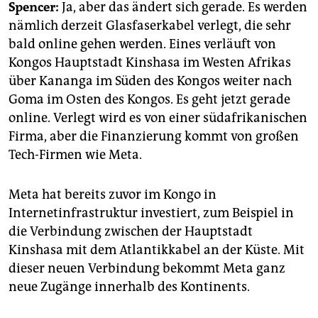
Spencer:
Ja, aber das ändert sich gerade. Es werden
nämlich derzeit Glasfaserkabel verlegt, die sehr
bald online gehen werden. Eines verläuft von
Kongos Hauptstadt Kinshasa im Westen Afrikas
über Kananga im Süden des Kongos weiter nach
Goma im Osten des Kongos. Es geht jetzt gerade
online. Verlegt wird es von einer südafrikanischen
Firma, aber die Finanzierung kommt von großen
Tech-Firmen wie Meta.
Meta hat bereits zuvor im Kongo in
Internetinfrastruktur investiert, zum Beispiel in
die Verbindung zwischen der Hauptstadt
Kinshasa mit dem Atlantikkabel an der Küste. Mit
dieser neuen Verbindung bekommt Meta ganz
neue Zugänge innerhalb des Kontinents.