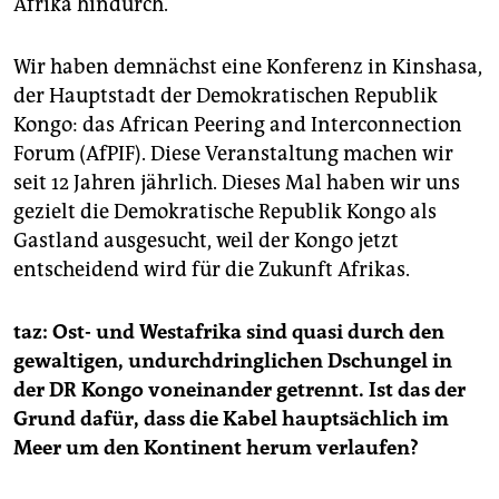
Afrika hindurch.
Wir haben demnächst eine Konferenz in Kinshasa,
der Hauptstadt der Demokratischen Republik
Kongo: das African Peering and Interconnection
Forum (AfPIF). Diese Veranstaltung machen wir
seit 12 Jahren jährlich. Dieses Mal haben wir uns
gezielt die Demokratische Republik Kongo als
Gastland ausgesucht, weil der Kongo jetzt
entscheidend wird für die Zukunft Afrikas.
taz: Ost- und Westafrika sind quasi durch den
gewaltigen, undurchdringlichen Dschungel in
der DR Kongo voneinander getrennt. Ist das der
Grund dafür, dass die Kabel hauptsächlich im
Meer um den Kontinent herum verlaufen?