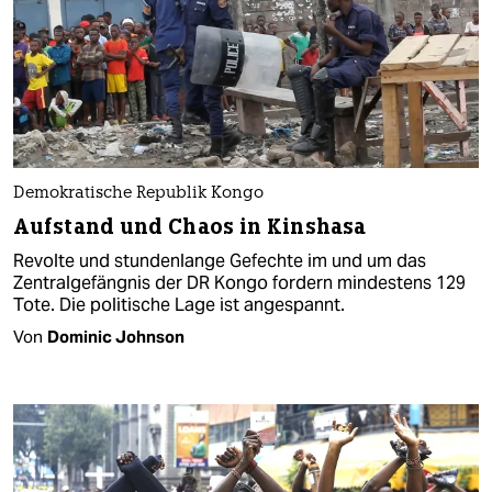
Demokratische Republik Kongo
Aufstand und Chaos in Kinshasa
Revolte und stundenlange Gefechte im und um das
Zentralgefängnis der DR Kongo fordern mindestens 129
Tote. Die politische Lage ist angespannt.
Von
Dominic Johnson