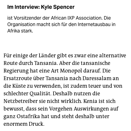
Im Interview: Kyle Spencer
ist Vorsitzender der African IXP Asso­ciation. Die
Organisation macht sich für den Internet­ausbau in
Afrika stark.
Für einige der Länder gibt es zwar eine alternative
Route durch Tansania. Aber die tansanische
Regierung hat eine Art Monopol darauf. Die
Ersatzroute über Tansania nach Daressalam an
die Küste zu verwenden, ist zudem teuer und von
schlechter Qualität. Deshalb nutzen die
Netzbetreiber sie nicht wirklich. Kenia ist sich
bewusst, dass sein Vorgehen Auswirkungen auf
ganz Ostafrika hat und steht deshalb unter
enormem Druck.