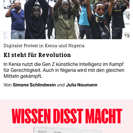
Digitaler Protest in Kenia und Nigeria
KI steht für Revolution
In Kenia nutzt die Gen Z künstliche Intelligenz im Kampf
für Gerechtigkeit. Auch in Nigeria wird mit den gleichen
Mitteln gekämpft.
Von
Simone Schlindwein
und
Julia Neumann