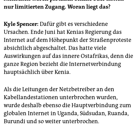
epaper login
nur limitierten Zugang. Woran liegt das?
Kyle Spencer:
Dafür gibt es verschiedene
Ursachen. Ende Juni hat Kenias Regierung das
Internet auf dem Höhepunkt der Straßenproteste
absichtlich abgeschaltet. Das hatte viele
Auswirkungen auf das innere Ostafrikas, denn die
ganze Region bezieht die Internetverbindung
hauptsächlich über Kenia.
Als die Leitungen der Netzbetreiber an den
Kabellandestationen unterbrochen wurden,
wurde deshalb ebenso die Hauptverbindung zum
globalen Internet in Uganda, Südsudan, Ruanda,
Burundi und so weiter unterbrochen.