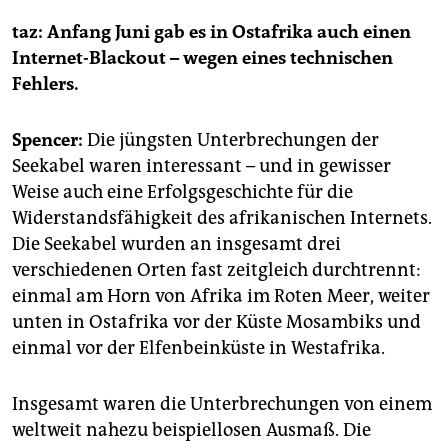
taz: Anfang Juni gab es in Ostafrika auch einen
Internet-Blackout – wegen eines technischen
Fehlers.
Spencer:
Die jüngsten Unterbrechungen der
Seekabel waren interessant – und in gewisser
Weise auch eine Erfolgsgeschichte für die
Widerstandsfähigkeit des afrikanischen Internets.
Die Seekabel wurden an insgesamt drei
verschiedenen Orten fast zeitgleich durchtrennt:
einmal am Horn von Afrika im Roten Meer, weiter
unten in Ostafrika vor der Küste Mosambiks und
einmal vor der Elfenbeinküste in Westafrika.
Insgesamt waren die Unterbrechungen von einem
weltweit nahezu beispiellosen Ausmaß. Die