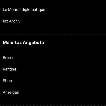
Le Monde diplomatique
taz Archiv
Mehr taz Angebote
Reisen
Kantine
Shop
Anzeigen