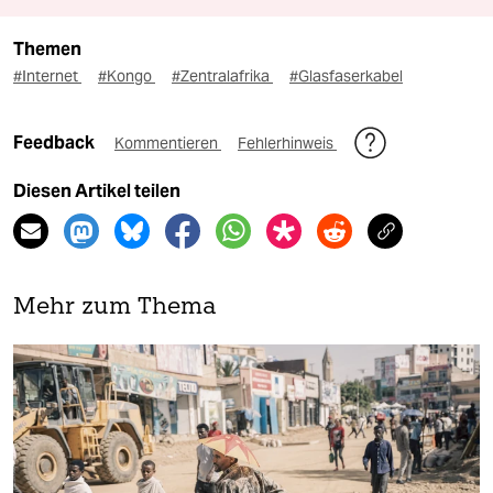
Themen
#Internet
#Kongo
#Zentralafrika
#Glasfaserkabel
Feedback
Kommentieren
Fehlerhinweis
Diesen Artikel teilen
Mehr zum Thema