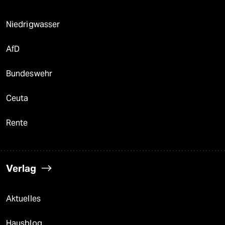
Niedrigwasser
AfD
Bundeswehr
Ceuta
Rente
Verlag
Aktuelles
Hausblog