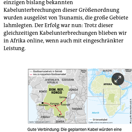
einzigen bislang bekannten
Kabelunterbrechungen dieser Größenordnung
wurden ausgelöst von Tsunamis, die große Gebiete
lahmlegten. Der Erfolg war nun: Trotz dieser
gleichzeitigen Kabelunterbrechungen blieben wir
in Afrika online, wenn auch mit eingeschränkter
Leistung.
Gute Verbindung: Die geplanten Kabel würden eine