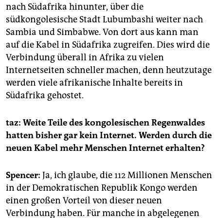
nach Südafrika hinunter, über die
südkongolesische Stadt Lubumbashi weiter nach
Sambia und Simbabwe. Von dort aus kann man
auf die Kabel in Südafrika zugreifen. Dies wird die
Verbindung überall in Afrika zu vielen
Internetseiten schneller machen, denn heutzutage
werden viele afrikanische Inhalte bereits in
Südafrika gehostet.
taz: Weite Teile des kongolesischen Regenwaldes
hatten bisher gar kein Internet. Werden durch die
neuen Kabel mehr Menschen Internet erhalten?
Spencer:
Ja, ich glaube, die 112 Millionen Menschen
in der Demokratischen Republik Kongo werden
einen großen Vorteil von dieser neuen
Verbindung haben. Für manche in abgelegenen