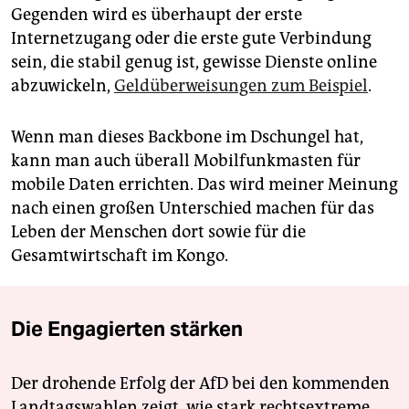
Gegenden wird es überhaupt der erste
Internetzugang oder die erste gute Verbindung
sein, die stabil genug ist, gewisse Dienste online
abzuwickeln,
Geldüberweisungen zum Beispiel
.
Wenn man dieses Backbone im Dschungel hat,
kann man auch überall Mobilfunkmasten für
mobile Daten errichten. Das wird meiner Meinung
nach einen großen Unterschied machen für das
Leben der Menschen dort sowie für die
Gesamtwirtschaft im Kongo.
Die Engagierten stärken
Der drohende Erfolg der AfD bei den kommenden
Landtagswahlen zeigt, wie stark rechtsextreme