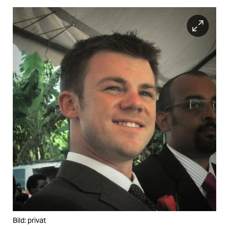
Bild: privat