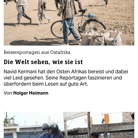
Reisereportagen aus Ostafrika
Die Welt sehen, wie sie ist
Navid Kermani hat den Osten Afrikas bereist und dabei
viel Leid gesehen. Seine Reportagen faszinieren und
überfordern beim Lesen auf gute Art.
Von
Holger Heimann