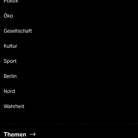
Politik
Öko
Gesellschaft
Kultur
Sport
Berlin
Nord
Wahrheit
Themen