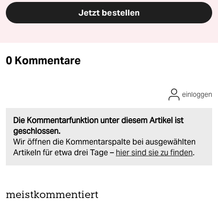
Jetzt bestellen
0 Kommentare
einloggen
Die Kommentarfunktion unter diesem Artikel ist
geschlossen.
Wir öffnen die Kommentarspalte bei ausgewählten
Artikeln für etwa drei Tage –
hier sind sie zu finden
.
meistkommentiert