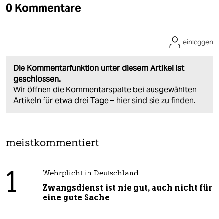
0 Kommentare
einloggen
Die Kommentarfunktion unter diesem Artikel ist
geschlossen.
Wir öffnen die Kommentarspalte bei ausgewählten
Artikeln für etwa drei Tage –
hier sind sie zu finden
.
meistkommentiert
1
Wehrplicht in Deutschland
Zwangsdienst ist nie gut, auch nicht für
eine gute Sache