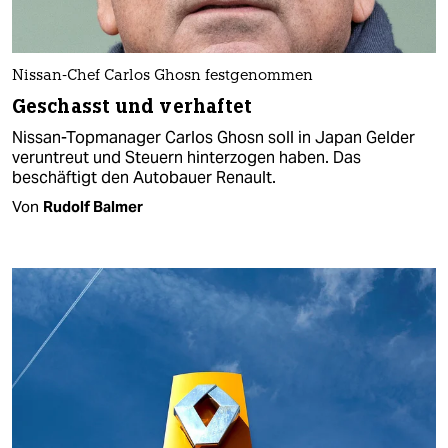
Nissan-Chef Carlos Ghosn festgenommen
Geschasst und verhaftet
Nissan-Topmanager Carlos Ghosn soll in Japan Gelder
veruntreut und Steuern hinterzogen haben. Das
beschäftigt den Autobauer Renault.
Von
Rudolf Balmer