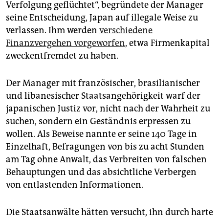
Verfolgung geflüchtet“, begründete der Manager
seine Entscheidung, Japan auf illegale Weise zu
verlassen. Ihm werden
verschiedene
Finanzvergehen vorgeworfen
, etwa Firmenkapital
zweckentfremdet zu haben.
Der Manager mit französischer, brasilianischer
und libanesischer Staatsangehörigkeit warf der
japanischen Justiz vor, nicht nach der Wahrheit zu
suchen, sondern ein Geständnis erpressen zu
wollen. Als Beweise nannte er seine 140 Tage in
Einzelhaft, Befragungen von bis zu acht Stunden
am Tag ohne Anwalt, das Verbreiten von falschen
Behauptungen und das absichtliche Verbergen
von entlastenden Informationen.
Die Staatsanwälte hätten versucht, ihn durch harte