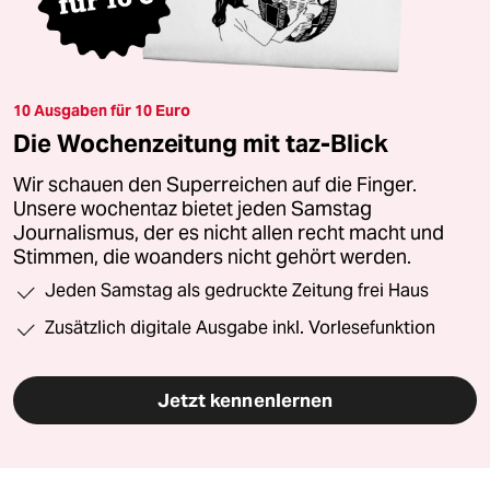
10 Ausgaben für 10 Euro
Die Wochenzeitung mit taz-Blick
Wir schauen den Superreichen auf die Finger.
Unsere wochentaz bietet jeden Samstag
Journalismus, der es nicht allen recht macht und
Stimmen, die woanders nicht gehört werden.
Jeden Samstag als gedruckte Zeitung frei Haus
Zusätzlich digitale Ausgabe inkl. Vorlesefunktion
Jetzt kennenlernen