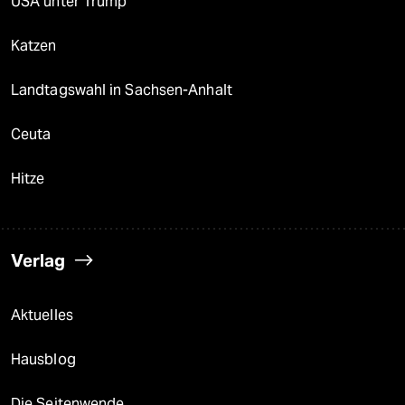
USA unter Trump
Katzen
Landtagswahl in Sachsen-Anhalt
Ceuta
Hitze
Verlag
Aktuelles
Hausblog
Die Seitenwende