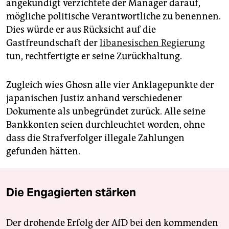
angekündigt verzichtete der Manager darauf,
mögliche politische Verantwortliche zu benennen.
Dies würde er aus Rücksicht auf die
Gastfreundschaft der
libanesischen Regierung
tun, rechtfertigte er seine Zurückhaltung.
Zugleich wies Ghosn alle vier Anklagepunkte der
japanischen Justiz anhand verschiedener
Dokumente als unbegründet zurück. Alle seine
Bankkonten seien durchleuchtet worden, ohne
dass die Strafverfolger illegale Zahlungen
gefunden hätten.
Die Engagierten stärken
Der drohende Erfolg der AfD bei den kommenden