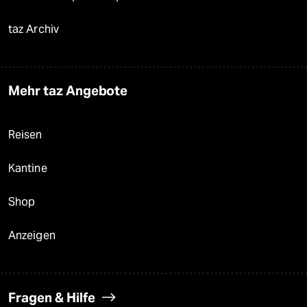
taz Archiv
Mehr taz Angebote
Reisen
Kantine
Shop
Anzeigen
Fragen & Hilfe