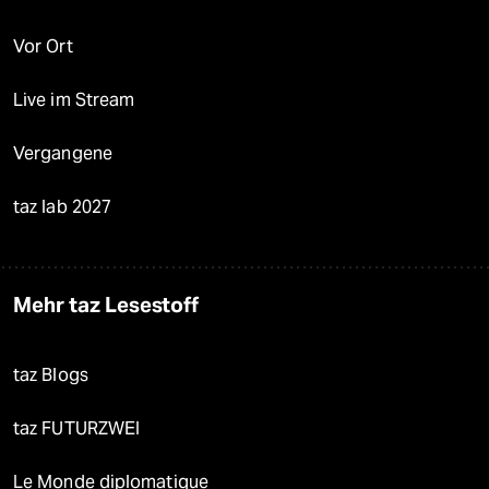
Vor Ort
Live im Stream
Vergangene
taz lab 2027
Mehr taz Lesestoff
taz Blogs
taz FUTURZWEI
Le Monde diplomatique