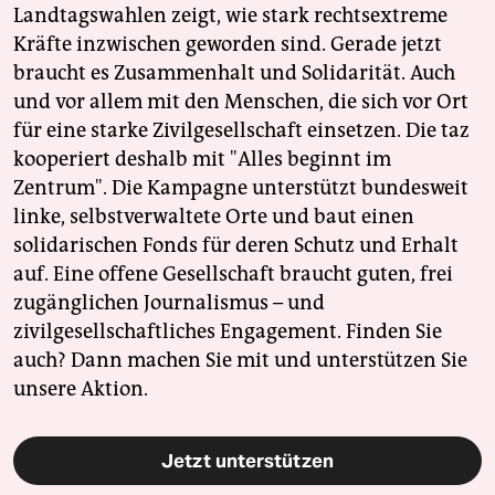
Landtagswahlen zeigt, wie stark rechtsextreme
Kräfte inzwischen geworden sind. Gerade jetzt
braucht es Zusammenhalt und Solidarität. Auch
und vor allem mit den Menschen, die sich vor Ort
für eine starke Zivilgesellschaft einsetzen. Die taz
kooperiert deshalb mit "Alles beginnt im
Zentrum". Die Kampagne unterstützt bundesweit
linke, selbstverwaltete Orte und baut einen
solidarischen Fonds für deren Schutz und Erhalt
auf. Eine offene Gesellschaft braucht guten, frei
zugänglichen Journalismus – und
zivilgesellschaftliches Engagement. Finden Sie
auch? Dann machen Sie mit und unterstützen Sie
unsere Aktion.
Jetzt unterstützen