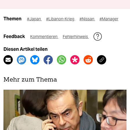
Themen
#Japan
#Libanon-Krieg
#Nissan
#Manager
Feedback
Kommentieren
Fehlerhinweis
Diesen Artikel teilen
Mehr zum Thema