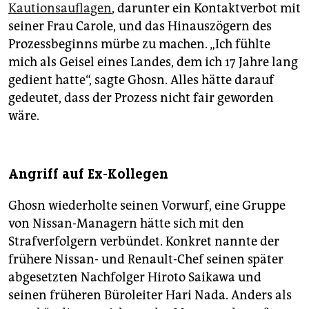
Kautionsauflagen
, darunter ein Kontaktverbot mit
seiner Frau Carole, und das Hinauszögern des
Prozessbeginns mürbe zu machen. „Ich fühlte
mich als Geisel eines Landes, dem ich 17 Jahre lang
gedient hatte“, sagte Ghosn. Alles hätte darauf
gedeutet, dass der Prozess nicht fair geworden
wäre.
Angriff auf Ex-Kollegen
Ghosn wiederholte seinen Vorwurf, eine Gruppe
von Nissan-Managern hätte sich mit den
Strafverfolgern verbündet. Konkret nannte der
frühere Nissan- und Renault-Chef seinen später
abgesetzten Nachfolger Hiroto Saikawa und
seinen früheren Büroleiter Hari Nada. Anders als