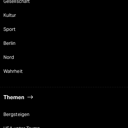
Gesellschaft
Kultur
Sport
Berlin
Nord
Wahrheit
Themen
Bergsteigen