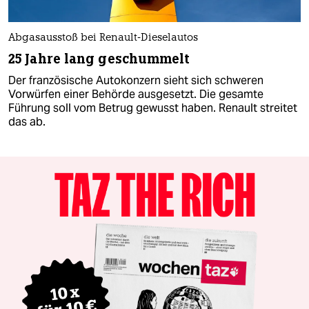
Abgasausstoß bei Renault-Dieselautos
25 Jahre lang geschummelt
Der französische Autokonzern sieht sich schweren
Vorwürfen einer Behörde ausgesetzt. Die gesamte
Führung soll vom Betrug gewusst haben. Renault streitet
das ab.