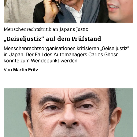
Menschenrechtskritik an Japans Justiz
„Geiseljustiz“ auf dem Prüfstand
Menschenrechtsorganisationen kritisieren „Geiseljustiz“
in Japan. Der Fall des Automanagers Carlos Ghosn
könnte zum Wendepunkt werden.
Von
Martin Fritz