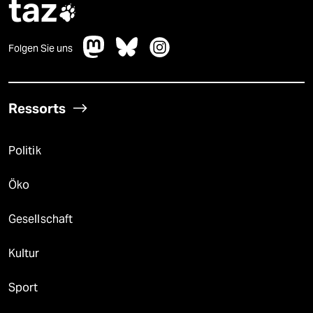
taz

Folgen Sie uns
Ressorts
Politik
Öko
Gesellschaft
Kultur
Sport