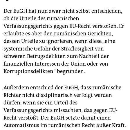
Der EuGH hat nun zwar nicht selbst entschieden,
ob die Urteile des rumänischen
Verfassungsgerichts gegen EU-Recht verstoßen. Er
erlaubte es aber den rumänischen Gerichten,
dessen Urteile zu ignorieren, wenn diese „eine
systemische Gefahr der Straflosigkeit von
schweren Betrugsdelikten zum Nachteil der
finanziellen Interessen der Union oder von
Korruptionsdelikten“ begründen.
Außerdem entschied der EuGH, dass rumänische
Richter nicht disziplinarisch verfolgt werden
dürfen, wenn sie ein Urteil des
Verfassungsgerichts missachten, das gegen EU-
Recht verstößt. Der EuGH setzte damit einen
Automatismus im rumänischen Recht außer Kraft.