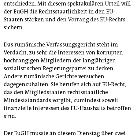
epaper login
entschieden. Mit diesem spektakulären Urteil will
der EuGH die Rechtsstaatlichkeit in den EU-
Staaten stärken und
den Vorrang des EU-Rechts
sichern.
Das rumänische Verfassungsgericht steht im
Verdacht, zu sehr die Interessen von korrupten
hochrangigen Mitgliedern der langjährigen
sozialistischen Regierungspartei zu decken.
Andere rumänische Gerichte versuchen
dagegenzuhalten. Sie berufen sich auf EU-Recht,
das den Mitgliedstaaten rechtsstaatliche
Mindeststandards vorgibt, zumindest soweit
finanzielle Interessen des EU-Haushalts betroffen
sind.
Der EuGH musste an diesem Dienstag über zwei