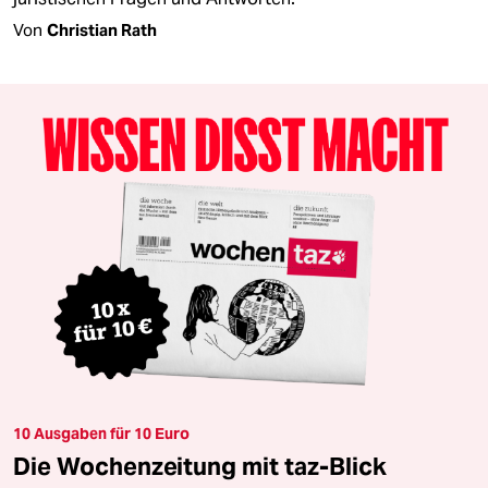
Von
Christian Rath
10 Ausgaben für 10 Euro
Die Wochenzeitung mit taz-Blick