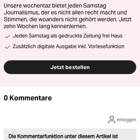
Unsere wochentaz bietet jeden Samstag
Journalismus, der es nicht allen recht macht und
Stimmen, die woanders nicht gehört werden. Jetzt
zehn Wochen lang kennenlernen.
Jeden Samstag als gedruckte Zeitung frei Haus
Zusätzlich digitale Ausgabe inkl. Vorlesefunktion
Jetzt bestellen
0 Kommentare
einloggen
Die Kommentarfunktion unter diesem Artikel ist