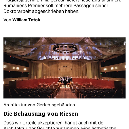
Rumäniens Premier soll mehrere Passagen seiner
Doktorarbeit abgeschrieben haben.
Von
William Totok
Architektur von Gerichtsgebäuden
Die Behausung von Riesen
Dass wir Urteile akzeptieren, hängt auch mit der
Architektur der Gerichte zusammen. Eine ästhetische