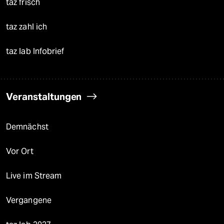
taz frisch
taz zahl ich
taz lab Infobrief
Veranstaltungen
Demnächst
Vor Ort
Live im Stream
Vergangene