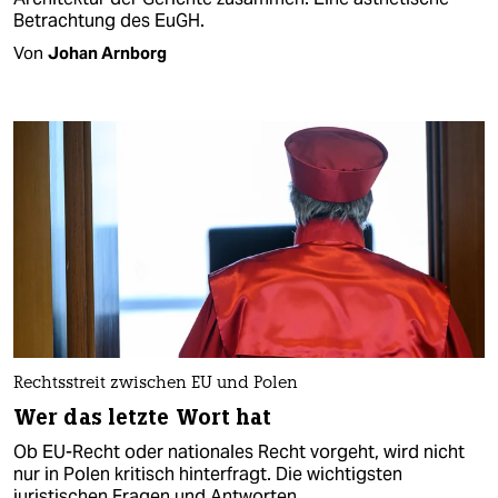
Betrachtung des EuGH.
Von
Johan Arnborg
Rechtsstreit zwischen EU und Polen
Wer das letzte Wort hat
Ob EU-Recht oder nationales Recht vorgeht, wird nicht
nur in Polen kritisch hinterfragt. Die wichtigsten
juristischen Fragen und Antworten.