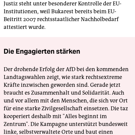
Justiz steht unter besonderer Kontrolle der EU-
Institutionen, weil Bukarest bereits beim EU-
Beitritt 2007 rechtsstaatlicher Nachholbedarf
attestiert wurde.
Die Engagierten stärken
Der drohende Erfolg der AfD bei den kommenden
Landtagswahlen zeigt, wie stark rechtsextreme
Kräfte inzwischen geworden sind. Gerade jetzt
braucht es Zusammenhalt und Solidarität. Auch
und vor allem mit den Menschen, die sich vor Ort
für eine starke Zivilgesellschaft einsetzen. Die taz
kooperiert deshalb mit "Alles beginnt im
Zentrum". Die Kampagne unterstützt bundesweit
linke, selbstverwaltete Orte und baut einen