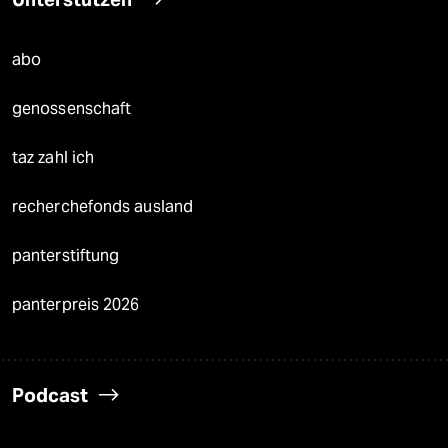
abo
genossenschaft
taz zahl ich
recherchefonds ausland
panterstiftung
panterpreis 2026
Podcast