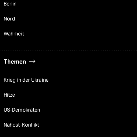
Berlin
Nord
Wahrheit
Themen
Krieg in der Ukraine
Hitze
US-Demokraten
Nahost-Konflikt