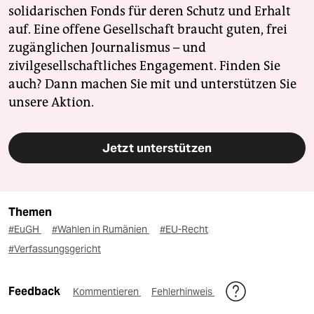
solidarischen Fonds für deren Schutz und Erhalt
auf. Eine offene Gesellschaft braucht guten, frei
zugänglichen Journalismus – und
zivilgesellschaftliches Engagement. Finden Sie
auch? Dann machen Sie mit und unterstützen Sie
unsere Aktion.
Jetzt unterstützen
Themen
#EuGH
#Wahlen in Rumänien
#EU-Recht
#Verfassungsgericht
Feedback
Kommentieren
Fehlerhinweis