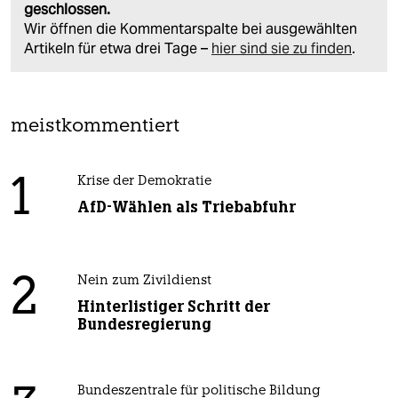
geschlossen.
Wir öffnen die Kommentarspalte bei ausgewählten
Artikeln für etwa drei Tage –
hier sind sie zu finden
.
meistkommentiert
1
Krise der Demokratie
AfD-Wählen als Triebabfuhr
2
Nein zum Zivildienst
Hinterlistiger Schritt der
Bundesregierung
Bundeszentrale für politische Bildung