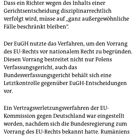
Dass ein Richter wegen des Inhalts einer
Gerichtsentscheidung disziplinarrechtlich
verfolgt wird, müsse auf „ganz außergewöhnliche
Fälle beschränkt bleiben“.
Der EuGH nutzte das Verfahren, um den Vorrang
des EU-Rechts vor nationalem Recht zu begründen.
Diesen Vorrang bestreitet nicht nur Polens
Verfassungsgericht, auch das
Bundesverfassungsgericht behält sich eine
Letztkon­trolle gegenüber EuGH-Entscheidungen
vor.
Ein Vertragsverletzungsverfahren der EU-
Kommission gegen Deutschland war eingestellt
worden, nachdem sich die Bundesregierung zum
Vorrang des EU-Rechts bekannt hatte. Rumäniens