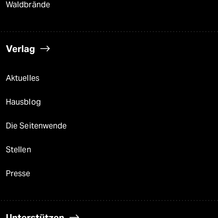
Waldbrände
Verlag
Aktuelles
Hausblog
Die Seitenwende
Stellen
Presse
Unterstützen