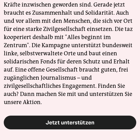
Kräfte inzwischen geworden sind. Gerade jetzt
braucht es Zusammenhalt und Solidarität. Auch
und vor allem mit den Menschen, die sich vor Ort
für eine starke Zivilgesellschaft einsetzen. Die taz
kooperiert deshalb mit "Alles beginnt im
Zentrum". Die Kampagne unterstützt bundesweit
linke, selbstverwaltete Orte und baut einen
solidarischen Fonds für deren Schutz und Erhalt
auf. Eine offene Gesellschaft braucht guten, frei
zugänglichen Journalismus – und
zivilgesellschaftliches Engagement. Finden Sie
auch? Dann machen Sie mit und unterstützen Sie
unsere Aktion.
Jetzt unterstützen