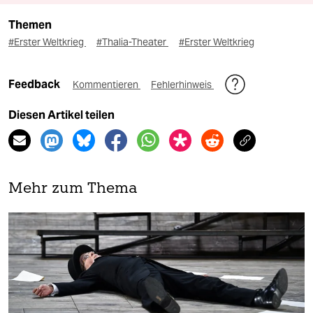
Themen
#Erster Weltkrieg
#Thalia-Theater
#Erster Weltkrieg
Feedback
Kommentieren
Fehlerhinweis
Diesen Artikel teilen
Mehr zum Thema