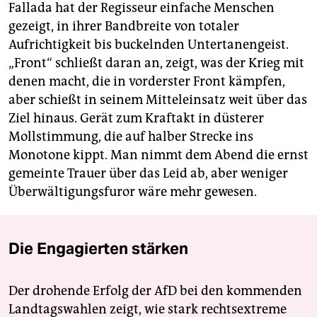
Fallada hat der Regisseur einfache Menschen
gezeigt, in ihrer Bandbreite von totaler
Aufrichtigkeit bis buckelnden Untertanengeist.
„Front“ schließt daran an, zeigt, was der Krieg mit
denen macht, die in vorderster Front kämpfen,
aber schießt in seinem Mitteleinsatz weit über das
Ziel hinaus. Gerät zum Kraftakt in düsterer
Mollstimmung, die auf halber Strecke ins
Monotone kippt. Man nimmt dem Abend die ernst
gemeinte Trauer über das Leid ab, aber weniger
Überwältigungsfuror wäre mehr gewesen.
Die Engagierten stärken
Der drohende Erfolg der AfD bei den kommenden
Landtagswahlen zeigt, wie stark rechtsextreme