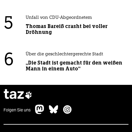
5
Unfall von CDU-Abgeordnetem
Thomas Bareiß crasht bei voller
Dröhnung
6
Über die geschlechtergerechte Stadt
„Die Stadt ist gemacht für den weißen
Mann in einem Auto“
taz

Folgen Sie uns