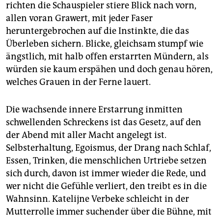
richten die Schauspieler stiere Blick nach vorn,
allen voran Grawert, mit jeder Faser
heruntergebrochen auf die Instinkte, die das
Überleben sichern. Blicke, gleichsam stumpf wie
ängstlich, mit halb offen erstarrten Mündern, als
würden sie kaum erspähen und doch genau hören,
welches Grauen in der Ferne lauert.
Die wachsende innere Erstarrung inmitten
schwellenden Schreckens ist das Gesetz, auf den
der Abend mit aller Macht angelegt ist.
Selbsterhaltung, Egoismus, der Drang nach Schlaf,
Essen, Trinken, die menschlichen Urtriebe setzen
sich durch, davon ist immer wieder die Rede, und
wer nicht die Gefühle verliert, den treibt es in die
Wahnsinn. Katelijne Verbeke schleicht in der
Mutterrolle immer suchender über die Bühne, mit