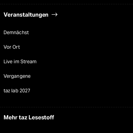
Veranstaltungen
Demnächst
Vor Ort
Live im Stream
Vergangene
taz lab 2027
Mehr taz Lesestoff