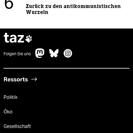
6
Zurück zu den antikommunistischen
Wurzeln
taz

Folgen Sie uns
Ressorts
Politik
Öko
Gesellschaft