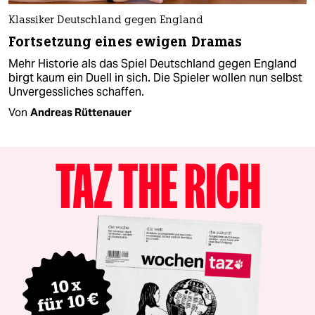
Klassiker Deutschland gegen England
Fortsetzung eines ewigen Dramas
Mehr Historie als das Spiel Deutschland gegen England
birgt kaum ein Duell in sich. Die Spieler wollen nun selbst
Unvergessliches schaffen.
Von
Andreas Rüttenauer