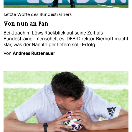
Letzte Worte des Bundestrainers
Von nun an Fan
Bei Joachim Löws Rückblick auf seine Zeit als
Bundestrainer menschelt es. DFB-Direktor Bierhoff macht
klar, was der Nachfolger liefern soll: Erfolg.
Von
Andreas Rüttenauer