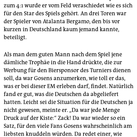
zum 4:1 wurde er vom Feld veraschiedet wie es sich
für den Star des Spiels gehört. An drei Toren war
der Spieler von Atalanta Bergamo, den bis vor
kurzen in Deutschland kaum jemand kannte,
beteiligt.
Als man dem guten Mann nach dem Spiel jene
dämliche Trophäe in die Hand drückte, die zur
Werbung für den Biersponsor des Turniers dienen
soll, da war Gosens anzumerken, wie toll er das,
was er bei dieser EM erleben darf, findet. Natürlich
fand er gut, was die Deutschen da abgeliefert
hatten. Leicht sei die Situation für die Deutschen ja
nicht gewesen, meinte er. „Da war jede Menge
Druck auf der Kiste:“ Zack! Da war wieder so ein
Satz, für den viele Fans Gosens wahrscheinlich am
liebsten knuddeln würden. Da redet einer, wie