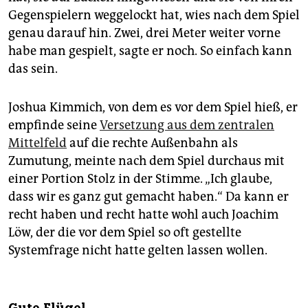
Gegenspielern weggelockt hat, wies nach dem Spiel
genau darauf hin. Zwei, drei Meter weiter vorne
habe man gespielt, sagte er noch. So einfach kann
das sein.
Joshua Kimmich, von dem es vor dem Spiel hieß, er
empfinde seine
Versetzung aus dem zentralen
Mittelfeld
auf die rechte Außenbahn als
Zumutung, meinte nach dem Spiel durchaus mit
einer Portion Stolz in der Stimme. „Ich glaube,
dass wir es ganz gut gemacht haben.“ Da kann er
recht haben und recht hatte wohl auch Joachim
Löw, der die vor dem Spiel so oft gestellte
Systemfrage nicht hatte gelten lassen wollen.