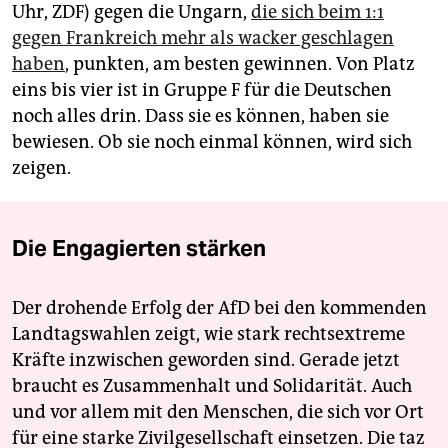
Uhr, ZDF) gegen die Ungarn,
die sich beim 1:1
gegen Frankreich mehr als wacker geschlagen
haben
, punkten, am besten gewinnen. Von Platz
eins bis vier ist in Gruppe F für die Deutschen
noch alles drin. Dass sie es können, haben sie
bewiesen. Ob sie noch einmal können, wird sich
zeigen.
Die Engagierten stärken
Der drohende Erfolg der AfD bei den kommenden
Landtagswahlen zeigt, wie stark rechtsextreme
Kräfte inzwischen geworden sind. Gerade jetzt
braucht es Zusammenhalt und Solidarität. Auch
und vor allem mit den Menschen, die sich vor Ort
für eine starke Zivilgesellschaft einsetzen. Die taz