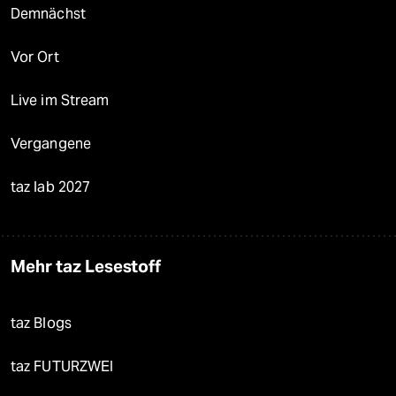
Demnächst
Vor Ort
Live im Stream
Vergangene
taz lab 2027
Mehr taz Lesestoff
taz Blogs
taz FUTURZWEI