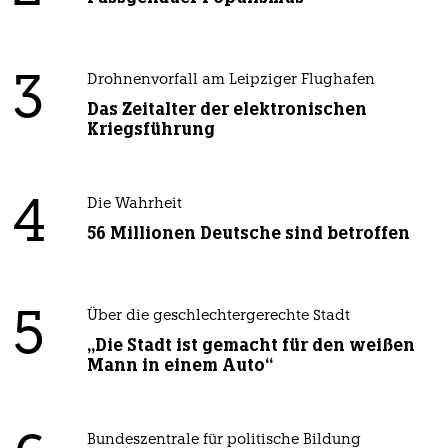
3
Drohnenvorfall am Leipziger Flughafen
Das Zeitalter der elektronischen
Kriegsführung
4
Die Wahrheit
56 Millionen Deutsche sind betroffen
5
Über die geschlechtergerechte Stadt
„Die Stadt ist gemacht für den weißen
Mann in einem Auto“
Bundeszentrale für politische Bildung