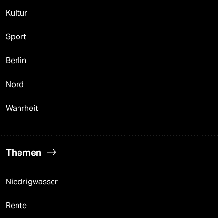
Kultur
Sport
Berlin
Nord
Wahrheit
Themen
Niedrigwasser
Rente