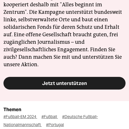
kooperiert deshalb mit "Alles beginnt im
Zentrum". Die Kampagne unterstützt bundesweit
linke, selbstverwaltete Orte und baut einen
solidarischen Fonds für deren Schutz und Erhalt
auf. Eine offene Gesellschaft braucht guten, frei
zugänglichen Journalismus – und
zivilgesellschaftliches Engagement. Finden Sie
auch? Dann machen Sie mit und unterstützen Sie
unsere Aktion.
Jetzt unterstützen
Themen
#Fußball-EM 2024
#Fußball
#Deutsche Fußball-
Nationalmannschaft
#Portugal