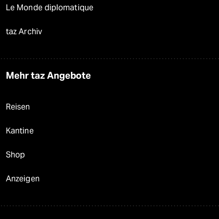
Le Monde diplomatique
taz Archiv
Mehr taz Angebote
Reisen
Kantine
Shop
Anzeigen