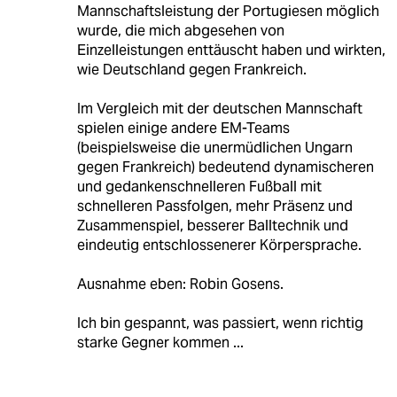
Mannschaftsleistung der Portugiesen möglich
wurde, die mich abgesehen von
Einzelleistungen enttäuscht haben und wirkten,
wie Deutschland gegen Frankreich.
Im Vergleich mit der deutschen Mannschaft
spielen einige andere EM-Teams
(beispielsweise die unermüdlichen Ungarn
gegen Frankreich) bedeutend dynamischeren
und gedankenschnelleren Fußball mit
schnelleren Passfolgen, mehr Präsenz und
Zusammenspiel, besserer Balltechnik und
eindeutig entschlossenerer Körpersprache.
Ausnahme eben: Robin Gosens.
Ich bin gespannt, was passiert, wenn richtig
starke Gegner kommen ...