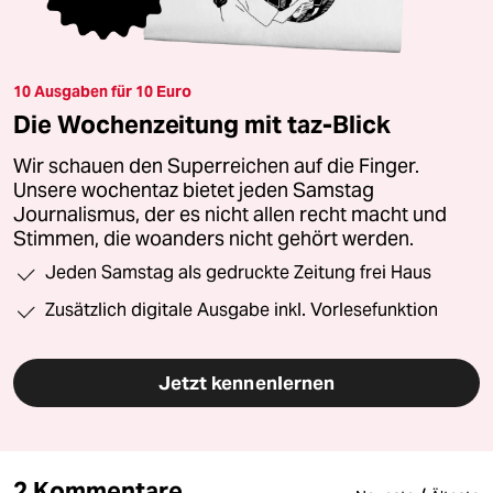
10 Ausgaben für 10 Euro
Die Wochenzeitung mit taz-Blick
Wir schauen den Superreichen auf die Finger.
Unsere wochentaz bietet jeden Samstag
Journalismus, der es nicht allen recht macht und
Stimmen, die woanders nicht gehört werden.
Jeden Samstag als gedruckte Zeitung frei Haus
Zusätzlich digitale Ausgabe inkl. Vorlesefunktion
Jetzt kennenlernen
2 Kommentare