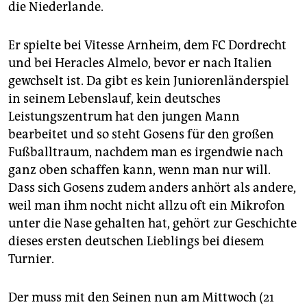
die Niederlande.
Er spielte bei Vitesse Arnheim, dem FC Dordrecht
und bei Heracles Almelo, bevor er nach Italien
gewchselt ist. Da gibt es kein Juniorenländerspiel
in seinem Lebenslauf, kein deutsches
Leistungszentrum hat den jungen Mann
bearbeitet und so steht Gosens für den großen
Fußballtraum, nachdem man es irgendwie nach
ganz oben schaffen kann, wenn man nur will.
Dass sich Gosens zudem anders anhört als andere,
weil man ihm nocht nicht allzu oft ein Mikrofon
unter die Nase gehalten hat, gehört zur Geschichte
dieses ersten deutschen Lieblings bei diesem
Turnier.
Der muss mit den Seinen nun am Mittwoch (21