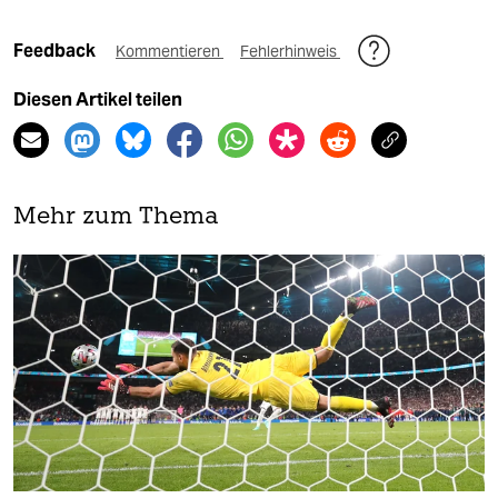
Feedback
Kommentieren
Fehlerhinweis
Diesen Artikel teilen
Mehr zum Thema