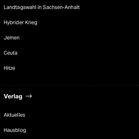
Landtagswahl in Sachsen-Anhalt
Hybrider Krieg
Jemen
Ceuta
Hitze
Verlag
Aktuelles
Hausblog