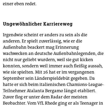
einer eben redet.
Ungewöhnlicher Karriereweg
Irgendwie scheint er anders zu sein als die
anderen. Er spielt zuverlässig, wie er die
Außenbahn beackert mag Erinnerung
wachwecken an deutsche Außenbahnlegenden, die
nicht nur geliebt wurdern, weil sie gut kicken
konnten, sondern weil immer auch fleißig aussah,
wie sie spielten. Mit 26 hat er im vergangenen
September sein Länderspieldebüt gegeben. Da
hatte er sich beim italienischen Chamions-League-
Teilnehmer Atalanta Bergamo längst etabliert.
Zuvor flog er unter dem Radar der meisten
Beobachter. Vom VfL Rhede ging er als Teenager in