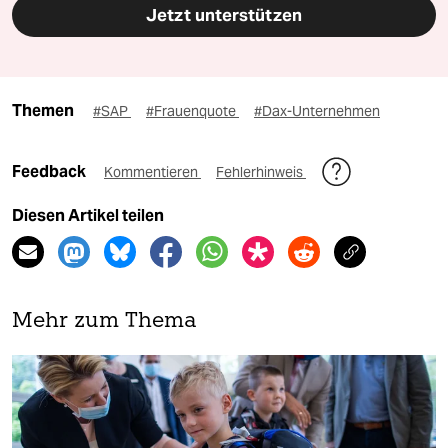
Jetzt unterstützen
Themen
#SAP
#Frauenquote
#Dax-Unternehmen
Feedback
Kommentieren
Fehlerhinweis
Diesen Artikel teilen
Mehr zum Thema