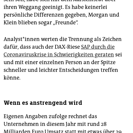
ihren Weggang geeinigt. Es habe keinerlei
persönliche Differenzen gegeben, Morgan und
Klein blieben sogar „Freunde“.
Analyst*innen werten die Trennung als Zeichen
dafür, dass auch der DAX-Riese
SAP durch die
Coronaviruskrise in Schwierigkeiten geraten
sei
und mit einer einzelnen Person an der Spitze
schneller und leichter Entscheidungen treffen
könne.
Wenn es anstrengend wird
Eigenen Angaben zufolge rechnet das
Unternehmen in diesem Jahr mit rund 28
Milliarden Euro Umsatz statt mit etwas über 29