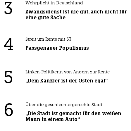
3
Wehrplicht in Deutschland
Zwangsdienst ist nie gut, auch nicht für
eine gute Sache
4
Streit um Rente mit 63
Passgenauer Populismus
5
Linken-Politikerin von Angern zur Rente
„Dem Kanzler ist der Osten egal“
6
Über die geschlechtergerechte Stadt
„Die Stadt ist gemacht für den weißen
Mann in einem Auto“