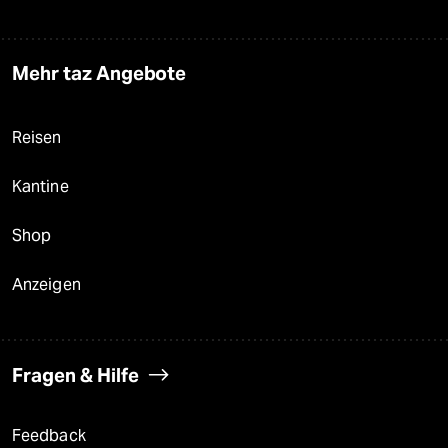
Mehr taz Angebote
Reisen
Kantine
Shop
Anzeigen
Fragen & Hilfe
Feedback