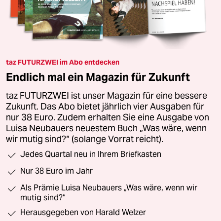
taz FUTURZWEI im Abo entdecken
Endlich mal ein Magazin für Zukunft
taz FUTURZWEI ist unser Magazin für eine bessere
Zukunft. Das Abo bietet jährlich vier Ausgaben für
nur 38 Euro. Zudem erhalten Sie eine Ausgabe von
Luisa Neubauers neuestem Buch „Was wäre, wenn
wir mutig sind?“ (solange Vorrat reicht).
Jedes Quartal neu in Ihrem Briefkasten
Nur 38 Euro im Jahr
Als Prämie Luisa Neubauers „Was wäre, wenn wir
mutig sind?“
Herausgegeben von Harald Welzer