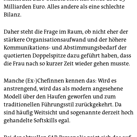
Milliarden Euro. Alles andere als eine schlechte
Bilanz.
Daher steht die Frage im Raum, ob nicht eher der
stärkere Organisationsaufwand und der höhere
Kommunikations- und Abstimmungsbedarf der
quotierten Doppelspitze dazu geführt haben, dass
die Frau nach so kurzer Zeit wieder gehen musste.
Manche (Ex-)Chefinnen kennen das: Wird es
anstrengend, wird das als modern angesehene
Modell über den Haufen geworfen und zum
traditionellen Führungsstil zurückgekehrt. Da
sind häufig Weitsicht und sogenannte derzeit hoch
gehandelte Softskills egal.