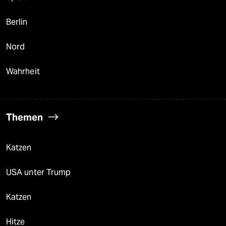
Berlin
Nord
Wahrheit
Themen
Katzen
USA unter Trump
Katzen
Hitze