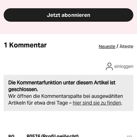
Jetzt abonnieren
1 Kommentar
/
Neueste
Älteste
einloggen
Die Kommentarfunktion unter diesem Artikel ist
geschlossen.
Wir öffnen die Kommentarspalte bei ausgewählten
Artikeln für etwa drei Tage –
hier sind sie zu finden
.
80576 (Profil gelöscht)
8G