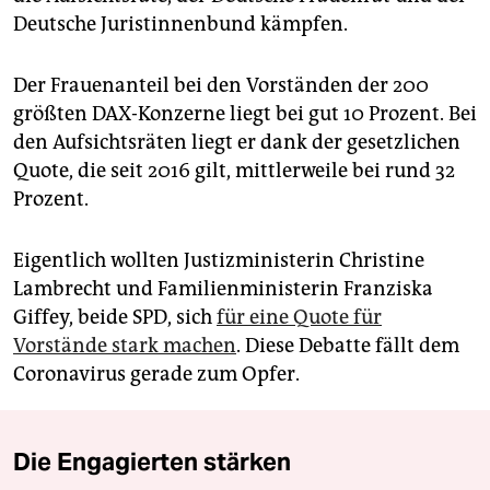
Deutsche Juristinnenbund kämpfen.
Der Frauenanteil bei den Vorständen der 200
größten DAX-Konzerne liegt bei gut 10 Prozent. Bei
den Aufsichtsräten liegt er dank der gesetzlichen
Quote, die seit 2016 gilt, mittlerweile bei rund 32
Prozent.
Eigentlich wollten Justizministerin Christine
Lambrecht und Familienministerin Franziska
Giffey, beide SPD, sich
für eine Quote für
Vorstände stark machen
. Diese Debatte fällt dem
Coronavirus gerade zum Opfer.
Die Engagierten stärken