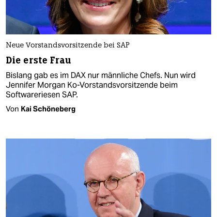
Neue Vorstandsvorsitzende bei SAP
Die erste Frau
Bislang gab es im DAX nur männliche Chefs. Nun wird
Jennifer Morgan Ko-Vorstandsvorsitzende beim
Softwareriesen SAP.
Von
Kai Schöneberg