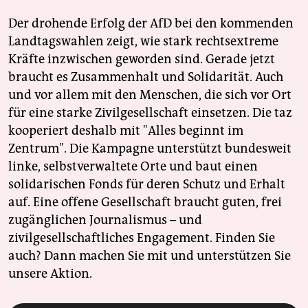
Der drohende Erfolg der AfD bei den kommenden
Landtagswahlen zeigt, wie stark rechtsextreme
Kräfte inzwischen geworden sind. Gerade jetzt
braucht es Zusammenhalt und Solidarität. Auch
und vor allem mit den Menschen, die sich vor Ort
für eine starke Zivilgesellschaft einsetzen. Die taz
kooperiert deshalb mit "Alles beginnt im
Zentrum". Die Kampagne unterstützt bundesweit
linke, selbstverwaltete Orte und baut einen
solidarischen Fonds für deren Schutz und Erhalt
auf. Eine offene Gesellschaft braucht guten, frei
zugänglichen Journalismus – und
zivilgesellschaftliches Engagement. Finden Sie
auch? Dann machen Sie mit und unterstützen Sie
unsere Aktion.