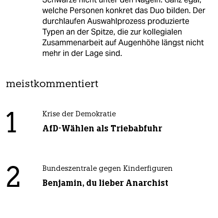
welche Personen konkret das Duo bilden. Der
durchlaufen Auswahlprozess produzierte
Typen an der Spitze, die zur kollegialen
Zusammenarbeit auf Augenhöhe längst nicht
mehr in der Lage sind.
meistkommentiert
1
Krise der Demokratie
AfD-Wählen als Triebabfuhr
2
Bundeszentrale gegen Kinderfiguren
Benjamin, du lieber Anarchist