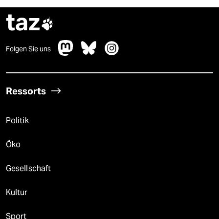
taz

Folgen Sie uns
Ressorts
Politik
Öko
Gesellschaft
Kultur
Sport