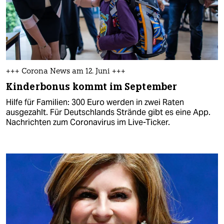
+++ Corona News am 12. Juni +++
Kinderbonus kommt im September
Hilfe für Familien: 300 Euro werden in zwei Raten
ausgezahlt. Für Deutschlands Strände gibt es eine App.
Nachrichten zum Coronavirus im Live-Ticker.