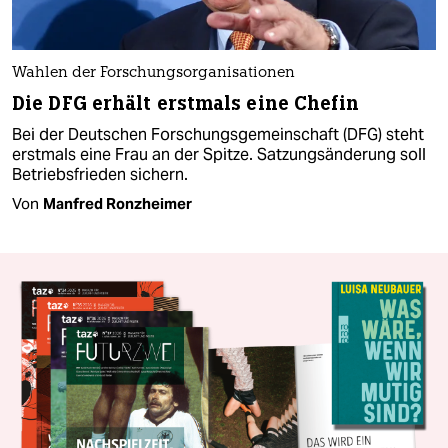
Wahlen der Forschungsorganisationen
Die DFG erhält erstmals eine Chefin
Bei der Deutschen Forschungsgemeinschaft (DFG) steht
erstmals eine Frau an der Spitze. Satzungsänderung soll
Betriebsfrieden sichern.
Von
Manfred Ronzheimer