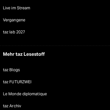
Live im Stream
Vergangene
taz lab 2027
Mehr taz Lesestoff
taz Blogs
taz FUTURZWEI
Le Monde diplomatique
taz Archiv