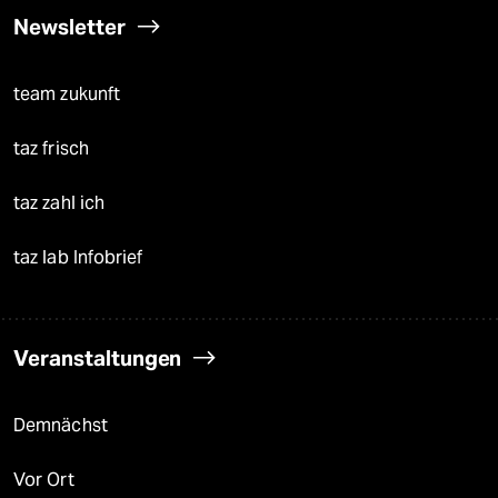
Newsletter
team zukunft
taz frisch
taz zahl ich
taz lab Infobrief
Veranstaltungen
Demnächst
Vor Ort