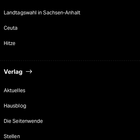
Landtagswahl in Sachsen-Anhalt
Ceuta
Hitze
Verlag
Aktuelles
Hausblog
Die Seitenwende
Stellen